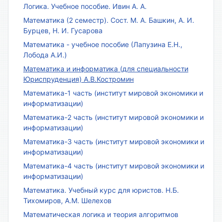
Логика. Учебное пособие. Ивин А. А.
Математика (2 семестр). Сост. М. А. Башкин, А. И.
Бурцев, Н. И. Гусарова
Математика - учебное пособие (Лапузина Е.Н.,
Лобода А.И.)
Математика и информатика (для специальности
Юриспруденция) А.В.Костромин
Математика-1 часть (институт мировой экономики и
информатизации)
Математика-2 часть (институт мировой экономики и
информатизации)
Математика-3 часть (институт мировой экономики и
информатизации)
Математика-4 часть (институт мировой экономики и
информатизации)
Математика. Учебный курс для юристов. Н.Б.
Тихомиров, А.М. Шелехов
Математическая логика и теория алгоритмов