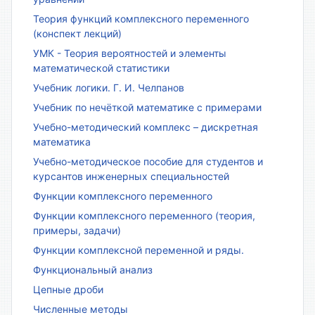
Теория функций комплексного переменного
(конспект лекций)
УМК - Теория вероятностей и элементы
математической статистики
Учебник логики. Г. И. Челпанов
Учебник по нечёткой математике с примерами
Учебно-методический комплекс – дискретная
математика
Учебно-методическое пособие для студентов и
курсантов инженерных специальностей
Функции комплексного переменного
Функции комплексного переменного (теория,
примеры, задачи)
Функции комплексной переменной и ряды.
Функциональный анализ
Цепные дроби
Численные методы