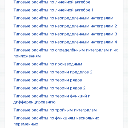
Типовые расчёты по линейной алгебре
Типовые расчёты по линейной алгебре 1
Типовые расчёты по неопределённым интегралам
Типовые расчёты по неопределённым интегралам 2
Типовые расчёты по неопределённым интегралам 3
Типовые расчёты по неопределённым интегралам 4
Типовые расчёты по определённым интегралам и их
приложениям
Типовые расчёты по производным
Типовые расчёты по теории пределов 2
Типовые расчёты по теории рядов
Типовые расчёты по теории рядов 2
Типовые расчёты по теории функций и
дифференцированию
Типовые расчёты по тройным интегралам
Типовые расчёты по функциям нескольких
переменных