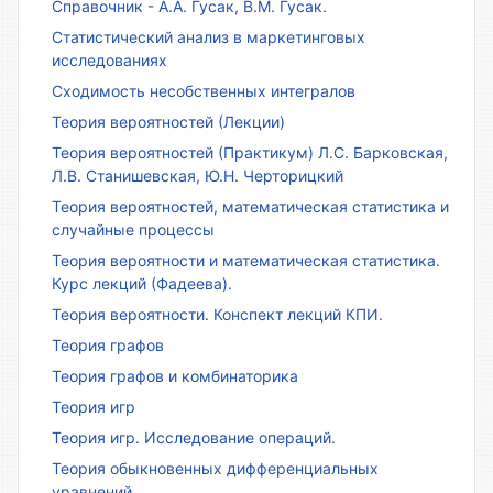
Справочник - А.А. Гусак, В.М. Гусак.
Статистический анализ в маркетинговых
исследованиях
Сходимость несобственных интегралов
Теория вероятностей (Лекции)
Теория вероятностей (Практикум) Л.С. Барковская,
Л.В. Станишевская, Ю.Н. Черторицкий
Теория вероятностей, математическая статистика и
случайные процессы
Теория вероятности и математическая статистика.
Курс лекций (Фадеева).
Теория вероятности. Конспект лекций КПИ.
Теория графов
Теория графов и комбинаторика
Теория игр
Теория игр. Исследование операций.
Теория обыкновенных дифференциальных
уравнений