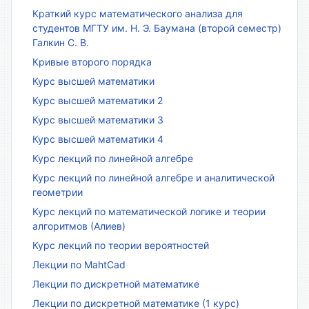
Краткий курс математического анализа для
студентов МГТУ им. Н. Э. Баумана (второй семестр)
Галкин С. В.
Кривые второго порядка
Курс высшей математики
Курс высшей математики 2
Курс высшей математики 3
Курс высшей математики 4
Курс лекций по линейной алгебре
Курс лекций по линейной алгебре и аналитической
геометрии
Курс лекций по математической логике и теории
алгоритмов (Алиев)
Курс лекций по теории вероятностей
Лекции по MahtCad
Лекции по дискретной математике
Лекции по дискретной математике (1 курс)