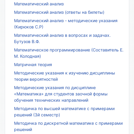
Математический анализ
Математический анализ (ответы на билеты)
Математический анализ - методические указания
(Кирюков С.Р)
Математический анализ в вопросах и задачах.
Бутузов В.Ф.
Математическое программирование (Составитель Е.
М. Колодная)
Матричная теория
Методические указания к изучению дисциплины
теории вероятностей
Методические указания по дисциплине
«Математика» для студентов заочной формы
обучения технических направлений
Методичка по высшей математике с примерами
решений (3й семестр)
Методичка по дискретной математике с примерами
решений