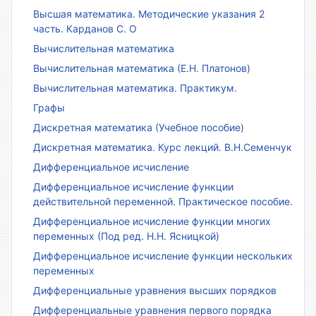
Высшая математика. Методические указания 2
часть. Карданов С. О
Вычислительная математика
Вычислительная математика (Е.Н. Платонов)
Вычислительная математика. Практикум.
Графы
Дискретная математика (Учебное пособие)
Дискретная математика. Курс лекций. В.Н.Семенчук
Дифференциальное исчисление
Дифференциальное исчисление функции
действительной переменной. Практическое пособие.
Дифференциальное исчисление функции многих
переменных (Под ред. Н.Н. Ясницкой)
Дифференциальное исчисление функции нескольких
переменных
Дифференциальные уравнения высших порядков
Дифференциальные уравнения первого порядка