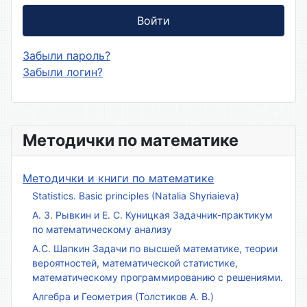
Войти
Забыли пароль?
Забыли логин?
Методички по математике
Методички и книги по математике
Statistics. Basic principles (Natalia Shyriaieva)
А. З. Рывкин и Е. С. Куницкая Задачник-практикум
по математическому анализу
А.С. Шапкин Задачи по высшей математике, теории
вероятностей, математической статистике,
математическому программированию с решениями.
Алгебра и Геометрия (Толстиков А. В.)