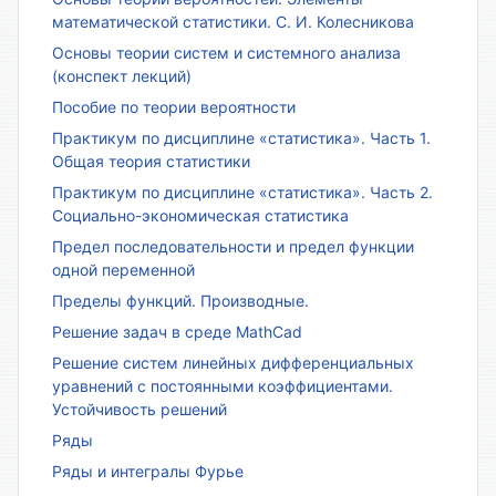
математической статистики. С. И. Колесникова
Основы теории систем и системного анализа
(конспект лекций)
Пособие по теории вероятности
Практикум по дисциплине «статистика». Часть 1.
Общая теория статистики
Практикум по дисциплине «статистика». Часть 2.
Социально-экономическая статистика
Предел последовательности и предел функции
одной переменной
Пределы функций. Производные.
Решение задач в среде MathCad
Решение систем линейных дифференциальных
уравнений с постоянными коэффициентами.
Устойчивость решений
Ряды
Ряды и интегралы Фурье