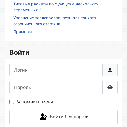
Типовые расчёты по функциям нескольких
переменных 2
Уравнение теплопроводности для тонкого
ограниченного стержня
Примеры
Войти
Логин
Пароль
Показа
Запомнить меня
Войти без пароля