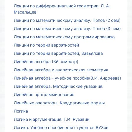
Лекции по дифференциальной геометрии. Л. А.
Масальцев
Лекции по математическому анализу. Попов (2 сем)
Лекции по математическому анализу. Попов (3 сем)
Лекции по математическому программированию
Лекции по теории вероятностей
Лекции по теории вероятностей, Завьялова
Линейная алгебра (3й семестр)
Линейная алгебра и аналитическая геометрия
Линейная алгебра - учебное пособие(З.И. Андреева)
Линейная алгебра. Методические указания.
Линейное программирование
Линейные операторы. Квадратичные формы.
Логика
Логика и аргументация. Г.И. Рузавин
Логика. Учебное пособие для студентов ВУЗов