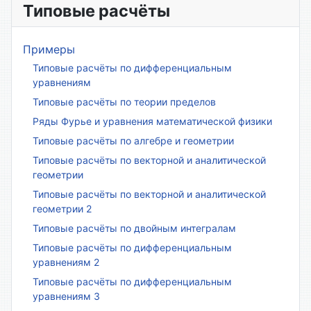
Типовые расчёты
Примеры
Типовые расчёты по дифференциальным
уравнениям
Типовые расчёты по теории пределов
Ряды Фурье и уравнения математической физики
Типовые расчёты по алгебре и геометрии
Типовые расчёты по векторной и аналитической
геометрии
Типовые расчёты по векторной и аналитической
геометрии 2
Типовые расчёты по двойным интегралам
Типовые расчёты по дифференциальным
уравнениям 2
Типовые расчёты по дифференциальным
уравнениям 3