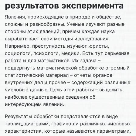
результатов эксперимента
Явления, происходящие в природе и обществе,
сложны и разнообразны. Ученые изучают разные
стороны этих явлений, причем каждая наука
вырабатывает свои методы исследования.
Например, преступность изучают юристы,
социологи, психологи, медики. Есть тут серьезная
работа и для математиков. Их задача –
подвергнуть математической обработке огромный
статистический материал – отчеты органов
внутренних дел и прочее – содержащий различные
числовые данные. Цель этой работы – выделить
наиболее существенные сведения об
интересующем явлении.
Результаты обработки представляются в виде
таблиц, диаграмм, графиков и различных числовых
характеристик, которые называются параметрами.