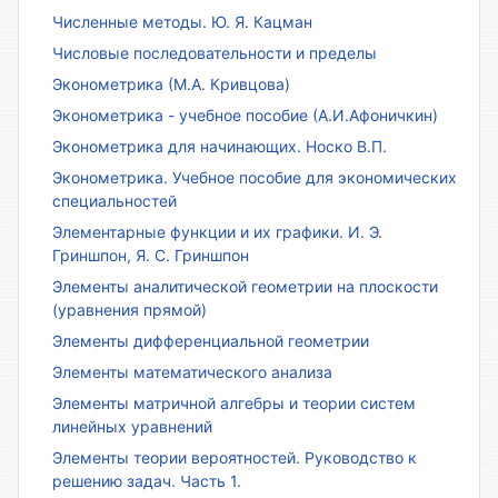
Численные методы. Ю. Я. Кацман
Числовые последовательности и пределы
Эконометрика (М.А. Кривцова)
Эконометрика - учебное пособие (А.И.Афоничкин)
Эконометрика для начинающих. Носко В.П.
Эконометрика. Учебное пособие для экономических
специальностей
Элементарные функции и их графики. И. Э.
Гриншпон, Я. С. Гриншпон
Элементы аналитической геометрии на плоскости
(уравнения прямой)
Элементы дифференциальной геометрии
Элементы математического анализа
Элементы матричной алгебры и теории систем
линейных уравнений
Элементы теории вероятностей. Руководство к
решению задач. Часть 1.