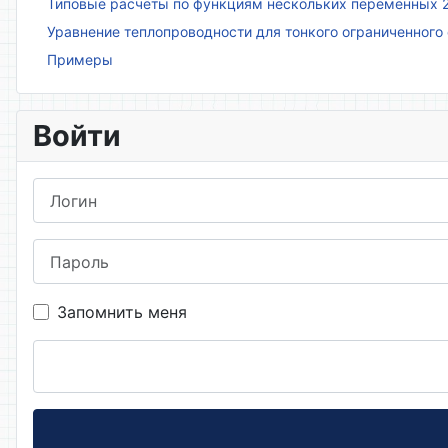
Типовые расчёты по функциям нескольких переменных 
Уравнение теплопроводности для тонкого ограниченного
Примеры
Войти
Логин
Пароль
Запомнить меня