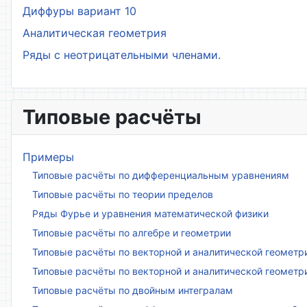
Диффуры вариант 10
Аналитическая геометрия
Ряды с неотрицательными членами.
Типовые расчёты
Примеры
Типовые расчёты по дифференциальным уравнениям
Типовые расчёты по теории пределов
Ряды Фурье и уравнения математической физики
Типовые расчёты по алгебре и геометрии
Типовые расчёты по векторной и аналитической геометр
Типовые расчёты по векторной и аналитической геометр
Типовые расчёты по двойным интегралам