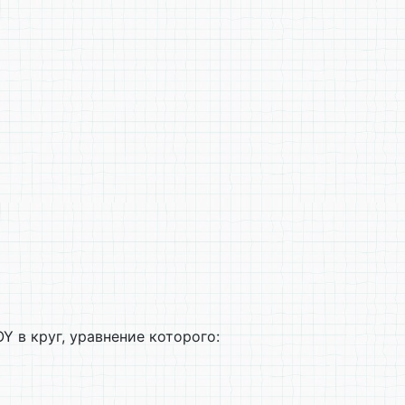
Y в круг, уравнение которого: