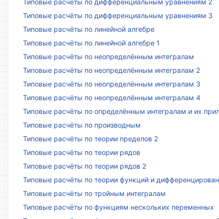
Типовые расчёты по дифференциальным уравнениям 2
Типовые расчёты по дифференциальным уравнениям 3
Типовые расчёты по линейной алгебре
Типовые расчёты по линейной алгебре 1
Типовые расчёты по неопределённым интегралам
Типовые расчёты по неопределённым интегралам 2
Типовые расчёты по неопределённым интегралам 3
Типовые расчёты по неопределённым интегралам 4
Типовые расчёты по определённым интегралам и их пр
Типовые расчёты по производным
Типовые расчёты по теории пределов 2
Типовые расчёты по теории рядов
Типовые расчёты по теории рядов 2
Типовые расчёты по теории функций и дифференцирова
Типовые расчёты по тройным интегралам
Типовые расчёты по функциям нескольких переменных