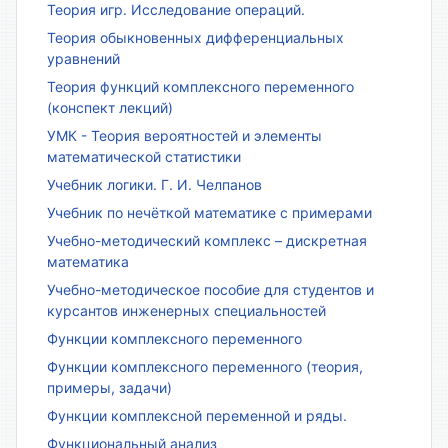
Теория игр. Исследование операций.
Теория обыкновенных дифференциальных
уравнений
Теория функций комплексного переменного
(конспект лекций)
УМК - Теория вероятностей и элементы
математической статистики
Учебник логики. Г. И. Челпанов
Учебник по нечёткой математике с примерами
Учебно-методический комплекс – дискретная
математика
Учебно-методическое пособие для студентов и
курсантов инженерных специальностей
Функции комплексного переменного
Функции комплексного переменного (теория,
примеры, задачи)
Функции комплексной переменной и ряды.
Функциональный анализ