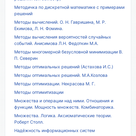
Методичка по дискретной математике с примерами
решений
Методы вычислений. О. Н. Гавришина, М. Р.
Екимова, Л. Н. Фомина.
Методы вычисления вероятностей случайных
событий. Анисимова Л.Н. Федоткин М.А.
Методы многомерной безусловной минимизации В.
П. Северин
Методы оптимальных решений (Астахова И.С.)
Методы оптимальных решений. М.А.Козлова
Методы оптимизации. Некрасова М. Г.
Методы оптимитизации
Множества и операции над ними. Отношения и
функции. Мощность множеств. Комбинаторика.
Множества. Логика. Аксиоматические теории.
Роберт Столл.
Надёжность информационных систем