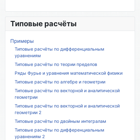
Типовые расчёты
Примеры
Типовые расчёты по дифференциальным
уравнениям
Типовые расчёты по теории пределов
Ряды Фурье и уравнения математической физики
Типовые расчёты по алгебре и геометрии
Типовые расчёты по векторной и аналитической
геометрии
Типовые расчёты по векторной и аналитической
геометрии 2
Типовые расчёты по двойным интегралам
Типовые расчёты по дифференциальным
уравнениям 2