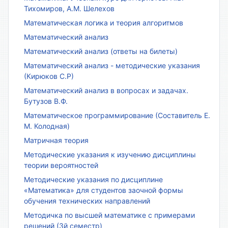
Тихомиров, А.М. Шелехов
Математическая логика и теория алгоритмов
Математический анализ
Математический анализ (ответы на билеты)
Математический анализ - методические указания
(Кирюков С.Р)
Математический анализ в вопросах и задачах.
Бутузов В.Ф.
Математическое программирование (Составитель Е.
М. Колодная)
Матричная теория
Методические указания к изучению дисциплины
теории вероятностей
Методические указания по дисциплине
«Математика» для студентов заочной формы
обучения технических направлений
Методичка по высшей математике с примерами
решений (3й семестр)