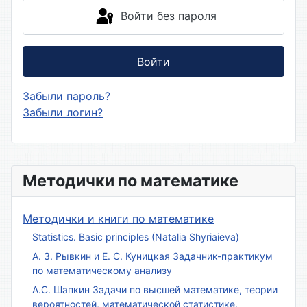
Войти без пароля
Войти
Забыли пароль?
Забыли логин?
Методички по математике
Методички и книги по математике
Statistics. Basic principles (Natalia Shyriaieva)
А. З. Рывкин и Е. С. Куницкая Задачник-практикум
по математическому анализу
А.С. Шапкин Задачи по высшей математике, теории
вероятностей, математической статистике,