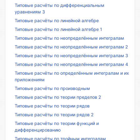
Типовые расчёты по дифференциальным
уравнениям 3
Типовые расчёты по линейной алгебре
Типовые расчёты по линейной алгебре 1
Типовые расчёты по неопределённым интегралам
Типовые расчёты по неопределённым интегралам 2
Типовые расчёты по неопределённым интегралам 3
Типовые расчёты по неопределённым интегралам 4
Типовые расчёты по определённым интегралам и их
приложениям
Типовые расчёты по производным
Типовые расчёты по теории пределов 2
Типовые расчёты по теории рядов
Типовые расчёты по теории рядов 2
Типовые расчёты по теории функций и
дифференцированию
Типовые расчёты по тройным интегралам