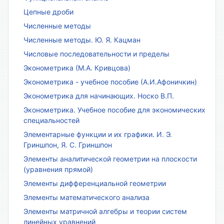
Цепные дроби
Численные методы
Численные методы. Ю. Я. Кацман
Числовые последовательности и пределы
Эконометрика (М.А. Кривцова)
Эконометрика - учебное пособие (А.И.Афоничкин)
Эконометрика для начинающих. Носко В.П.
Эконометрика. Учебное пособие для экономических
специальностей
Элементарные функции и их графики. И. Э.
Гриншпон, Я. С. Гриншпон
Элементы аналитической геометрии на плоскости
(уравнения прямой)
Элементы дифференциальной геометрии
Элементы математического анализа
Элементы матричной алгебры и теории систем
линейных уравнений