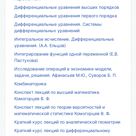
Дифференциальные уравнения высших порядков
Дифференциальные уравнения первого порядка
Дифференциальные уравнения. Системы
дифференциальных уравнений
Интегральное исчисление. Дифференциальные
уравнения. (А.А. Ельцов)
Интегрирование функций одной переменной (Е.В.
Пастухова)
Исследование операций в экономике-модели,
задачи, решения. Афанасьев М.Ю., Суворов Б. П.
Комбинаторика
Конспект лекций по высшей математике.
Комогорцев В. Ф.
Конспект лекций по теории вероятностей и
математической статистике Комогорцев В. Ф.
Краткий курс лекций по аналитической геометрии
Краткий курс лекций по дифференциальному