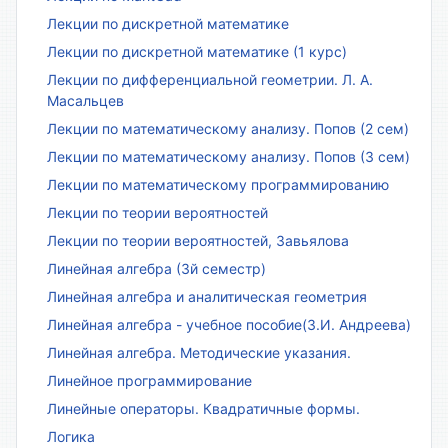
Лекции по дискретной математике
Лекции по дискретной математике (1 курс)
Лекции по дифференциальной геометрии. Л. А.
Масальцев
Лекции по математическому анализу. Попов (2 сем)
Лекции по математическому анализу. Попов (3 сем)
Лекции по математическому программированию
Лекции по теории вероятностей
Лекции по теории вероятностей, Завьялова
Линейная алгебра (3й семестр)
Линейная алгебра и аналитическая геометрия
Линейная алгебра - учебное пособие(З.И. Андреева)
Линейная алгебра. Методические указания.
Линейное программирование
Линейные операторы. Квадратичные формы.
Логика