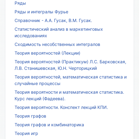
Ряды
Ряды и интегралы Фурье
Справочник - А.А. Гусак, В.М. Гусак.
Статистический анализ в маркетинговых
исследованиях
Сходимость несобственных интегралов
Теория вероятностей (Лекции)
Теория вероятностей (Практикум) Л.С. Барковская,
Л.В. Станишевская, Ю.Н. Черторицкий
Теория вероятностей, математическая статистика и
случайные процессы
Теория вероятности и математическая статистика.
Курс лекций (Фадеева).
Теория вероятности. Конспект лекций КПИ.
Теория графов
Теория графов и комбинаторика
Теория игр