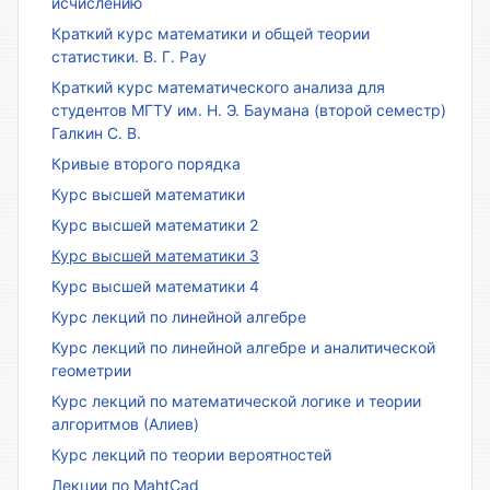
исчислению
Краткий курс математики и общей теории
статистики. В. Г. Рау
Краткий курс математического анализа для
студентов МГТУ им. Н. Э. Баумана (второй семестр)
Галкин С. В.
Кривые второго порядка
Курс высшей математики
Курс высшей математики 2
Курс высшей математики 3
Курс высшей математики 4
Курс лекций по линейной алгебре
Курс лекций по линейной алгебре и аналитической
геометрии
Курс лекций по математической логике и теории
алгоритмов (Алиев)
Курс лекций по теории вероятностей
Лекции по MahtCad