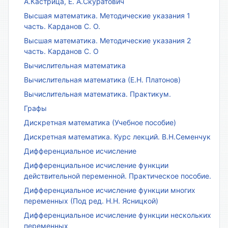
А.Кастрица, Е. А.Скуратович
Высшая математика. Методические указания 1
часть. Карданов С. О.
Высшая математика. Методические указания 2
часть. Карданов С. О
Вычислительная математика
Вычислительная математика (Е.Н. Платонов)
Вычислительная математика. Практикум.
Графы
Дискретная математика (Учебное пособие)
Дискретная математика. Курс лекций. В.Н.Семенчук
Дифференциальное исчисление
Дифференциальное исчисление функции
действительной переменной. Практическое пособие.
Дифференциальное исчисление функции многих
переменных (Под ред. Н.Н. Ясницкой)
Дифференциальное исчисление функции нескольких
переменных