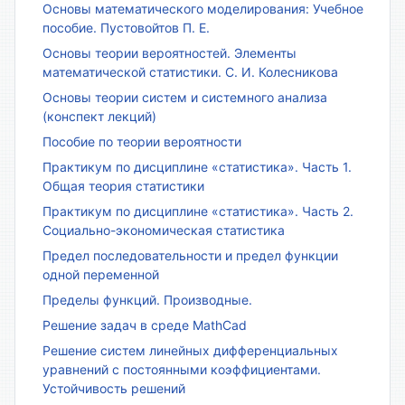
Основы математического моделирования: Учебное
пособие. Пустовойтов П. Е.
Основы теории вероятностей. Элементы
математической статистики. С. И. Колесникова
Основы теории систем и системного анализа
(конспект лекций)
Пособие по теории вероятности
Практикум по дисциплине «статистика». Часть 1.
Общая теория статистики
Практикум по дисциплине «статистика». Часть 2.
Социально-экономическая статистика
Предел последовательности и предел функции
одной переменной
Пределы функций. Производные.
Решение задач в среде MathCad
Решение систем линейных дифференциальных
уравнений с постоянными коэффициентами.
Устойчивость решений