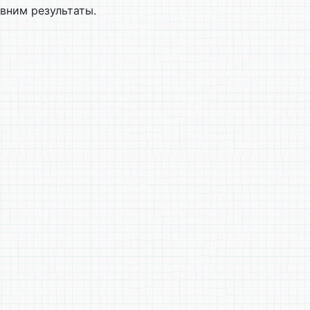
вним результаты.