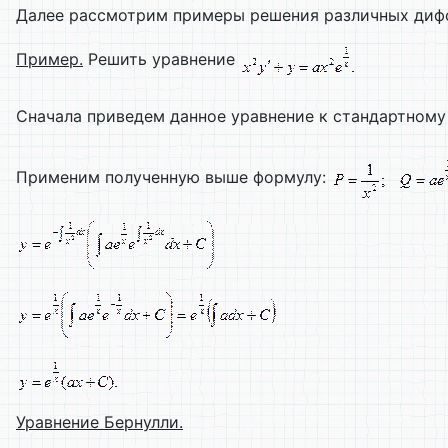
Далее рассмотрим примеры решения различных дифф
Пример.
Решить уравнение
Сначала приведем данное уравнение к стандартному
Применим полученную выше формулу:
Уравнение Бернулли.