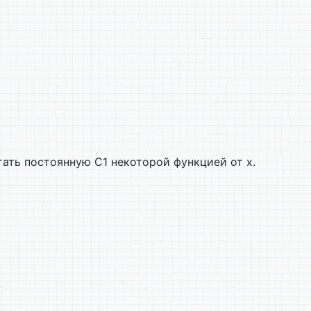
ать постоянную С1 некоторой функцией от х.