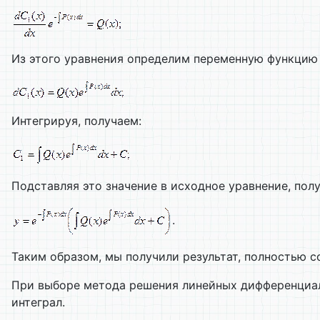
Из этого уравнения определим переменную функцию 
Интегрируя, получаем:
Подставляя это значение в исходное уравнение, пол
.
Таким образом, мы получили результат, полностью с
При выборе метода решения линейных дифференциал
интеграл.