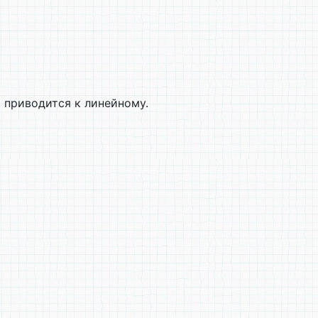
 приводится к линейному.