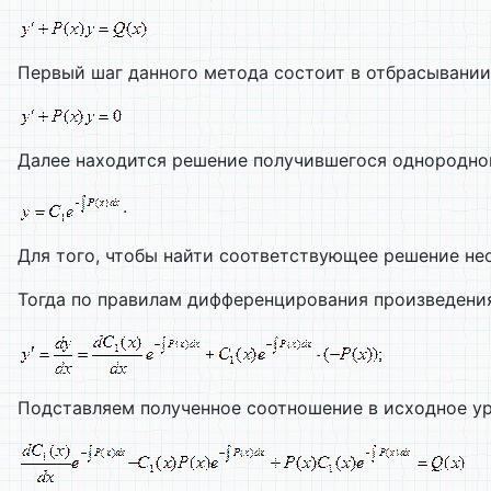
Первый шаг данного метода состоит в отбрасывании 
Далее находится решение получившегося однородно
.
Для того, чтобы найти соответствующее решение не
Тогда по правилам дифференцирования произведени
Подставляем полученное соотношение в исходное у