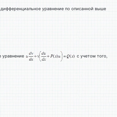
е дифференциальное уравнение по описанной выше
е уравнение
с учетом того,