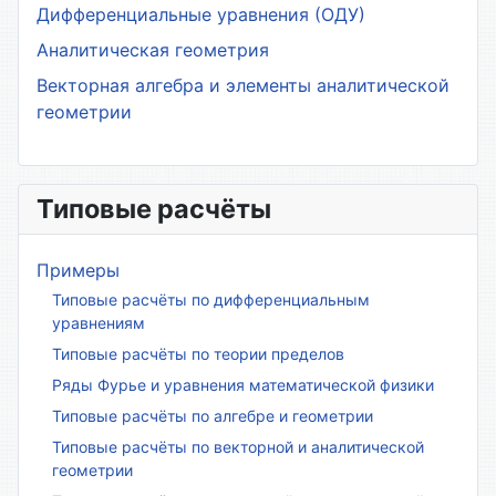
Дифференциальные уравнения (ОДУ)
Аналитическая геометрия
Векторная алгебра и элементы аналитической
геометрии
Типовые расчёты
Примеры
Типовые расчёты по дифференциальным
уравнениям
Типовые расчёты по теории пределов
Ряды Фурье и уравнения математической физики
Типовые расчёты по алгебре и геометрии
Типовые расчёты по векторной и аналитической
геометрии