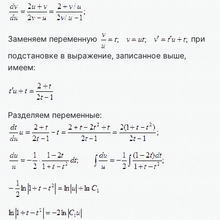
Заменяем переменную
при
подстановке в выражение, записанное выше,
имеем:
Разделяем переменные: