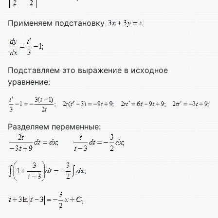
Применяем подстановку
Подставляем это выражение в исходное
уравнение:
Разделяем переменные: