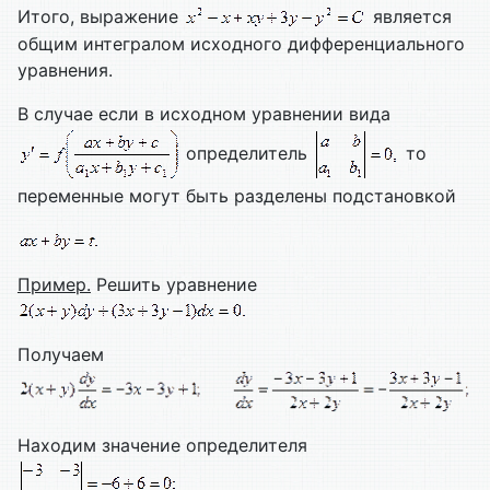
Итого, выражение
является
общим интегралом исходного дифференциального
уравнения.
В случае если в исходном уравнении вида
определитель
то
переменные могут быть разделены подстановкой
Пример.
Решить уравнение
Получаем
Находим значение определителя