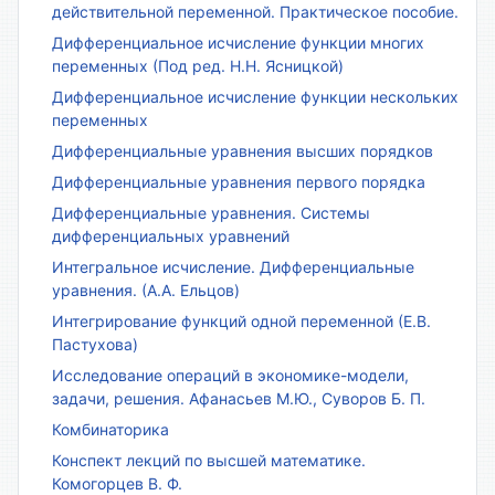
действительной переменной. Практическое пособие.
Дифференциальное исчисление функции многих
переменных (Под ред. Н.Н. Ясницкой)
Дифференциальное исчисление функции нескольких
переменных
Дифференциальные уравнения высших порядков
Дифференциальные уравнения первого порядка
Дифференциальные уравнения. Системы
дифференциальных уравнений
Интегральное исчисление. Дифференциальные
уравнения. (А.А. Ельцов)
Интегрирование функций одной переменной (Е.В.
Пастухова)
Исследование операций в экономике-модели,
задачи, решения. Афанасьев М.Ю., Суворов Б. П.
Комбинаторика
Конспект лекций по высшей математике.
Комогорцев В. Ф.