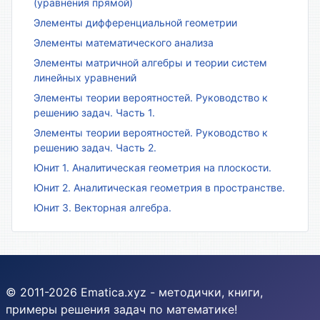
(уравнения прямой)
Элементы дифференциальной геометрии
Элементы математического анализа
Элементы матричной алгебры и теории систем
линейных уравнений
Элементы теории вероятностей. Руководство к
решению задач. Часть 1.
Элементы теории вероятностей. Руководство к
решению задач. Часть 2.
Юнит 1. Аналитическая геометрия на плоскости.
Юнит 2. Аналитическая геометрия в пространстве.
Юнит 3. Векторная алгебра.
© 2011-2026 Ematica.xyz - методички, книги,
примеры решения задач по математике!