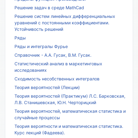
Решение задач в среде MathCad
Решение систем линейных дифференциальных
уравнений с постоянными коэффициентами.
Устойчивость решений
Ряды
Ряды и интегралы Фурье
Справочник - А.А. Гусак, В.М. Гусак.
Статистический анализ в маркетинговых
исследованиях
Сходимость несобственных интегралов
Теория вероятностей (Лекции)
Теория вероятностей (Практикум) Л.С. Барковская,
Л.В. Станишевская, Ю.Н. Черторицкий
Теория вероятностей, математическая статистика и
случайные процессы
Теория вероятности и математическая статистика.
Курс лекций (Фадеева).