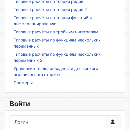
Типовые расчёты по теории рядов
Типовые расчёты по теории рядов 2
Типовые расчёты по теории функций и
дифференцированию
Типовые расчёты по тройным интегралам
Типовые расчёты по функциям нескольких
переменных
Типовые расчёты по функциям нескольких
переменных 2
Уравнение теплопроводности для тонкого
ограниченного стержня
Примеры
Войти
Логин