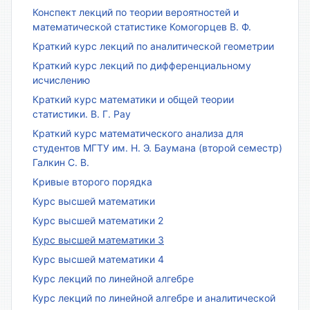
Конспект лекций по теории вероятностей и
математической статистике Комогорцев В. Ф.
Краткий курс лекций по аналитической геометрии
Краткий курс лекций по дифференциальному
исчислению
Краткий курс математики и общей теории
статистики. В. Г. Рау
Краткий курс математического анализа для
студентов МГТУ им. Н. Э. Баумана (второй семестр)
Галкин С. В.
Кривые второго порядка
Курс высшей математики
Курс высшей математики 2
Курс высшей математики 3
Курс высшей математики 4
Курс лекций по линейной алгебре
Курс лекций по линейной алгебре и аналитической