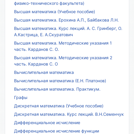
физико-технического факультета)
Высшая математика (Учебное пособие)
Высшая математика. Ерохина А.П., Байбакова Л.Н.
Высшая математика. Курс лекций. А. С. Гринберг, О.
А.Кастрица, Е. А.Скуратович
Высшая математика. Методические указания 1
часть. Карданов С. О.
Высшая математика. Методические указания 2
часть. Карданов С. О
Вычислительная математика
Вычислительная математика (Е.Н. Платонов)
Вычислительная математика. Практикум.
Графы
Дискретная математика (Учебное пособие)
Дискретная математика. Курс лекций. В.Н.Семенчук
Дифференциальное исчисление
Дифференциальное исчисление функции