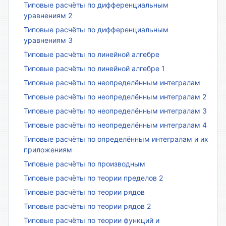
Типовые расчёты по дифференциальным
уравнениям 2
Типовые расчёты по дифференциальным
уравнениям 3
Типовые расчёты по линейной алгебре
Типовые расчёты по линейной алгебре 1
Типовые расчёты по неопределённым интегралам
Типовые расчёты по неопределённым интегралам 2
Типовые расчёты по неопределённым интегралам 3
Типовые расчёты по неопределённым интегралам 4
Типовые расчёты по определённым интегралам и их
приложениям
Типовые расчёты по производным
Типовые расчёты по теории пределов 2
Типовые расчёты по теории рядов
Типовые расчёты по теории рядов 2
Типовые расчёты по теории функций и