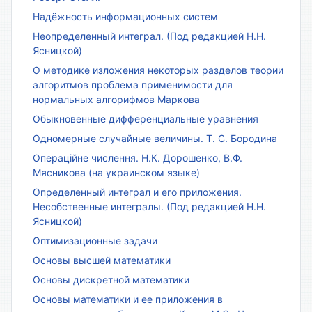
Надёжность информационных систем
Неопределенный интеграл. (Под редакцией Н.Н.
Ясницкой)
О методике изложения некоторых разделов теории
алгоритмов проблема применимости для
нормальных алгорифмов Маркова
Обыкновенные дифференциальные уравнения
Одномерные случайные величины. Т. С. Бородина
Операційне числення. Н.К. Дорошенко, В.Ф.
Мясникова (на украинском языке)
Определенный интеграл и его приложения.
Несобственные интегралы. (Под редакцией Н.Н.
Ясницкой)
Оптимизационные задачи
Основы высшей математики
Основы дискретной математики
Основы математики и ее приложения в