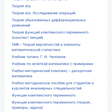
Теория игр
Теория игр. Исследование операций.
Теория обыкновенных дифференциальных
уравнений
Теория функций комплексного переменного
(конспект лекций)
УМК - Теория вероятностей и элементы
математической статистики
Учебник логики. Г. И. Челпанов
Учебник по нечёткой математике с примерами
Учебно-методический комплекс – дискретная
математика
Учебно-методическое пособие для студентов и
курсантов инженерных специальностей
Функции комплексного переменного
Функции комплексного переменного (теория,
примеры, задачи)