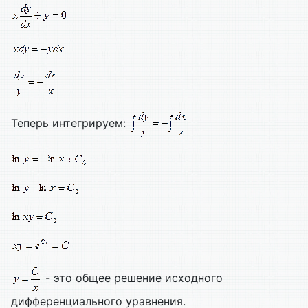
Теперь интегрируем:
- это общее решение исходного
дифференциального уравнения.