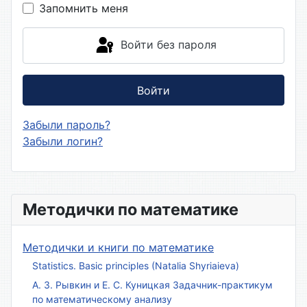
Запомнить меня
Войти без пароля
Войти
Забыли пароль?
Забыли логин?
Методички по математике
Методички и книги по математике
Statistics. Basic principles (Natalia Shyriaieva)
А. З. Рывкин и Е. С. Куницкая Задачник-практикум
по математическому анализу