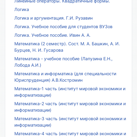
Линейные операторы. Квадратичные формы.
Логика
Логика и аргументация. Г.И. Рузавин
Логика. Учебное пособие для студентов ВУЗов
Логика. Учебное пособие. Ивин А. А.
Математика (2 семестр). Сост. М. А. Башкин, А. И.
Бурцев, Н. И. Гусарова
Математика - учебное пособие (Лапузина Е.Н.,
Лобода А.И.)
Математика и информатика (для специальности
Юриспруденция) А.В.Костромин
Математика-1 часть (институт мировой экономики и
информатизации)
Математика-2 часть (институт мировой экономики и
информатизации)
Математика-3 часть (институт мировой экономики и
информатизации)
Математика-4 часть (институт мировой экономики и