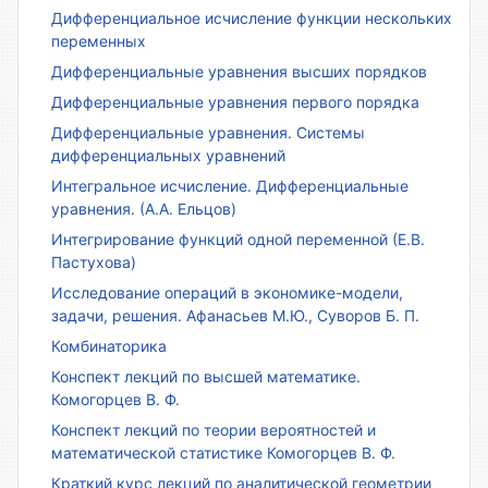
Дифференциальное исчисление функции нескольких
переменных
Дифференциальные уравнения высших порядков
Дифференциальные уравнения первого порядка
Дифференциальные уравнения. Системы
дифференциальных уравнений
Интегральное исчисление. Дифференциальные
уравнения. (А.А. Ельцов)
Интегрирование функций одной переменной (Е.В.
Пастухова)
Исследование операций в экономике-модели,
задачи, решения. Афанасьев М.Ю., Суворов Б. П.
Комбинаторика
Конспект лекций по высшей математике.
Комогорцев В. Ф.
Конспект лекций по теории вероятностей и
математической статистике Комогорцев В. Ф.
Краткий курс лекций по аналитической геометрии