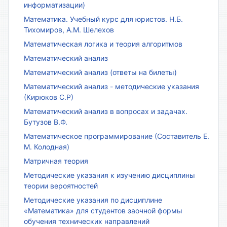
информатизации)
Математика. Учебный курс для юристов. Н.Б.
Тихомиров, А.М. Шелехов
Математическая логика и теория алгоритмов
Математический анализ
Математический анализ (ответы на билеты)
Математический анализ - методические указания
(Кирюков С.Р)
Математический анализ в вопросах и задачах.
Бутузов В.Ф.
Математическое программирование (Составитель Е.
М. Колодная)
Матричная теория
Методические указания к изучению дисциплины
теории вероятностей
Методические указания по дисциплине
«Математика» для студентов заочной формы
обучения технических направлений