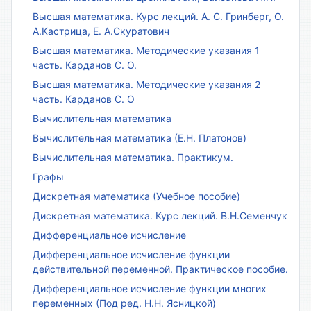
Высшая математика. Курс лекций. А. С. Гринберг, О.
А.Кастрица, Е. А.Скуратович
Высшая математика. Методические указания 1
часть. Карданов С. О.
Высшая математика. Методические указания 2
часть. Карданов С. О
Вычислительная математика
Вычислительная математика (Е.Н. Платонов)
Вычислительная математика. Практикум.
Графы
Дискретная математика (Учебное пособие)
Дискретная математика. Курс лекций. В.Н.Семенчук
Дифференциальное исчисление
Дифференциальное исчисление функции
действительной переменной. Практическое пособие.
Дифференциальное исчисление функции многих
переменных (Под ред. Н.Н. Ясницкой)