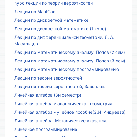
Курс лекций по теории вероятностей
Лекции по MahtCad
Лекции по дискретной математике
Лекции по дискретной математике (1 курс)
Лекции по дифференциальной геометрии. Л. А.
Масальцев
Лекции по математическому анализу. Попов (2 сем)
Лекции по математическому анализу. Попов (3 сем)
Лекции по математическому программированию
Лекции по теории вероятностей
Лекции по теории вероятностей, Завьялова
Линейная алгебра (3й семестр)
Линейная алгебра и аналитическая геометрия
Линейная алгебра - учебное пособие(З.И. Андреева)
Линейная алгебра. Методические указания.
Линейное программирование