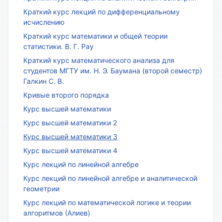
Краткий курс лекций по дифференциальному
исчислению
Краткий курс математики и общей теории
статистики. В. Г. Рау
Краткий курс математического анализа для
студентов МГТУ им. Н. Э. Баумана (второй семестр)
Галкин С. В.
Кривые второго порядка
Курс высшей математики
Курс высшей математики 2
Курс высшей математики 3
Курс высшей математики 4
Курс лекций по линейной алгебре
Курс лекций по линейной алгебре и аналитической
геометрии
Курс лекций по математической логике и теории
алгоритмов (Алиев)