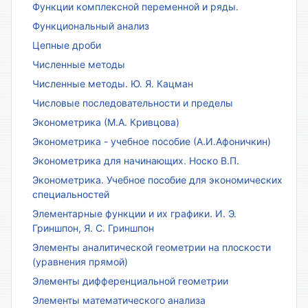
Функции комплексной переменной и ряды.
Функциональный анализ
Цепные дроби
Численные методы
Численные методы. Ю. Я. Кацман
Числовые последовательности и пределы
Эконометрика (М.А. Кривцова)
Эконометрика - учебное пособие (А.И.Афоничкин)
Эконометрика для начинающих. Носко В.П.
Эконометрика. Учебное пособие для экономических
специальностей
Элементарные функции и их графики. И. Э.
Гриншпон, Я. С. Гриншпон
Элементы аналитической геометрии на плоскости
(уравнения прямой)
Элементы дифференциальной геометрии
Элементы математического анализа