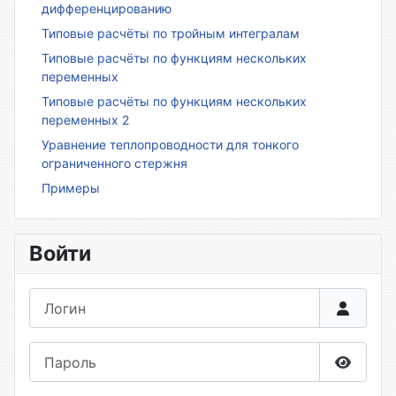
дифференцированию
Типовые расчёты по тройным интегралам
Типовые расчёты по функциям нескольких
переменных
Типовые расчёты по функциям нескольких
переменных 2
Уравнение теплопроводности для тонкого
ограниченного стержня
Примеры
Войти
Логин
Пароль
Показа