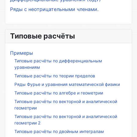
Ряды с неотрицательными членами.
Типовые расчёты
Примеры
Типовые расчёты по дифференциальным
уравнениям
Типовые расчёты по теории пределов
Ряды Фурье и уравнения математической физики
Типовые расчёты по алгебре и геометрии
Типовые расчёты по векторной и аналитической
геометрии
Типовые расчёты по векторной и аналитической
геометрии 2
Типовые расчёты по двойным интегралам