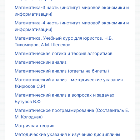
Математика-3 часть (институт мировой экономики и
информатизации)
Математика-4 часть (институт мировой экономики и
информатизации)
Математика. Учебный курс для юристов. Н.Б.
Тихомиров, А.М. Шелехов
Математическая логика и теория алгоритмов
Математический анализ
Математический анализ (ответы на билеты)
Математический анализ - методические указания
(Кирюков С.Р)
Математический анализ в вопросах и задачах.
Бутузов В.Ф.
Математическое программирование (Составитель Е.
М. Колодная)
Матричная теория
Методические указания к изучению дисциплины