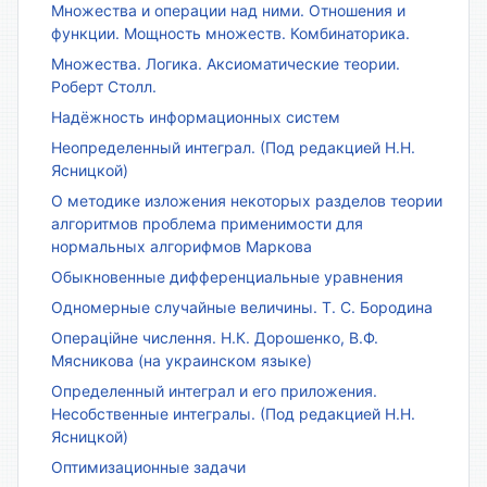
Множества и операции над ними. Отношения и
функции. Мощность множеств. Комбинаторика.
Множества. Логика. Аксиоматические теории.
Роберт Столл.
Надёжность информационных систем
Неопределенный интеграл. (Под редакцией Н.Н.
Ясницкой)
О методике изложения некоторых разделов теории
алгоритмов проблема применимости для
нормальных алгорифмов Маркова
Обыкновенные дифференциальные уравнения
Одномерные случайные величины. Т. С. Бородина
Операційне числення. Н.К. Дорошенко, В.Ф.
Мясникова (на украинском языке)
Определенный интеграл и его приложения.
Несобственные интегралы. (Под редакцией Н.Н.
Ясницкой)
Оптимизационные задачи