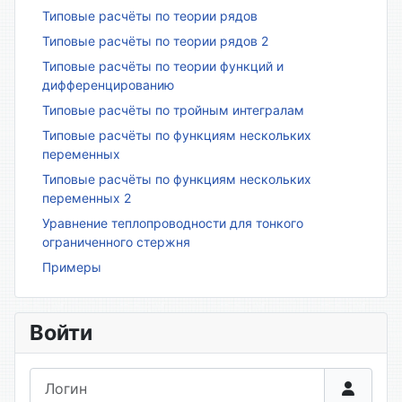
Типовые расчёты по теории рядов
Типовые расчёты по теории рядов 2
Типовые расчёты по теории функций и
дифференцированию
Типовые расчёты по тройным интегралам
Типовые расчёты по функциям нескольких
переменных
Типовые расчёты по функциям нескольких
переменных 2
Уравнение теплопроводности для тонкого
ограниченного стержня
Примеры
Войти
Логин