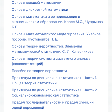
Основы высшей математики
Основы дискретной математики
Основы математики и ее приложения в
экономическом образовании. Красс М.С., Чупрынов
Б.П.
Основы математического моделирования: Учебное
пособие. Пустовойтов П. Е.
Основы теории вероятностей. Элементы
математической статистики. С. И. Колесникова
Основы теории систем и системного анализа
(конспект лекций)
Пособие по теории вероятности
Практикум по дисциплине «статистика». Часть 1.
Общая теория статистики
Практикум по дисциплине «статистика». Часть 2.
Социально-экономическая статистика
Предел последовательности и предел функции
одной переменной