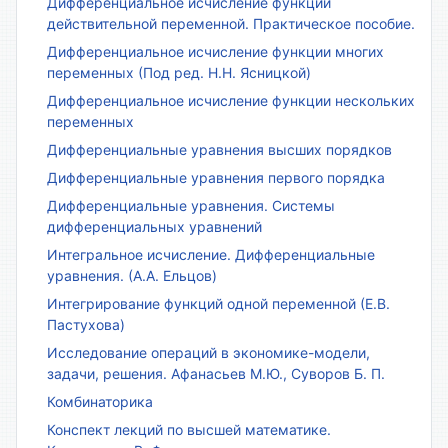
Дифференциальное исчисление функции
действительной переменной. Практическое пособие.
Дифференциальное исчисление функции многих
переменных (Под ред. Н.Н. Ясницкой)
Дифференциальное исчисление функции нескольких
переменных
Дифференциальные уравнения высших порядков
Дифференциальные уравнения первого порядка
Дифференциальные уравнения. Системы
дифференциальных уравнений
Интегральное исчисление. Дифференциальные
уравнения. (А.А. Ельцов)
Интегрирование функций одной переменной (Е.В.
Пастухова)
Исследование операций в экономике-модели,
задачи, решения. Афанасьев М.Ю., Суворов Б. П.
Комбинаторика
Конспект лекций по высшей математике.