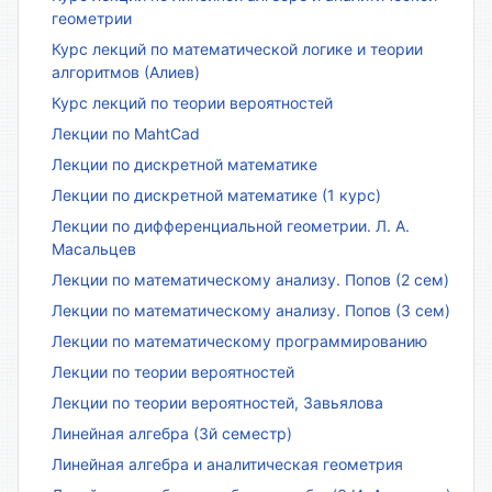
геометрии
Курс лекций по математической логике и теории
алгоритмов (Алиев)
Курс лекций по теории вероятностей
Лекции по MahtCad
Лекции по дискретной математике
Лекции по дискретной математике (1 курс)
Лекции по дифференциальной геометрии. Л. А.
Масальцев
Лекции по математическому анализу. Попов (2 сем)
Лекции по математическому анализу. Попов (3 сем)
Лекции по математическому программированию
Лекции по теории вероятностей
Лекции по теории вероятностей, Завьялова
Линейная алгебра (3й семестр)
Линейная алгебра и аналитическая геометрия