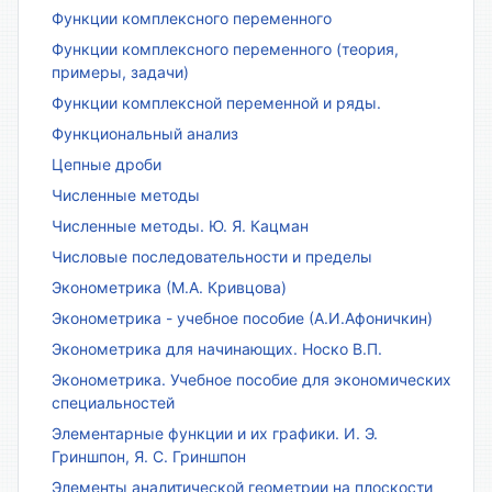
Функции комплексного переменного
Функции комплексного переменного (теория,
примеры, задачи)
Функции комплексной переменной и ряды.
Функциональный анализ
Цепные дроби
Численные методы
Численные методы. Ю. Я. Кацман
Числовые последовательности и пределы
Эконометрика (М.А. Кривцова)
Эконометрика - учебное пособие (А.И.Афоничкин)
Эконометрика для начинающих. Носко В.П.
Эконометрика. Учебное пособие для экономических
специальностей
Элементарные функции и их графики. И. Э.
Гриншпон, Я. С. Гриншпон
Элементы аналитической геометрии на плоскости