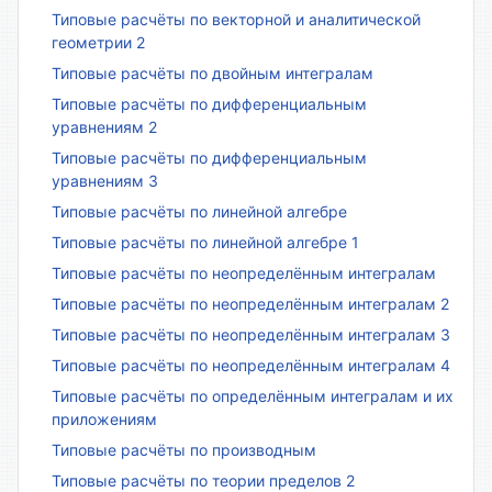
Типовые расчёты по векторной и аналитической
геометрии 2
Типовые расчёты по двойным интегралам
Типовые расчёты по дифференциальным
уравнениям 2
Типовые расчёты по дифференциальным
уравнениям 3
Типовые расчёты по линейной алгебре
Типовые расчёты по линейной алгебре 1
Типовые расчёты по неопределённым интегралам
Типовые расчёты по неопределённым интегралам 2
Типовые расчёты по неопределённым интегралам 3
Типовые расчёты по неопределённым интегралам 4
Типовые расчёты по определённым интегралам и их
приложениям
Типовые расчёты по производным
Типовые расчёты по теории пределов 2