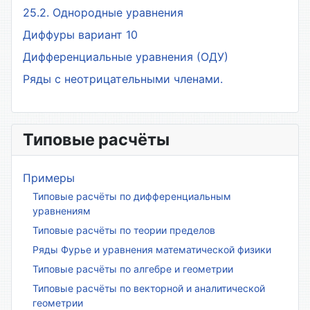
25.2. Однородные уравнения
Диффуры вариант 10
Дифференциальные уравнения (ОДУ)
Ряды с неотрицательными членами.
Типовые расчёты
Примеры
Типовые расчёты по дифференциальным
уравнениям
Типовые расчёты по теории пределов
Ряды Фурье и уравнения математической физики
Типовые расчёты по алгебре и геометрии
Типовые расчёты по векторной и аналитической
геометрии