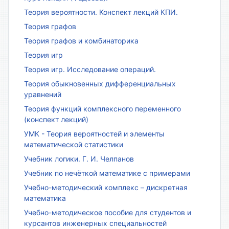
Теория вероятности. Конспект лекций КПИ.
Теория графов
Теория графов и комбинаторика
Теория игр
Теория игр. Исследование операций.
Теория обыкновенных дифференциальных
уравнений
Теория функций комплексного переменного
(конспект лекций)
УМК - Теория вероятностей и элементы
математической статистики
Учебник логики. Г. И. Челпанов
Учебник по нечёткой математике с примерами
Учебно-методический комплекс – дискретная
математика
Учебно-методическое пособие для студентов и
курсантов инженерных специальностей