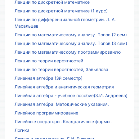
Лекции по дискретной математике
Лекции по дискретной математике (1 курс)
Лекции по дифференциальной геометрии. Л. А.
Масальцев
Лекции по математическому анализу. Попов (2 сем)
Лекции по математическому анализу. Попов (3 сем)
Лекции по математическому программированию
Лекции по теории вероятностей
Лекции по теории вероятностей, Завьялова
Линейная алгебра (3й семестр)
Линейная алгебра и аналитическая геометрия
Линейная алгебра - учебное пособие(З.И. Андреева)
Линейная алгебра. Методические указания.
Линейное программирование
Линейные операторы. Квадратичные формы.
Логика
Логика и аргументация. Г.И. Рузавин