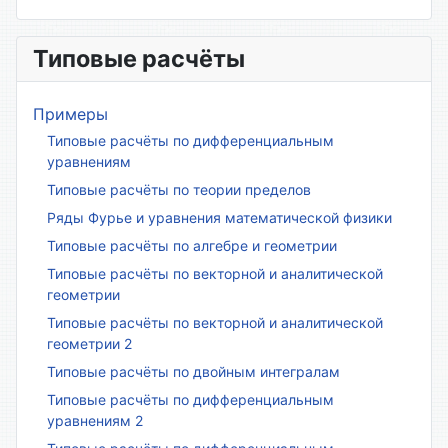
Типовые расчёты
Примеры
Типовые расчёты по дифференциальным
уравнениям
Типовые расчёты по теории пределов
Ряды Фурье и уравнения математической физики
Типовые расчёты по алгебре и геометрии
Типовые расчёты по векторной и аналитической
геометрии
Типовые расчёты по векторной и аналитической
геометрии 2
Типовые расчёты по двойным интегралам
Типовые расчёты по дифференциальным
уравнениям 2