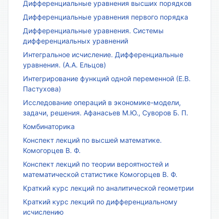
Дифференциальные уравнения высших порядков
Дифференциальные уравнения первого порядка
Дифференциальные уравнения. Системы
дифференциальных уравнений
Интегральное исчисление. Дифференциальные
уравнения. (А.А. Ельцов)
Интегрирование функций одной переменной (Е.В.
Пастухова)
Исследование операций в экономике-модели,
задачи, решения. Афанасьев М.Ю., Суворов Б. П.
Комбинаторика
Конспект лекций по высшей математике.
Комогорцев В. Ф.
Конспект лекций по теории вероятностей и
математической статистике Комогорцев В. Ф.
Краткий курс лекций по аналитической геометрии
Краткий курс лекций по дифференциальному
исчислению