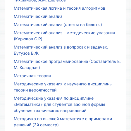
Математическая логика и теория алгоритмов
Математический анализ
Математический анализ (ответы на билеты)
Математический анализ - методические указания
(Кирюков С.Р)
Математический анализ в вопросах и задачах.
Бутузов В.Ф.
Математическое программирование (Составитель Е.
М. Колодная)
Матричная теория
Методические указания к изучению дисциплины
теории вероятностей
Методические указания по дисциплине
«Математика» для студентов заочной формы
обучения технических направлений
Методичка по высшей математике с примерами
решений (3й семестр)