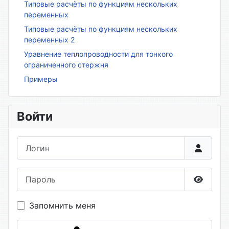
Типовые расчёты по функциям нескольких
переменных
Типовые расчёты по функциям нескольких
переменных 2
Уравнение теплопроводности для тонкого
ограниченного стержня
Примеры
Войти
Логин
Пароль
Показа
Запомнить меня