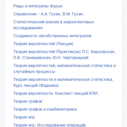
Ряды и интегралы Фурье
Справочник - А.А. Гусак, В.М. Гусак.
Статистический анализ в маркетинговых
исследованиях
Сходимость несобственных интегралов
Теория вероятностей (Лекции)
Теория вероятностей (Практикум) Л.С. Барковская,
Л.В. Станишевская, Ю.Н. Черторицкий
Теория вероятностей, математическая статистика и
случайные процессы
Теория вероятности и математическая статистика.
Курс лекций (Фадеева).
Теория вероятности. Конспект лекций КПИ.
Теория графов
Теория графов и комбинаторика
Теория игр
Теория игр. Исследование операций.