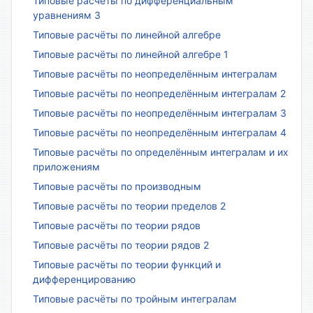
Типовые расчёты по дифференциальным
уравнениям 3
Типовые расчёты по линейной алгебре
Типовые расчёты по линейной алгебре 1
Типовые расчёты по неопределённым интегралам
Типовые расчёты по неопределённым интегралам 2
Типовые расчёты по неопределённым интегралам 3
Типовые расчёты по неопределённым интегралам 4
Типовые расчёты по определённым интегралам и их
приложениям
Типовые расчёты по производным
Типовые расчёты по теории пределов 2
Типовые расчёты по теории рядов
Типовые расчёты по теории рядов 2
Типовые расчёты по теории функций и
дифференцированию
Типовые расчёты по тройным интегралам