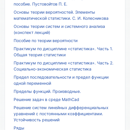
пособие. Пустовойтов П. Е.
Основы теории вероятностей. Элементы
математической статистики. С. И. Колесникова
Основы теории систем и системного анализа
(конспект лекций)
Пособие по теории вероятности
Практикум по дисциплине «статистика». Часть 1.
Общая теория статистики
Практикум по дисциплине «статистика». Часть 2.
Социально-экономическая статистика
Предел последовательности и предел функции
одной переменной
Пределы функций. Производные.
Решение задач в среде MathCad
Решение систем линейных дифференциальных
уравнений с постоянными коэффициентами.
Устойчивость решений
Ряды