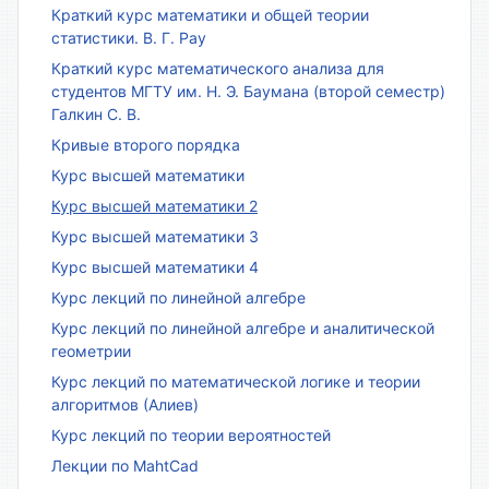
Краткий курс математики и общей теории
статистики. В. Г. Рау
Краткий курс математического анализа для
студентов МГТУ им. Н. Э. Баумана (второй семестр)
Галкин С. В.
Кривые второго порядка
Курс высшей математики
Курс высшей математики 2
Курс высшей математики 3
Курс высшей математики 4
Курс лекций по линейной алгебре
Курс лекций по линейной алгебре и аналитической
геометрии
Курс лекций по математической логике и теории
алгоритмов (Алиев)
Курс лекций по теории вероятностей
Лекции по MahtCad