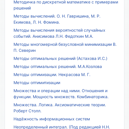
Методичка по дискретной математике с примерами
решений
Методы вычислений. О. Н. Гавришина, М. Р.
Екимова, Л. Н. Фомина.
Методы вычисления вероятностей случайных
событий. Анисимова Л.Н. Федоткин М.А.
Методы многомерной безусловной минимизации В.
П. Северин
Методы оптимальных решений (Астахова И.С.)
Методы оптимальных решений. М.А.Козлова
Методы оптимизации. Некрасова М. Г.
Методы оптимитизации
Множества и операции над ними. Отношения и
функции. Мощность множеств. Комбинаторика.
Множества. Логика. Аксиоматические теории.
Роберт Столл.
Надёжность информационных систем
Неопределенный интеграл. (Под редакцией Н.Н.