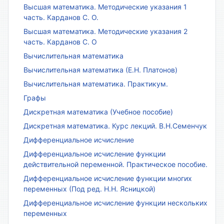
Высшая математика. Методические указания 1
часть. Карданов С. О.
Высшая математика. Методические указания 2
часть. Карданов С. О
Вычислительная математика
Вычислительная математика (Е.Н. Платонов)
Вычислительная математика. Практикум.
Графы
Дискретная математика (Учебное пособие)
Дискретная математика. Курс лекций. В.Н.Семенчук
Дифференциальное исчисление
Дифференциальное исчисление функции
действительной переменной. Практическое пособие.
Дифференциальное исчисление функции многих
переменных (Под ред. Н.Н. Ясницкой)
Дифференциальное исчисление функции нескольких
переменных