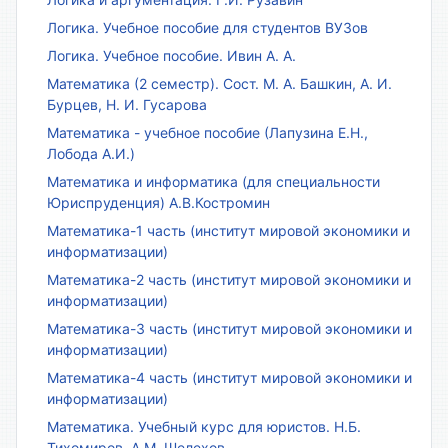
Логика. Учебное пособие для студентов ВУЗов
Логика. Учебное пособие. Ивин А. А.
Математика (2 семестр). Сост. М. А. Башкин, А. И.
Бурцев, Н. И. Гусарова
Математика - учебное пособие (Лапузина Е.Н.,
Лобода А.И.)
Математика и информатика (для специальности
Юриспруденция) А.В.Костромин
Математика-1 часть (институт мировой экономики и
информатизации)
Математика-2 часть (институт мировой экономики и
информатизации)
Математика-3 часть (институт мировой экономики и
информатизации)
Математика-4 часть (институт мировой экономики и
информатизации)
Математика. Учебный курс для юристов. Н.Б.
Тихомиров, А.М. Шелехов