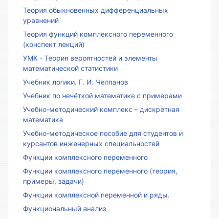
Теория обыкновенных дифференциальных
уравнений
Теория функций комплексного переменного
(конспект лекций)
УМК - Теория вероятностей и элементы
математической статистики
Учебник логики. Г. И. Челпанов
Учебник по нечёткой математике с примерами
Учебно-методический комплекс – дискретная
математика
Учебно-методическое пособие для студентов и
курсантов инженерных специальностей
Функции комплексного переменного
Функции комплексного переменного (теория,
примеры, задачи)
Функции комплексной переменной и ряды.
Функциональный анализ