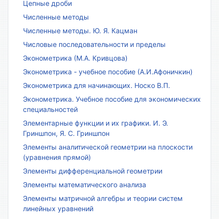
Цепные дроби
Численные методы
Численные методы. Ю. Я. Кацман
Числовые последовательности и пределы
Эконометрика (М.А. Кривцова)
Эконометрика - учебное пособие (А.И.Афоничкин)
Эконометрика для начинающих. Носко В.П.
Эконометрика. Учебное пособие для экономических
специальностей
Элементарные функции и их графики. И. Э.
Гриншпон, Я. С. Гриншпон
Элементы аналитической геометрии на плоскости
(уравнения прямой)
Элементы дифференциальной геометрии
Элементы математического анализа
Элементы матричной алгебры и теории систем
линейных уравнений