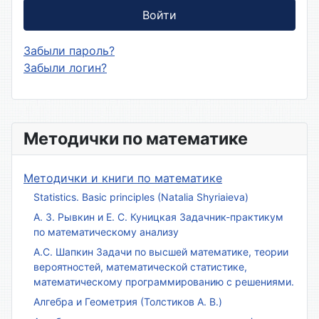
Войти
Забыли пароль?
Забыли логин?
Методички по математике
Методички и книги по математике
Statistics. Basic principles (Natalia Shyriaieva)
А. З. Рывкин и Е. С. Куницкая Задачник-практикум
по математическому анализу
А.С. Шапкин Задачи по высшей математике, теории
вероятностей, математической статистике,
математическому программированию с решениями.
Алгебра и Геометрия (Толстиков А. В.)