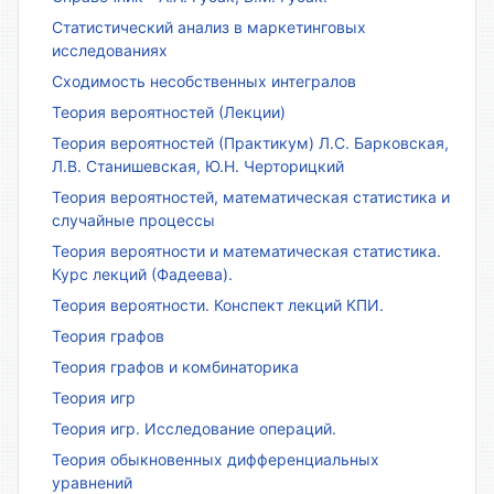
Статистический анализ в маркетинговых
исследованиях
Сходимость несобственных интегралов
Теория вероятностей (Лекции)
Теория вероятностей (Практикум) Л.С. Барковская,
Л.В. Станишевская, Ю.Н. Черторицкий
Теория вероятностей, математическая статистика и
случайные процессы
Теория вероятности и математическая статистика.
Курс лекций (Фадеева).
Теория вероятности. Конспект лекций КПИ.
Теория графов
Теория графов и комбинаторика
Теория игр
Теория игр. Исследование операций.
Теория обыкновенных дифференциальных
уравнений