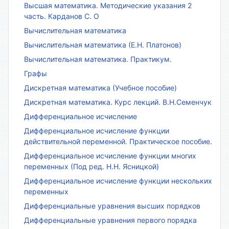
Высшая математика. Методические указания 2
часть. Карданов С. О
Вычислительная математика
Вычислительная математика (Е.Н. Платонов)
Вычислительная математика. Практикум.
Графы
Дискретная математика (Учебное пособие)
Дискретная математика. Курс лекций. В.Н.Семенчук
Дифференциальное исчисление
Дифференциальное исчисление функции
действительной переменной. Практическое пособие.
Дифференциальное исчисление функции многих
переменных (Под ред. Н.Н. Ясницкой)
Дифференциальное исчисление функции нескольких
переменных
Дифференциальные уравнения высших порядков
Дифференциальные уравнения первого порядка