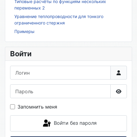
Типовые расчёты по функциям нескольких
переменных 2
Уравнение теплопроводности для тонкого
ограниченного стержня
Примеры
Войти
Логин
Пароль
Показа
Запомнить меня
Войти без пароля