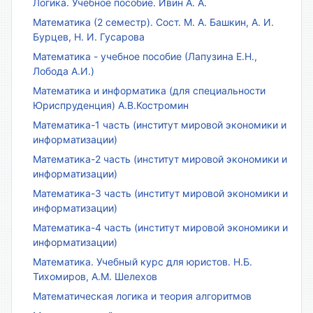
Логика. Учебное пособие. Ивин А. А.
Математика (2 семестр). Сост. М. А. Башкин, А. И.
Бурцев, Н. И. Гусарова
Математика - учебное пособие (Лапузина Е.Н.,
Лобода А.И.)
Математика и информатика (для специальности
Юриспруденция) А.В.Костромин
Математика-1 часть (институт мировой экономики и
информатизации)
Математика-2 часть (институт мировой экономики и
информатизации)
Математика-3 часть (институт мировой экономики и
информатизации)
Математика-4 часть (институт мировой экономики и
информатизации)
Математика. Учебный курс для юристов. Н.Б.
Тихомиров, А.М. Шелехов
Математическая логика и теория алгоритмов