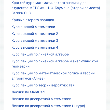
Краткий курс математического анализа для
студентов МГТУ им. Н. Э. Баумана (второй семестр)
Галкин С. В.
Кривые второго порядка
Курс высшей математики
Курс высшей математики 2
Курс высшей математики 3
Курс высшей математики 4
Курс лекций по линейной алгебре
Курс лекций по линейной алгебре и аналитической
геометрии
Курс лекций по математической логике и теории
алгоритмов (Алиев)
Курс лекций по теории вероятностей
Лекции по MahtCad
Лекции по дискретной математике
Лекции по дискретной математике (1 курс)