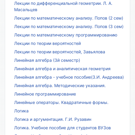
Лекции по дифференциальной геометрии. Л. А.
Масальцев
Лекции по математическому анализу. Попов (2 сем)
Лекции по математическому анализу. Попов (3 сем)
Лекции по математическому программированию
Лекции по теории вероятностей
Лекции по теории вероятностей, Завьялова
Линейная алгебра (3й семестр)
Линейная алгебра и аналитическая геометрия
Линейная алгебра - учебное пособие(З.И. Андреева)
Линейная алгебра. Методические указания.
Линейное программирование
Линейные операторы. Квадратичные формы.
Логика
Логика и аргументация. Г.И. Рузавин
Логика. Учебное пособие для студентов ВУЗов