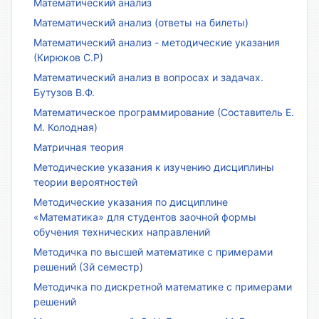
Математический анализ
Математический анализ (ответы на билеты)
Математический анализ - методические указания
(Кирюков С.Р)
Математический анализ в вопросах и задачах.
Бутузов В.Ф.
Математическое программирование (Составитель Е.
М. Колодная)
Матричная теория
Методические указания к изучению дисциплины
теории вероятностей
Методические указания по дисциплине
«Математика» для студентов заочной формы
обучения технических направлений
Методичка по высшей математике с примерами
решений (3й семестр)
Методичка по дискретной математике с примерами
решений