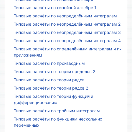
Типовые расчёты по линейной алгебре 1
Типовые расчёты по неопределённым интегралам
Типовые расчёты по неопределённым интегралам 2
Типовые расчёты по неопределённым интегралам 3
Типовые расчёты по неопределённым интегралам 4
Типовые расчёты по определённым интегралам и их
приложениям
Типовые расчёты по производным
Типовые расчёты по теории пределов 2
Типовые расчёты по теории рядов
Типовые расчёты по теории рядов 2
Типовые расчёты по теории функций и
дифференцированию
Типовые расчёты по тройным интегралам
Типовые расчёты по функциям нескольких
переменных