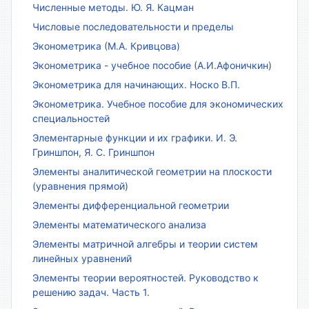
Численные методы. Ю. Я. Кацман
Числовые последовательности и пределы
Эконометрика (М.А. Кривцова)
Эконометрика - учебное пособие (А.И.Афоничкин)
Эконометрика для начинающих. Носко В.П.
Эконометрика. Учебное пособие для экономических
специальностей
Элементарные функции и их графики. И. Э.
Гриншпон, Я. С. Гриншпон
Элементы аналитической геометрии на плоскости
(уравнения прямой)
Элементы дифференциальной геометрии
Элементы математического анализа
Элементы матричной алгебры и теории систем
линейных уравнений
Элементы теории вероятностей. Руководство к
решению задач. Часть 1.