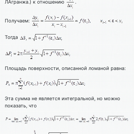
Л
Агранжа.) к отношению
.
Получаем:
Тогда
Площадь поверхности, описанной ломаной равна:
Эта сумма не является интегральной, но можно
показать, что