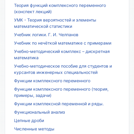
Теория функций комплексного переменного
(конспект лекций)
УМК - Теория вероятностей и элементы
математической статистики
Учебник логики. Г. И. Челпанов
Учебник по нечёткой математике с примерами
Учебно-методический комплекс – дискретная
математика
Учебно-методическое пособие для студентов и
курсантов инженерных специальностей
Функции комплексного переменного
Функции комплексного переменного (теория,
примеры, задачи)
Функции комплексной переменной и ряды.
Функциональный анализ
Цепные дроби
Численные методы