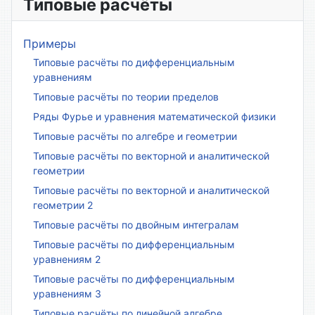
Типовые расчёты
Примеры
Типовые расчёты по дифференциальным
уравнениям
Типовые расчёты по теории пределов
Ряды Фурье и уравнения математической физики
Типовые расчёты по алгебре и геометрии
Типовые расчёты по векторной и аналитической
геометрии
Типовые расчёты по векторной и аналитической
геометрии 2
Типовые расчёты по двойным интегралам
Типовые расчёты по дифференциальным
уравнениям 2
Типовые расчёты по дифференциальным
уравнениям 3
Типовые расчёты по линейной алгебре