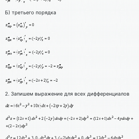
Б) третьего порядка
2. Запишем выражение для всех дифференциалов
.