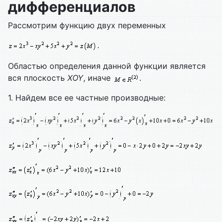
дифференциалов
Рассмотрим функцию двух переменных
.
Областью определения данной функции является
вся плоскость
Х
OY
, иначе
.
1. Найдем все ее частные производные: