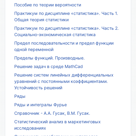
Пособие по теории вероятности
Практикум по дисциплине «статистика». Часть 1.
Общая теория статистики
Практикум по дисциплине «статистика». Часть 2.
Социально-экономическая статистика
Предел последовательности и предел функции
одной переменной
Пределы функций. Производные.
Решение задач в среде MathCad
Решение систем линейных дифференциальных
уравнений с постоянными коэффициентами.
Устойчивость решений
Ряды
Ряды и интегралы Фурье
Справочник - А.А. Гусак, В.М. Гусак.
Статистический анализ в маркетинговых
исследованиях