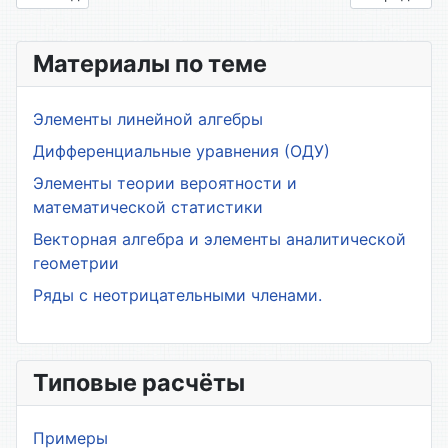
Материалы по теме
Элементы линейной алгебры
Дифференциальные уравнения (ОДУ)
Элементы теории вероятности и
математической статистики
Векторная алгебра и элементы аналитической
геометрии
Ряды с неотрицательными членами.
Типовые расчёты
Примеры