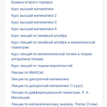
Кривые второго порядка
Курс высшей математики
Курс высшей математики 2
Курс высшей математики 3
Курс высшей математики 4
Курс лекций по линейной алгебре
Курс лекций по линейной алгебре и аналитической
геометрии
Курс лекций по математической логике и теории
алгоритмов (Алиев)
Курс лекций по теории вероятностей
Лекции по MahtCad
Лекции по дискретной математике
Лекции по дискретной математике (1 курс)
Лекции по дифференциальной геометрии. Л. А.
Масальцев
Лекции по математическому анализу. Попов (2 сем)