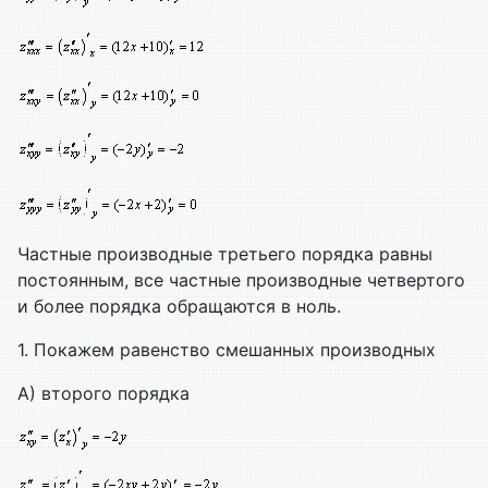
Частные производные третьего порядка равны
постоянным, все частные производные четвертого
и более порядка обращаются в ноль.
1. Покажем равенство смешанных производных
А) второго порядка