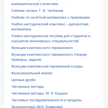
математической статистики
Учебник логики. Г. И. Челпанов
Учебник по нечёткой математике с примерами
Учебно-методический комплекс – дискретная
математика
Учебно-методическое пособие для студентов и
курсантов инженерных специальностей
Функции комплексного переменного
Функции комплексного переменного (теория,
примеры, задачи)
Функции комплексной переменной и ряды.
Функциональный анализ
Цепные дроби
Численные методы
Численные методы. Ю. Я. Кацман
Числовые последовательности и пределы
Эконометрика (М.А. Кривцова)