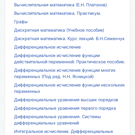
Вычислительная математика (Е.Н. Платонов)
Вычислительная математика. Практикум.
Графы
Дискретная математика (Учебное пособие)
Дискретная математика. Курс лекций. В.Н.Семенчук
Дифференциальное исчисление
Дифференциальное исчисление функции
действительной переменной. Практическое пособие.
Дифференциальное исчисление функции многих
переменных (Под ред. Н.Н. Ясницкой)
Дифференциальное исчисление функции нескольких
переменных
Дифференциальные уравнения высших порядков
Дифференциальные уравнения первого порядка
Дифференциальные уравнения. Системы
дифференциальных уравнений
Интегральное исчисление. Дифференциальные