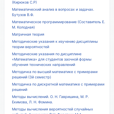
(Кирюков С.Р)
Математический анализ в вопросах и задачах.
Бутузов В.Ф.
Математическое программирование (Составитель Е.
М. Колодная)
Матричная теория
Методические указания к изучению дисциплины
теории вероятностей
Методические указания по дисциплине
«Математика» для студентов заочной формы
обучения технических направлений
Методичка по высшей математике с примерами
решений (3й семестр)
Методичка по дискретной математике с примерами
решений
Методы вычислений. О. Н. Гавришина, М. Р.
Екимова, Л. Н. Фомина.
Методы вычисления вероятностей случайных