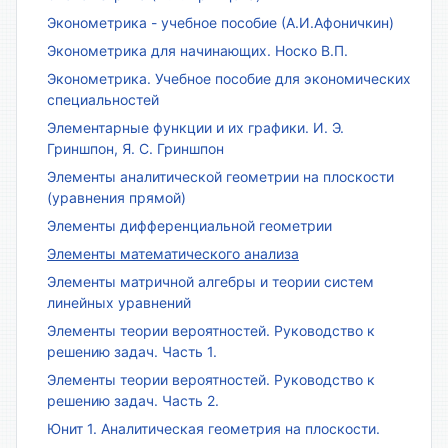
Эконометрика - учебное пособие (А.И.Афоничкин)
Эконометрика для начинающих. Носко В.П.
Эконометрика. Учебное пособие для экономических
специальностей
Элементарные функции и их графики. И. Э.
Гриншпон, Я. С. Гриншпон
Элементы аналитической геометрии на плоскости
(уравнения прямой)
Элементы дифференциальной геометрии
Элементы математического анализа
Элементы матричной алгебры и теории систем
линейных уравнений
Элементы теории вероятностей. Руководство к
решению задач. Часть 1.
Элементы теории вероятностей. Руководство к
решению задач. Часть 2.
Юнит 1. Аналитическая геометрия на плоскости.