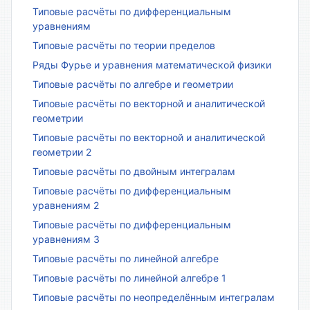
Типовые расчёты по дифференциальным
уравнениям
Типовые расчёты по теории пределов
Ряды Фурье и уравнения математической физики
Типовые расчёты по алгебре и геометрии
Типовые расчёты по векторной и аналитической
геометрии
Типовые расчёты по векторной и аналитической
геометрии 2
Типовые расчёты по двойным интегралам
Типовые расчёты по дифференциальным
уравнениям 2
Типовые расчёты по дифференциальным
уравнениям 3
Типовые расчёты по линейной алгебре
Типовые расчёты по линейной алгебре 1
Типовые расчёты по неопределённым интегралам