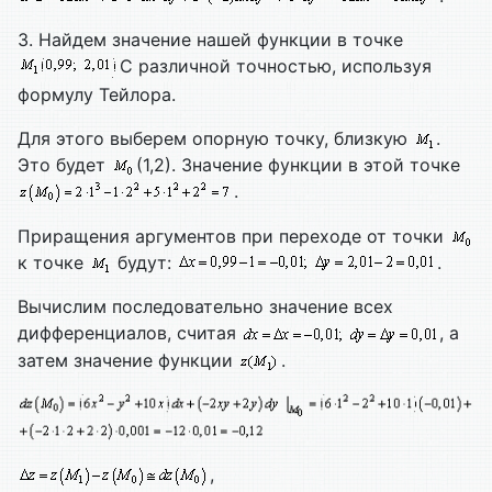
3. Найдем значение нашей функции в точке
С различной точностью, используя
формулу Тейлора.
Для этого выберем опорную точку, близкую
.
Это будет
(1,2). Значение функции в этой точке
.
Приращения аргументов при переходе от точки
к точке
будут:
.
Вычислим последовательно значение всех
дифференциалов, считая
, а
затем значение функции
.
,