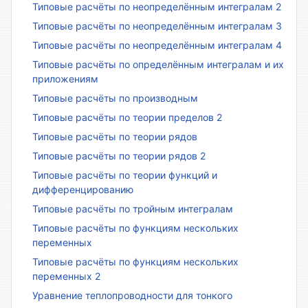
Типовые расчёты по неопределённым интегралам 2
Типовые расчёты по неопределённым интегралам 3
Типовые расчёты по неопределённым интегралам 4
Типовые расчёты по определённым интегралам и их
приложениям
Типовые расчёты по производным
Типовые расчёты по теории пределов 2
Типовые расчёты по теории рядов
Типовые расчёты по теории рядов 2
Типовые расчёты по теории функций и
дифференцированию
Типовые расчёты по тройным интегралам
Типовые расчёты по функциям нескольких
переменных
Типовые расчёты по функциям нескольких
переменных 2
Уравнение теплопроводности для тонкого