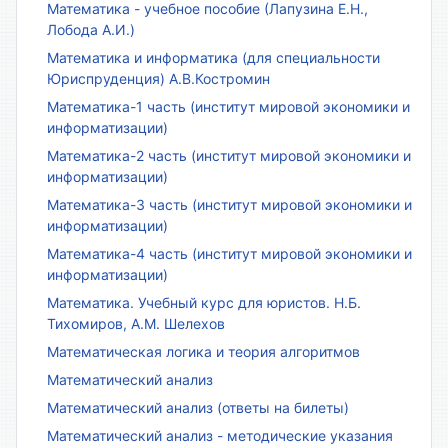
Математика - учебное пособие (Лапузина Е.Н.,
Лобода А.И.)
Математика и информатика (для специальности
Юриспруденция) А.В.Костромин
Математика-1 часть (институт мировой экономики и
информатизации)
Математика-2 часть (институт мировой экономики и
информатизации)
Математика-3 часть (институт мировой экономики и
информатизации)
Математика-4 часть (институт мировой экономики и
информатизации)
Математика. Учебный курс для юристов. Н.Б.
Тихомиров, А.М. Шелехов
Математическая логика и теория алгоритмов
Математический анализ
Математический анализ (ответы на билеты)
Математический анализ - методические указания