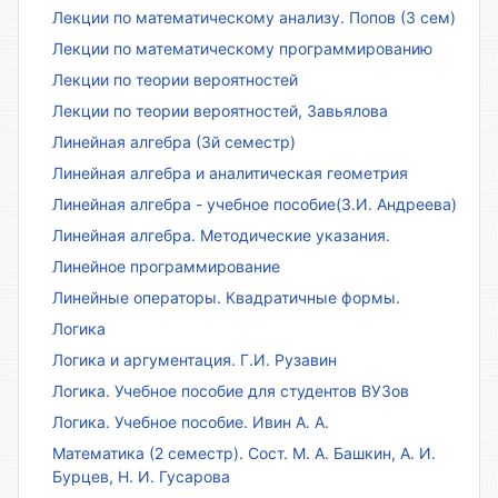
Лекции по математическому анализу. Попов (3 сем)
Лекции по математическому программированию
Лекции по теории вероятностей
Лекции по теории вероятностей, Завьялова
Линейная алгебра (3й семестр)
Линейная алгебра и аналитическая геометрия
Линейная алгебра - учебное пособие(З.И. Андреева)
Линейная алгебра. Методические указания.
Линейное программирование
Линейные операторы. Квадратичные формы.
Логика
Логика и аргументация. Г.И. Рузавин
Логика. Учебное пособие для студентов ВУЗов
Логика. Учебное пособие. Ивин А. А.
Математика (2 семестр). Сост. М. А. Башкин, А. И.
Бурцев, Н. И. Гусарова