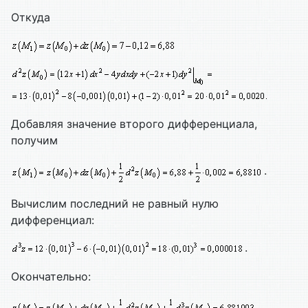
Откуда
Добавляя значение второго дифференциала,
получим
.
Вычислим последний не равный нулю
дифференциал:
.
Окончательно:
.