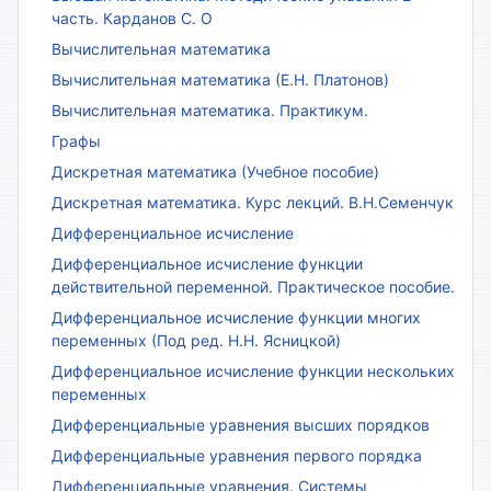
часть. Карданов С. О
Вычислительная математика
Вычислительная математика (Е.Н. Платонов)
Вычислительная математика. Практикум.
Графы
Дискретная математика (Учебное пособие)
Дискретная математика. Курс лекций. В.Н.Семенчук
Дифференциальное исчисление
Дифференциальное исчисление функции
действительной переменной. Практическое пособие.
Дифференциальное исчисление функции многих
переменных (Под ред. Н.Н. Ясницкой)
Дифференциальное исчисление функции нескольких
переменных
Дифференциальные уравнения высших порядков
Дифференциальные уравнения первого порядка
Дифференциальные уравнения. Системы