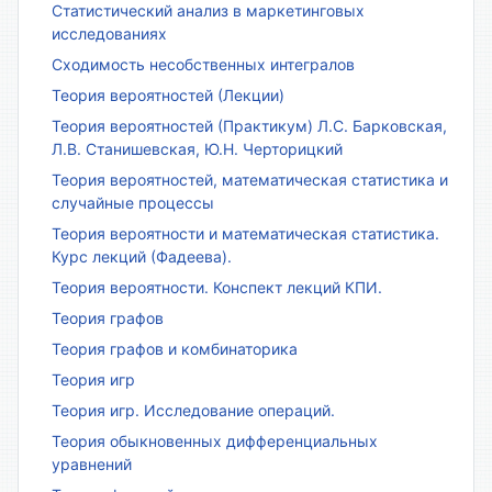
Статистический анализ в маркетинговых
исследованиях
Сходимость несобственных интегралов
Теория вероятностей (Лекции)
Теория вероятностей (Практикум) Л.С. Барковская,
Л.В. Станишевская, Ю.Н. Черторицкий
Теория вероятностей, математическая статистика и
случайные процессы
Теория вероятности и математическая статистика.
Курс лекций (Фадеева).
Теория вероятности. Конспект лекций КПИ.
Теория графов
Теория графов и комбинаторика
Теория игр
Теория игр. Исследование операций.
Теория обыкновенных дифференциальных
уравнений