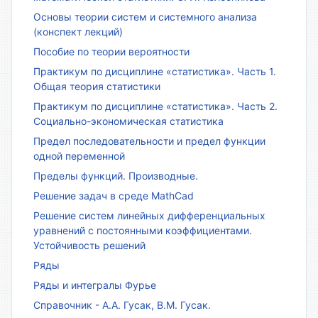
Основы теории систем и системного анализа
(конспект лекций)
Пособие по теории вероятности
Практикум по дисциплине «статистика». Часть 1.
Общая теория статистики
Практикум по дисциплине «статистика». Часть 2.
Социально-экономическая статистика
Предел последовательности и предел функции
одной переменной
Пределы функций. Производные.
Решение задач в среде MathCad
Решение систем линейных дифференциальных
уравнений с постоянными коэффициентами.
Устойчивость решений
Ряды
Ряды и интегралы Фурье
Справочник - А.А. Гусак, В.М. Гусак.