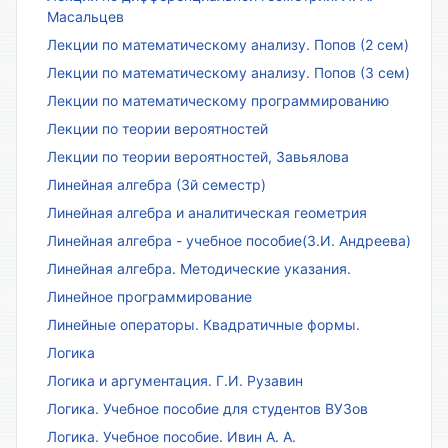
Масальцев
Лекции по математическому анализу. Попов (2 сем)
Лекции по математическому анализу. Попов (3 сем)
Лекции по математическому программированию
Лекции по теории вероятностей
Лекции по теории вероятностей, Завьялова
Линейная алгебра (3й семестр)
Линейная алгебра и аналитическая геометрия
Линейная алгебра - учебное пособие(З.И. Андреева)
Линейная алгебра. Методические указания.
Линейное программирование
Линейные операторы. Квадратичные формы.
Логика
Логика и аргументация. Г.И. Рузавин
Логика. Учебное пособие для студентов ВУЗов
Логика. Учебное пособие. Ивин А. А.