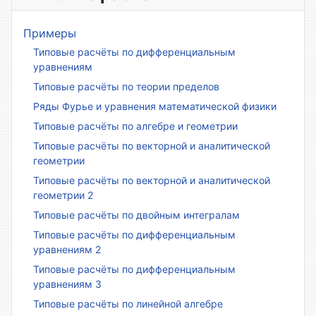
Примеры
Типовые расчёты по дифференциальным
уравнениям
Типовые расчёты по теории пределов
Ряды Фурье и уравнения математической физики
Типовые расчёты по алгебре и геометрии
Типовые расчёты по векторной и аналитической
геометрии
Типовые расчёты по векторной и аналитической
геометрии 2
Типовые расчёты по двойным интегралам
Типовые расчёты по дифференциальным
уравнениям 2
Типовые расчёты по дифференциальным
уравнениям 3
Типовые расчёты по линейной алгебре