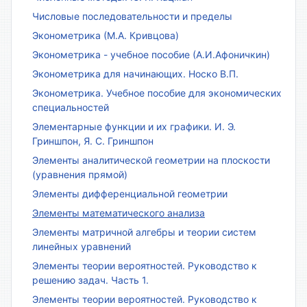
Числовые последовательности и пределы
Эконометрика (М.А. Кривцова)
Эконометрика - учебное пособие (А.И.Афоничкин)
Эконометрика для начинающих. Носко В.П.
Эконометрика. Учебное пособие для экономических
специальностей
Элементарные функции и их графики. И. Э.
Гриншпон, Я. С. Гриншпон
Элементы аналитической геометрии на плоскости
(уравнения прямой)
Элементы дифференциальной геометрии
Элементы математического анализа
Элементы матричной алгебры и теории систем
линейных уравнений
Элементы теории вероятностей. Руководство к
решению задач. Часть 1.
Элементы теории вероятностей. Руководство к