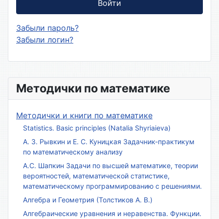
Войти
Забыли пароль?
Забыли логин?
Методички по математике
Методички и книги по математике
Statistics. Basic principles (Natalia Shyriaieva)
А. З. Рывкин и Е. С. Куницкая Задачник-практикум
по математическому анализу
А.С. Шапкин Задачи по высшей математике, теории
вероятностей, математической статистике,
математическому программированию с решениями.
Алгебра и Геометрия (Толстиков А. В.)
Алгебраические уравнения и неравенства. Функции.