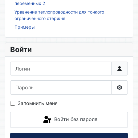
переменных 2
Уравнение теплопроводности для тонкого
ограниченного стержня
Примеры
Войти
Логин
Пароль
Показа
Запомнить меня
Войти без пароля