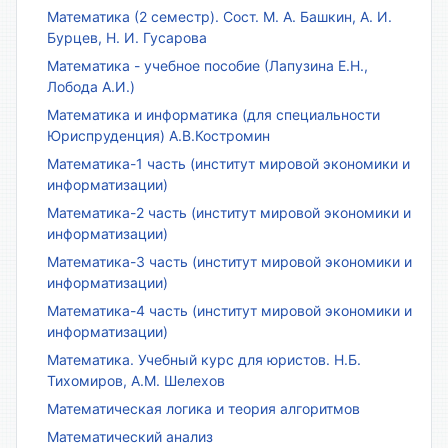
Математика (2 семестр). Сост. М. А. Башкин, А. И.
Бурцев, Н. И. Гусарова
Математика - учебное пособие (Лапузина Е.Н.,
Лобода А.И.)
Математика и информатика (для специальности
Юриспруденция) А.В.Костромин
Математика-1 часть (институт мировой экономики и
информатизации)
Математика-2 часть (институт мировой экономики и
информатизации)
Математика-3 часть (институт мировой экономики и
информатизации)
Математика-4 часть (институт мировой экономики и
информатизации)
Математика. Учебный курс для юристов. Н.Б.
Тихомиров, А.М. Шелехов
Математическая логика и теория алгоритмов
Математический анализ