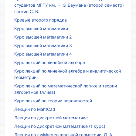
студентов МГТУ им. Н. Э. Баумана (второй семестр)
Галкин С. В.
Кривые второго порядка
Курс высшей математики
Курс высшей математики 2
Курс высшей математики 3
Курс высшей математики 4
Курс лекций по линейной алгебре
Курс лекций по линейной алгебре и аналитической
геометрии
Курс лекций по математической логике и теории
алгоритмов (Алиев)
Курс лекций по теории вероятностей
Лекции по MahtCad
Лекции по дискретной математике
Лекции по дискретной математике (1 курс)
Лекции по дифференциальной геометрии. Л. А.