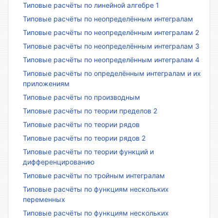
Типовые расчёты по линейной алгебре 1
Типовые расчёты по неопределённым интегралам
Типовые расчёты по неопределённым интегралам 2
Типовые расчёты по неопределённым интегралам 3
Типовые расчёты по неопределённым интегралам 4
Типовые расчёты по определённым интегралам и их
приложениям
Типовые расчёты по производным
Типовые расчёты по теории пределов 2
Типовые расчёты по теории рядов
Типовые расчёты по теории рядов 2
Типовые расчёты по теории функций и
дифференцированию
Типовые расчёты по тройным интегралам
Типовые расчёты по функциям нескольких
переменных
Типовые расчёты по функциям нескольких