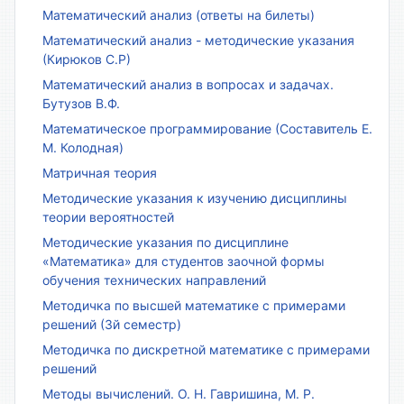
Математический анализ (ответы на билеты)
Математический анализ - методические указания
(Кирюков С.Р)
Математический анализ в вопросах и задачах.
Бутузов В.Ф.
Математическое программирование (Составитель Е.
М. Колодная)
Матричная теория
Методические указания к изучению дисциплины
теории вероятностей
Методические указания по дисциплине
«Математика» для студентов заочной формы
обучения технических направлений
Методичка по высшей математике с примерами
решений (3й семестр)
Методичка по дискретной математике с примерами
решений
Методы вычислений. О. Н. Гавришина, М. Р.