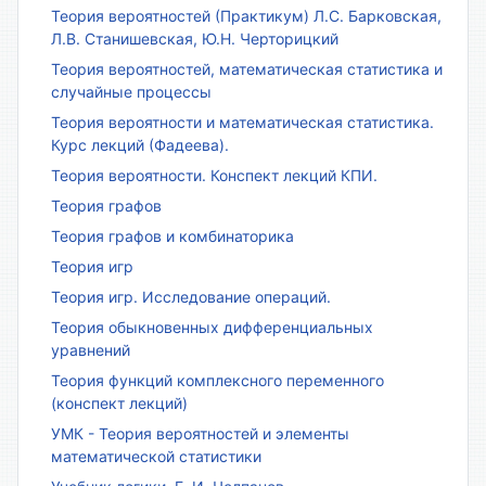
Теория вероятностей (Практикум) Л.С. Барковская,
Л.В. Станишевская, Ю.Н. Черторицкий
Теория вероятностей, математическая статистика и
случайные процессы
Теория вероятности и математическая статистика.
Курс лекций (Фадеева).
Теория вероятности. Конспект лекций КПИ.
Теория графов
Теория графов и комбинаторика
Теория игр
Теория игр. Исследование операций.
Теория обыкновенных дифференциальных
уравнений
Теория функций комплексного переменного
(конспект лекций)
УМК - Теория вероятностей и элементы
математической статистики