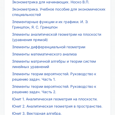
Эконометрика для начинающих. Носко В.П.
Эконометрика. Учебное пособие для экономических
специальностей
Элементарные функции и их графики. И. Э.
Гриншпон, Я. С. Гриншпон
Элементы аналитической геометрии на плоскости
(уравнения прямой)
Элементы дифференциальной геометрии
Элементы математического анализа
Элементы матричной алгебры и теории систем
линейных уравнений
Элементы теории вероятностей. Руководство к
решению задач. Часть 1.
Элементы теории вероятностей. Руководство к
решению задач. Часть 2.
Юнит 1. Аналитическая геометрия на плоскости.
Юнит 2. Аналитическая геометрия в пространстве.
Юнит 3. Векторная алгебра.