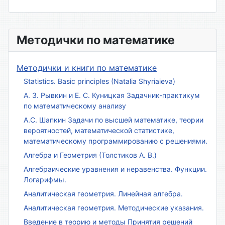
Методички по математике
Методички и книги по математике
Statistics. Basic principles (Natalia Shyriaieva)
А. З. Рывкин и Е. С. Куницкая Задачник-практикум
по математическому анализу
А.С. Шапкин Задачи по высшей математике, теории
вероятностей, математической статистике,
математическому программированию с решениями.
Алгебра и Геометрия (Толстиков А. В.)
Алгебраические уравнения и неравенства. Функции.
Логарифмы.
Аналитическая геометрия. Линейная алгебра.
Аналитическая геометрия. Методические указания.
Введение в теорию и методы Принятия решений