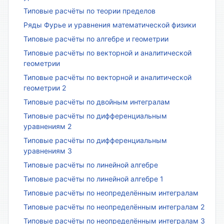
Типовые расчёты по теории пределов
Ряды Фурье и уравнения математической физики
Типовые расчёты по алгебре и геометрии
Типовые расчёты по векторной и аналитической
геометрии
Типовые расчёты по векторной и аналитической
геометрии 2
Типовые расчёты по двойным интегралам
Типовые расчёты по дифференциальным
уравнениям 2
Типовые расчёты по дифференциальным
уравнениям 3
Типовые расчёты по линейной алгебре
Типовые расчёты по линейной алгебре 1
Типовые расчёты по неопределённым интегралам
Типовые расчёты по неопределённым интегралам 2
Типовые расчёты по неопределённым интегралам 3