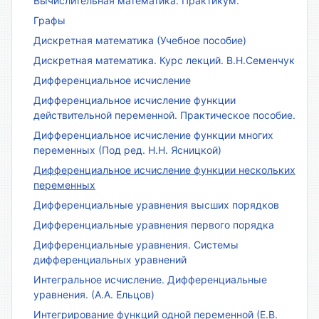
Вычислительная математика. Практикум.
Графы
Дискретная математика (Учебное пособие)
Дискретная математика. Курс лекций. В.Н.Семенчук
Дифференциальное исчисление
Дифференциальное исчисление функции
действительной переменной. Практическое пособие.
Дифференциальное исчисление функции многих
переменных (Под ред. Н.Н. Ясницкой)
Дифференциальное исчисление функции нескольких
переменных
Дифференциальные уравнения высших порядков
Дифференциальные уравнения первого порядка
Дифференциальные уравнения. Системы
дифференциальных уравнений
Интегральное исчисление. Дифференциальные
уравнения. (А.А. Ельцов)
Интегрирование функций одной переменной (Е.В.