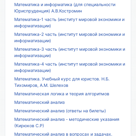
Математика и информатика (для специальности
Юриспруденция) А.В.Костромин
Математика-1 часть (институт мировой экономики и
информатизации)
Математика-2 часть (институт мировой экономики и
информатизации)
Математика-3 часть (институт мировой экономики и
информатизации)
Математика-4 часть (институт мировой экономики и
информатизации)
Математика. Учебный курс для юристов. Н.Б.
Тихомиров, А.М. Шелехов
Математическая логика и теория алгоритмов
Математический анализ
Математический анализ (ответы на билеты)
Математический анализ - методические указания
(Кирюков С.Р)
Математический анализ в вопросах и задачах.