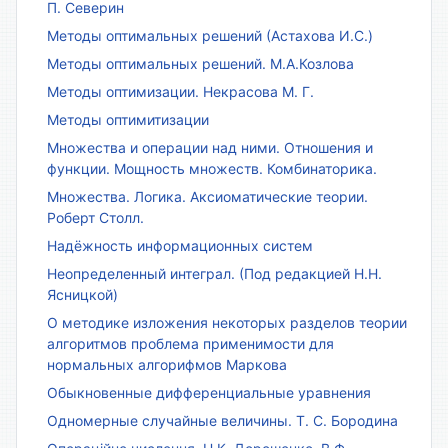
П. Северин
Методы оптимальных решений (Астахова И.С.)
Методы оптимальных решений. М.А.Козлова
Методы оптимизации. Некрасова М. Г.
Методы оптимитизации
Множества и операции над ними. Отношения и
функции. Мощность множеств. Комбинаторика.
Множества. Логика. Аксиоматические теории.
Роберт Столл.
Надёжность информационных систем
Неопределенный интеграл. (Под редакцией Н.Н.
Ясницкой)
О методике изложения некоторых разделов теории
алгоритмов проблема применимости для
нормальных алгорифмов Маркова
Обыкновенные дифференциальные уравнения
Одномерные случайные величины. Т. С. Бородина