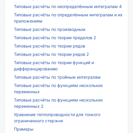
Типовые расчёты по неопределённым интегралам 4
Типовые расчёты по определённым интегралам и их
приложениям
Типовые расчёты по производным
Типовые расчёты по теории пределов 2
Типовые расчёты по теории рядов
Типовые расчёты по теории рядов 2
Типовые расчёты по теории функций и
дифференцированию
Типовые расчёты по тройным интегралам
Типовые расчёты по функциям нескольких
переменных
Типовые расчёты по функциям нескольких
переменных 2
Уравнение теплопроводности для тонкого
ограниченного стержня
Примеры