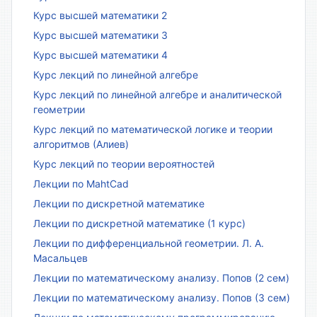
Курс высшей математики 2
Курс высшей математики 3
Курс высшей математики 4
Курс лекций по линейной алгебре
Курс лекций по линейной алгебре и аналитической
геометрии
Курс лекций по математической логике и теории
алгоритмов (Алиев)
Курс лекций по теории вероятностей
Лекции по MahtCad
Лекции по дискретной математике
Лекции по дискретной математике (1 курс)
Лекции по дифференциальной геометрии. Л. А.
Масальцев
Лекции по математическому анализу. Попов (2 сем)
Лекции по математическому анализу. Попов (3 сем)