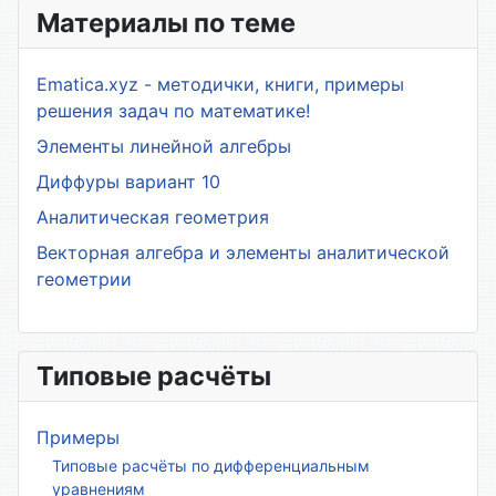
Материалы по теме
Ematica.xyz - методички, книги, примеры
решения задач по математике!
Элементы линейной алгебры
Диффуры вариант 10
Аналитическая геометрия
Векторная алгебра и элементы аналитической
геометрии
Типовые расчёты
Примеры
Типовые расчёты по дифференциальным
уравнениям