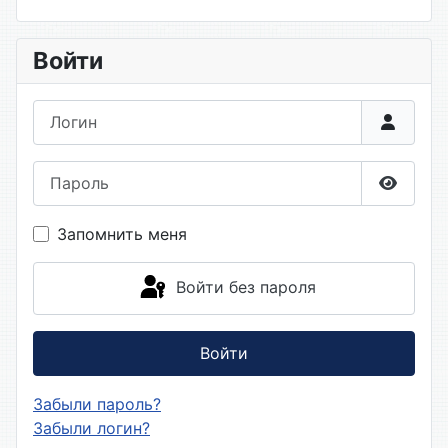
Войти
Логин
Пароль
Показа
Запомнить меня
Войти без пароля
Войти
Забыли пароль?
Забыли логин?