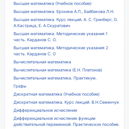
Высшая математика (Учебное пособие)
Высшая математика. Ерохина А.П., Байбакова Л.Н.
Высшая математика. Курс лекций. А. С. Гринберг, О.
А.Кастрица, Е. А.Скуратович
Высшая математика. Методические указания 1
часть. Карданов С. О.
Высшая математика. Методические указания 2
часть. Карданов С. О
Вычислительная математика
Вычислительная математика (Е.Н. Платонов)
Вычислительная математика. Практикум.
Графы
Дискретная математика (Учебное пособие)
Дискретная математика. Курс лекций. В.Н.Семенчук
Дифференциальное исчисление
Дифференциальное исчисление функции
действительной переменной. Практическое пособие.