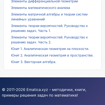
Элементы дифференциальной геометрии
Элементы математического анализа
Элементы матричной алгебры и теории систем
линейных уравнений
Элементы теории вероятностей. Руководство к
решению задач. Часть 1.
Элементы теории вероятностей. Руководство к
решению задач. Часть 2.
Юнит 1. Аналитическая геометрия на плоскости.
Юнит 2. Аналитическая геометрия в пространстве.
Юнит 3. Векторная алгебра.
© 2011-2026 Ematica.xyz - методички, книги,
примеры решения задач по математике!