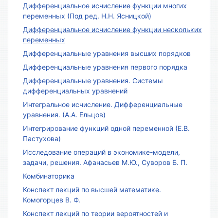
Дифференциальное исчисление функции многих
переменных (Под ред. Н.Н. Ясницкой)
Дифференциальное исчисление функции нескольких
переменных
Дифференциальные уравнения высших порядков
Дифференциальные уравнения первого порядка
Дифференциальные уравнения. Системы
дифференциальных уравнений
Интегральное исчисление. Дифференциальные
уравнения. (А.А. Ельцов)
Интегрирование функций одной переменной (Е.В.
Пастухова)
Исследование операций в экономике-модели,
задачи, решения. Афанасьев М.Ю., Суворов Б. П.
Комбинаторика
Конспект лекций по высшей математике.
Комогорцев В. Ф.
Конспект лекций по теории вероятностей и