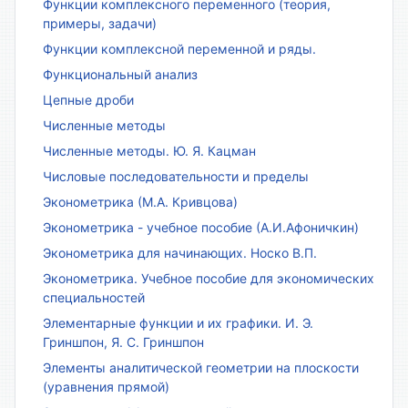
Функции комплексного переменного (теория,
примеры, задачи)
Функции комплексной переменной и ряды.
Функциональный анализ
Цепные дроби
Численные методы
Численные методы. Ю. Я. Кацман
Числовые последовательности и пределы
Эконометрика (М.А. Кривцова)
Эконометрика - учебное пособие (А.И.Афоничкин)
Эконометрика для начинающих. Носко В.П.
Эконометрика. Учебное пособие для экономических
специальностей
Элементарные функции и их графики. И. Э.
Гриншпон, Я. С. Гриншпон
Элементы аналитической геометрии на плоскости
(уравнения прямой)