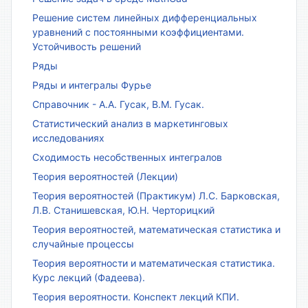
Решение систем линейных дифференциальных
уравнений с постоянными коэффициентами.
Устойчивость решений
Ряды
Ряды и интегралы Фурье
Справочник - А.А. Гусак, В.М. Гусак.
Статистический анализ в маркетинговых
исследованиях
Сходимость несобственных интегралов
Теория вероятностей (Лекции)
Теория вероятностей (Практикум) Л.С. Барковская,
Л.В. Станишевская, Ю.Н. Черторицкий
Теория вероятностей, математическая статистика и
случайные процессы
Теория вероятности и математическая статистика.
Курс лекций (Фадеева).
Теория вероятности. Конспект лекций КПИ.