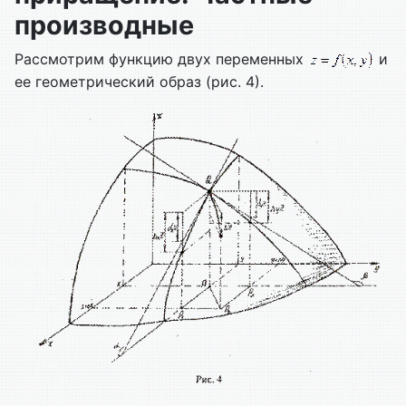
производные
Рассмотрим функцию двух переменных
и
ее геометрический образ (рис. 4).