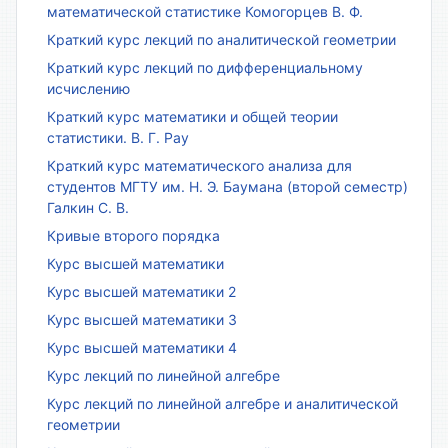
математической статистике Комогорцев В. Ф.
Краткий курс лекций по аналитической геометрии
Краткий курс лекций по дифференциальному
исчислению
Краткий курс математики и общей теории
статистики. В. Г. Рау
Краткий курс математического анализа для
студентов МГТУ им. Н. Э. Баумана (второй семестр)
Галкин С. В.
Кривые второго порядка
Курс высшей математики
Курс высшей математики 2
Курс высшей математики 3
Курс высшей математики 4
Курс лекций по линейной алгебре
Курс лекций по линейной алгебре и аналитической
геометрии