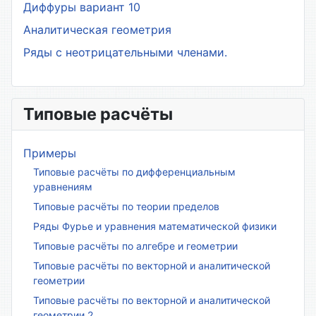
Диффуры вариант 10
Аналитическая геометрия
Ряды с неотрицательными членами.
Типовые расчёты
Примеры
Типовые расчёты по дифференциальным
уравнениям
Типовые расчёты по теории пределов
Ряды Фурье и уравнения математической физики
Типовые расчёты по алгебре и геометрии
Типовые расчёты по векторной и аналитической
геометрии
Типовые расчёты по векторной и аналитической
геометрии 2