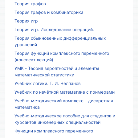
Теория графов
Теория графов и комбинаторика
Теория игр
Теория игр. Исследование операций.
Теория обыкновенных дифференциальных
уравнений
Теория функций комплексного переменного
(конспект лекций)
УМК - Теория вероятностей и элементы
математической статистики
Учебник логики. Г. И. Челпанов
Учебник по нечёткой математике с примерами
Учебно-методический комплекс – дискретная
математика
Учебно-методическое пособие для студентов и
курсантов инженерных специальностей
Функции комплексного переменного