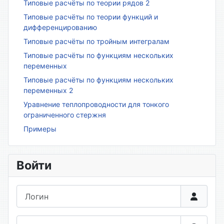
Типовые расчёты по теории рядов 2
Типовые расчёты по теории функций и
дифференцированию
Типовые расчёты по тройным интегралам
Типовые расчёты по функциям нескольких
переменных
Типовые расчёты по функциям нескольких
переменных 2
Уравнение теплопроводности для тонкого
ограниченного стержня
Примеры
Войти
Логин
Пароль