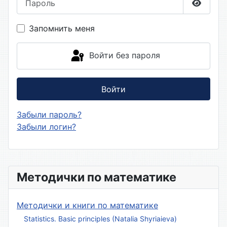
Показа
Запомнить меня
Войти без пароля
Войти
Забыли пароль?
Забыли логин?
Методички по математике
Методички и книги по математике
Statistics. Basic principles (Natalia Shyriaieva)