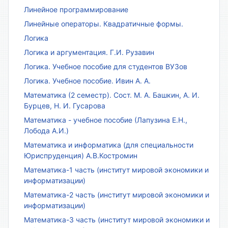
Линейное программирование
Линейные операторы. Квадратичные формы.
Логика
Логика и аргументация. Г.И. Рузавин
Логика. Учебное пособие для студентов ВУЗов
Логика. Учебное пособие. Ивин А. А.
Математика (2 семестр). Сост. М. А. Башкин, А. И.
Бурцев, Н. И. Гусарова
Математика - учебное пособие (Лапузина Е.Н.,
Лобода А.И.)
Математика и информатика (для специальности
Юриспруденция) А.В.Костромин
Математика-1 часть (институт мировой экономики и
информатизации)
Математика-2 часть (институт мировой экономики и
информатизации)
Математика-3 часть (институт мировой экономики и