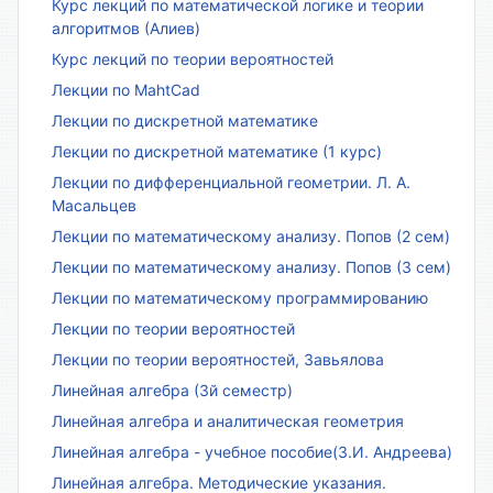
Курс лекций по математической логике и теории
алгоритмов (Алиев)
Курс лекций по теории вероятностей
Лекции по MahtCad
Лекции по дискретной математике
Лекции по дискретной математике (1 курс)
Лекции по дифференциальной геометрии. Л. А.
Масальцев
Лекции по математическому анализу. Попов (2 сем)
Лекции по математическому анализу. Попов (3 сем)
Лекции по математическому программированию
Лекции по теории вероятностей
Лекции по теории вероятностей, Завьялова
Линейная алгебра (3й семестр)
Линейная алгебра и аналитическая геометрия
Линейная алгебра - учебное пособие(З.И. Андреева)
Линейная алгебра. Методические указания.