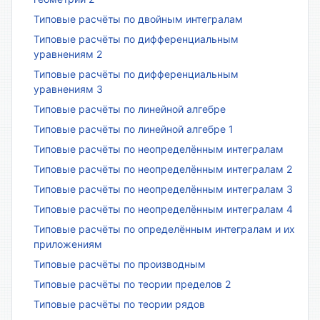
Типовые расчёты по двойным интегралам
Типовые расчёты по дифференциальным
уравнениям 2
Типовые расчёты по дифференциальным
уравнениям 3
Типовые расчёты по линейной алгебре
Типовые расчёты по линейной алгебре 1
Типовые расчёты по неопределённым интегралам
Типовые расчёты по неопределённым интегралам 2
Типовые расчёты по неопределённым интегралам 3
Типовые расчёты по неопределённым интегралам 4
Типовые расчёты по определённым интегралам и их
приложениям
Типовые расчёты по производным
Типовые расчёты по теории пределов 2
Типовые расчёты по теории рядов