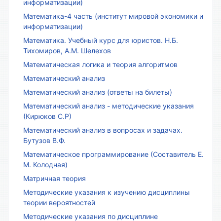
информатизации)
Математика-4 часть (институт мировой экономики и
информатизации)
Математика. Учебный курс для юристов. Н.Б.
Тихомиров, А.М. Шелехов
Математическая логика и теория алгоритмов
Математический анализ
Математический анализ (ответы на билеты)
Математический анализ - методические указания
(Кирюков С.Р)
Математический анализ в вопросах и задачах.
Бутузов В.Ф.
Математическое программирование (Составитель Е.
М. Колодная)
Матричная теория
Методические указания к изучению дисциплины
теории вероятностей
Методические указания по дисциплине