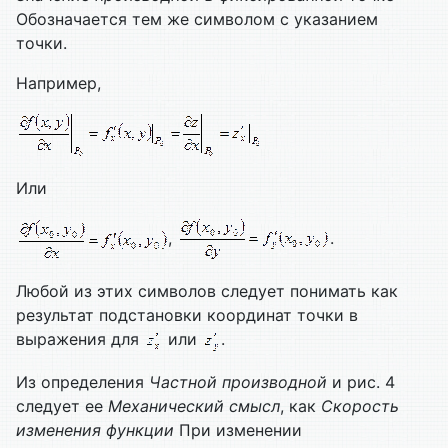
Обозначается тем же символом с указанием
точки.
Например,
Или
,
.
Любой из этих символов следует понимать как
результат подстановки координат точки в
выражения для
или
.
Из определения
Частной производной
и рис. 4
следует ее
Механический смысл
, как
Скорость
изменения функции
При изменении