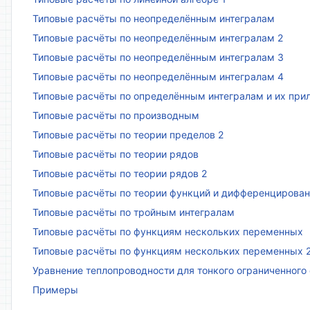
Типовые расчёты по неопределённым интегралам
Типовые расчёты по неопределённым интегралам 2
Типовые расчёты по неопределённым интегралам 3
Типовые расчёты по неопределённым интегралам 4
Типовые расчёты по определённым интегралам и их пр
Типовые расчёты по производным
Типовые расчёты по теории пределов 2
Типовые расчёты по теории рядов
Типовые расчёты по теории рядов 2
Типовые расчёты по теории функций и дифференцирова
Типовые расчёты по тройным интегралам
Типовые расчёты по функциям нескольких переменных
Типовые расчёты по функциям нескольких переменных 
Уравнение теплопроводности для тонкого ограниченного
Примеры