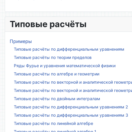
Типовые расчёты
Примеры
Типовые расчёты по дифференциальным уравнениям
Типовые расчёты по теории пределов
Ряды Фурье и уравнения математической физики
Типовые расчёты по алгебре и геометрии
Типовые расчёты по векторной и аналитической геометр
Типовые расчёты по векторной и аналитической геометр
Типовые расчёты по двойным интегралам
Типовые расчёты по дифференциальным уравнениям 2
Типовые расчёты по дифференциальным уравнениям 3
Типовые расчёты по линейной алгебре
Типовые расчёты по линейной алгебре 1