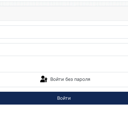
Войти без пароля
Войти