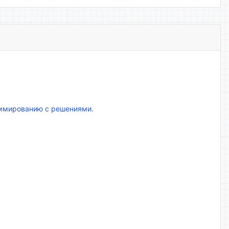
аммированию с решениями.