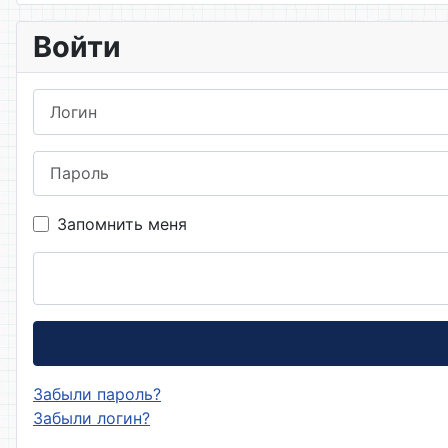
Войти
Логин
Пароль
Запомнить меня
Забыли пароль?
Забыли логин?