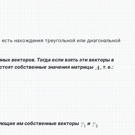
 есть нахождения треугольной или диагональной
ых векторов. Тогда если взять эти векторы в
 стоят собственные значения матрицы
, т. е.:
вующие им собственные векторы
и