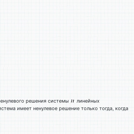
ненулевого решения системы
линейных
система имеет ненулевое решение только тогда, когда