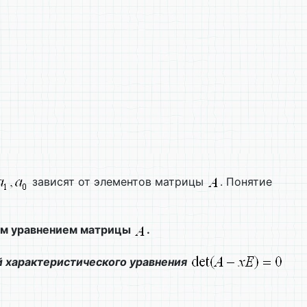
зависят от элементов матрицы
. Понятие
им уравнением матрицы
.
 характеристического уравнения