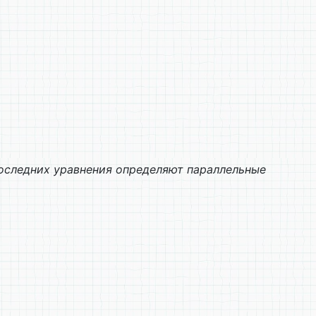
последних уравнения определяют параллельные