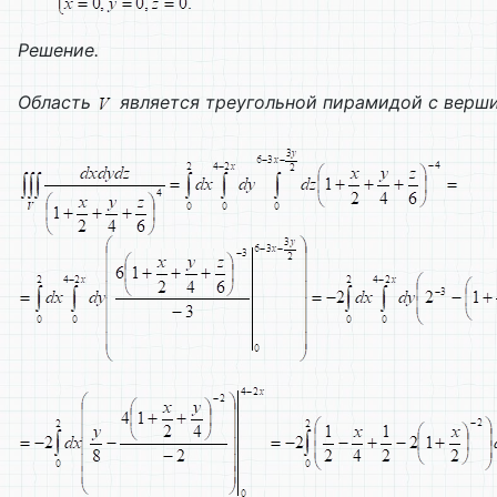
Решение.
Область
является треугольной пирамидой с верши