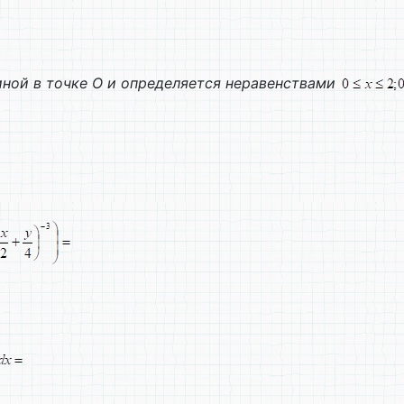
ной в точке О и определяется неравенствами