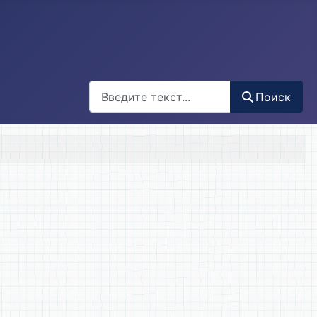
Поиск
Поиск