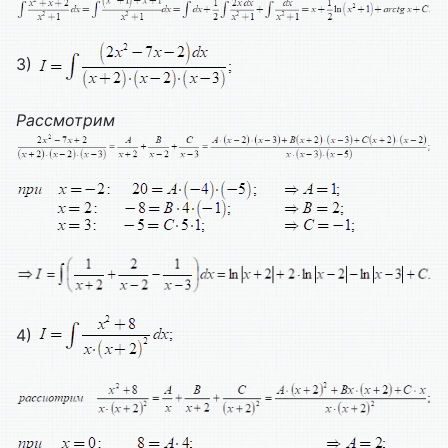
3)
Рассмотрим
4)