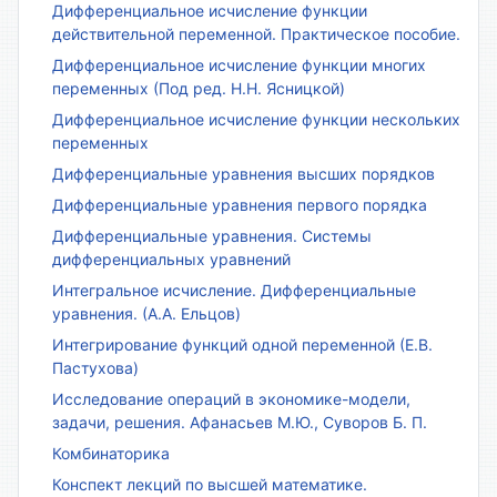
Дифференциальное исчисление функции
действительной переменной. Практическое пособие.
Дифференциальное исчисление функции многих
переменных (Под ред. Н.Н. Ясницкой)
Дифференциальное исчисление функции нескольких
переменных
Дифференциальные уравнения высших порядков
Дифференциальные уравнения первого порядка
Дифференциальные уравнения. Системы
дифференциальных уравнений
Интегральное исчисление. Дифференциальные
уравнения. (А.А. Ельцов)
Интегрирование функций одной переменной (Е.В.
Пастухова)
Исследование операций в экономике-модели,
задачи, решения. Афанасьев М.Ю., Суворов Б. П.
Комбинаторика
Конспект лекций по высшей математике.