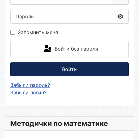
Пароль
Показа
Запомнить меня
Войти без пароля
Войти
Забыли пароль?
Забыли логин?
Методички по математике