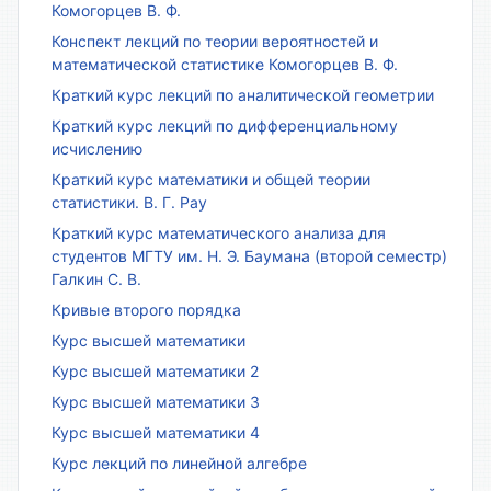
Комогорцев В. Ф.
Конспект лекций по теории вероятностей и
математической статистике Комогорцев В. Ф.
Краткий курс лекций по аналитической геометрии
Краткий курс лекций по дифференциальному
исчислению
Краткий курс математики и общей теории
статистики. В. Г. Рау
Краткий курс математического анализа для
студентов МГТУ им. Н. Э. Баумана (второй семестр)
Галкин С. В.
Кривые второго порядка
Курс высшей математики
Курс высшей математики 2
Курс высшей математики 3
Курс высшей математики 4
Курс лекций по линейной алгебре