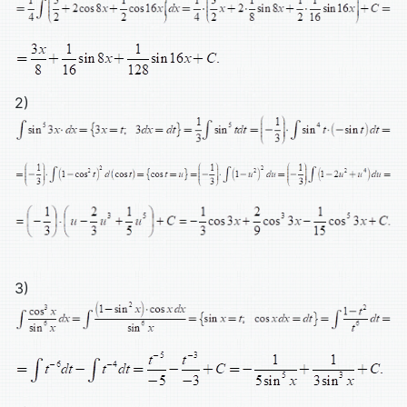
2)
3)