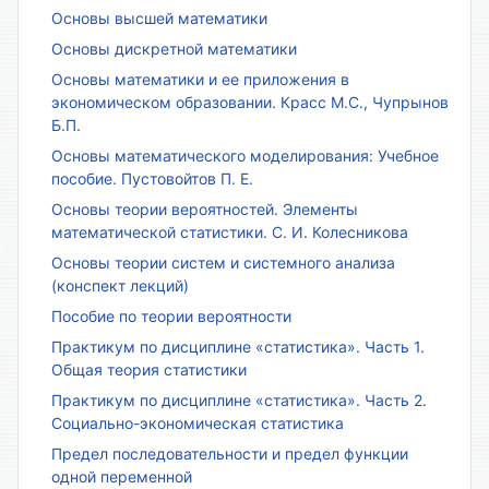
Основы высшей математики
Основы дискретной математики
Основы математики и ее приложения в
экономическом образовании. Красс М.С., Чупрынов
Б.П.
Основы математического моделирования: Учебное
пособие. Пустовойтов П. Е.
Основы теории вероятностей. Элементы
математической статистики. С. И. Колесникова
Основы теории систем и системного анализа
(конспект лекций)
Пособие по теории вероятности
Практикум по дисциплине «статистика». Часть 1.
Общая теория статистики
Практикум по дисциплине «статистика». Часть 2.
Социально-экономическая статистика
Предел последовательности и предел функции
одной переменной