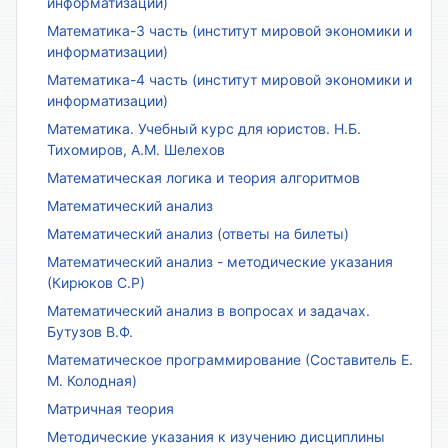
информатизации)
Математика-3 часть (институт мировой экономики и
информатизации)
Математика-4 часть (институт мировой экономики и
информатизации)
Математика. Учебный курс для юристов. Н.Б.
Тихомиров, А.М. Шелехов
Математическая логика и теория алгоритмов
Математический анализ
Математический анализ (ответы на билеты)
Математический анализ - методические указания
(Кирюков С.Р)
Математический анализ в вопросах и задачах.
Бутузов В.Ф.
Математическое программирование (Составитель Е.
М. Колодная)
Матричная теория
Методические указания к изучению дисциплины