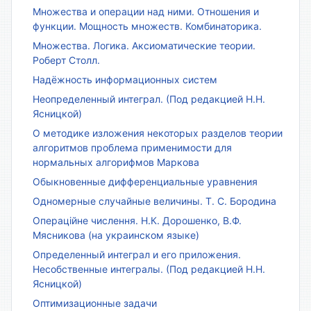
Множества и операции над ними. Отношения и
функции. Мощность множеств. Комбинаторика.
Множества. Логика. Аксиоматические теории.
Роберт Столл.
Надёжность информационных систем
Неопределенный интеграл. (Под редакцией Н.Н.
Ясницкой)
О методике изложения некоторых разделов теории
алгоритмов проблема применимости для
нормальных алгорифмов Маркова
Обыкновенные дифференциальные уравнения
Одномерные случайные величины. Т. С. Бородина
Операційне числення. Н.К. Дорошенко, В.Ф.
Мясникова (на украинском языке)
Определенный интеграл и его приложения.
Несобственные интегралы. (Под редакцией Н.Н.
Ясницкой)
Оптимизационные задачи