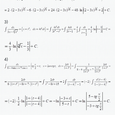
3)
4)