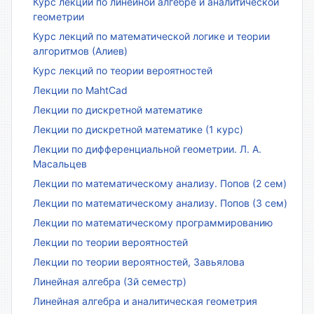
Курс лекций по линейной алгебре и аналитической
геометрии
Курс лекций по математической логике и теории
алгоритмов (Алиев)
Курс лекций по теории вероятностей
Лекции по MahtCad
Лекции по дискретной математике
Лекции по дискретной математике (1 курс)
Лекции по дифференциальной геометрии. Л. А.
Масальцев
Лекции по математическому анализу. Попов (2 сем)
Лекции по математическому анализу. Попов (3 сем)
Лекции по математическому программированию
Лекции по теории вероятностей
Лекции по теории вероятностей, Завьялова
Линейная алгебра (3й семестр)
Линейная алгебра и аналитическая геометрия