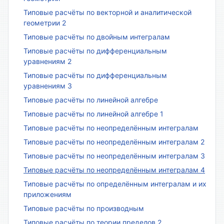
Типовые расчёты по векторной и аналитической
геометрии 2
Типовые расчёты по двойным интегралам
Типовые расчёты по дифференциальным
уравнениям 2
Типовые расчёты по дифференциальным
уравнениям 3
Типовые расчёты по линейной алгебре
Типовые расчёты по линейной алгебре 1
Типовые расчёты по неопределённым интегралам
Типовые расчёты по неопределённым интегралам 2
Типовые расчёты по неопределённым интегралам 3
Типовые расчёты по неопределённым интегралам 4
Типовые расчёты по определённым интегралам и их
приложениям
Типовые расчёты по производным
Типовые расчёты по теории пределов 2