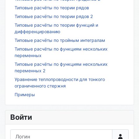
Типовые расчёты по теории рядов
Типовые расчёты по теории рядов 2
Типовые расчёты по теории функций и
дифференцированию
Типовые расчёты по тройным интегралам
Типовые расчёты по функциям нескольких
переменных
Типовые расчёты по функциям нескольких
переменных 2
Уравнение теплопроводности для тонкого
ограниченного стержня
Примеры
Войти
Логин