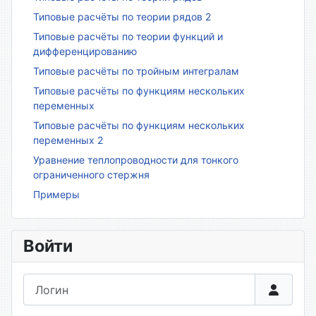
Типовые расчёты по теории рядов 2
Типовые расчёты по теории функций и
дифференцированию
Типовые расчёты по тройным интегралам
Типовые расчёты по функциям нескольких
переменных
Типовые расчёты по функциям нескольких
переменных 2
Уравнение теплопроводности для тонкого
ограниченного стержня
Примеры
Войти
Логин