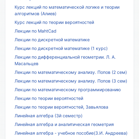
Курс лекций по математической логике и теории
алгоритмов (Алиев)
Курс лекций по теории вероятностей
Лекции по MahtCad
Лекции по дискретной математике
Лекции по дискретной математике (1 курс)
Лекции по дифференциальной геометрии. Л. А.
Масальцев
Лекции по математическому анализу. Попов (2 сем)
Лекции по математическому анализу. Попов (3 сем)
Лекции по математическому программированию
Лекции по теории вероятностей
Лекции по теории вероятностей, Завьялова
Линейная алгебра (3й семестр)
Линейная алгебра и аналитическая геометрия
Линейная алгебра - учебное пособие(З.И. Андреева)