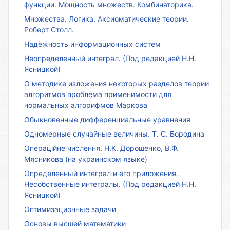
функции. Мощность множеств. Комбинаторика.
Множества. Логика. Аксиоматические теории.
Роберт Столл.
Надёжность информационных систем
Неопределенный интеграл. (Под редакцией Н.Н.
Ясницкой)
О методике изложения некоторых разделов теории
алгоритмов проблема применимости для
нормальных алгорифмов Маркова
Обыкновенные дифференциальные уравнения
Одномерные случайные величины. Т. С. Бородина
Операційне числення. Н.К. Дорошенко, В.Ф.
Мясникова (на украинском языке)
Определенный интеграл и его приложения.
Несобственные интегралы. (Под редакцией Н.Н.
Ясницкой)
Оптимизационные задачи
Основы высшей математики