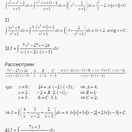
2)
3)
Рассмотрим
4)