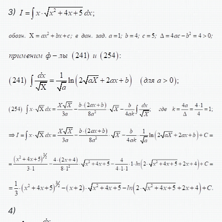
3)
4)