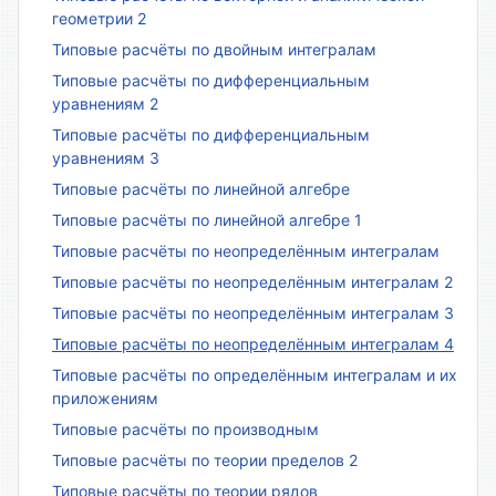
геометрии 2
Типовые расчёты по двойным интегралам
Типовые расчёты по дифференциальным
уравнениям 2
Типовые расчёты по дифференциальным
уравнениям 3
Типовые расчёты по линейной алгебре
Типовые расчёты по линейной алгебре 1
Типовые расчёты по неопределённым интегралам
Типовые расчёты по неопределённым интегралам 2
Типовые расчёты по неопределённым интегралам 3
Типовые расчёты по неопределённым интегралам 4
Типовые расчёты по определённым интегралам и их
приложениям
Типовые расчёты по производным
Типовые расчёты по теории пределов 2
Типовые расчёты по теории рядов