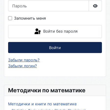
Пароль
Показа
Запомнить меня
Войти без пароля
Войти
Забыли пароль?
Забыли логин?
Методички по математике
Методички и книги по математике