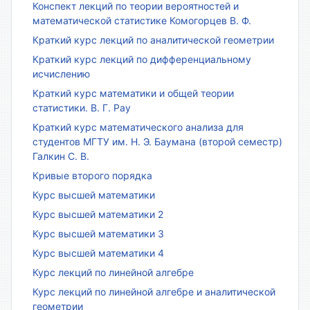
Конспект лекций по теории вероятностей и
математической статистике Комогорцев В. Ф.
Краткий курс лекций по аналитической геометрии
Краткий курс лекций по дифференциальному
исчислению
Краткий курс математики и общей теории
статистики. В. Г. Рау
Краткий курс математического анализа для
студентов МГТУ им. Н. Э. Баумана (второй семестр)
Галкин С. В.
Кривые второго порядка
Курс высшей математики
Курс высшей математики 2
Курс высшей математики 3
Курс высшей математики 4
Курс лекций по линейной алгебре
Курс лекций по линейной алгебре и аналитической
геометрии