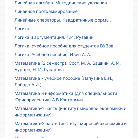
Линейная алгебра. Методические указания.
Линейное программирование
Линейные операторы. Квадратичные формы.
Логика
Логика и аргументация. Г.И. Рузавин
Логика. Учебное пособие для студентов ВУЗов
Логика. Учебное пособие. Ивин А. А.
Математика (2 семестр). Сост. М. А. Башкин, А. И.
Бурцев, Н. И. Гусарова
Математика - учебное пособие (Лапузина Е.Н.,
Лобода А.И.)
Математика и информатика (для специальности
Юриспруденция) А.В.Костромин
Математика-1 часть (институт мировой экономики и
информатизации)
Математика-2 часть (институт мировой экономики и
информатизации)