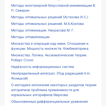
Методы многомерной безусловной минимизации В.
П. Северин
Методы оптимальных решений (Астахова И.С.)
Методы оптимальных решений. М.А.Козлова
Методы оптимизации. Некрасова М. Г.
Методы оптимитизации
Множества и операции над ними. Отношения и
функции. Мощность множеств. Комбинаторика.
Множества. Логика. Аксиоматические теории.
Роберт Столл.
Надёжность информационных систем
Неопределенный интеграл. (Под редакцией Н.Н.
Ясницкой)
О методике изложения некоторых разделов теории
алгоритмов проблема применимости для
нормальных алгорифмов Маркова
Обыкновенные дифференциальные уравнения