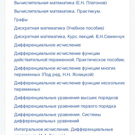
Вычислительная математика (Е.Н. Платонов)
Вычислительная математика. Практикум.
Графы
Дискретная математика (Учебное пособие)
Дискретная математика. Курс лекций. В.Н.Семенчук
Дифференциальное исчисление
Дифференциальное исчисление функции
действительной переменной. Практическое пособие.
Дифференциальное исчисление функции многих
переменных (Под ред. Н.Н. Ясницкой)
Дифференциальное исчисление функции нескольких
переменных
Дифференциальные уравнения высших порядков
Дифференциальные уравнения первого порядка
Дифференциальные уравнения. Системы
дифференциальных уравнений
Интегральное исчисление. Дифференциальные