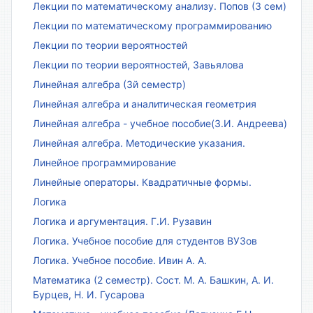
Лекции по математическому анализу. Попов (3 сем)
Лекции по математическому программированию
Лекции по теории вероятностей
Лекции по теории вероятностей, Завьялова
Линейная алгебра (3й семестр)
Линейная алгебра и аналитическая геометрия
Линейная алгебра - учебное пособие(З.И. Андреева)
Линейная алгебра. Методические указания.
Линейное программирование
Линейные операторы. Квадратичные формы.
Логика
Логика и аргументация. Г.И. Рузавин
Логика. Учебное пособие для студентов ВУЗов
Логика. Учебное пособие. Ивин А. А.
Математика (2 семестр). Сост. М. А. Башкин, А. И.
Бурцев, Н. И. Гусарова