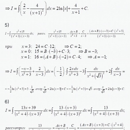
5)
6)