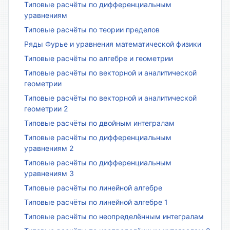
Типовые расчёты по дифференциальным
уравнениям
Типовые расчёты по теории пределов
Ряды Фурье и уравнения математической физики
Типовые расчёты по алгебре и геометрии
Типовые расчёты по векторной и аналитической
геометрии
Типовые расчёты по векторной и аналитической
геометрии 2
Типовые расчёты по двойным интегралам
Типовые расчёты по дифференциальным
уравнениям 2
Типовые расчёты по дифференциальным
уравнениям 3
Типовые расчёты по линейной алгебре
Типовые расчёты по линейной алгебре 1
Типовые расчёты по неопределённым интегралам