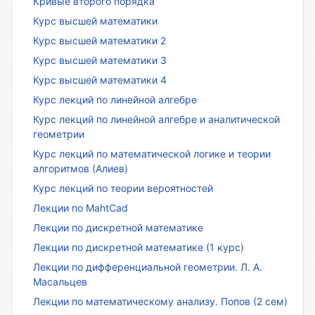
Кривые второго порядка
Курс высшей математики
Курс высшей математики 2
Курс высшей математики 3
Курс высшей математики 4
Курс лекций по линейной алгебре
Курс лекций по линейной алгебре и аналитической
геометрии
Курс лекций по математической логике и теории
алгоритмов (Алиев)
Курс лекций по теории вероятностей
Лекции по MahtCad
Лекции по дискретной математике
Лекции по дискретной математике (1 курс)
Лекции по дифференциальной геометрии. Л. А.
Масальцев
Лекции по математическому анализу. Попов (2 сем)