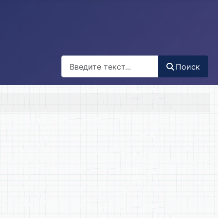
Поиск
Поиск