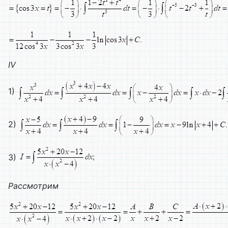
IV
1)
2)
3)
Рассмотрим