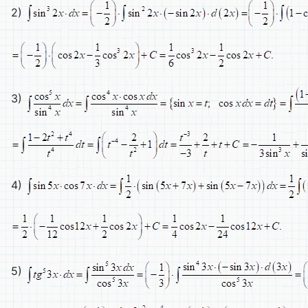
2)
3)
4)
5)