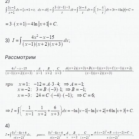
2)
3)
Рассмотрим
4)