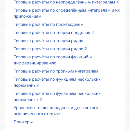
Типовые расчёты по неопределённым интегралам 4
Типовые расчёты по определённым интегралам и их
приложениям
Типовые расчёты по производным
Типовые расчёты по теории пределов 2
Типовые расчёты по теории рядов
Типовые расчёты по теории рядов 2
Типовые расчёты по теории функций и
дифференцированию
Типовые расчёты по тройным интегралам
Типовые расчёты по функциям нескольких
переменных
Типовые расчёты по функциям нескольких
переменных 2
Уравнение теплопроводности для тонкого
ограниченного стержня
Примеры