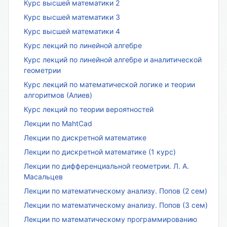
Курс высшей математики 2
Курс высшей математики 3
Курс высшей математики 4
Курс лекций по линейной алгебре
Курс лекций по линейной алгебре и аналитической
геометрии
Курс лекций по математической логике и теории
алгоритмов (Алиев)
Курс лекций по теории вероятностей
Лекции по MahtCad
Лекции по дискретной математике
Лекции по дискретной математике (1 курс)
Лекции по дифференциальной геометрии. Л. А.
Масальцев
Лекции по математическому анализу. Попов (2 сем)
Лекции по математическому анализу. Попов (3 сем)
Лекции по математическому программированию