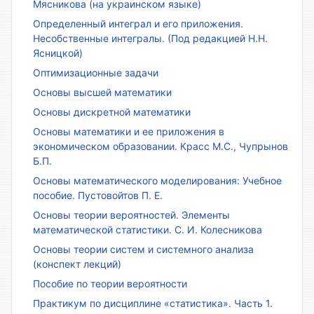
Мясникова (на украинском языке)
Определенный интеграл и его приложения.
Несобственные интегралы. (Под редакцией Н.Н.
Ясницкой)
Оптимизационные задачи
Основы высшей математики
Основы дискретной математики
Основы математики и ее приложения в
экономическом образовании. Красс М.С., Чупрынов
Б.П.
Основы математического моделирования: Учебное
пособие. Пустовойтов П. Е.
Основы теории вероятностей. Элементы
математической статистики. С. И. Колесникова
Основы теории систем и системного анализа
(конспект лекций)
Пособие по теории вероятности
Практикум по дисциплине «статистика». Часть 1.