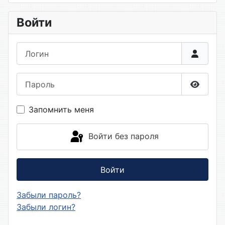
Войти
Логин
Пароль
Показа
Запомнить меня
Войти без пароля
Войти
Забыли пароль?
Забыли логин?