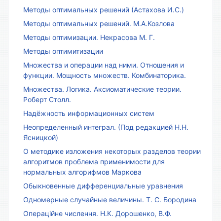
Методы оптимальных решений (Астахова И.С.)
Методы оптимальных решений. М.А.Козлова
Методы оптимизации. Некрасова М. Г.
Методы оптимитизации
Множества и операции над ними. Отношения и
функции. Мощность множеств. Комбинаторика.
Множества. Логика. Аксиоматические теории.
Роберт Столл.
Надёжность информационных систем
Неопределенный интеграл. (Под редакцией Н.Н.
Ясницкой)
О методике изложения некоторых разделов теории
алгоритмов проблема применимости для
нормальных алгорифмов Маркова
Обыкновенные дифференциальные уравнения
Одномерные случайные величины. Т. С. Бородина
Операційне числення. Н.К. Дорошенко, В.Ф.