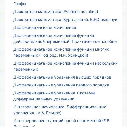
Графы
Дискретная математика (Учебное пособие)
Дискретная математика. Курс лекций. В.Н.Семенчук
Дифференциальное исчисление
Дифференциальное исчисление функции
действительной переменной. Практическое пособие.
Дифференциальное исчисление функции многих
переменных (Под ред. Н.Н. Ясницкой)
Дифференциальное исчисление функции нескольких
переменных
Дифференциальные уравнения высших порядков
Дифференциальные уравнения первого порядка
Дифференциальные уравнения. Системы
дифференциальных уравнений
Интегральное исчисление. Дифференциальные
уравнения. (А.А. Ельцов)
Интегрирование функций одной переменной (Е.В.
Пастухова)