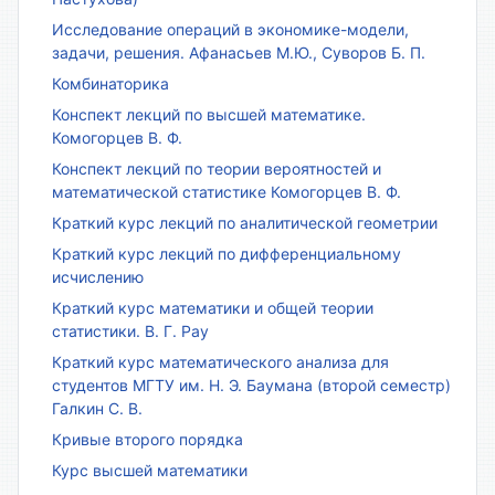
Исследование операций в экономике-модели,
задачи, решения. Афанасьев М.Ю., Суворов Б. П.
Комбинаторика
Конспект лекций по высшей математике.
Комогорцев В. Ф.
Конспект лекций по теории вероятностей и
математической статистике Комогорцев В. Ф.
Краткий курс лекций по аналитической геометрии
Краткий курс лекций по дифференциальному
исчислению
Краткий курс математики и общей теории
статистики. В. Г. Рау
Краткий курс математического анализа для
студентов МГТУ им. Н. Э. Баумана (второй семестр)
Галкин С. В.
Кривые второго порядка
Курс высшей математики