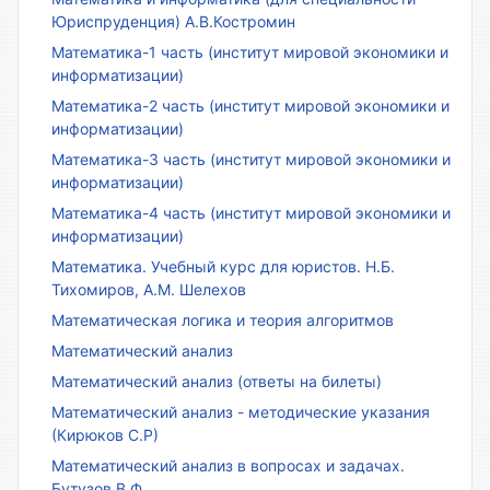
Юриспруденция) А.В.Костромин
Математика-1 часть (институт мировой экономики и
информатизации)
Математика-2 часть (институт мировой экономики и
информатизации)
Математика-3 часть (институт мировой экономики и
информатизации)
Математика-4 часть (институт мировой экономики и
информатизации)
Математика. Учебный курс для юристов. Н.Б.
Тихомиров, А.М. Шелехов
Математическая логика и теория алгоритмов
Математический анализ
Математический анализ (ответы на билеты)
Математический анализ - методические указания
(Кирюков С.Р)
Математический анализ в вопросах и задачах.
Бутузов В.Ф.