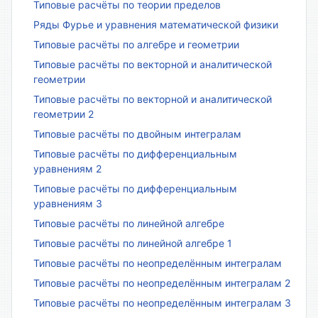
Типовые расчёты по теории пределов
Ряды Фурье и уравнения математической физики
Типовые расчёты по алгебре и геометрии
Типовые расчёты по векторной и аналитической
геометрии
Типовые расчёты по векторной и аналитической
геометрии 2
Типовые расчёты по двойным интегралам
Типовые расчёты по дифференциальным
уравнениям 2
Типовые расчёты по дифференциальным
уравнениям 3
Типовые расчёты по линейной алгебре
Типовые расчёты по линейной алгебре 1
Типовые расчёты по неопределённым интегралам
Типовые расчёты по неопределённым интегралам 2
Типовые расчёты по неопределённым интегралам 3