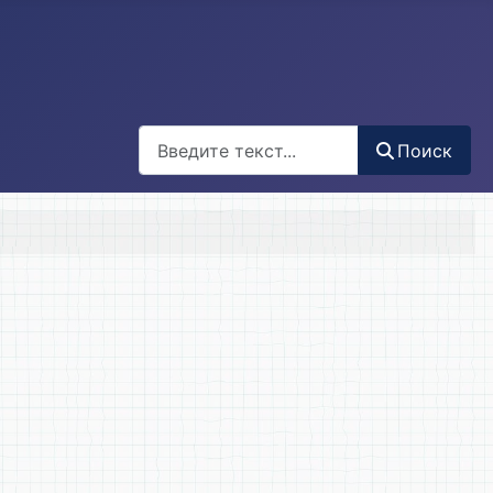
Поиск
Поиск