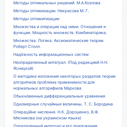
Методы оптимальных решений. М.А.Козлова
Методы оптимизации. Некрасова М. Г.
Методы оптимитизации
Множества и операции над ними. Отношения и
функции. Мощность множеств. Комбинаторика.
Множества. Логика. Аксиоматические теории.
Роберт Столл.
Надёжность информационных систем
Неопределенный интеграл. (Под редакцией Н.Н.
Ясницкой)
О методике изложения некоторых разделов теории
алгоритмов проблема применимости для
нормальных алгорифмов Маркова
Обыкновенные дифференциальные уравнения
Одномерные случайные величины. Т. С. Бородина
Операційне числення. Н.К. Дорошенко, В.Ф.
Мясникова (на украинском языке)
Определенный интеграл и его приложения.