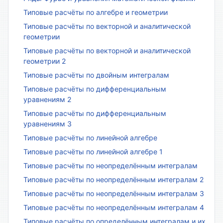
Типовые расчёты по алгебре и геометрии
Типовые расчёты по векторной и аналитической
геометрии
Типовые расчёты по векторной и аналитической
геометрии 2
Типовые расчёты по двойным интегралам
Типовые расчёты по дифференциальным
уравнениям 2
Типовые расчёты по дифференциальным
уравнениям 3
Типовые расчёты по линейной алгебре
Типовые расчёты по линейной алгебре 1
Типовые расчёты по неопределённым интегралам
Типовые расчёты по неопределённым интегралам 2
Типовые расчёты по неопределённым интегралам 3
Типовые расчёты по неопределённым интегралам 4
Типовые расчёты по определённым интегралам и их