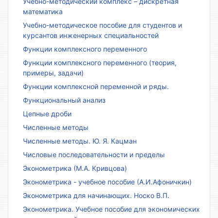
Учебно-методический комплекс – дискретная
математика
Учебно-методическое пособие для студентов и
курсантов инженерных специальностей
Функции комплексного переменного
Функции комплексного переменного (теория,
примеры, задачи)
Функции комплексной переменной и ряды.
Функциональный анализ
Цепные дроби
Численные методы
Численные методы. Ю. Я. Кацман
Числовые последовательности и пределы
Эконометрика (М.А. Кривцова)
Эконометрика - учебное пособие (А.И.Афоничкин)
Эконометрика для начинающих. Носко В.П.
Эконометрика. Учебное пособие для экономических