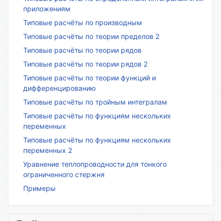
приложениям
Типовые расчёты по производным
Типовые расчёты по теории пределов 2
Типовые расчёты по теории рядов
Типовые расчёты по теории рядов 2
Типовые расчёты по теории функций и
дифференцированию
Типовые расчёты по тройным интегралам
Типовые расчёты по функциям нескольких
переменных
Типовые расчёты по функциям нескольких
переменных 2
Уравнение теплопроводности для тонкого
ограниченного стержня
Примеры