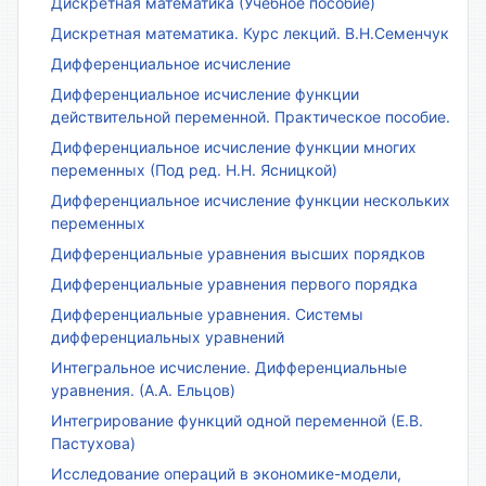
Дискретная математика (Учебное пособие)
Дискретная математика. Курс лекций. В.Н.Семенчук
Дифференциальное исчисление
Дифференциальное исчисление функции
действительной переменной. Практическое пособие.
Дифференциальное исчисление функции многих
переменных (Под ред. Н.Н. Ясницкой)
Дифференциальное исчисление функции нескольких
переменных
Дифференциальные уравнения высших порядков
Дифференциальные уравнения первого порядка
Дифференциальные уравнения. Системы
дифференциальных уравнений
Интегральное исчисление. Дифференциальные
уравнения. (А.А. Ельцов)
Интегрирование функций одной переменной (Е.В.
Пастухова)
Исследование операций в экономике-модели,