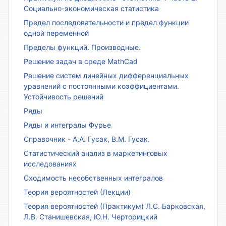
Социально-экономическая статистика
Предел последовательности и предел функции
одной переменной
Пределы функций. Производные.
Решение задач в среде MathCad
Решение систем линейных дифференциальных
уравнений с постоянными коэффициентами.
Устойчивость решений
Ряды
Ряды и интегралы Фурье
Справочник - А.А. Гусак, В.М. Гусак.
Статистический анализ в маркетинговых
исследованиях
Сходимость несобственных интегралов
Теория вероятностей (Лекции)
Теория вероятностей (Практикум) Л.С. Барковская,
Л.В. Станишевская, Ю.Н. Черторицкий