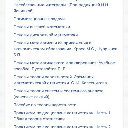
Несобственные интегралы. (Под редакцией Н.Н.
Ясницкой)
Оптимизационные задачи
Основы высшей математики
Основы дискретной математики
Основы математики и ее приложения в
экономическом образовании. Красс М.С., Чупрынов
Б.П.
Основы математического моделирования: Учебное
пособие. Пустовойтов П. Е.
Основы теории вероятностей. Элементы
математической статистики. С. И. Колесникова
Основы теории систем и системного анализа
(конспект лекций)
Пособие по теории вероятности
Практикум по дисциплине «статистика». Часть 1.
Общая теория статистики
Практикум по дисциплине «статистика». Часть 2.