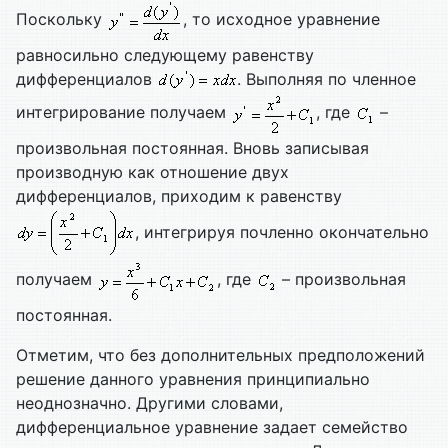
Поскольку
, то исходное уравнение
равносильно следующему равенству
дифференциалов
. Выполняя по членное
интегрирование получаем
, где
–
произвольная постоянная. Вновь записывая
производную как отношение двух
дифференциалов, приходим к равенству
, интегрируя почленно окончательно
получаем
, где
– произвольная
постоянная.
Отметим, что без дополнительных предположений
решение данного уравнения принципиально
неоднозначно. Другими словами,
дифференциальное уравнение задает семейство