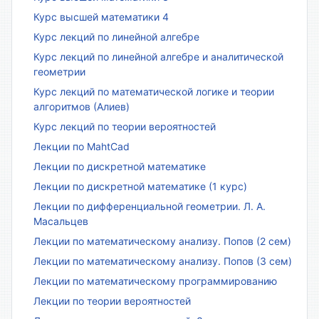
Курс высшей математики 4
Курс лекций по линейной алгебре
Курс лекций по линейной алгебре и аналитической
геометрии
Курс лекций по математической логике и теории
алгоритмов (Алиев)
Курс лекций по теории вероятностей
Лекции по MahtCad
Лекции по дискретной математике
Лекции по дискретной математике (1 курс)
Лекции по дифференциальной геометрии. Л. А.
Масальцев
Лекции по математическому анализу. Попов (2 сем)
Лекции по математическому анализу. Попов (3 сем)
Лекции по математическому программированию
Лекции по теории вероятностей