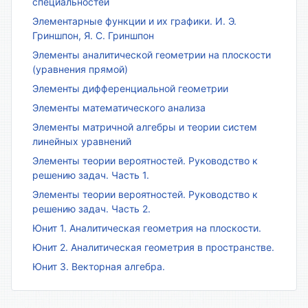
специальностей
Элементарные функции и их графики. И. Э.
Гриншпон, Я. С. Гриншпон
Элементы аналитической геометрии на плоскости
(уравнения прямой)
Элементы дифференциальной геометрии
Элементы математического анализа
Элементы матричной алгебры и теории систем
линейных уравнений
Элементы теории вероятностей. Руководство к
решению задач. Часть 1.
Элементы теории вероятностей. Руководство к
решению задач. Часть 2.
Юнит 1. Аналитическая геометрия на плоскости.
Юнит 2. Аналитическая геометрия в пространстве.
Юнит 3. Векторная алгебра.