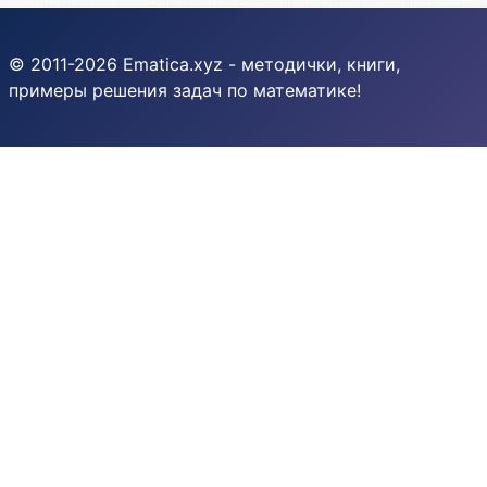
© 2011-2026 Ematica.xyz - методички, книги,
примеры решения задач по математике!