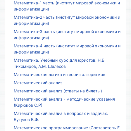
Математика-1 часть (институт мировой экономики и
информатизации)
Математика-2 часть (институт мировой экономики и
информатизации)
Математика-3 часть (институт мировой экономики и
информатизации)
Математика-4 часть (институт мировой экономики и
информатизации)
Математика. Учебный курс для юристов. Н.Б.
Тихомиров, А.М. Шелехов
Математическая логика и теория алгоритмов
Математический анализ
Математический анализ (ответы на билеты)
Математический анализ - методические указания
(Кирюков С.Р)
Математический анализ в вопросах и задачах.
Бутузов В.Ф.
Математическое программирование (Составитель Е.