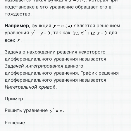
подстановке в это уравнение обращает его в
тождество.
Например
, функция
является решением
уравнения
, так как
для
всех
.
Задача о нахождении решения некоторого
дифференциального уравнения называется
Задачей интегрирования
данного
дифференциального уравнения. График решения
дифференциального уравнения называется
Интегральной кривой
.
Пример
Решить уравнение
.
Решение