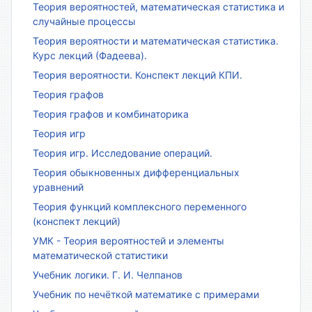
Теория вероятностей, математическая статистика и
случайные процессы
Теория вероятности и математическая статистика.
Курс лекций (Фадеева).
Теория вероятности. Конспект лекций КПИ.
Теория графов
Теория графов и комбинаторика
Теория игр
Теория игр. Исследование операций.
Теория обыкновенных дифференциальных
уравнений
Теория функций комплексного переменного
(конспект лекций)
УМК - Теория вероятностей и элементы
математической статистики
Учебник логики. Г. И. Челпанов
Учебник по нечёткой математике с примерами