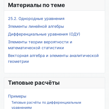
Материалы по теме
25.2. Однородные уравнения
Элементы линейной алгебры
Дифференциальные уравнения (ОДУ)
Элементы теории вероятности и
математической статистики
Векторная алгебра и элементы аналитической
геометрии
Типовые расчёты
Примеры
Типовые расчёты по дифференциальным
уравнениям