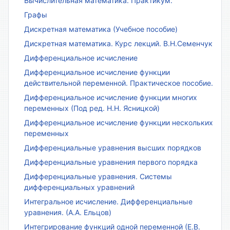
Вычислительная математика. Практикум.
Графы
Дискретная математика (Учебное пособие)
Дискретная математика. Курс лекций. В.Н.Семенчук
Дифференциальное исчисление
Дифференциальное исчисление функции
действительной переменной. Практическое пособие.
Дифференциальное исчисление функции многих
переменных (Под ред. Н.Н. Ясницкой)
Дифференциальное исчисление функции нескольких
переменных
Дифференциальные уравнения высших порядков
Дифференциальные уравнения первого порядка
Дифференциальные уравнения. Системы
дифференциальных уравнений
Интегральное исчисление. Дифференциальные
уравнения. (А.А. Ельцов)
Интегрирование функций одной переменной (Е.В.