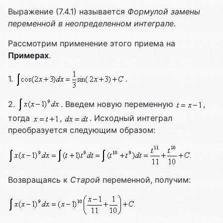
Выражение (7.4.1) называется
Формулой замены
переменной в неопределенном интеграле
.
Рассмотрим применение этого приема на
Примерах
.
1.
.
2.
. Введем новую переменную
,
тогда
,
. Исходный интеграл
преобразуется следующим образом:
Возвращаясь к
Старой
переменной, получим: