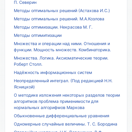
П. Северин
Методы оптимальных решений (Астахова И.С.)
Методы оптимальных решений. М.А.Козлова
Методы оптимизации. Некрасова М. Г.
Методы оптимитизации
Множества и операции над ними. Отношения и
функции. Мощность множеств. Комбинаторика.
Множества. Логика. Аксиоматические теории.
Роберт Столл.
Надёжность информационных систем
Неопределенный интеграл. (Под редакцией Н.Н.
Ясницкой)
О методике изложения некоторых разделов теории
алгоритмов проблема применимости для
нормальных алгорифмов Маркова
Обыкновенные дифференциальные уравнения
Одномерные случайные величины. Т. С. Бородина