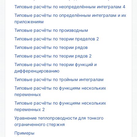
Типовые расчёты по неопределённым интегралам 4
Типовые расчёты по определённым интегралам и их
приложениям
Типовые расчёты по производным
Типовые расчёты по теории пределов 2
Типовые расчёты по теории рядов
Типовые расчёты по теории рядов 2
Типовые расчёты по теории функций и
дифференцированию
Типовые расчёты по тройным интегралам
Типовые расчёты по функциям нескольких
переменных
Типовые расчёты по функциям нескольких
переменных 2
Уравнение теплопроводности для тонкого
ограниченного стержня
Примеры