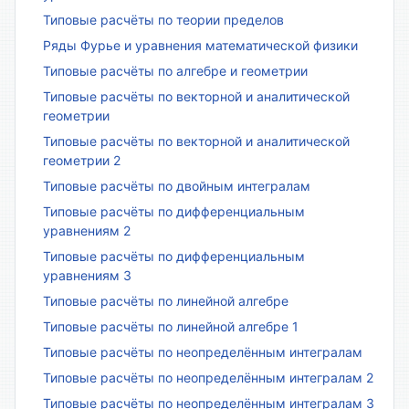
Типовые расчёты по теории пределов
Ряды Фурье и уравнения математической физики
Типовые расчёты по алгебре и геометрии
Типовые расчёты по векторной и аналитической
геометрии
Типовые расчёты по векторной и аналитической
геометрии 2
Типовые расчёты по двойным интегралам
Типовые расчёты по дифференциальным
уравнениям 2
Типовые расчёты по дифференциальным
уравнениям 3
Типовые расчёты по линейной алгебре
Типовые расчёты по линейной алгебре 1
Типовые расчёты по неопределённым интегралам
Типовые расчёты по неопределённым интегралам 2
Типовые расчёты по неопределённым интегралам 3