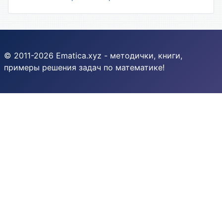
© 2011-2026 Ematica.xyz - методички, книги,
примеры решения задач по математике!