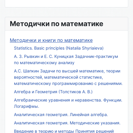
Методички по математике
Методички и книги по математике
Statistics. Basic principles (Natalia Shyriaieva)
А. З. Рывкин и Е. С. Куницкая Задачник-практикум
по математическому анализу
А.С. Шапкин Задачи по высшей математике, теории
вероятностей, математической статистике,
математическому программированию с решениями.
Алгебра и Геометрия (Толстиков А. В.)
Алгебраические уравнения и неравенства. Функции.
Логарифмы.
Аналитическая геометрия. Линейная алгебра.
Аналитическая геометрия. Методические указания.
Введение в теорию и методы Принятия решений