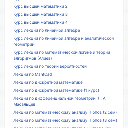
Курс высшей математики 2
Курс высшей математики 3
Курс высшей математики 4
Курс лекций по линейной алгебре
Курс лекций по линейной алгебре и аналитической
геометрии
Курс лекций по математической логике и теории
алгоритмов (Алиев)
Курс лекций по теории вероятностей
Лекции по MahtCad
Лекции по дискретной математике
Лекции по дискретной математике (1 курс)
Лекции по дифференциальной геометрии. Л. А.
Масальцев
Лекции по математическому анализу. Попов (2 сем)
Лекции по математическому анализу. Попов (3 сем)