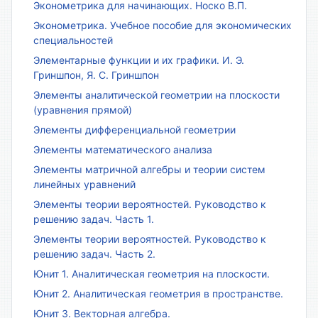
Эконометрика для начинающих. Носко В.П.
Эконометрика. Учебное пособие для экономических
специальностей
Элементарные функции и их графики. И. Э.
Гриншпон, Я. С. Гриншпон
Элементы аналитической геометрии на плоскости
(уравнения прямой)
Элементы дифференциальной геометрии
Элементы математического анализа
Элементы матричной алгебры и теории систем
линейных уравнений
Элементы теории вероятностей. Руководство к
решению задач. Часть 1.
Элементы теории вероятностей. Руководство к
решению задач. Часть 2.
Юнит 1. Аналитическая геометрия на плоскости.
Юнит 2. Аналитическая геометрия в пространстве.
Юнит 3. Векторная алгебра.