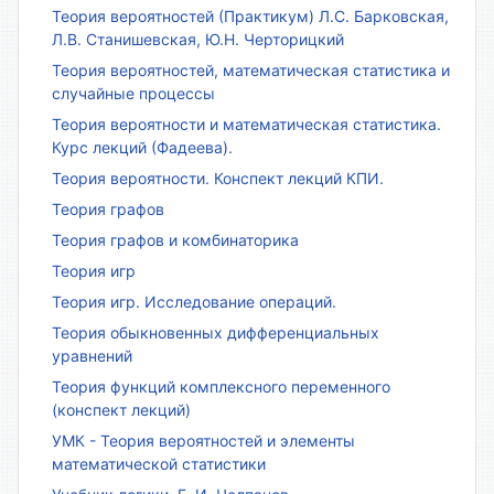
Теория вероятностей (Практикум) Л.С. Барковская,
Л.В. Станишевская, Ю.Н. Черторицкий
Теория вероятностей, математическая статистика и
случайные процессы
Теория вероятности и математическая статистика.
Курс лекций (Фадеева).
Теория вероятности. Конспект лекций КПИ.
Теория графов
Теория графов и комбинаторика
Теория игр
Теория игр. Исследование операций.
Теория обыкновенных дифференциальных
уравнений
Теория функций комплексного переменного
(конспект лекций)
УМК - Теория вероятностей и элементы
математической статистики