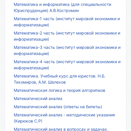
Математика и информатика (для специальности
Юриспруденция) А.В.Костромин
Математика-1 часть (институт мировой экономики и
информатизации)
Математика-2 часть (институт мировой экономики и
информатизации)
Математика-3 часть (институт мировой экономики и
информатизации)
Математика-4 часть (институт мировой экономики и
информатизации)
Математика. Учебный курс для юристов. Н.Б.
Тихомиров, А.М. Шелехов
Математическая логика и теория алгоритмов
Математический анализ
Математический анализ (ответы на билеты)
Математический анализ - методические указания
(Кирюков С.Р)
Математический анализ в вопросах и задачах.