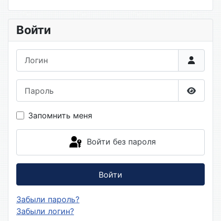
Войти
Логин
Пароль
Показа
Запомнить меня
Войти без пароля
Войти
Забыли пароль?
Забыли логин?