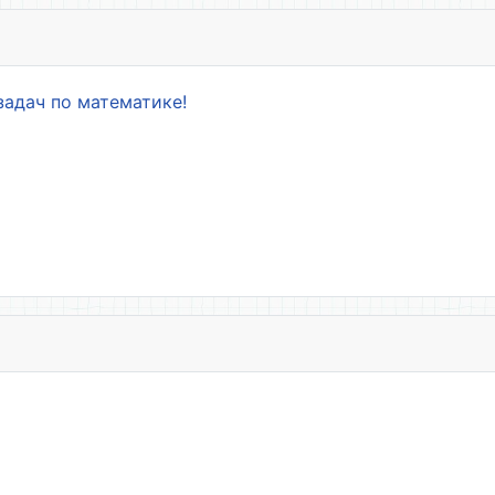
задач по математике!