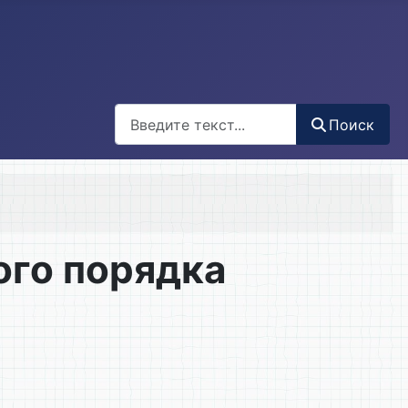
Поиск
Поиск
ого порядка