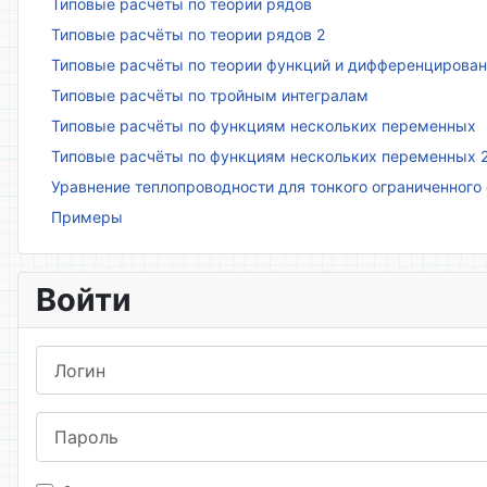
Типовые расчёты по теории рядов
Типовые расчёты по теории рядов 2
Типовые расчёты по теории функций и дифференцирова
Типовые расчёты по тройным интегралам
Типовые расчёты по функциям нескольких переменных
Типовые расчёты по функциям нескольких переменных 
Уравнение теплопроводности для тонкого ограниченного
Примеры
Войти
Логин
Пароль