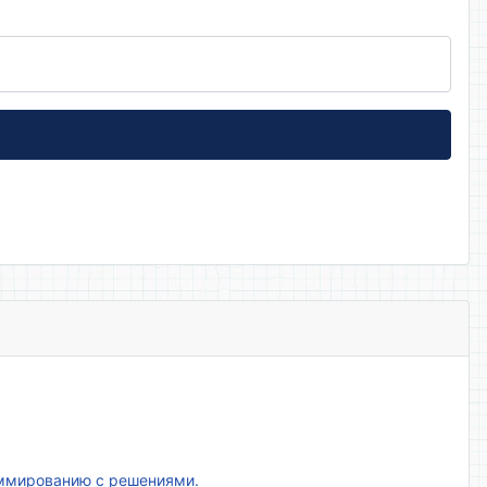
аммированию с решениями.