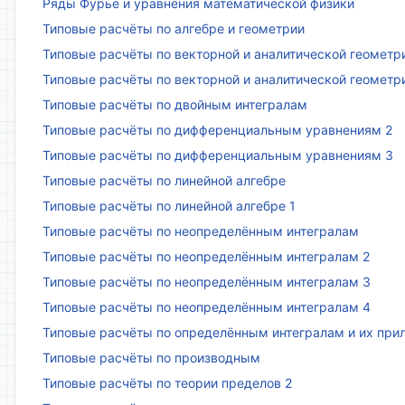
Ряды Фурье и уравнения математической физики
Типовые расчёты по алгебре и геометрии
Типовые расчёты по векторной и аналитической геометр
Типовые расчёты по векторной и аналитической геометр
Типовые расчёты по двойным интегралам
Типовые расчёты по дифференциальным уравнениям 2
Типовые расчёты по дифференциальным уравнениям 3
Типовые расчёты по линейной алгебре
Типовые расчёты по линейной алгебре 1
Типовые расчёты по неопределённым интегралам
Типовые расчёты по неопределённым интегралам 2
Типовые расчёты по неопределённым интегралам 3
Типовые расчёты по неопределённым интегралам 4
Типовые расчёты по определённым интегралам и их пр
Типовые расчёты по производным
Типовые расчёты по теории пределов 2