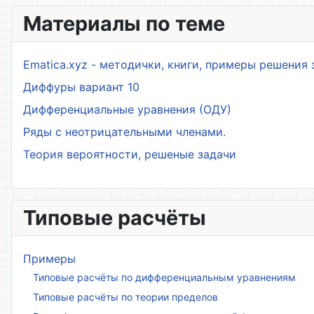
Материалы по теме
Ematica.xyz - методички, книги, примеры решения 
Диффуры вариант 10
Дифференциальные уравнения (ОДУ)
Ряды с неотрицательными членами.
Теория вероятности, решеные задачи
Типовые расчёты
Примеры
Типовые расчёты по дифференциальным уравнениям
Типовые расчёты по теории пределов