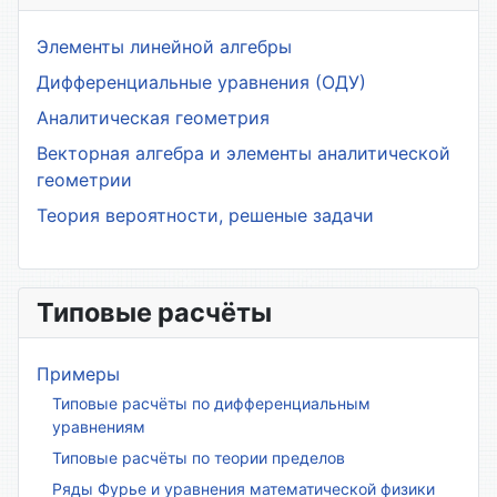
Элементы линейной алгебры
Дифференциальные уравнения (ОДУ)
Аналитическая геометрия
Векторная алгебра и элементы аналитической
геометрии
Теория вероятности, решеные задачи
Типовые расчёты
Примеры
Типовые расчёты по дифференциальным
уравнениям
Типовые расчёты по теории пределов
Ряды Фурье и уравнения математической физики