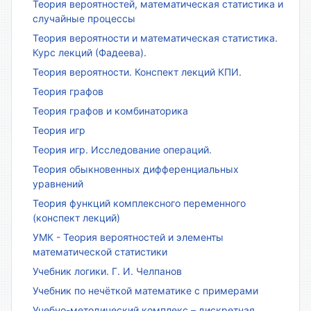
Теория вероятностей, математическая статистика и
случайные процессы
Теория вероятности и математическая статистика.
Курс лекций (Фадеева).
Теория вероятности. Конспект лекций КПИ.
Теория графов
Теория графов и комбинаторика
Теория игр
Теория игр. Исследование операций.
Теория обыкновенных дифференциальных
уравнений
Теория функций комплексного переменного
(конспект лекций)
УМК - Теория вероятностей и элементы
математической статистики
Учебник логики. Г. И. Челпанов
Учебник по нечёткой математике с примерами
Учебно-методический комплекс – дискретная