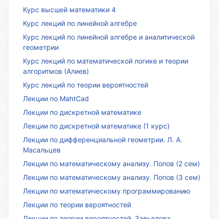
Курс высшей математики 4
Курс лекций по линейной алгебре
Курс лекций по линейной алгебре и аналитической
геометрии
Курс лекций по математической логике и теории
алгоритмов (Алиев)
Курс лекций по теории вероятностей
Лекции по MahtCad
Лекции по дискретной математике
Лекции по дискретной математике (1 курс)
Лекции по дифференциальной геометрии. Л. А.
Масальцев
Лекции по математическому анализу. Попов (2 сем)
Лекции по математическому анализу. Попов (3 сем)
Лекции по математическому программированию
Лекции по теории вероятностей
Лекции по теории вероятностей, Завьялова