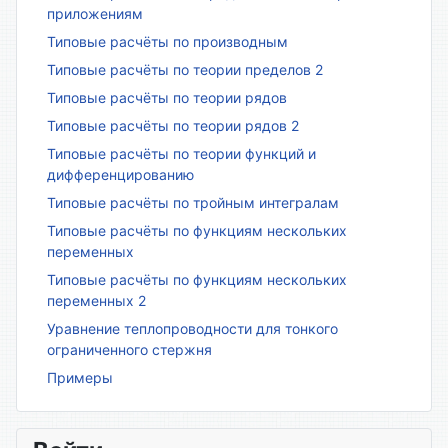
приложениям
Типовые расчёты по производным
Типовые расчёты по теории пределов 2
Типовые расчёты по теории рядов
Типовые расчёты по теории рядов 2
Типовые расчёты по теории функций и
дифференцированию
Типовые расчёты по тройным интегралам
Типовые расчёты по функциям нескольких
переменных
Типовые расчёты по функциям нескольких
переменных 2
Уравнение теплопроводности для тонкого
ограниченного стержня
Примеры