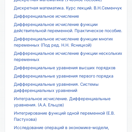
Дискретная математика. Курс лекций. В.Н.Семенчук
Дифференциальное исчисление
Дифференциальное исчисление функции
действительной переменной. Практическое пособие.
Дифференциальное исчисление функции многих
переменных (Под ред. Н.Н. Ясницкой)
Дифференциальное исчисление функции нескольких
переменных
Дифференциальные уравнения высших порядков
Дифференциальные уравнения первого порядка
Дифференциальные уравнения. Системы
дифференциальных уравнений
Интегральное исчисление. Дифференциальные
уравнения. (А.А. Ельцов)
Интегрирование функций одной переменной (Е.В.
Пастухова)
Исследование операций в экономике-модели,