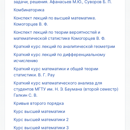
задачи, решения. Афанасьев М.Ю., Суворов Б. П.
Комбинаторика
Конспект лекций по высшей математике.
Комогорцев В. Ф.
Конспект лекций по теории вероятностей и
математической статистике Комогорцев В. Ф.
Краткий курс лекций по аналитической геометрии
Краткий курс лекций по дифференциальному
исчислению
Краткий курс математики и общей теории
статистики. В. Г. Рау
Краткий курс математического анализа для
студентов МГТУ им. Н. Э. Баумана (второй семестр)
Галкин С. В.
Кривые второго порядка
Курс высшей математики
Курс высшей математики 2
Курс высшей математики 3