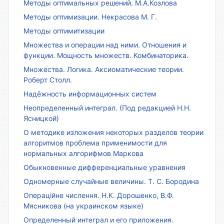
Методы оптимальных решений. М.А.Козлова
Методы оптимизации. Некрасова М. Г.
Методы оптимитизации
Множества и операции над ними. Отношения и
функции. Мощность множеств. Комбинаторика.
Множества. Логика. Аксиоматические теории.
Роберт Столл.
Надёжность информационных систем
Неопределенный интеграл. (Под редакцией Н.Н.
Ясницкой)
О методике изложения некоторых разделов теории
алгоритмов проблема применимости для
нормальных алгорифмов Маркова
Обыкновенные дифференциальные уравнения
Одномерные случайные величины. Т. С. Бородина
Операційне числення. Н.К. Дорошенко, В.Ф.
Мясникова (на украинском языке)
Определенный интеграл и его приложения.