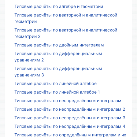
Типовые расчёты по алгебре и геометрии
Типовые расчёты по векторной и аналитической
геометрии
Типовые расчёты по векторной и аналитической
геометрии 2
Типовые расчёты по двойным интегралам
Типовые расчёты по дифференциальным
уравнениям 2
Типовые расчёты по дифференциальным
уравнениям 3
Типовые расчёты по линейной алгебре
Типовые расчёты по линейной алгебре 1
Типовые расчёты по неопределённым интегралам
Типовые расчёты по неопределённым интегралам 2
Типовые расчёты по неопределённым интегралам 3
Типовые расчёты по неопределённым интегралам 4
Типовые расчёты по определённым интегралам и их