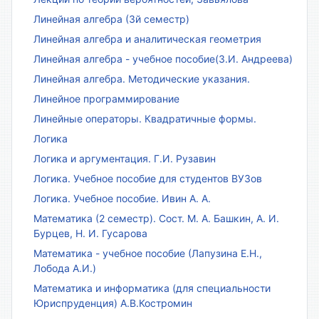
Линейная алгебра (3й семестр)
Линейная алгебра и аналитическая геометрия
Линейная алгебра - учебное пособие(З.И. Андреева)
Линейная алгебра. Методические указания.
Линейное программирование
Линейные операторы. Квадратичные формы.
Логика
Логика и аргументация. Г.И. Рузавин
Логика. Учебное пособие для студентов ВУЗов
Логика. Учебное пособие. Ивин А. А.
Математика (2 семестр). Сост. М. А. Башкин, А. И.
Бурцев, Н. И. Гусарова
Математика - учебное пособие (Лапузина Е.Н.,
Лобода А.И.)
Математика и информатика (для специальности
Юриспруденция) А.В.Костромин