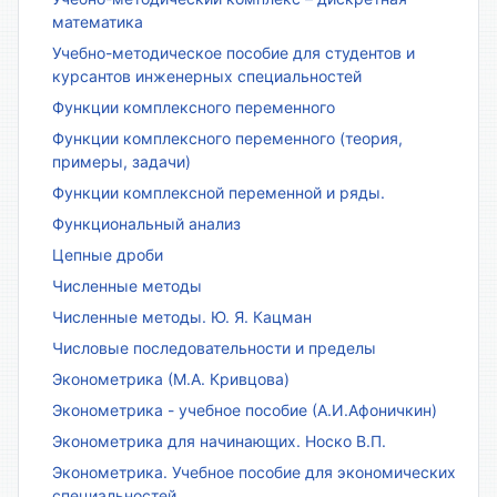
математика
Учебно-методическое пособие для студентов и
курсантов инженерных специальностей
Функции комплексного переменного
Функции комплексного переменного (теория,
примеры, задачи)
Функции комплексной переменной и ряды.
Функциональный анализ
Цепные дроби
Численные методы
Численные методы. Ю. Я. Кацман
Числовые последовательности и пределы
Эконометрика (М.А. Кривцова)
Эконометрика - учебное пособие (А.И.Афоничкин)
Эконометрика для начинающих. Носко В.П.
Эконометрика. Учебное пособие для экономических
специальностей