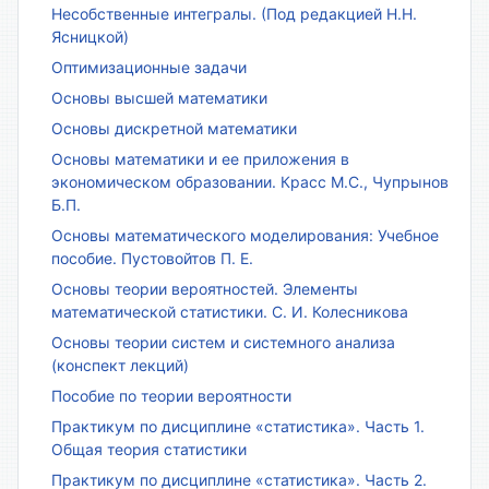
Несобственные интегралы. (Под редакцией Н.Н.
Ясницкой)
Оптимизационные задачи
Основы высшей математики
Основы дискретной математики
Основы математики и ее приложения в
экономическом образовании. Красс М.С., Чупрынов
Б.П.
Основы математического моделирования: Учебное
пособие. Пустовойтов П. Е.
Основы теории вероятностей. Элементы
математической статистики. С. И. Колесникова
Основы теории систем и системного анализа
(конспект лекций)
Пособие по теории вероятности
Практикум по дисциплине «статистика». Часть 1.
Общая теория статистики
Практикум по дисциплине «статистика». Часть 2.