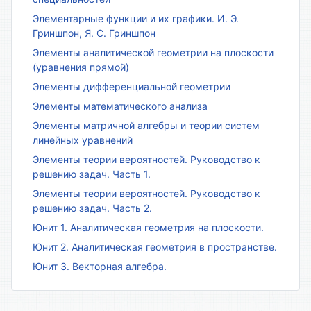
Элементарные функции и их графики. И. Э.
Гриншпон, Я. С. Гриншпон
Элементы аналитической геометрии на плоскости
(уравнения прямой)
Элементы дифференциальной геометрии
Элементы математического анализа
Элементы матричной алгебры и теории систем
линейных уравнений
Элементы теории вероятностей. Руководство к
решению задач. Часть 1.
Элементы теории вероятностей. Руководство к
решению задач. Часть 2.
Юнит 1. Аналитическая геометрия на плоскости.
Юнит 2. Аналитическая геометрия в пространстве.
Юнит 3. Векторная алгебра.