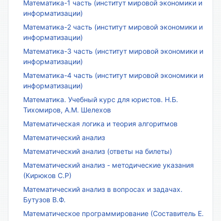
Математика-1 часть (институт мировой экономики и
информатизации)
Математика-2 часть (институт мировой экономики и
информатизации)
Математика-3 часть (институт мировой экономики и
информатизации)
Математика-4 часть (институт мировой экономики и
информатизации)
Математика. Учебный курс для юристов. Н.Б.
Тихомиров, А.М. Шелехов
Математическая логика и теория алгоритмов
Математический анализ
Математический анализ (ответы на билеты)
Математический анализ - методические указания
(Кирюков С.Р)
Математический анализ в вопросах и задачах.
Бутузов В.Ф.
Математическое программирование (Составитель Е.