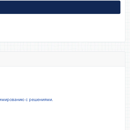
аммированию с решениями.