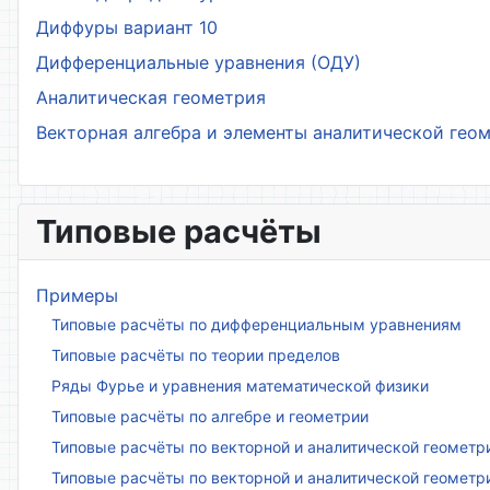
Диффуры вариант 10
Дифференциальные уравнения (ОДУ)
Аналитическая геометрия
Векторная алгебра и элементы аналитической гео
Типовые расчёты
Примеры
Типовые расчёты по дифференциальным уравнениям
Типовые расчёты по теории пределов
Ряды Фурье и уравнения математической физики
Типовые расчёты по алгебре и геометрии
Типовые расчёты по векторной и аналитической геометр
Типовые расчёты по векторной и аналитической геометр