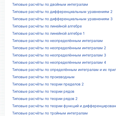
Типовые расчёты по двойным интегралам
Типовые расчёты по дифференциальным уравнениям 2
Типовые расчёты по дифференциальным уравнениям 3
Типовые расчёты по линейной алгебре
Типовые расчёты по линейной алгебре 1
Типовые расчёты по неопределённым интегралам
Типовые расчёты по неопределённым интегралам 2
Типовые расчёты по неопределённым интегралам 3
Типовые расчёты по неопределённым интегралам 4
Типовые расчёты по определённым интегралам и их пр
Типовые расчёты по производным
Типовые расчёты по теории пределов 2
Типовые расчёты по теории рядов
Типовые расчёты по теории рядов 2
Типовые расчёты по теории функций и дифференцирова
Типовые расчёты по тройным интегралам