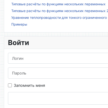
Типовые расчёты по функциям нескольких переменных
Типовые расчёты по функциям нескольких переменных 
Уравнение теплопроводности для тонкого ограниченного
Примеры
Войти
Логин
Пароль
Запомнить меня