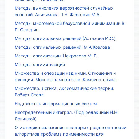
Методы вычисления вероятностей случайных
событий. Анисимова Л.Н. Федоткин М.А.
Методы многомерной безусловной минимизации В.
П. Северин
Методы оптимальных решений (Астахова И.С.)
Методы оптимальных решений. М.А.Козлова
Методы оптимизации. Некрасова М. Г.
Методы оптимитизации
Множества и операции над ними. Отношения и
функции. Мощность множеств. Комбинаторика.
Множества. Логика. Аксиоматические теории.
Роберт Столл.
Надёжность информационных систем
Неопределенный интеграл. (Под редакцией Н.Н.
Ясницкой)
О методике изложения некоторых разделов теории
алгоритмов проблема применимости для