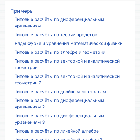
Примеры
Типовые расчёты по дифференциальным
уравнениям
Типовые расчёты по теории пределов
Ряды Фурье и уравнения математической физики
Типовые расчёты по алгебре и геометрии
Типовые расчёты по векторной и аналитической
геометрии
Типовые расчёты по векторной и аналитической
геометрии 2
Типовые расчёты по двойным интегралам
Типовые расчёты по дифференциальным
уравнениям 2
Типовые расчёты по дифференциальным
уравнениям 3
Типовые расчёты по линейной алгебре
Типовые расчёты по линейной алгебре 1