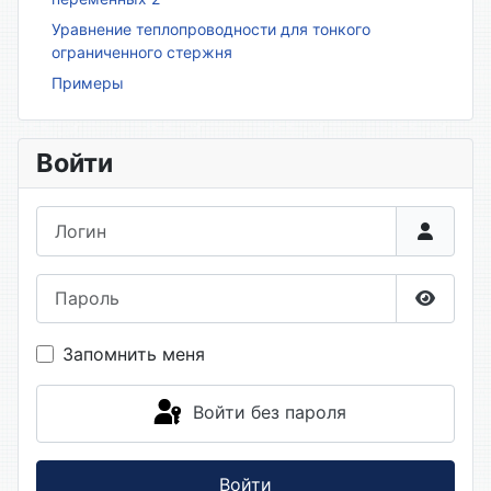
Уравнение теплопроводности для тонкого
ограниченного стержня
Примеры
Войти
Логин
Пароль
Показа
Запомнить меня
Войти без пароля
Войти