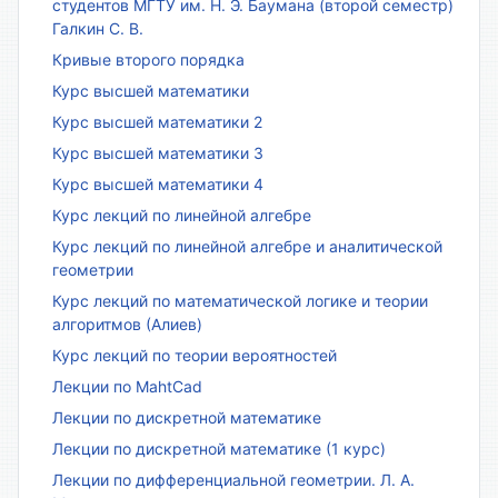
студентов МГТУ им. Н. Э. Баумана (второй семестр)
Галкин С. В.
Кривые второго порядка
Курс высшей математики
Курс высшей математики 2
Курс высшей математики 3
Курс высшей математики 4
Курс лекций по линейной алгебре
Курс лекций по линейной алгебре и аналитической
геометрии
Курс лекций по математической логике и теории
алгоритмов (Алиев)
Курс лекций по теории вероятностей
Лекции по MahtCad
Лекции по дискретной математике
Лекции по дискретной математике (1 курс)
Лекции по дифференциальной геометрии. Л. А.