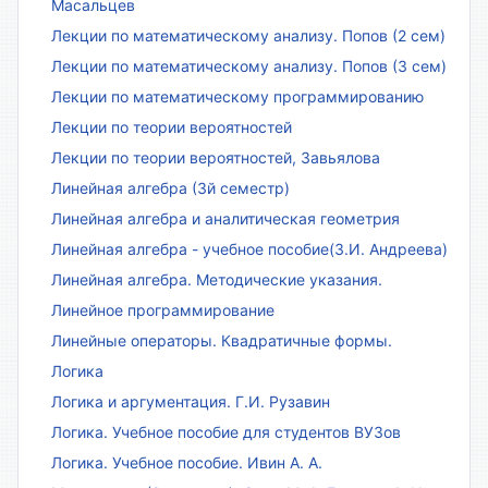
Масальцев
Лекции по математическому анализу. Попов (2 сем)
Лекции по математическому анализу. Попов (3 сем)
Лекции по математическому программированию
Лекции по теории вероятностей
Лекции по теории вероятностей, Завьялова
Линейная алгебра (3й семестр)
Линейная алгебра и аналитическая геометрия
Линейная алгебра - учебное пособие(З.И. Андреева)
Линейная алгебра. Методические указания.
Линейное программирование
Линейные операторы. Квадратичные формы.
Логика
Логика и аргументация. Г.И. Рузавин
Логика. Учебное пособие для студентов ВУЗов
Логика. Учебное пособие. Ивин А. А.