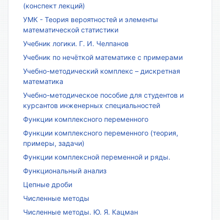
(конспект лекций)
УМК - Теория вероятностей и элементы
математической статистики
Учебник логики. Г. И. Челпанов
Учебник по нечёткой математике с примерами
Учебно-методический комплекс – дискретная
математика
Учебно-методическое пособие для студентов и
курсантов инженерных специальностей
Функции комплексного переменного
Функции комплексного переменного (теория,
примеры, задачи)
Функции комплексной переменной и ряды.
Функциональный анализ
Цепные дроби
Численные методы
Численные методы. Ю. Я. Кацман