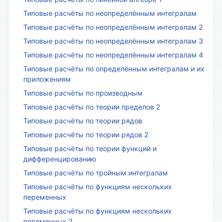
Типовые расчёты по неопределённым интегралам
Типовые расчёты по неопределённым интегралам 2
Типовые расчёты по неопределённым интегралам 3
Типовые расчёты по неопределённым интегралам 4
Типовые расчёты по определённым интегралам и их
приложениям
Типовые расчёты по производным
Типовые расчёты по теории пределов 2
Типовые расчёты по теории рядов
Типовые расчёты по теории рядов 2
Типовые расчёты по теории функций и
дифференцированию
Типовые расчёты по тройным интегралам
Типовые расчёты по функциям нескольких
переменных
Типовые расчёты по функциям нескольких
переменных 2