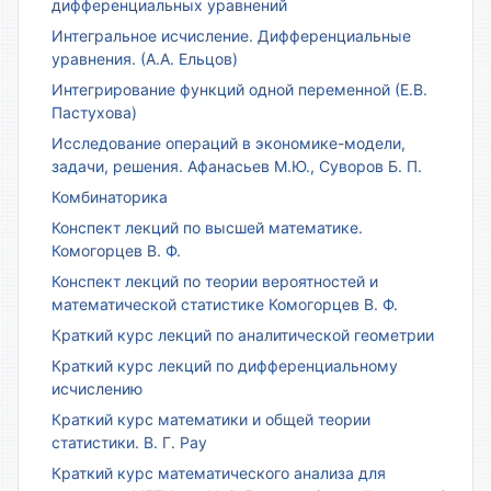
дифференциальных уравнений
Интегральное исчисление. Дифференциальные
уравнения. (А.А. Ельцов)
Интегрирование функций одной переменной (Е.В.
Пастухова)
Исследование операций в экономике-модели,
задачи, решения. Афанасьев М.Ю., Суворов Б. П.
Комбинаторика
Конспект лекций по высшей математике.
Комогорцев В. Ф.
Конспект лекций по теории вероятностей и
математической статистике Комогорцев В. Ф.
Краткий курс лекций по аналитической геометрии
Краткий курс лекций по дифференциальному
исчислению
Краткий курс математики и общей теории
статистики. В. Г. Рау
Краткий курс математического анализа для