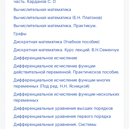
часть. Карданов С. О
Вычислительная математика
Вычислительная математика (Е.Н. Платонов)
Вычислительная математика. Практикум.
Графы
Дискретная математика (Учебное пособие)
Дискретная математика. Курс лекций. В.Н.Семенчук
Дифференциальное исчисление
Дифференциальное исчисление функции
действительной переменной. Практическое пособие.
Дифференциальное исчисление функции многих
переменных (Под ред. Н.Н. Ясницкой)
Дифференциальное исчисление функции нескольких
переменных
Дифференциальные уравнения высших порядков
Дифференциальные уравнения первого порядка
Дифференциальные уравнения. Системы