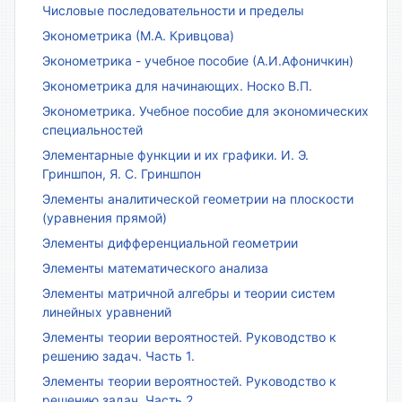
Числовые последовательности и пределы
Эконометрика (М.А. Кривцова)
Эконометрика - учебное пособие (А.И.Афоничкин)
Эконометрика для начинающих. Носко В.П.
Эконометрика. Учебное пособие для экономических
специальностей
Элементарные функции и их графики. И. Э.
Гриншпон, Я. С. Гриншпон
Элементы аналитической геометрии на плоскости
(уравнения прямой)
Элементы дифференциальной геометрии
Элементы математического анализа
Элементы матричной алгебры и теории систем
линейных уравнений
Элементы теории вероятностей. Руководство к
решению задач. Часть 1.
Элементы теории вероятностей. Руководство к
решению задач. Часть 2.