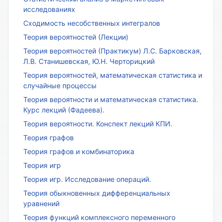
исследованиях
Сходимость несобственных интегралов
Теория вероятностей (Лекции)
Теория вероятностей (Практикум) Л.С. Барковская,
Л.В. Станишевская, Ю.Н. Черторицкий
Теория вероятностей, математическая статистика и
случайные процессы
Теория вероятности и математическая статистика.
Курс лекций (Фадеева).
Теория вероятности. Конспект лекций КПИ.
Теория графов
Теория графов и комбинаторика
Теория игр
Теория игр. Исследование операций.
Теория обыкновенных дифференциальных
уравнений
Теория функций комплексного переменного