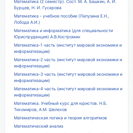
Математика (2 семестр). Сост. М. А. Башкин, А. И.
Бурцев, Н. И. Гусарова
Математика - учебное пособие (Лапузина Е.Н.,
Лобода А.И.)
Математика и информатика (для специальности
Юриспруденция) А.В.Костромин
Математика-1 часть (институт мировой экономики и
информатизации)
Математика-2 часть (институт мировой экономики и
информатизации)
Математика-3 часть (институт мировой экономики и
информатизации)
Математика-4 часть (институт мировой экономики и
информатизации)
Математика. Учебный курс для юристов. Н.Б.
Тихомиров, А.М. Шелехов
Математическая логика и теория алгоритмов
Математический анализ