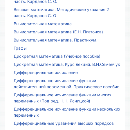
часть. Карданов С. О.
Высшая математика. Методические указания 2
часть. Карданов С. О
Вычислительная математика
Вычислительная математика (Е.Н. Платонов)
Вычислительная математика. Практикум.
Графы
Дискретная математика (Учебное пособие)
Дискретная математика. Курс лекций. В.Н.Семенчук
Дифференциальное исчисление
Дифференциальное исчисление функции
действительной переменной. Практическое пособие.
Дифференциальное исчисление функции многих
переменных (Под ред. Н.Н. Ясницкой)
Дифференциальное исчисление функции нескольких
переменных
Дифференциальные уравнения высших порядков