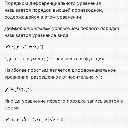
Порядком дифференциального уравнения
называется порядок высшей производной,
содержащейся в этом уравнении.
Дифференциальным уравнением первого порядка
называется уравнение вида:
,
(1)
Где
‑ аргумент;
‑ неизвестная функция.
Наиболее простым является дифференциальное
уравнение, разрешенное относительно
:
.
Иногда уравнение первого порядка записывается в
форме:
.