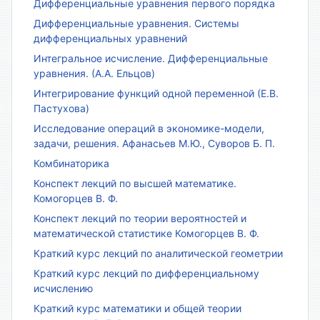
Дифференциальные уравнения первого порядка
Дифференциальные уравнения. Системы
дифференциальных уравнений
Интегральное исчисление. Дифференциальные
уравнения. (А.А. Ельцов)
Интегрирование функций одной переменной (Е.В.
Пастухова)
Исследование операций в экономике-модели,
задачи, решения. Афанасьев М.Ю., Суворов Б. П.
Комбинаторика
Конспект лекций по высшей математике.
Комогорцев В. Ф.
Конспект лекций по теории вероятностей и
математической статистике Комогорцев В. Ф.
Краткий курс лекций по аналитической геометрии
Краткий курс лекций по дифференциальному
исчислению
Краткий курс математики и общей теории