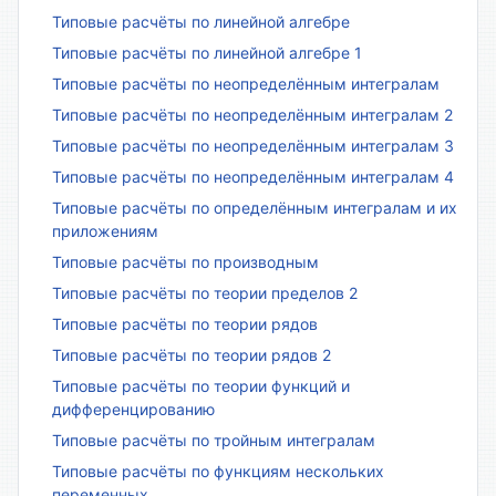
Типовые расчёты по линейной алгебре
Типовые расчёты по линейной алгебре 1
Типовые расчёты по неопределённым интегралам
Типовые расчёты по неопределённым интегралам 2
Типовые расчёты по неопределённым интегралам 3
Типовые расчёты по неопределённым интегралам 4
Типовые расчёты по определённым интегралам и их
приложениям
Типовые расчёты по производным
Типовые расчёты по теории пределов 2
Типовые расчёты по теории рядов
Типовые расчёты по теории рядов 2
Типовые расчёты по теории функций и
дифференцированию
Типовые расчёты по тройным интегралам
Типовые расчёты по функциям нескольких
переменных