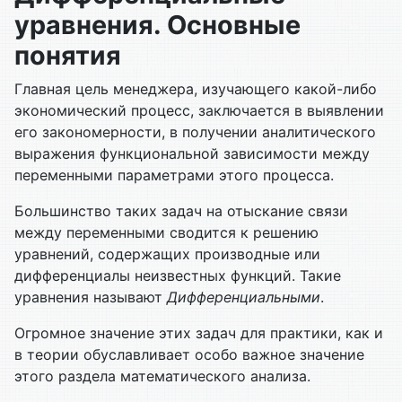
уравнения. Основные
понятия
Главная цель менеджера, изучающего какой-либо
экономический процесс, заключается в выявлении
его закономерности, в получении аналитического
выражения функциональной зависимости между
переменными параметрами этого процесса.
Большинство таких задач на отыскание связи
между переменными сводится к решению
уравнений, содержащих производные или
дифференциалы неизвестных функций. Такие
уравнения называют
Дифференциальными
.
Огромное значение этих задач для практики, как и
в теории обуславливает особо важное значение
этого раздела математического анализа.