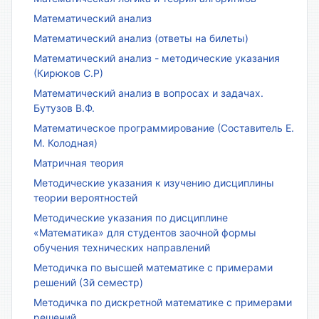
Математический анализ
Математический анализ (ответы на билеты)
Математический анализ - методические указания
(Кирюков С.Р)
Математический анализ в вопросах и задачах.
Бутузов В.Ф.
Математическое программирование (Составитель Е.
М. Колодная)
Матричная теория
Методические указания к изучению дисциплины
теории вероятностей
Методические указания по дисциплине
«Математика» для студентов заочной формы
обучения технических направлений
Методичка по высшей математике с примерами
решений (3й семестр)
Методичка по дискретной математике с примерами
решений