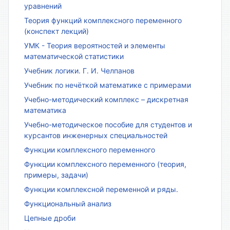
уравнений
Теория функций комплексного переменного
(конспект лекций)
УМК - Теория вероятностей и элементы
математической статистики
Учебник логики. Г. И. Челпанов
Учебник по нечёткой математике с примерами
Учебно-методический комплекс – дискретная
математика
Учебно-методическое пособие для студентов и
курсантов инженерных специальностей
Функции комплексного переменного
Функции комплексного переменного (теория,
примеры, задачи)
Функции комплексной переменной и ряды.
Функциональный анализ
Цепные дроби