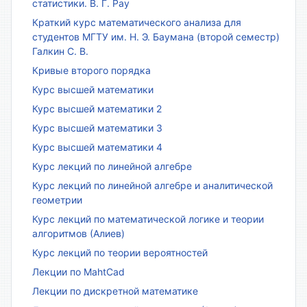
статистики. В. Г. Рау
Краткий курс математического анализа для
студентов МГТУ им. Н. Э. Баумана (второй семестр)
Галкин С. В.
Кривые второго порядка
Курс высшей математики
Курс высшей математики 2
Курс высшей математики 3
Курс высшей математики 4
Курс лекций по линейной алгебре
Курс лекций по линейной алгебре и аналитической
геометрии
Курс лекций по математической логике и теории
алгоритмов (Алиев)
Курс лекций по теории вероятностей
Лекции по MahtCad
Лекции по дискретной математике