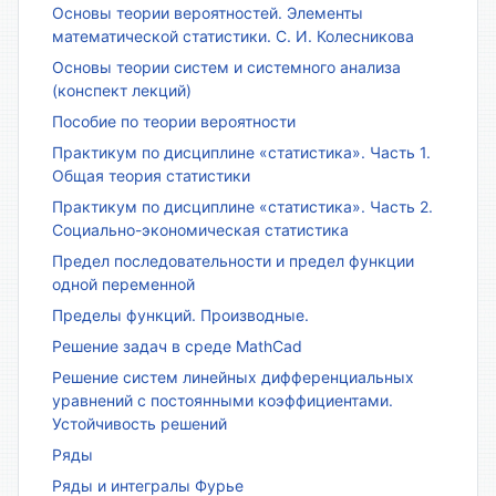
Основы теории вероятностей. Элементы
математической статистики. С. И. Колесникова
Основы теории систем и системного анализа
(конспект лекций)
Пособие по теории вероятности
Практикум по дисциплине «статистика». Часть 1.
Общая теория статистики
Практикум по дисциплине «статистика». Часть 2.
Социально-экономическая статистика
Предел последовательности и предел функции
одной переменной
Пределы функций. Производные.
Решение задач в среде MathCad
Решение систем линейных дифференциальных
уравнений с постоянными коэффициентами.
Устойчивость решений
Ряды
Ряды и интегралы Фурье