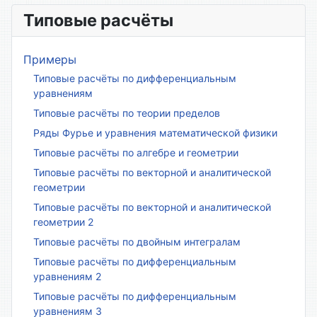
Типовые расчёты
Примеры
Типовые расчёты по дифференциальным
уравнениям
Типовые расчёты по теории пределов
Ряды Фурье и уравнения математической физики
Типовые расчёты по алгебре и геометрии
Типовые расчёты по векторной и аналитической
геометрии
Типовые расчёты по векторной и аналитической
геометрии 2
Типовые расчёты по двойным интегралам
Типовые расчёты по дифференциальным
уравнениям 2
Типовые расчёты по дифференциальным
уравнениям 3