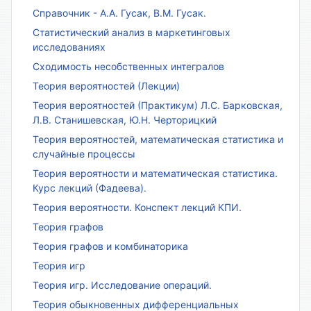
Справочник - А.А. Гусак, В.М. Гусак.
Статистический анализ в маркетинговых
исследованиях
Сходимость несобственных интегралов
Теория вероятностей (Лекции)
Теория вероятностей (Практикум) Л.С. Барковская,
Л.В. Станишевская, Ю.Н. Черторицкий
Теория вероятностей, математическая статистика и
случайные процессы
Теория вероятности и математическая статистика.
Курс лекций (Фадеева).
Теория вероятности. Конспект лекций КПИ.
Теория графов
Теория графов и комбинаторика
Теория игр
Теория игр. Исследование операций.
Теория обыкновенных дифференциальных