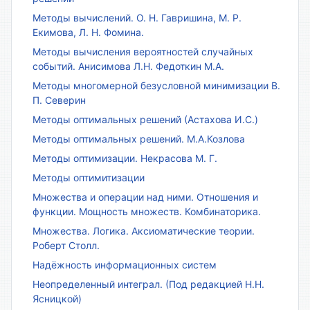
Методы вычислений. О. Н. Гавришина, М. Р.
Екимова, Л. Н. Фомина.
Методы вычисления вероятностей случайных
событий. Анисимова Л.Н. Федоткин М.А.
Методы многомерной безусловной минимизации В.
П. Северин
Методы оптимальных решений (Астахова И.С.)
Методы оптимальных решений. М.А.Козлова
Методы оптимизации. Некрасова М. Г.
Методы оптимитизации
Множества и операции над ними. Отношения и
функции. Мощность множеств. Комбинаторика.
Множества. Логика. Аксиоматические теории.
Роберт Столл.
Надёжность информационных систем
Неопределенный интеграл. (Под редакцией Н.Н.
Ясницкой)