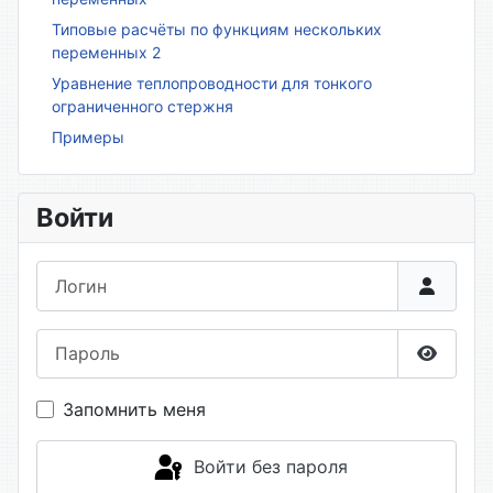
Типовые расчёты по функциям нескольких
переменных 2
Уравнение теплопроводности для тонкого
ограниченного стержня
Примеры
Войти
Логин
Пароль
Показа
Запомнить меня
Войти без пароля