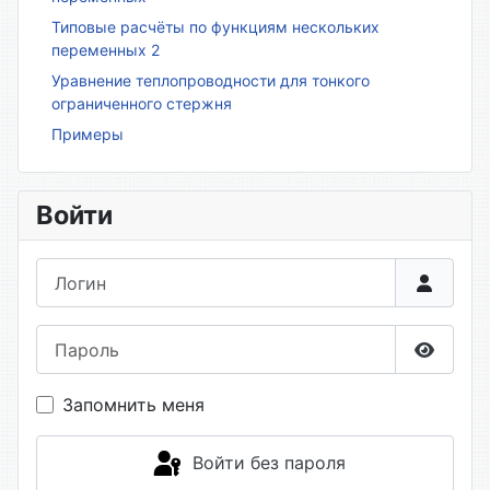
Типовые расчёты по функциям нескольких
переменных 2
Уравнение теплопроводности для тонкого
ограниченного стержня
Примеры
Войти
Логин
Пароль
Показа
Запомнить меня
Войти без пароля