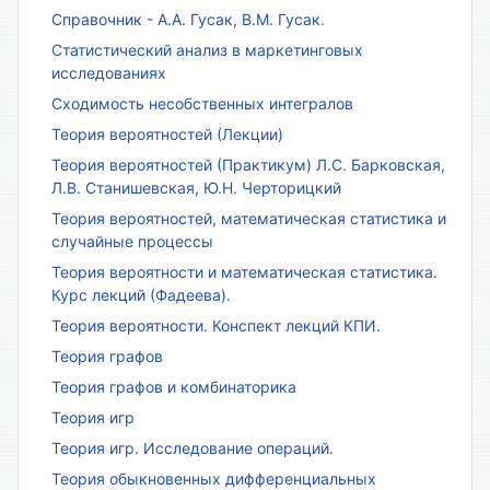
Справочник - А.А. Гусак, В.М. Гусак.
Статистический анализ в маркетинговых
исследованиях
Сходимость несобственных интегралов
Теория вероятностей (Лекции)
Теория вероятностей (Практикум) Л.С. Барковская,
Л.В. Станишевская, Ю.Н. Черторицкий
Теория вероятностей, математическая статистика и
случайные процессы
Теория вероятности и математическая статистика.
Курс лекций (Фадеева).
Теория вероятности. Конспект лекций КПИ.
Теория графов
Теория графов и комбинаторика
Теория игр
Теория игр. Исследование операций.
Теория обыкновенных дифференциальных