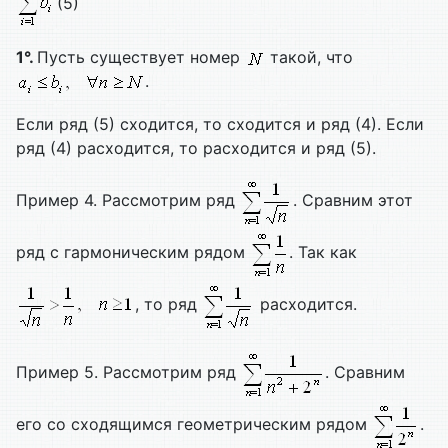
(5)
1°.
Пусть существует номер
такой, что
.
Если ряд (5) сходится, то сходится и ряд (4). Если
ряд (4) расходится, то расходится и ряд (5).
Пример 4. Рассмотрим ряд
. Сравним этот
ряд с гармоническим рядом
. Так как
, то ряд
расходится.
Пример 5. Рассмотрим ряд
. Сравним
его со сходящимся геометрическим рядом
.