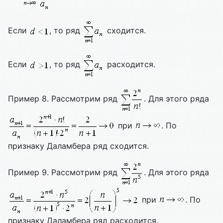
Если
, то ряд
сходится.
Если
, то ряд
расходится.
Пример 8. Рассмотрим ряд
. Для этого ряда
при
. По
признаку Даламбера ряд сходится.
Пример 9. Рассмотрим ряд
. Для этого ряда
при
. По
признаку Даламбера ряд расходится.