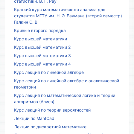
статистики. В. Г. Рау
Краткий курс математического анализа для
студентов МГТУ им. Н. Э. Баумана (второй семестр)
Галкин С. В.
Кривые второго порядка
Курс высшей математики
Курс высшей математики 2
Курс высшей математики 3
Курс высшей математики 4
Курс лекций по линейной алгебре
Курс лекций по линейной алгебре и аналитической
геометрии
Курс лекций по математической логике и теории
алгоритмов (Алиев)
Курс лекций по теории вероятностей
Лекции по MahtCad
Лекции по дискретной математике