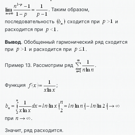
. Таким образом,
последовательность
сходится при
и
расходится при
.
Вывод
. Обобщенный гармонический ряд сходится
при
и расходится при
.
Пример 13. Рассмотрим ряд
.
Функция
;
при
.
Значит, ряд расходится.