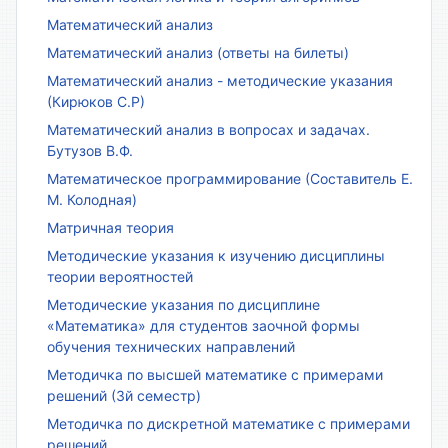
Математический анализ
Математический анализ (ответы на билеты)
Математический анализ - методические указания
(Кирюков С.Р)
Математический анализ в вопросах и задачах.
Бутузов В.Ф.
Математическое программирование (Составитель Е.
М. Колодная)
Матричная теория
Методические указания к изучению дисциплины
теории вероятностей
Методические указания по дисциплине
«Математика» для студентов заочной формы
обучения технических направлений
Методичка по высшей математике с примерами
решений (3й семестр)
Методичка по дискретной математике с примерами
решений