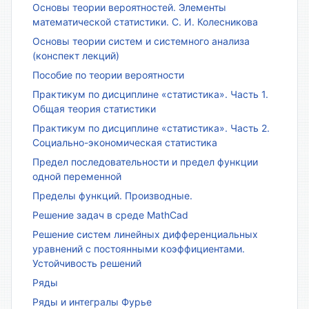
Основы теории вероятностей. Элементы
математической статистики. С. И. Колесникова
Основы теории систем и системного анализа
(конспект лекций)
Пособие по теории вероятности
Практикум по дисциплине «статистика». Часть 1.
Общая теория статистики
Практикум по дисциплине «статистика». Часть 2.
Социально-экономическая статистика
Предел последовательности и предел функции
одной переменной
Пределы функций. Производные.
Решение задач в среде MathCad
Решение систем линейных дифференциальных
уравнений с постоянными коэффициентами.
Устойчивость решений
Ряды
Ряды и интегралы Фурье