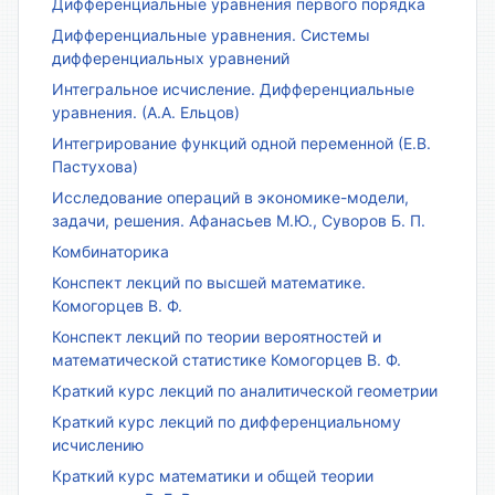
Дифференциальные уравнения первого порядка
Дифференциальные уравнения. Системы
дифференциальных уравнений
Интегральное исчисление. Дифференциальные
уравнения. (А.А. Ельцов)
Интегрирование функций одной переменной (Е.В.
Пастухова)
Исследование операций в экономике-модели,
задачи, решения. Афанасьев М.Ю., Суворов Б. П.
Комбинаторика
Конспект лекций по высшей математике.
Комогорцев В. Ф.
Конспект лекций по теории вероятностей и
математической статистике Комогорцев В. Ф.
Краткий курс лекций по аналитической геометрии
Краткий курс лекций по дифференциальному
исчислению
Краткий курс математики и общей теории