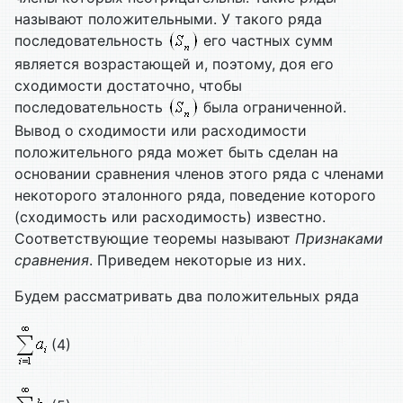
называют положительными. У такого ряда
последовательность
его частных сумм
является возрастающей и, поэтому, доя его
сходимости достаточно, чтобы
последовательность
была ограниченной.
Вывод о сходимости или расходимости
положительного ряда может быть сделан на
основании сравнения членов этого ряда с членами
некоторого эталонного ряда, поведение которого
(сходимость или расходимость) известно.
Соответствующие теоремы называют
Признаками
сравнения
. Приведем некоторые из них.
Будем рассматривать два положительных ряда
(4)