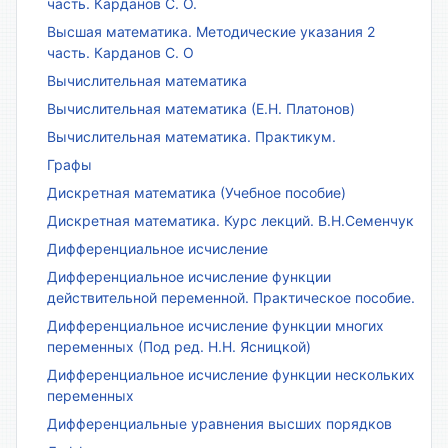
часть. Карданов С. О.
Высшая математика. Методические указания 2
часть. Карданов С. О
Вычислительная математика
Вычислительная математика (Е.Н. Платонов)
Вычислительная математика. Практикум.
Графы
Дискретная математика (Учебное пособие)
Дискретная математика. Курс лекций. В.Н.Семенчук
Дифференциальное исчисление
Дифференциальное исчисление функции
действительной переменной. Практическое пособие.
Дифференциальное исчисление функции многих
переменных (Под ред. Н.Н. Ясницкой)
Дифференциальное исчисление функции нескольких
переменных
Дифференциальные уравнения высших порядков