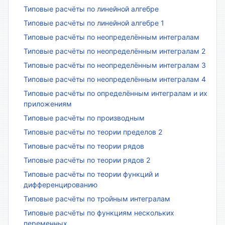
Типовые расчёты по линейной алгебре
Типовые расчёты по линейной алгебре 1
Типовые расчёты по неопределённым интегралам
Типовые расчёты по неопределённым интегралам 2
Типовые расчёты по неопределённым интегралам 3
Типовые расчёты по неопределённым интегралам 4
Типовые расчёты по определённым интегралам и их
приложениям
Типовые расчёты по производным
Типовые расчёты по теории пределов 2
Типовые расчёты по теории рядов
Типовые расчёты по теории рядов 2
Типовые расчёты по теории функций и
дифференцированию
Типовые расчёты по тройным интегралам
Типовые расчёты по функциям нескольких
переменных