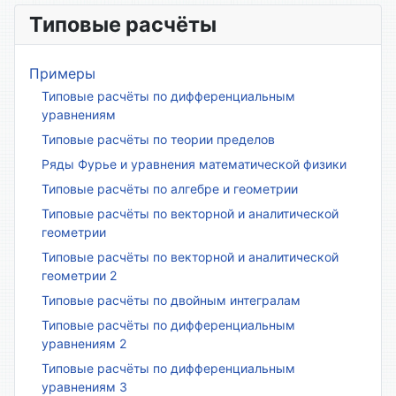
Типовые расчёты
Примеры
Типовые расчёты по дифференциальным
уравнениям
Типовые расчёты по теории пределов
Ряды Фурье и уравнения математической физики
Типовые расчёты по алгебре и геометрии
Типовые расчёты по векторной и аналитической
геометрии
Типовые расчёты по векторной и аналитической
геометрии 2
Типовые расчёты по двойным интегралам
Типовые расчёты по дифференциальным
уравнениям 2
Типовые расчёты по дифференциальным
уравнениям 3