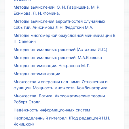
Методы вычислений. О. Н. Гавришина, М. Р.
Екимова, Л. Н. Фомина.
Методы вычисления вероятностей случайных
событий. Анисимова Л.Н. Федоткин М.А.
Методы многомерной безусловной минимизации В.
П. Северин
Методы оптимальных решений (Астахова И.С.)
Методы оптимальных решений. М.А.Козлова
Методы оптимизации. Некрасова М. Г.
Методы оптимитизации
Множества и операции над ними. Отношения и
функции. Мощность множеств. Комбинаторика.
Множества. Логика. Аксиоматические теории.
Роберт Столл.
Надёжность информационных систем
Неопределенный интеграл. (Под редакцией Н.Н.
Ясницкой)