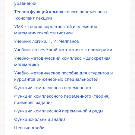
уравнений
Теория функций комплексного переменного
(конспект лекций)
УМК - Теория вероятностей и элементы
математической статистики
Учебник логики. Г. И. Челпанов
Учебник по нечёткой математике с примерами
Учебно-методический комплекс – дискретная
математика
Учебно-методическое пособие для студентов и
курсантов инженерных специальностей
Функции комплексного переменного
Функции комплексного переменного (теория,
примеры, задачи)
Функции комплексной переменной и ряды.
Функциональный анализ
Цепные дроби