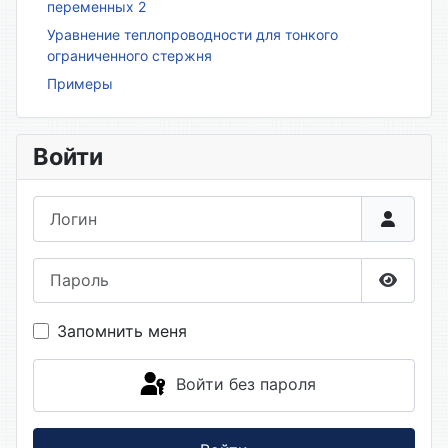
переменных 2
Уравнение теплопроводности для тонкого
ограниченного стержня
Примеры
Войти
Логин
Пароль
Показа
Запомнить меня
Войти без пароля