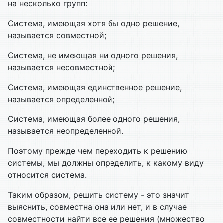
на несколько групп:
Система, имеющая хотя бы одно решение,
называется совместной;
Система, не имеющая ни одного решения,
называется несовместной;
Система, имеющая единственное решение,
называется определенной;
Система, имеющая более одного решения,
называется неопределенной.
Поэтому прежде чем переходить к решению
системы, мы должны определить, к какому виду
относится система.
Таким образом, решить систему - это значит
выяснить, совместна она или нет, и в случае
совместности найти все ее решения (множество