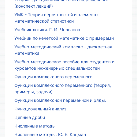
(конспект лекций)
УМК - Теория вероятностей и элементы
математической статистики
Учебник логики. Г. И. Челпанов
Учебник по нечёткой математике с примерами
Учебно-методический комплекс – дискретная
математика
Учебно-методическое пособие для студентов и
курсантов инженерных специальностей
Функции комплексного переменного
Функции комплексного переменного (теория,
примеры, задачи)
Функции комплексной переменной и ряды.
Функциональный анализ
Цепные дроби
Численные методы
Численные методы. Ю. Я. Кацман