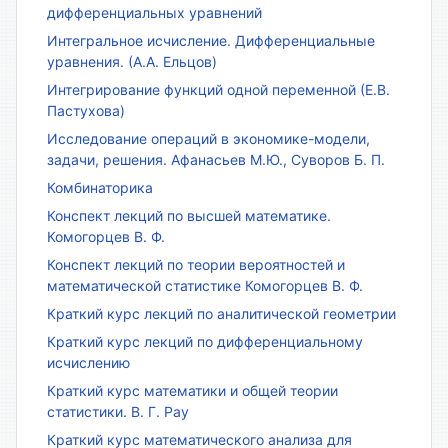
дифференциальных уравнений
Интегральное исчисление. Дифференциальные
уравнения. (А.А. Ельцов)
Интегрирование функций одной переменной (Е.В.
Пастухова)
Исследование операций в экономике-модели,
задачи, решения. Афанасьев М.Ю., Суворов Б. П.
Комбинаторика
Конспект лекций по высшей математике.
Комогорцев В. Ф.
Конспект лекций по теории вероятностей и
математической статистике Комогорцев В. Ф.
Краткий курс лекций по аналитической геометрии
Краткий курс лекций по дифференциальному
исчислению
Краткий курс математики и общей теории
статистики. В. Г. Рау
Краткий курс математического анализа для