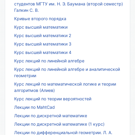
студентов МГТУ им. Н. Э. Баумана (второй семестр)
Галкин С. В.
Кривые второго порядка
Курс высшей математики
Курс высшей математики 2
Курс высшей математики 3
Курс высшей математики 4
Курс лекций по линейной алгебре
Курс лекций по линейной алгебре и аналитической
геометрии
Курс лекций по математической логике и теории
алгоритмов (Алиев)
Курс лекций по теории вероятностей
Лекции по MahtCad
Лекции по дискретной математике
Лекции по дискретной математике (1 курс)
Лекции по дифференциальной геометрии. Л. А.