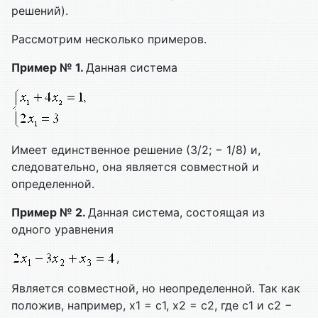
решений).
Рассмотрим несколько примеров.
Пример № 1.
Данная система
Имеет единственное решение (3/2; − 1/8) и,
следовательно, она является совместной и
определенной.
Пример № 2.
Данная система, состоящая из
одного уравнения
,
Является совместной, но неопределенной. Так как
положив, например, x1 = c1, х2 = с2, где c1 и с2 −