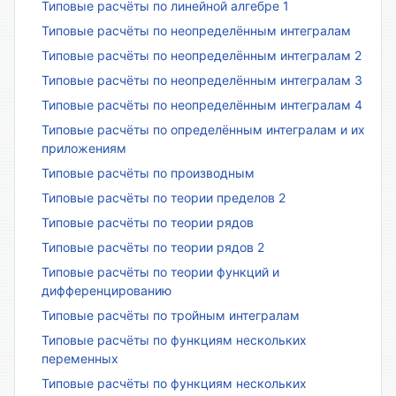
Типовые расчёты по линейной алгебре 1
Типовые расчёты по неопределённым интегралам
Типовые расчёты по неопределённым интегралам 2
Типовые расчёты по неопределённым интегралам 3
Типовые расчёты по неопределённым интегралам 4
Типовые расчёты по определённым интегралам и их
приложениям
Типовые расчёты по производным
Типовые расчёты по теории пределов 2
Типовые расчёты по теории рядов
Типовые расчёты по теории рядов 2
Типовые расчёты по теории функций и
дифференцированию
Типовые расчёты по тройным интегралам
Типовые расчёты по функциям нескольких
переменных
Типовые расчёты по функциям нескольких