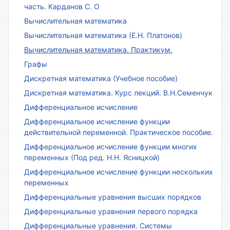
часть. Карданов С. О
Вычислительная математика
Вычислительная математика (Е.Н. Платонов)
Вычислительная математика. Практикум.
Графы
Дискретная математика (Учебное пособие)
Дискретная математика. Курс лекций. В.Н.Семенчук
Дифференциальное исчисление
Дифференциальное исчисление функции
действительной переменной. Практическое пособие.
Дифференциальное исчисление функции многих
переменных (Под ред. Н.Н. Ясницкой)
Дифференциальное исчисление функции нескольких
переменных
Дифференциальные уравнения высших порядков
Дифференциальные уравнения первого порядка
Дифференциальные уравнения. Системы