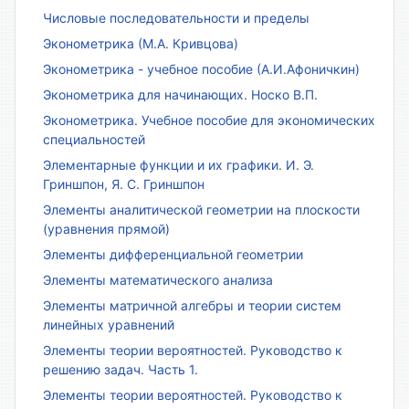
Числовые последовательности и пределы
Эконометрика (М.А. Кривцова)
Эконометрика - учебное пособие (А.И.Афоничкин)
Эконометрика для начинающих. Носко В.П.
Эконометрика. Учебное пособие для экономических
специальностей
Элементарные функции и их графики. И. Э.
Гриншпон, Я. С. Гриншпон
Элементы аналитической геометрии на плоскости
(уравнения прямой)
Элементы дифференциальной геометрии
Элементы математического анализа
Элементы матричной алгебры и теории систем
линейных уравнений
Элементы теории вероятностей. Руководство к
решению задач. Часть 1.
Элементы теории вероятностей. Руководство к