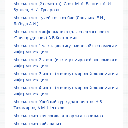
Математика (2 семестр). Сост. М. А. Башкин, А. И.
Бурцев, Н. И. Гусарова
Математика - учебное пособие (Лапузина Е.Н.,
Лобода А.И.)
Математика и информатика (для специальности
Юриспруденция) А.В.Костромин
Математика-1 часть (институт мировой экономики и
информатизации)
Математика-2 часть (институт мировой экономики и
информатизации)
Математика-3 часть (институт мировой экономики и
информатизации)
Математика-4 часть (институт мировой экономики и
информатизации)
Математика. Учебный курс для юристов. Н.Б.
Тихомиров, А.М. Шелехов
Математическая логика и теория алгоритмов
Математический анализ