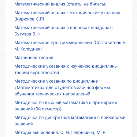
Математический анализ (ответы на билеты)
Математический анализ - методические указания
(Кирюков С.Р)
Математический анализ в вопросах и задачах.
Бутузов В.Ф.
Математическое программирование (Составитель Е.
М. Колодная)
Матричная теория
Методические указания к изучению дисциплины
теории вероятностей
Методические указания по дисциплине
«Математика» для студентов заочной формы
обучения технических направлений
Методичка по высшей математике с примерами
решений (3й семестр)
Методичка по дискретной математике с примерами
решений
Методы вычислений. О. Н. Гавришина, М. Р.