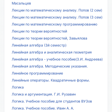
Масальцев
Лекции по математическому анализу. Попов (2 сем)
Лекции по математическому анализу. Попов (3 сем)
Лекции по математическому программированию
Лекции по теории вероятностей
Лекции по теории вероятностей, Завьялова
Линейная алгебра (3й семестр)
Линейная алгебра и аналитическая геометрия
Линейная алгебра - учебное пособие(З.И. Андреева)
Линейная алгебра. Методические указания.
Линейное программирование
Линейные операторы. Квадратичные формы.
Логика
Логика и аргументация. Г.И. Рузавин
Логика. Учебное пособие для студентов ВУЗов
Логика. Учебное пособие. Ивин А. А.