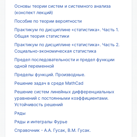
Основы теории систем и системного анализа
(конспект лекций)
Пособие по теории вероятности
Практикум по дисциплине «статистика». Часть 1.
Общая теория статистики
Практикум по дисциплине «статистика». Часть 2.
Социально-экономическая статистика
Предел последовательности и предел функции
одной переменной
Пределы функций. Производные.
Решение задач в среде MathCad
Решение систем линейных дифференциальных
уравнений с постоянными коэффициентами.
Устойчивость решений
Ряды
Ряды и интегралы Фурье
Справочник - А.А. Гусак, В.М. Гусак.