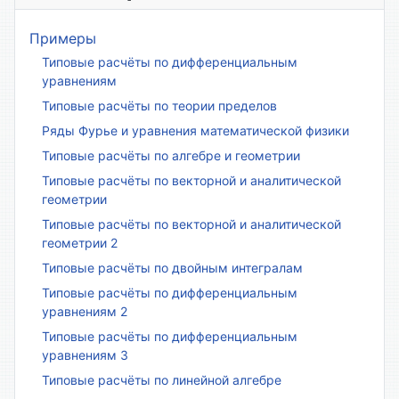
Примеры
Типовые расчёты по дифференциальным
уравнениям
Типовые расчёты по теории пределов
Ряды Фурье и уравнения математической физики
Типовые расчёты по алгебре и геометрии
Типовые расчёты по векторной и аналитической
геометрии
Типовые расчёты по векторной и аналитической
геометрии 2
Типовые расчёты по двойным интегралам
Типовые расчёты по дифференциальным
уравнениям 2
Типовые расчёты по дифференциальным
уравнениям 3
Типовые расчёты по линейной алгебре