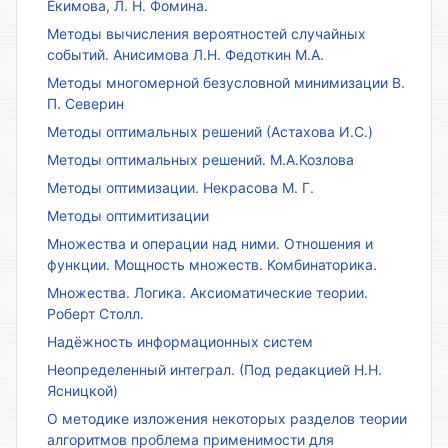
Екимова, Л. Н. Фомина.
Методы вычисления вероятностей случайных
событий. Анисимова Л.Н. Федоткин М.А.
Методы многомерной безусловной минимизации В.
П. Северин
Методы оптимальных решений (Астахова И.С.)
Методы оптимальных решений. М.А.Козлова
Методы оптимизации. Некрасова М. Г.
Методы оптимитизации
Множества и операции над ними. Отношения и
функции. Мощность множеств. Комбинаторика.
Множества. Логика. Аксиоматические теории.
Роберт Столл.
Надёжность информационных систем
Неопределенный интеграл. (Под редакцией Н.Н.
Ясницкой)
О методике изложения некоторых разделов теории
алгоритмов проблема применимости для