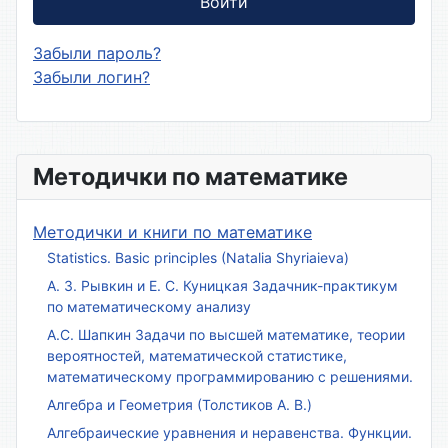
Войти
Забыли пароль?
Забыли логин?
Методички по математике
Методички и книги по математике
Statistics. Basic principles (Natalia Shyriaieva)
А. З. Рывкин и Е. С. Куницкая Задачник-практикум
по математическому анализу
А.С. Шапкин Задачи по высшей математике, теории
вероятностей, математической статистике,
математическому программированию с решениями.
Алгебра и Геометрия (Толстиков А. В.)
Алгебраические уравнения и неравенства. Функции.