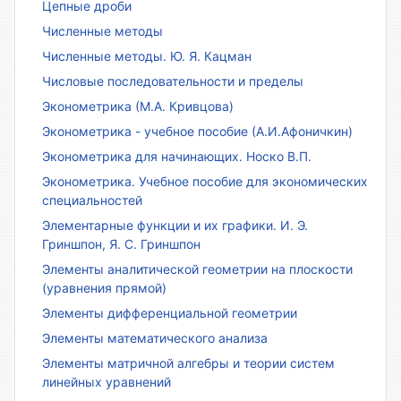
Цепные дроби
Численные методы
Численные методы. Ю. Я. Кацман
Числовые последовательности и пределы
Эконометрика (М.А. Кривцова)
Эконометрика - учебное пособие (А.И.Афоничкин)
Эконометрика для начинающих. Носко В.П.
Эконометрика. Учебное пособие для экономических
специальностей
Элементарные функции и их графики. И. Э.
Гриншпон, Я. С. Гриншпон
Элементы аналитической геометрии на плоскости
(уравнения прямой)
Элементы дифференциальной геометрии
Элементы математического анализа
Элементы матричной алгебры и теории систем
линейных уравнений