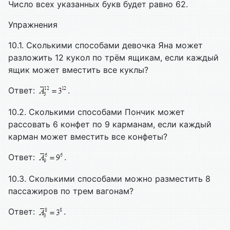
Число всех указанных букв будет равно 62.
Упражнения
10.1. Сколькими способами девочка Яна может
разложить 12 кукол по трём ящикам, если каждый
ящик может вместить все куклы?
Ответ:
.
10.2. Сколькими способами Пончик может
рассовать 6 конфет по 9 карманам, если каждый
карман может вместить все конфеты?
Ответ:
.
10.3. Сколькими способами можно разместить 8
пассажиров по трем вагонам?
Ответ:
.