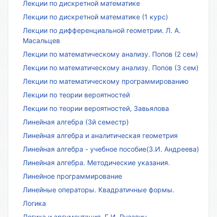
Лекции по дискретной математике
Лекции по дискретной математике (1 курс)
Лекции по дифференциальной геометрии. Л. А.
Масальцев
Лекции по математическому анализу. Попов (2 сем)
Лекции по математическому анализу. Попов (3 сем)
Лекции по математическому программированию
Лекции по теории вероятностей
Лекции по теории вероятностей, Завьялова
Линейная алгебра (3й семестр)
Линейная алгебра и аналитическая геометрия
Линейная алгебра - учебное пособие(З.И. Андреева)
Линейная алгебра. Методические указания.
Линейное программирование
Линейные операторы. Квадратичные формы.
Логика
Логика и аргументация. Г.И. Рузавин