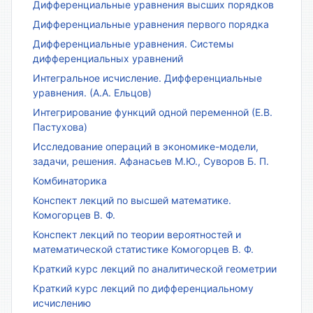
Дифференциальные уравнения высших порядков
Дифференциальные уравнения первого порядка
Дифференциальные уравнения. Системы
дифференциальных уравнений
Интегральное исчисление. Дифференциальные
уравнения. (А.А. Ельцов)
Интегрирование функций одной переменной (Е.В.
Пастухова)
Исследование операций в экономике-модели,
задачи, решения. Афанасьев М.Ю., Суворов Б. П.
Комбинаторика
Конспект лекций по высшей математике.
Комогорцев В. Ф.
Конспект лекций по теории вероятностей и
математической статистике Комогорцев В. Ф.
Краткий курс лекций по аналитической геометрии
Краткий курс лекций по дифференциальному
исчислению