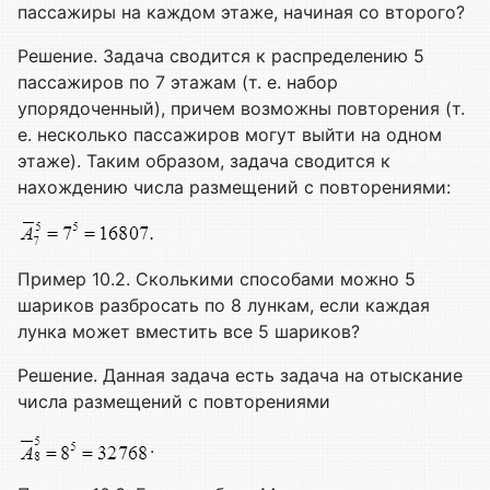
пассажиры на каждом этаже, начиная со второго?
Решение. Задача сводится к распределению 5
пассажиров по 7 этажам (т. е. набор
упорядоченный), причем возможны повторения (т.
е. несколько пассажиров могут выйти на одном
этаже). Таким образом, задача сводится к
нахождению числа размещений с повторениями:
Пример 10.2. Сколькими способами можно 5
шариков разбросать по 8 лункам, если каждая
лунка может вместить все 5 шариков?
Решение. Данная задача есть задача на отыскание
числа размещений с повторениями
.