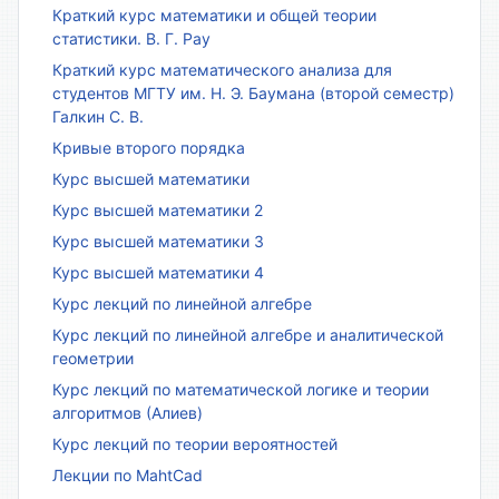
Краткий курс математики и общей теории
статистики. В. Г. Рау
Краткий курс математического анализа для
студентов МГТУ им. Н. Э. Баумана (второй семестр)
Галкин С. В.
Кривые второго порядка
Курс высшей математики
Курс высшей математики 2
Курс высшей математики 3
Курс высшей математики 4
Курс лекций по линейной алгебре
Курс лекций по линейной алгебре и аналитической
геометрии
Курс лекций по математической логике и теории
алгоритмов (Алиев)
Курс лекций по теории вероятностей
Лекции по MahtCad