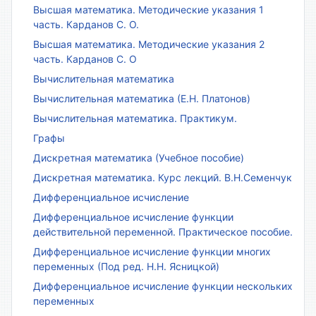
Высшая математика. Методические указания 1
часть. Карданов С. О.
Высшая математика. Методические указания 2
часть. Карданов С. О
Вычислительная математика
Вычислительная математика (Е.Н. Платонов)
Вычислительная математика. Практикум.
Графы
Дискретная математика (Учебное пособие)
Дискретная математика. Курс лекций. В.Н.Семенчук
Дифференциальное исчисление
Дифференциальное исчисление функции
действительной переменной. Практическое пособие.
Дифференциальное исчисление функции многих
переменных (Под ред. Н.Н. Ясницкой)
Дифференциальное исчисление функции нескольких
переменных