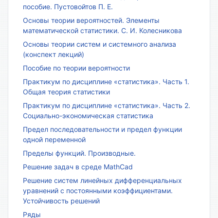
пособие. Пустовойтов П. Е.
Основы теории вероятностей. Элементы
математической статистики. С. И. Колесникова
Основы теории систем и системного анализа
(конспект лекций)
Пособие по теории вероятности
Практикум по дисциплине «статистика». Часть 1.
Общая теория статистики
Практикум по дисциплине «статистика». Часть 2.
Социально-экономическая статистика
Предел последовательности и предел функции
одной переменной
Пределы функций. Производные.
Решение задач в среде MathCad
Решение систем линейных дифференциальных
уравнений с постоянными коэффициентами.
Устойчивость решений
Ряды