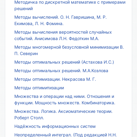
Методичка по дискретной математике с примерами
решений
Методы вычислений. О. Н. Гавришина, М. Р.
Екимова, Л. Н. Фомина.
Методы вычисления вероятностей случайных
событий. Анисимова Л.Н. Федоткин М.А.
Методы многомерной безусловной минимизации В.
П. Северин
Методы оптимальных решений (Астахова И.С.)
Методы оптимальных решений. М.А.Козлова
Методы оптимизации. Некрасова М. Г.
Методы оптимитизации
Множества и операции над ними. Отношения и
функции. Мощность множеств. Комбинаторика.
Множества. Логика. Аксиоматические теории.
Роберт Столл.
Надёжность информационных систем
Неопределенный интеграл. (Под редакцией Н.Н.