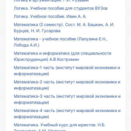
Логика. Учебное пособие для студентов ВУЗов
Логика. Учебное пособие. Ивин А. А.
Математика (2 семестр). Сост. М. А. Башкин, А. И.
Бурцев, Н. И. Гусарова
Математика - учебное пособие (Лапузина Е.Н.,
Лобода А.И.)
Математика и информатика (для специальности
Юриспруденция) А.В.Костромин
Математика-1 часть (институт мировой экономики и
информатизации)
Математика-2 часть (институт мировой экономики и
информатизации)
Математика-3 часть (институт мировой экономики и
информатизации)
Математика-4 часть (институт мировой экономики и
информатизации)
Математика. Учебный курс для юристов. Н.Б.
Тихомиров, А.М. Шелехов