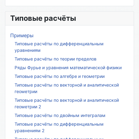
Типовые расчёты
Примеры
Типовые расчёты по дифференциальным
уравнениям
Типовые расчёты по теории пределов
Ряды Фурье и уравнения математической физики
Типовые расчёты по алгебре и геометрии
Типовые расчёты по векторной и аналитической
геометрии
Типовые расчёты по векторной и аналитической
геометрии 2
Типовые расчёты по двойным интегралам
Типовые расчёты по дифференциальным
уравнениям 2