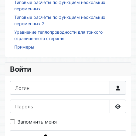
Типовые расчёты по функциям нескольких
переменных
Типовые расчёты по функциям нескольких
переменных 2
Уравнение теплопроводности для тонкого
ограниченного стержня
Примеры
Войти
Логин
Пароль
Показа
Запомнить меня