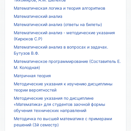
Математическая логика и теория алгоритмов
Математический анализ
Математический анализ (ответы на билеты)
Математический анализ - методические указания
(Кирюков С.Р)
Математический анализ в вопросах и задачах.
Бутузов В.Ф.
Математическое программирование (Составитель Е.
М. Колодная)
Матричная теория
Методические указания к изучению дисциплины
теории вероятностей
Методические указания по дисциплине
«Математика» для студентов заочной формы
обучения технических направлений
Методичка по высшей математике с примерами
решений (3й семестр)