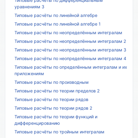
Типовые расчёты по дифференциальным
уравнениям 3
Типовые расчёты по линейной алгебре
Типовые расчёты по линейной алгебре 1
Типовые расчёты по неопределённым интегралам
Типовые расчёты по неопределённым интегралам 2
Типовые расчёты по неопределённым интегралам 3
Типовые расчёты по неопределённым интегралам 4
Типовые расчёты по определённым интегралам и их
приложениям
Типовые расчёты по производным
Типовые расчёты по теории пределов 2
Типовые расчёты по теории рядов
Типовые расчёты по теории рядов 2
Типовые расчёты по теории функций и
дифференцированию
Типовые расчёты по тройным интегралам