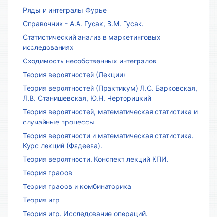
Ряды и интегралы Фурье
Справочник - А.А. Гусак, В.М. Гусак.
Статистический анализ в маркетинговых
исследованиях
Сходимость несобственных интегралов
Теория вероятностей (Лекции)
Теория вероятностей (Практикум) Л.С. Барковская,
Л.В. Станишевская, Ю.Н. Черторицкий
Теория вероятностей, математическая статистика и
случайные процессы
Теория вероятности и математическая статистика.
Курс лекций (Фадеева).
Теория вероятности. Конспект лекций КПИ.
Теория графов
Теория графов и комбинаторика
Теория игр
Теория игр. Исследование операций.