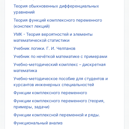
Теория обыкновенных дифференциальных
уравнений
Теория функций комплексного переменного
(конспект лекций)
УМК - Теория вероятностей и элементы
математической статистики
Учебник логики. Г. И. Челпанов
Учебник по нечёткой математике с примерами
Учебно-методический комплекс – дискретная
математика
Учебно-методическое пособие для студентов и
курсантов инженерных специальностей
Функции комплексного переменного
Функции комплексного переменного (теория,
примеры, задачи)
Функции комплексной переменной и ряды.
Функциональный анализ