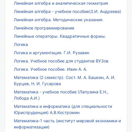
Линейная алгебра и аналитическая геометрия
Линейная алгебра - учебное пособие(З.И. Андреева)
Линейная алгебра. Методические указания.
Линейное программирование
Линейные операторы. Квадратичные формы.
Логика
Логика и аргументация. Г.И. Рузавин
Логика. Учебное пособие для студентов ВУЗов
Логика. Учебное пособие. Ивин А. А.
Математика (2 семестр). Сост. М. А. Башкин, А. И.
Бурцев, Н. И. Гусарова
Математика - учебное пособие (Лапузина Е.Н.,
Лобода А.И.)
Математика и информатика (для специальности
Юриспруденция) А.В.Костромин
Математика-1 часть (институт мировой экономики и
информатизации)