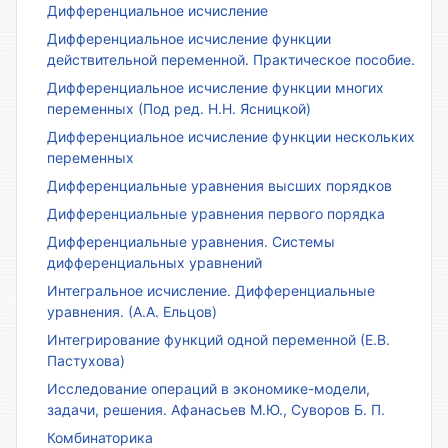
Дифференциальное исчисление
Дифференциальное исчисление функции
действительной переменной. Практическое пособие.
Дифференциальное исчисление функции многих
переменных (Под ред. Н.Н. Ясницкой)
Дифференциальное исчисление функции нескольких
переменных
Дифференциальные уравнения высших порядков
Дифференциальные уравнения первого порядка
Дифференциальные уравнения. Системы
дифференциальных уравнений
Интегральное исчисление. Дифференциальные
уравнения. (А.А. Ельцов)
Интегрирование функций одной переменной (Е.В.
Пастухова)
Исследование операций в экономике-модели,
задачи, решения. Афанасьев М.Ю., Суворов Б. П.
Комбинаторика