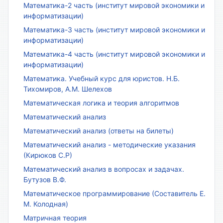
Математика-2 часть (институт мировой экономики и
информатизации)
Математика-3 часть (институт мировой экономики и
информатизации)
Математика-4 часть (институт мировой экономики и
информатизации)
Математика. Учебный курс для юристов. Н.Б.
Тихомиров, А.М. Шелехов
Математическая логика и теория алгоритмов
Математический анализ
Математический анализ (ответы на билеты)
Математический анализ - методические указания
(Кирюков С.Р)
Математический анализ в вопросах и задачах.
Бутузов В.Ф.
Математическое программирование (Составитель Е.
М. Колодная)
Матричная теория