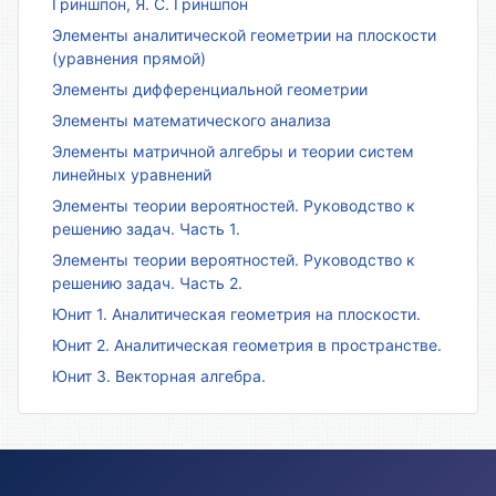
Гриншпон, Я. С. Гриншпон
Элементы аналитической геометрии на плоскости
(уравнения прямой)
Элементы дифференциальной геометрии
Элементы математического анализа
Элементы матричной алгебры и теории систем
линейных уравнений
Элементы теории вероятностей. Руководство к
решению задач. Часть 1.
Элементы теории вероятностей. Руководство к
решению задач. Часть 2.
Юнит 1. Аналитическая геометрия на плоскости.
Юнит 2. Аналитическая геометрия в пространстве.
Юнит 3. Векторная алгебра.