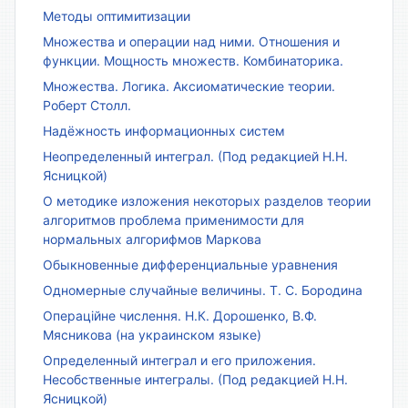
Методы оптимитизации
Множества и операции над ними. Отношения и
функции. Мощность множеств. Комбинаторика.
Множества. Логика. Аксиоматические теории.
Роберт Столл.
Надёжность информационных систем
Неопределенный интеграл. (Под редакцией Н.Н.
Ясницкой)
О методике изложения некоторых разделов теории
алгоритмов проблема применимости для
нормальных алгорифмов Маркова
Обыкновенные дифференциальные уравнения
Одномерные случайные величины. Т. С. Бородина
Операційне числення. Н.К. Дорошенко, В.Ф.
Мясникова (на украинском языке)
Определенный интеграл и его приложения.
Несобственные интегралы. (Под редакцией Н.Н.
Ясницкой)