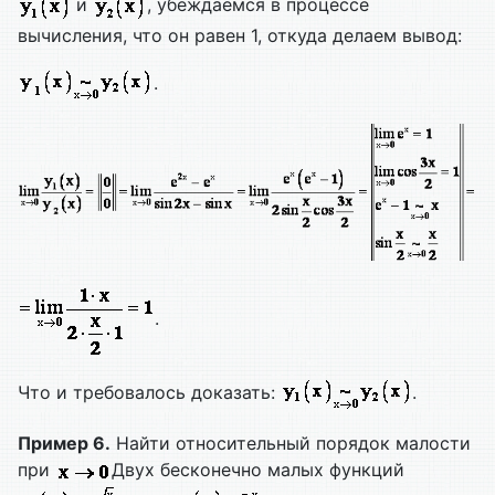
и
, убеждаемся в процессе
вычисления, что он равен 1, откуда делаем вывод:
.
.
Что и требовалось доказать:
.
Пример 6.
Найти относительный порядок малости
при
Двух бесконечно малых функций