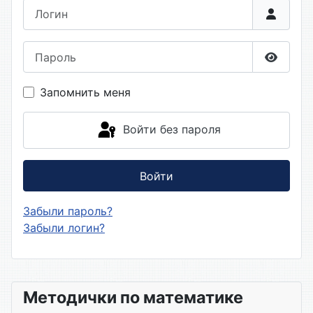
Логин
Пароль
Показа
Запомнить меня
Войти без пароля
Войти
Забыли пароль?
Забыли логин?
Методички по математике