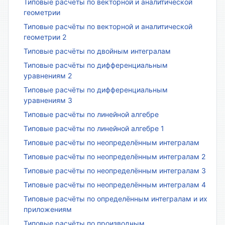
Типовые расчёты по векторной и аналитической
геометрии
Типовые расчёты по векторной и аналитической
геометрии 2
Типовые расчёты по двойным интегралам
Типовые расчёты по дифференциальным
уравнениям 2
Типовые расчёты по дифференциальным
уравнениям 3
Типовые расчёты по линейной алгебре
Типовые расчёты по линейной алгебре 1
Типовые расчёты по неопределённым интегралам
Типовые расчёты по неопределённым интегралам 2
Типовые расчёты по неопределённым интегралам 3
Типовые расчёты по неопределённым интегралам 4
Типовые расчёты по определённым интегралам и их
приложениям
Типовые расчёты по производным