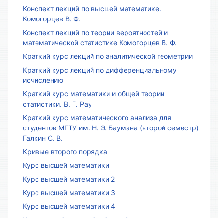
Конспект лекций по высшей математике.
Комогорцев В. Ф.
Конспект лекций по теории вероятностей и
математической статистике Комогорцев В. Ф.
Краткий курс лекций по аналитической геометрии
Краткий курс лекций по дифференциальному
исчислению
Краткий курс математики и общей теории
статистики. В. Г. Рау
Краткий курс математического анализа для
студентов МГТУ им. Н. Э. Баумана (второй семестр)
Галкин С. В.
Кривые второго порядка
Курс высшей математики
Курс высшей математики 2
Курс высшей математики 3
Курс высшей математики 4