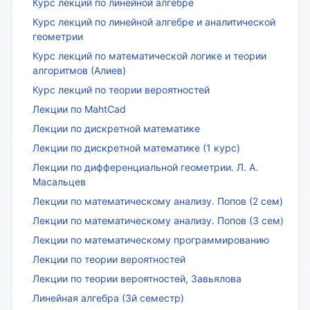
Курс лекций по линейной алгебре
Курс лекций по линейной алгебре и аналитической
геометрии
Курс лекций по математической логике и теории
алгоритмов (Алиев)
Курс лекций по теории вероятностей
Лекции по MahtCad
Лекции по дискретной математике
Лекции по дискретной математике (1 курс)
Лекции по дифференциальной геометрии. Л. А.
Масальцев
Лекции по математическому анализу. Попов (2 сем)
Лекции по математическому анализу. Попов (3 сем)
Лекции по математическому программированию
Лекции по теории вероятностей
Лекции по теории вероятностей, Завьялова
Линейная алгебра (3й семестр)