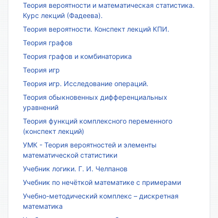
Теория вероятности и математическая статистика.
Курс лекций (Фадеева).
Теория вероятности. Конспект лекций КПИ.
Теория графов
Теория графов и комбинаторика
Теория игр
Теория игр. Исследование операций.
Теория обыкновенных дифференциальных
уравнений
Теория функций комплексного переменного
(конспект лекций)
УМК - Теория вероятностей и элементы
математической статистики
Учебник логики. Г. И. Челпанов
Учебник по нечёткой математике с примерами
Учебно-методический комплекс – дискретная
математика