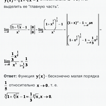
выделить ее “главную часть”.
Ответ:
Функция
- бесконечно малая порядка
относительно
, т. е.