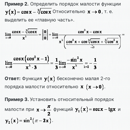
Пример 2.
Определить порядок малости функции
Относительно
, т. е.
выделить ее «главную часть».
Ответ:
Функция
бесконечно малая 2-го
порядка малости относительно
.
Пример 3.
Установить относительный порядок
малости при
функций
и
.