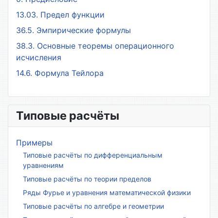
13.03. Предел функции
36.5. Эмпирические формулы
38.3. Основные теоремы операционного
исчисления
14.6. Формула Тейлора
Типовые расчёты
Примеры
Типовые расчёты по дифференциальным
уравнениям
Типовые расчёты по теории пределов
Ряды Фурье и уравнения математической физики
Типовые расчёты по алгебре и геометрии