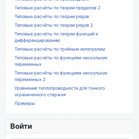
Типовые расчёты по теории пределов 2
Типовые расчёты по теории рядов
Типовые расчёты по теории рядов 2
Типовые расчёты по теории функций и
дифференцированию
Типовые расчёты по тройным интегралам
Типовые расчёты по функциям нескольких
переменных
Типовые расчёты по функциям нескольких
переменных 2
Уравнение теплопроводности для тонкого
ограниченного стержня
Примеры
Войти