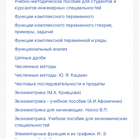
Учебно-методическое пособие для студентов и
курсантов инженерных специальностей
Функции комплексного переменного
Функции комплексного переменного (теория,
примеры, задачи)
Функции комплексной переменной и ряды.
Функциональный анализ
Цепные дроби
Численные методы
Численные методы. Ю. Я. Кацман
Числовые последовательности и пределы
Эконометрика (М.А. Кривцова)
Эконометрика - учебное пособие (А.И.Афоничкин)
Эконометрика для начинающих. Носко В.П.
Эконометрика. Учебное пособие для экономических
специальностей
Элементарные функции и их графики. И. Э.