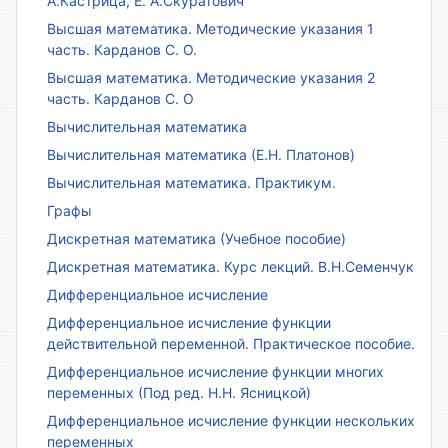
А.Кастрица, Е. А.Скуратович
Высшая математика. Методические указания 1
часть. Карданов С. О.
Высшая математика. Методические указания 2
часть. Карданов С. О
Вычислительная математика
Вычислительная математика (Е.Н. Платонов)
Вычислительная математика. Практикум.
Графы
Дискретная математика (Учебное пособие)
Дискретная математика. Курс лекций. В.Н.Семенчук
Дифференциальное исчисление
Дифференциальное исчисление функции
действительной переменной. Практическое пособие.
Дифференциальное исчисление функции многих
переменных (Под ред. Н.Н. Ясницкой)
Дифференциальное исчисление функции нескольких
переменных