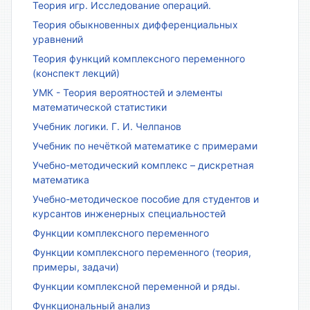
Теория игр. Исследование операций.
Теория обыкновенных дифференциальных
уравнений
Теория функций комплексного переменного
(конспект лекций)
УМК - Теория вероятностей и элементы
математической статистики
Учебник логики. Г. И. Челпанов
Учебник по нечёткой математике с примерами
Учебно-методический комплекс – дискретная
математика
Учебно-методическое пособие для студентов и
курсантов инженерных специальностей
Функции комплексного переменного
Функции комплексного переменного (теория,
примеры, задачи)
Функции комплексной переменной и ряды.
Функциональный анализ