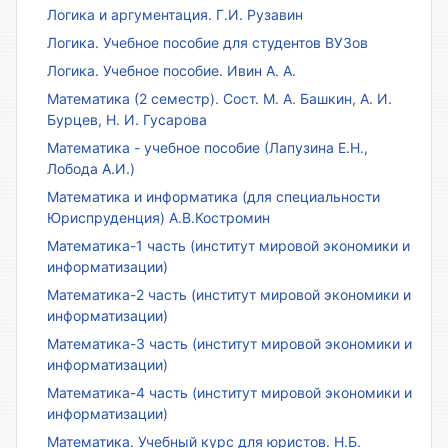
Логика и аргументация. Г.И. Рузавин
Логика. Учебное пособие для студентов ВУЗов
Логика. Учебное пособие. Ивин А. А.
Математика (2 семестр). Сост. М. А. Башкин, А. И.
Бурцев, Н. И. Гусарова
Математика - учебное пособие (Лапузина Е.Н.,
Лобода А.И.)
Математика и информатика (для специальности
Юриспруденция) А.В.Костромин
Математика-1 часть (институт мировой экономики и
информатизации)
Математика-2 часть (институт мировой экономики и
информатизации)
Математика-3 часть (институт мировой экономики и
информатизации)
Математика-4 часть (институт мировой экономики и
информатизации)
Математика. Учебный курс для юристов. Н.Б.