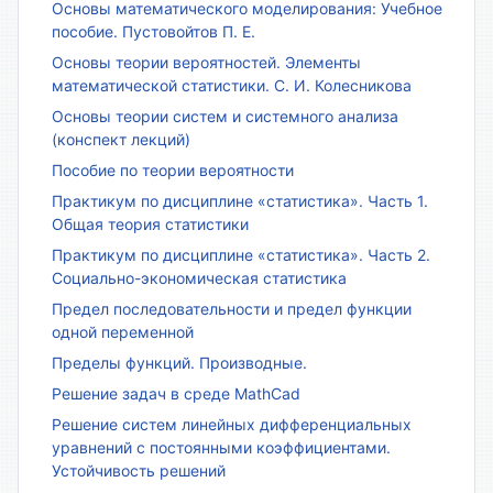
Основы математического моделирования: Учебное
пособие. Пустовойтов П. Е.
Основы теории вероятностей. Элементы
математической статистики. С. И. Колесникова
Основы теории систем и системного анализа
(конспект лекций)
Пособие по теории вероятности
Практикум по дисциплине «статистика». Часть 1.
Общая теория статистики
Практикум по дисциплине «статистика». Часть 2.
Социально-экономическая статистика
Предел последовательности и предел функции
одной переменной
Пределы функций. Производные.
Решение задач в среде MathCad
Решение систем линейных дифференциальных
уравнений с постоянными коэффициентами.
Устойчивость решений