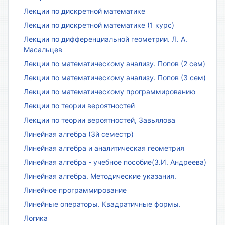
Лекции по дискретной математике
Лекции по дискретной математике (1 курс)
Лекции по дифференциальной геометрии. Л. А.
Масальцев
Лекции по математическому анализу. Попов (2 сем)
Лекции по математическому анализу. Попов (3 сем)
Лекции по математическому программированию
Лекции по теории вероятностей
Лекции по теории вероятностей, Завьялова
Линейная алгебра (3й семестр)
Линейная алгебра и аналитическая геометрия
Линейная алгебра - учебное пособие(З.И. Андреева)
Линейная алгебра. Методические указания.
Линейное программирование
Линейные операторы. Квадратичные формы.
Логика