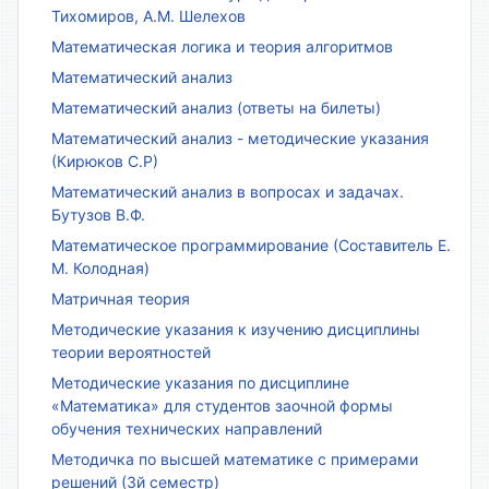
Тихомиров, А.М. Шелехов
Математическая логика и теория алгоритмов
Математический анализ
Математический анализ (ответы на билеты)
Математический анализ - методические указания
(Кирюков С.Р)
Математический анализ в вопросах и задачах.
Бутузов В.Ф.
Математическое программирование (Составитель Е.
М. Колодная)
Матричная теория
Методические указания к изучению дисциплины
теории вероятностей
Методические указания по дисциплине
«Математика» для студентов заочной формы
обучения технических направлений
Методичка по высшей математике с примерами
решений (3й семестр)