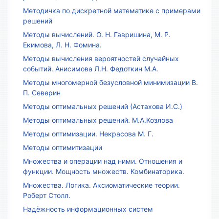
Методичка по дискретной математике с примерами
решений
Методы вычислений. О. Н. Гавришина, М. Р.
Екимова, Л. Н. Фомина.
Методы вычисления вероятностей случайных
событий. Анисимова Л.Н. Федоткин М.А.
Методы многомерной безусловной минимизации В.
П. Северин
Методы оптимальных решений (Астахова И.С.)
Методы оптимальных решений. М.А.Козлова
Методы оптимизации. Некрасова М. Г.
Методы оптимитизации
Множества и операции над ними. Отношения и
функции. Мощность множеств. Комбинаторика.
Множества. Логика. Аксиоматические теории.
Роберт Столл.
Надёжность информационных систем