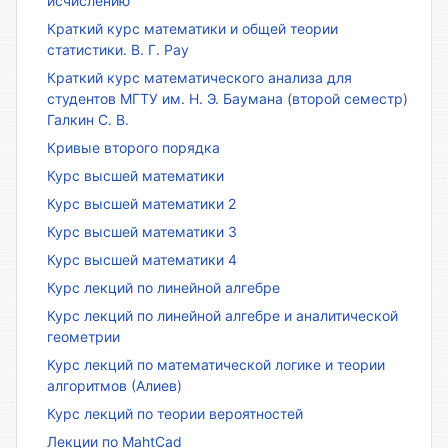
исчислению
Краткий курс математики и общей теории
статистики. В. Г. Рау
Краткий курс математического анализа для
студентов МГТУ им. Н. Э. Баумана (второй семестр)
Галкин С. В.
Кривые второго порядка
Курс высшей математики
Курс высшей математики 2
Курс высшей математики 3
Курс высшей математики 4
Курс лекций по линейной алгебре
Курс лекций по линейной алгебре и аналитической
геометрии
Курс лекций по математической логике и теории
алгоритмов (Алиев)
Курс лекций по теории вероятностей
Лекции по MahtCad