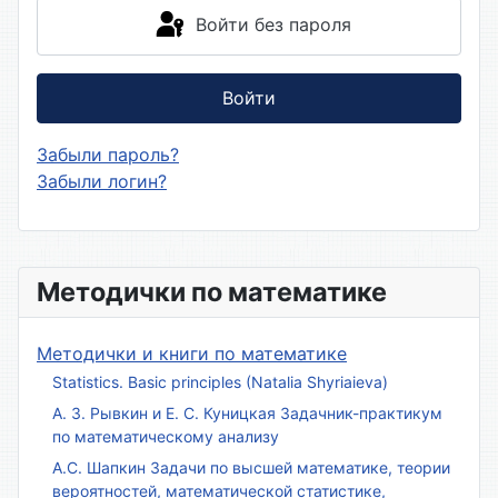
Войти без пароля
Войти
Забыли пароль?
Забыли логин?
Методички по математике
Методички и книги по математике
Statistics. Basic principles (Natalia Shyriaieva)
А. З. Рывкин и Е. С. Куницкая Задачник-практикум
по математическому анализу
А.С. Шапкин Задачи по высшей математике, теории
вероятностей, математической статистике,