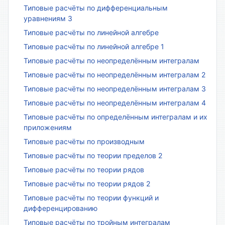
Типовые расчёты по дифференциальным
уравнениям 3
Типовые расчёты по линейной алгебре
Типовые расчёты по линейной алгебре 1
Типовые расчёты по неопределённым интегралам
Типовые расчёты по неопределённым интегралам 2
Типовые расчёты по неопределённым интегралам 3
Типовые расчёты по неопределённым интегралам 4
Типовые расчёты по определённым интегралам и их
приложениям
Типовые расчёты по производным
Типовые расчёты по теории пределов 2
Типовые расчёты по теории рядов
Типовые расчёты по теории рядов 2
Типовые расчёты по теории функций и
дифференцированию
Типовые расчёты по тройным интегралам