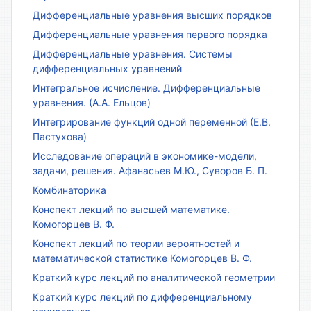
Дифференциальные уравнения высших порядков
Дифференциальные уравнения первого порядка
Дифференциальные уравнения. Системы
дифференциальных уравнений
Интегральное исчисление. Дифференциальные
уравнения. (А.А. Ельцов)
Интегрирование функций одной переменной (Е.В.
Пастухова)
Исследование операций в экономике-модели,
задачи, решения. Афанасьев М.Ю., Суворов Б. П.
Комбинаторика
Конспект лекций по высшей математике.
Комогорцев В. Ф.
Конспект лекций по теории вероятностей и
математической статистике Комогорцев В. Ф.
Краткий курс лекций по аналитической геометрии
Краткий курс лекций по дифференциальному