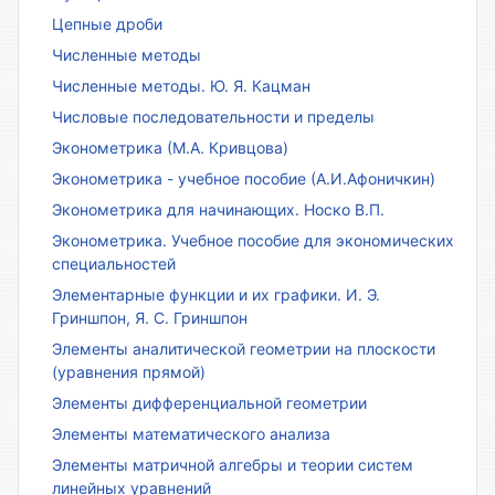
Цепные дроби
Численные методы
Численные методы. Ю. Я. Кацман
Числовые последовательности и пределы
Эконометрика (М.А. Кривцова)
Эконометрика - учебное пособие (А.И.Афоничкин)
Эконометрика для начинающих. Носко В.П.
Эконометрика. Учебное пособие для экономических
специальностей
Элементарные функции и их графики. И. Э.
Гриншпон, Я. С. Гриншпон
Элементы аналитической геометрии на плоскости
(уравнения прямой)
Элементы дифференциальной геометрии
Элементы математического анализа
Элементы матричной алгебры и теории систем
линейных уравнений