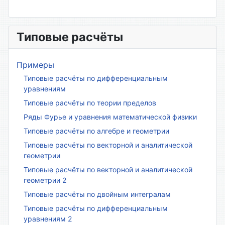
Типовые расчёты
Примеры
Типовые расчёты по дифференциальным
уравнениям
Типовые расчёты по теории пределов
Ряды Фурье и уравнения математической физики
Типовые расчёты по алгебре и геометрии
Типовые расчёты по векторной и аналитической
геометрии
Типовые расчёты по векторной и аналитической
геометрии 2
Типовые расчёты по двойным интегралам
Типовые расчёты по дифференциальным
уравнениям 2