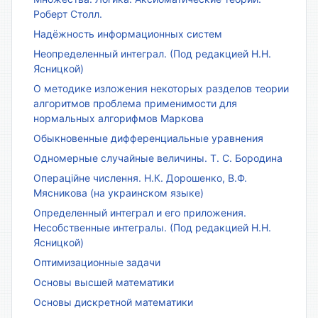
Роберт Столл.
Надёжность информационных систем
Неопределенный интеграл. (Под редакцией Н.Н.
Ясницкой)
О методике изложения некоторых разделов теории
алгоритмов проблема применимости для
нормальных алгорифмов Маркова
Обыкновенные дифференциальные уравнения
Одномерные случайные величины. Т. С. Бородина
Операційне числення. Н.К. Дорошенко, В.Ф.
Мясникова (на украинском языке)
Определенный интеграл и его приложения.
Несобственные интегралы. (Под редакцией Н.Н.
Ясницкой)
Оптимизационные задачи
Основы высшей математики
Основы дискретной математики