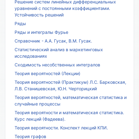
Решение систем линейных дифференциальных
уравнений с постоянными коэффициентами.
Устойчивость решений
Ряды
Ряды и интегралы Фурье
Справочник - А.А. Гусак, В.М. Гусак.
Статистический анализ в маркетинговых
исследованиях
Сходимость несобственных интегралов
Теория вероятностей (Лекции)
Теория вероятностей (Практикум) Л.С. Барковская,
Л.В. Станишевская, Ю.Н. Черторицкий
Теория вероятностей, математическая статистика и
случайные процессы
Теория вероятности и математическая статистика.
Курс лекций (Фадеева).
Теория вероятности. Конспект лекций КПИ.
Теория графов