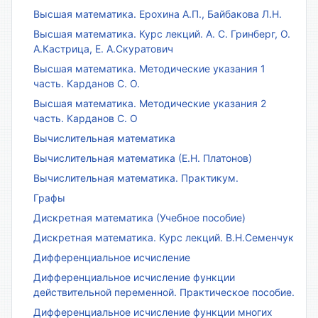
Высшая математика. Ерохина А.П., Байбакова Л.Н.
Высшая математика. Курс лекций. А. С. Гринберг, О.
А.Кастрица, Е. А.Скуратович
Высшая математика. Методические указания 1
часть. Карданов С. О.
Высшая математика. Методические указания 2
часть. Карданов С. О
Вычислительная математика
Вычислительная математика (Е.Н. Платонов)
Вычислительная математика. Практикум.
Графы
Дискретная математика (Учебное пособие)
Дискретная математика. Курс лекций. В.Н.Семенчук
Дифференциальное исчисление
Дифференциальное исчисление функции
действительной переменной. Практическое пособие.
Дифференциальное исчисление функции многих