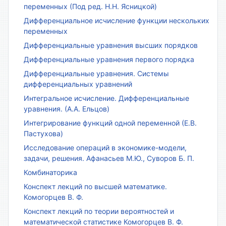
переменных (Под ред. Н.Н. Ясницкой)
Дифференциальное исчисление функции нескольких
переменных
Дифференциальные уравнения высших порядков
Дифференциальные уравнения первого порядка
Дифференциальные уравнения. Системы
дифференциальных уравнений
Интегральное исчисление. Дифференциальные
уравнения. (А.А. Ельцов)
Интегрирование функций одной переменной (Е.В.
Пастухова)
Исследование операций в экономике-модели,
задачи, решения. Афанасьев М.Ю., Суворов Б. П.
Комбинаторика
Конспект лекций по высшей математике.
Комогорцев В. Ф.
Конспект лекций по теории вероятностей и
математической статистике Комогорцев В. Ф.