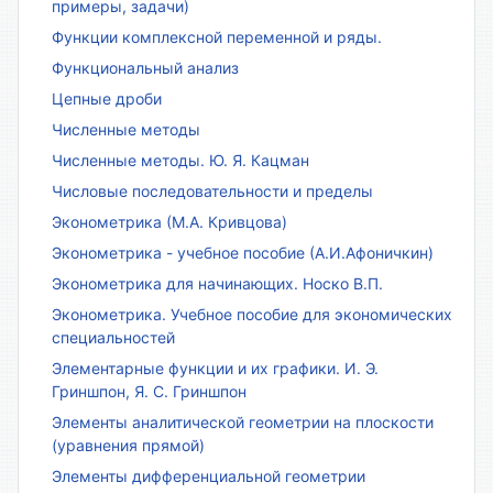
примеры, задачи)
Функции комплексной переменной и ряды.
Функциональный анализ
Цепные дроби
Численные методы
Численные методы. Ю. Я. Кацман
Числовые последовательности и пределы
Эконометрика (М.А. Кривцова)
Эконометрика - учебное пособие (А.И.Афоничкин)
Эконометрика для начинающих. Носко В.П.
Эконометрика. Учебное пособие для экономических
специальностей
Элементарные функции и их графики. И. Э.
Гриншпон, Я. С. Гриншпон
Элементы аналитической геометрии на плоскости
(уравнения прямой)
Элементы дифференциальной геометрии