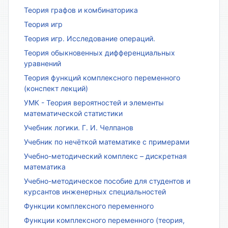
Теория графов и комбинаторика
Теория игр
Теория игр. Исследование операций.
Теория обыкновенных дифференциальных
уравнений
Теория функций комплексного переменного
(конспект лекций)
УМК - Теория вероятностей и элементы
математической статистики
Учебник логики. Г. И. Челпанов
Учебник по нечёткой математике с примерами
Учебно-методический комплекс – дискретная
математика
Учебно-методическое пособие для студентов и
курсантов инженерных специальностей
Функции комплексного переменного
Функции комплексного переменного (теория,