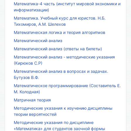
Математика-4 часть (институт мировой экономики и
информатизации)
Математика. Учебный курс для юристов. Н.Б.
Тихомиров, А.М. Шелехов
Математическая логика и теория алгоритмов
Математический анализ
Математический анализ (ответы на билеты)
Математический анализ - методические указания
(Кирюков С.Р)
Математический анализ в вопросах и задачах.
Бутузов В.Ф.
Математическое программирование (Составитель Е.
М. Колодная)
Матричная теория
Методические указания к изучению дисциплины
теории вероятностей
Методические указания по дисциплине
«Математика» для студентов заочной формы