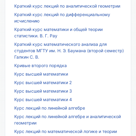
Краткий курс лекций по аналитической геометрии
Краткий курс лекций по дифференциальному
исчислению
Краткий курс математики и общей теории
статистики. В. Г. Рау
Краткий курс математического анализа для
студентов МГТУ им. Н. Э. Баумана (второй семестр)
Галкин С. В.
Кривые второго порядка
Курс высшей математики
Курс высшей математики 2
Курс высшей математики 3
Курс высшей математики 4
Курс лекций по линейной алгебре
Курс лекций по линейной алгебре и аналитической
геометрии
Курс лекций по математической логике и теории