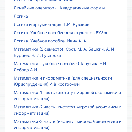
Линейные операторы. Квадратичные формы.
Логика
Логика и аргументация. Г.И. Рузавин
Логика. Учебное пособие для студентов ВУЗов
Логика. Учебное пособие. Ивин А. А.
Математика (2 семестр). Сост. М. А. Башкин, А. И.
Бурцев, Н. И. Гусарова
Математика - учебное пособие (Лапузина Е.Н.,
Лобода А.И.)
Математика и информатика (для специальности
Юриспруденция) А.В.Костромин
Математика-1 часть (институт мировой экономики и
информатизации)
Математика-2 часть (институт мировой экономики и
информатизации)
Математика-3 часть (институт мировой экономики и
информатизации)