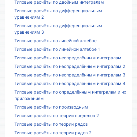
Типовые расчёты по двойным интегралам
Типовые расчёты по дифференциальным
уравнениям 2
Типовые расчёты по дифференциальным
уравнениям 3
Типовые расчёты по линейной алгебре
Типовые расчёты по линейной алгебре 1
Типовые расчёты по неопределённым интегралам
Типовые расчёты по неопределённым интегралам 2
Типовые расчёты по неопределённым интегралам 3
Типовые расчёты по неопределённым интегралам 4
Типовые расчёты по определённым интегралам и их
приложениям
Типовые расчёты по производным
Типовые расчёты по теории пределов 2
Типовые расчёты по теории рядов
Типовые расчёты по теории рядов 2