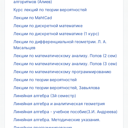
алгоритмов (Алиев)
Курс лекций по теории вероятностей
Лекции по MahtCad
Лекции по дискретной математике
Лекции по дискретной математике (1 курс)
Лекции по дифференциальной геометрии. Л. А.
Масальцев
Лекции по математическому анализу. Попов (2 сем)
Лекции по математическому анализу. Попов (3 сем)
Лекции по математическому программированию
Лекции по теории вероятностей
Лекции по теории вероятностей, Завьялова
Линейная алгебра (3й семестр)
Линейная алгебра и аналитическая геометрия
Линейная алгебра - учебное пособие(З.И. Андреева)
Линейная алгебра. Методические указания.
Линейное программирование