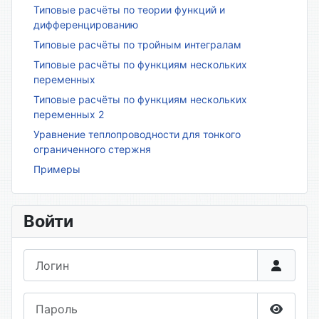
Типовые расчёты по теории функций и
дифференцированию
Типовые расчёты по тройным интегралам
Типовые расчёты по функциям нескольких
переменных
Типовые расчёты по функциям нескольких
переменных 2
Уравнение теплопроводности для тонкого
ограниченного стержня
Примеры
Войти
Логин
Пароль