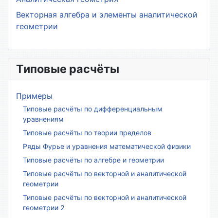
Векторная алгебра и элементы аналитической
геометрии
Типовые расчёты
Примеры
Типовые расчёты по дифференциальным
уравнениям
Типовые расчёты по теории пределов
Ряды Фурье и уравнения математической физики
Типовые расчёты по алгебре и геометрии
Типовые расчёты по векторной и аналитической
геометрии
Типовые расчёты по векторной и аналитической
геометрии 2