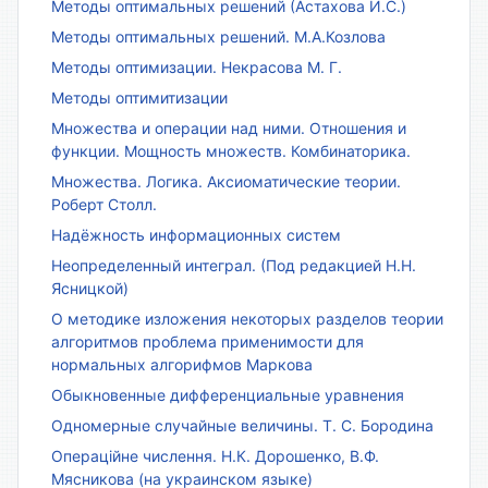
Методы оптимальных решений (Астахова И.С.)
Методы оптимальных решений. М.А.Козлова
Методы оптимизации. Некрасова М. Г.
Методы оптимитизации
Множества и операции над ними. Отношения и
функции. Мощность множеств. Комбинаторика.
Множества. Логика. Аксиоматические теории.
Роберт Столл.
Надёжность информационных систем
Неопределенный интеграл. (Под редакцией Н.Н.
Ясницкой)
О методике изложения некоторых разделов теории
алгоритмов проблема применимости для
нормальных алгорифмов Маркова
Обыкновенные дифференциальные уравнения
Одномерные случайные величины. Т. С. Бородина
Операційне числення. Н.К. Дорошенко, В.Ф.
Мясникова (на украинском языке)