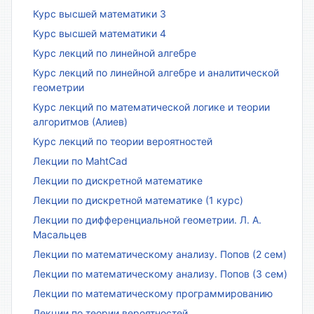
Курс высшей математики 3
Курс высшей математики 4
Курс лекций по линейной алгебре
Курс лекций по линейной алгебре и аналитической
геометрии
Курс лекций по математической логике и теории
алгоритмов (Алиев)
Курс лекций по теории вероятностей
Лекции по MahtCad
Лекции по дискретной математике
Лекции по дискретной математике (1 курс)
Лекции по дифференциальной геометрии. Л. А.
Масальцев
Лекции по математическому анализу. Попов (2 сем)
Лекции по математическому анализу. Попов (3 сем)
Лекции по математическому программированию
Лекции по теории вероятностей