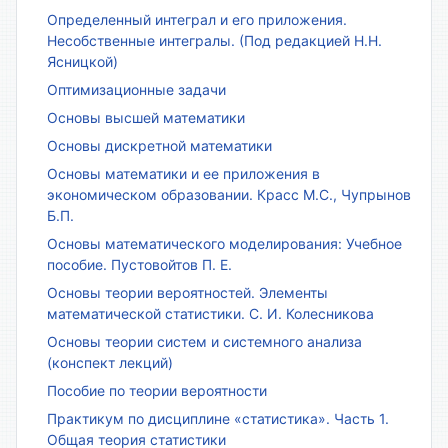
Определенный интеграл и его приложения.
Несобственные интегралы. (Под редакцией Н.Н.
Ясницкой)
Оптимизационные задачи
Основы высшей математики
Основы дискретной математики
Основы математики и ее приложения в
экономическом образовании. Красс М.С., Чупрынов
Б.П.
Основы математического моделирования: Учебное
пособие. Пустовойтов П. Е.
Основы теории вероятностей. Элементы
математической статистики. С. И. Колесникова
Основы теории систем и системного анализа
(конспект лекций)
Пособие по теории вероятности
Практикум по дисциплине «статистика». Часть 1.
Общая теория статистики