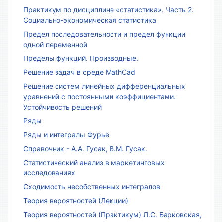
Практикум по дисциплине «статистика». Часть 2.
Социально-экономическая статистика
Предел последовательности и предел функции
одной переменной
Пределы функций. Производные.
Решение задач в среде MathCad
Решение систем линейных дифференциальных
уравнений с постоянными коэффициентами.
Устойчивость решений
Ряды
Ряды и интегралы Фурье
Справочник - А.А. Гусак, В.М. Гусак.
Статистический анализ в маркетинговых
исследованиях
Сходимость несобственных интегралов
Теория вероятностей (Лекции)
Теория вероятностей (Практикум) Л.С. Барковская,