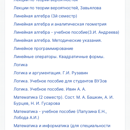
Лекции по теории вероятностей, Завьялова
Линейная алгебра (3й семестр)
Линейная алгебра и аналитическая геометрия
Линейная алгебра - учебное пособие(З.И. Андреева)
Линейная алгебра. Методические указания.
Линейное программирование
Линейные операторы. Квадратичные формы.
Логика
Логика и аргументация. Г.И. Рузавин
Логика. Учебное пособие для студентов ВУЗов
Логика. Учебное пособие. Ивин А. А.
Математика (2 семестр). Сост. М. А. Башкин, А. И.
Бурцев, Н. И. Гусарова
Математика - учебное пособие (Лапузина Е.Н.,
Лобода А.И.)
Математика и информатика (для специальности