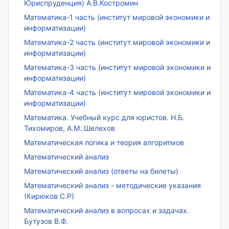
Юриспруденция) А.В.Костромин
Математика-1 часть (институт мировой экономики и
информатизации)
Математика-2 часть (институт мировой экономики и
информатизации)
Математика-3 часть (институт мировой экономики и
информатизации)
Математика-4 часть (институт мировой экономики и
информатизации)
Математика. Учебный курс для юристов. Н.Б.
Тихомиров, А.М. Шелехов
Математическая логика и теория алгоритмов
Математический анализ
Математический анализ (ответы на билеты)
Математический анализ - методические указания
(Кирюков С.Р)
Математический анализ в вопросах и задачах.
Бутузов В.Ф.