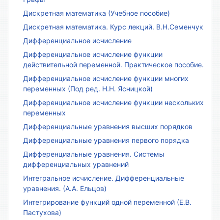
Дискретная математика (Учебное пособие)
Дискретная математика. Курс лекций. В.Н.Семенчук
Дифференциальное исчисление
Дифференциальное исчисление функции
действительной переменной. Практическое пособие.
Дифференциальное исчисление функции многих
переменных (Под ред. Н.Н. Ясницкой)
Дифференциальное исчисление функции нескольких
переменных
Дифференциальные уравнения высших порядков
Дифференциальные уравнения первого порядка
Дифференциальные уравнения. Системы
дифференциальных уравнений
Интегральное исчисление. Дифференциальные
уравнения. (А.А. Ельцов)
Интегрирование функций одной переменной (Е.В.
Пастухова)