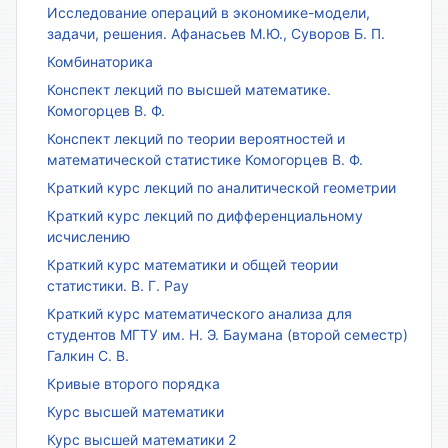
Исследование операций в экономике-модели,
задачи, решения. Афанасьев М.Ю., Суворов Б. П.
Комбинаторика
Конспект лекций по высшей математике.
Комогорцев В. Ф.
Конспект лекций по теории вероятностей и
математической статистике Комогорцев В. Ф.
Краткий курс лекций по аналитической геометрии
Краткий курс лекций по дифференциальному
исчислению
Краткий курс математики и общей теории
статистики. В. Г. Рау
Краткий курс математического анализа для
студентов МГТУ им. Н. Э. Баумана (второй семестр)
Галкин С. В.
Кривые второго порядка
Курс высшей математики
Курс высшей математики 2