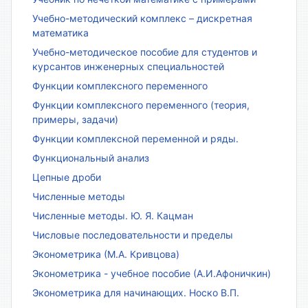
Учебно-методический комплекс – дискретная
математика
Учебно-методическое пособие для студентов и
курсантов инженерных специальностей
Функции комплексного переменного
Функции комплексного переменного (теория,
примеры, задачи)
Функции комплексной переменной и ряды.
Функциональный анализ
Цепные дроби
Численные методы
Численные методы. Ю. Я. Кацман
Числовые последовательности и пределы
Эконометрика (М.А. Кривцова)
Эконометрика - учебное пособие (А.И.Афоничкин)
Эконометрика для начинающих. Носко В.П.