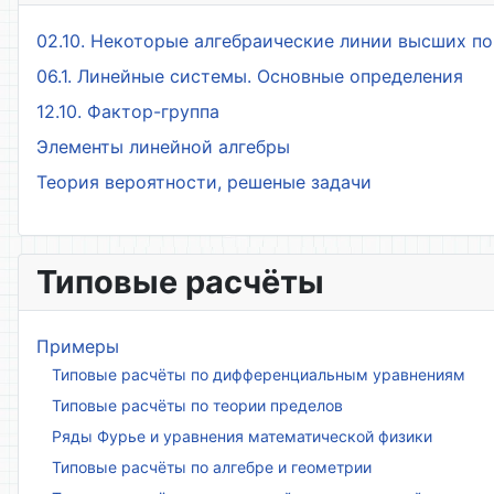
02.10. Некоторые алгебраические линии высших п
06.1. Линейные системы. Основные определения
12.10. Фактор-группа
Элементы линейной алгебры
Теория вероятности, решеные задачи
Типовые расчёты
Примеры
Типовые расчёты по дифференциальным уравнениям
Типовые расчёты по теории пределов
Ряды Фурье и уравнения математической физики
Типовые расчёты по алгебре и геометрии