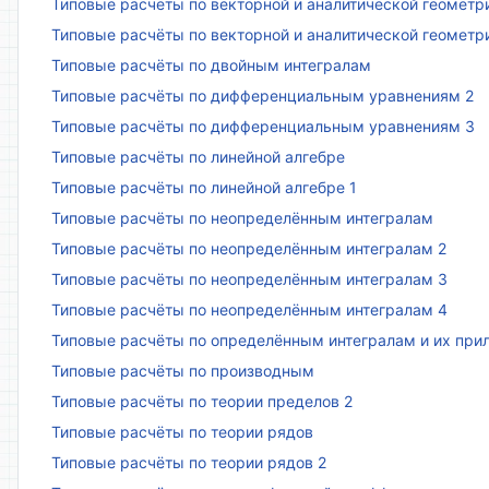
Типовые расчёты по векторной и аналитической геометр
Типовые расчёты по векторной и аналитической геометр
Типовые расчёты по двойным интегралам
Типовые расчёты по дифференциальным уравнениям 2
Типовые расчёты по дифференциальным уравнениям 3
Типовые расчёты по линейной алгебре
Типовые расчёты по линейной алгебре 1
Типовые расчёты по неопределённым интегралам
Типовые расчёты по неопределённым интегралам 2
Типовые расчёты по неопределённым интегралам 3
Типовые расчёты по неопределённым интегралам 4
Типовые расчёты по определённым интегралам и их пр
Типовые расчёты по производным
Типовые расчёты по теории пределов 2
Типовые расчёты по теории рядов
Типовые расчёты по теории рядов 2