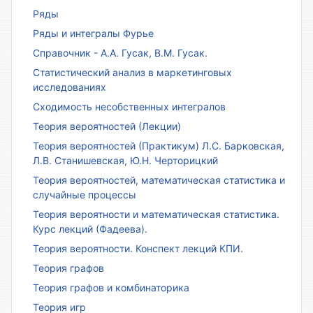
Ряды
Ряды и интегралы Фурье
Справочник - А.А. Гусак, В.М. Гусак.
Статистический анализ в маркетинговых
исследованиях
Сходимость несобственных интегралов
Теория вероятностей (Лекции)
Теория вероятностей (Практикум) Л.С. Барковская,
Л.В. Станишевская, Ю.Н. Черторицкий
Теория вероятностей, математическая статистика и
случайные процессы
Теория вероятности и математическая статистика.
Курс лекций (Фадеева).
Теория вероятности. Конспект лекций КПИ.
Теория графов
Теория графов и комбинаторика
Теория игр