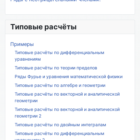
Типовые расчёты
Примеры
Типовые расчёты по дифференциальным
уравнениям
Типовые расчёты по теории пределов
Ряды Фурье и уравнения математической физики
Типовые расчёты по алгебре и геометрии
Типовые расчёты по векторной и аналитической
геометрии
Типовые расчёты по векторной и аналитической
геометрии 2
Типовые расчёты по двойным интегралам
Типовые расчёты по дифференциальным
уравнениям 2