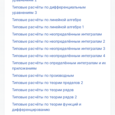
Типовые расчёты по дифференциальным
уравнениям 3
Типовые расчёты по линейной алгебре
Типовые расчёты по линейной алгебре 1
Типовые расчёты по неопределённым интегралам
Типовые расчёты по неопределённым интегралам 2
Типовые расчёты по неопределённым интегралам 3
Типовые расчёты по неопределённым интегралам 4
Типовые расчёты по определённым интегралам и их
приложениям
Типовые расчёты по производным
Типовые расчёты по теории пределов 2
Типовые расчёты по теории рядов
Типовые расчёты по теории рядов 2
Типовые расчёты по теории функций и
дифференцированию