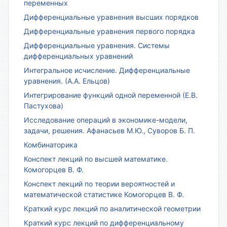
переменных
Дифференциальные уравнения высших порядков
Дифференциальные уравнения первого порядка
Дифференциальные уравнения. Системы
дифференциальных уравнений
Интегральное исчисление. Дифференциальные
уравнения. (А.А. Ельцов)
Интегрирование функций одной переменной (Е.В.
Пастухова)
Исследование операций в экономике-модели,
задачи, решения. Афанасьев М.Ю., Суворов Б. П.
Комбинаторика
Конспект лекций по высшей математике.
Комогорцев В. Ф.
Конспект лекций по теории вероятностей и
математической статистике Комогорцев В. Ф.
Краткий курс лекций по аналитической геометрии
Краткий курс лекций по дифференциальному