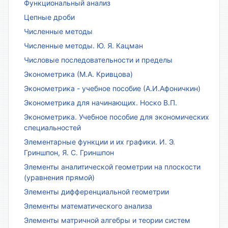
Функциональный анализ
Цепные дроби
Численные методы
Численные методы. Ю. Я. Кацман
Числовые последовательности и пределы
Эконометрика (М.А. Кривцова)
Эконометрика - учебное пособие (А.И.Афоничкин)
Эконометрика для начинающих. Носко В.П.
Эконометрика. Учебное пособие для экономических
специальностей
Элементарные функции и их графики. И. Э.
Гриншпон, Я. С. Гриншпон
Элементы аналитической геометрии на плоскости
(уравнения прямой)
Элементы дифференциальной геометрии
Элементы математического анализа
Элементы матричной алгебры и теории систем