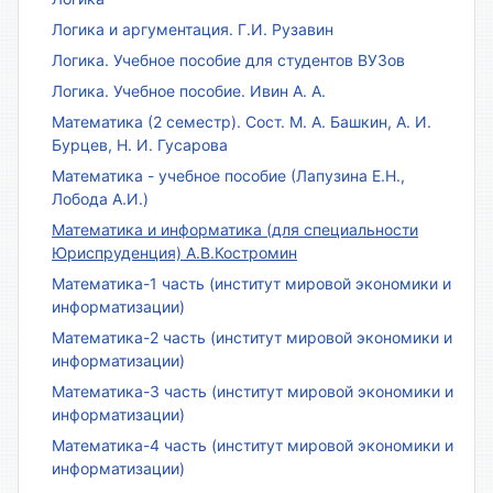
Логика и аргументация. Г.И. Рузавин
Логика. Учебное пособие для студентов ВУЗов
Логика. Учебное пособие. Ивин А. А.
Математика (2 семестр). Сост. М. А. Башкин, А. И.
Бурцев, Н. И. Гусарова
Математика - учебное пособие (Лапузина Е.Н.,
Лобода А.И.)
Математика и информатика (для специальности
Юриспруденция) А.В.Костромин
Математика-1 часть (институт мировой экономики и
информатизации)
Математика-2 часть (институт мировой экономики и
информатизации)
Математика-3 часть (институт мировой экономики и
информатизации)
Математика-4 часть (институт мировой экономики и
информатизации)