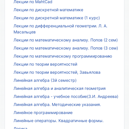
Лекции по MahtCad
Лекции по дискретной математике
Лекции по дискретной математике (1 курс)
Лекции по дифференциальной геометрии. Л. А.
Масальцев
Лекции по математическому анализу. Попов (2 сем)
Лекции по математическому анализу. Попов (3 сем)
Лекции по математическому программированию
Лекции по теории вероятностей
Лекции по теории вероятностей, Завьялова
Линейная алгебра (3й семестр)
Линейная алгебра и аналитическая геометрия
Линейная алгебра - учебное пособие(З.И. Андреева)
Линейная алгебра. Методические указания.
Линейное программирование
Линейные операторы. Квадратичные формы.
Логика