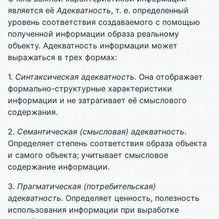
является её
Адекватность
, т. е. определенный
уровень соответствия создаваемого с помощью
полученной информации образа реальному
объекту. Адекватность информации может
выражаться в трех формах:
1.
Синтаксическая адекватность
. Она отображает
формально-структурные характеристики
информации и не затрагивает её смыслового
содержания.
2.
Семантическая (смысловая) адекватность
.
Определяет степень соответствия образа объекта
и самого объекта; учитывает смысловое
содержание информации.
3.
Прагматическая (потребительская)
адекватность
. Определяет ценность, полезность
использования информации при выработке