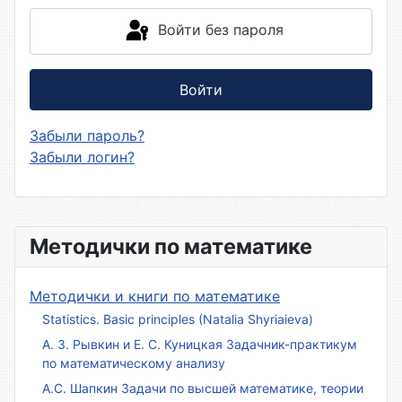
Войти без пароля
Войти
Забыли пароль?
Забыли логин?
Методички по математике
Методички и книги по математике
Statistics. Basic principles (Natalia Shyriaieva)
А. З. Рывкин и Е. С. Куницкая Задачник-практикум
по математическому анализу
А.С. Шапкин Задачи по высшей математике, теории