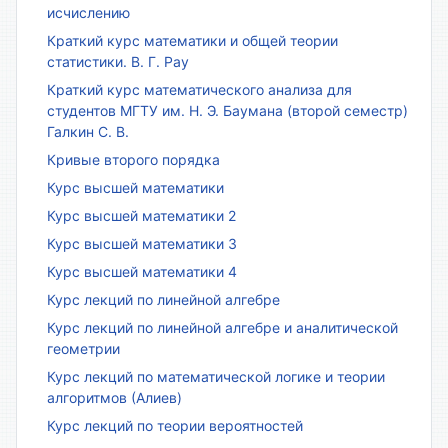
исчислению
Краткий курс математики и общей теории
статистики. В. Г. Рау
Краткий курс математического анализа для
студентов МГТУ им. Н. Э. Баумана (второй семестр)
Галкин С. В.
Кривые второго порядка
Курс высшей математики
Курс высшей математики 2
Курс высшей математики 3
Курс высшей математики 4
Курс лекций по линейной алгебре
Курс лекций по линейной алгебре и аналитической
геометрии
Курс лекций по математической логике и теории
алгоритмов (Алиев)
Курс лекций по теории вероятностей