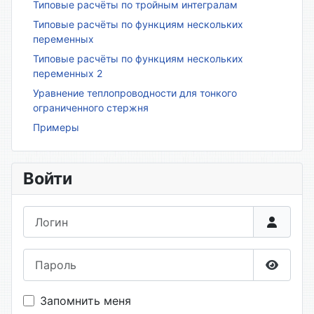
Типовые расчёты по тройным интегралам
Типовые расчёты по функциям нескольких
переменных
Типовые расчёты по функциям нескольких
переменных 2
Уравнение теплопроводности для тонкого
ограниченного стержня
Примеры
Войти
Логин
Пароль
Показа
Запомнить меня