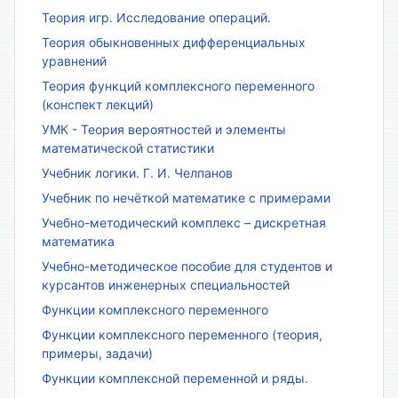
Теория игр. Исследование операций.
Теория обыкновенных дифференциальных
уравнений
Теория функций комплексного переменного
(конспект лекций)
УМК - Теория вероятностей и элементы
математической статистики
Учебник логики. Г. И. Челпанов
Учебник по нечёткой математике с примерами
Учебно-методический комплекс – дискретная
математика
Учебно-методическое пособие для студентов и
курсантов инженерных специальностей
Функции комплексного переменного
Функции комплексного переменного (теория,
примеры, задачи)
Функции комплексной переменной и ряды.