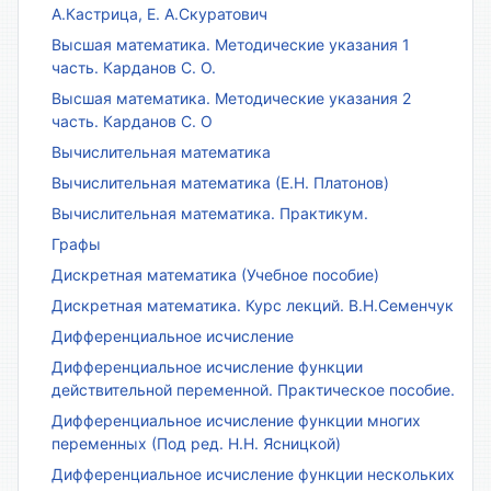
А.Кастрица, Е. А.Скуратович
Высшая математика. Методические указания 1
часть. Карданов С. О.
Высшая математика. Методические указания 2
часть. Карданов С. О
Вычислительная математика
Вычислительная математика (Е.Н. Платонов)
Вычислительная математика. Практикум.
Графы
Дискретная математика (Учебное пособие)
Дискретная математика. Курс лекций. В.Н.Семенчук
Дифференциальное исчисление
Дифференциальное исчисление функции
действительной переменной. Практическое пособие.
Дифференциальное исчисление функции многих
переменных (Под ред. Н.Н. Ясницкой)
Дифференциальное исчисление функции нескольких