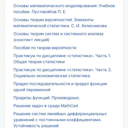
Основы математического моделирования: Учебное
пособие. Пустовойтов П. Е.
Основы теории вероятностей. Элементы
математической статистики. С. И. Колесникова
Основы теории систем и системного анализа
(конспект лекций)
Пособие по теории вероятности
Практикум по дисциплине «статистика». Часть 1.
Общая теория статистики
Практикум по дисциплине «статистика». Часть 2.
Социально-экономическая статистика
Предел последовательности и предел функции
одной переменной
Пределы функций. Производные.
Решение задач в среде MathCad
Решение систем линейных дифференциальных
уравнений с постоянными коэффициентами.
Устойчивость решений