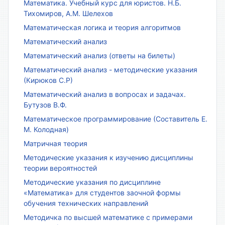
Математика. Учебный курс для юристов. Н.Б.
Тихомиров, А.М. Шелехов
Математическая логика и теория алгоритмов
Математический анализ
Математический анализ (ответы на билеты)
Математический анализ - методические указания
(Кирюков С.Р)
Математический анализ в вопросах и задачах.
Бутузов В.Ф.
Математическое программирование (Составитель Е.
М. Колодная)
Матричная теория
Методические указания к изучению дисциплины
теории вероятностей
Методические указания по дисциплине
«Математика» для студентов заочной формы
обучения технических направлений
Методичка по высшей математике с примерами