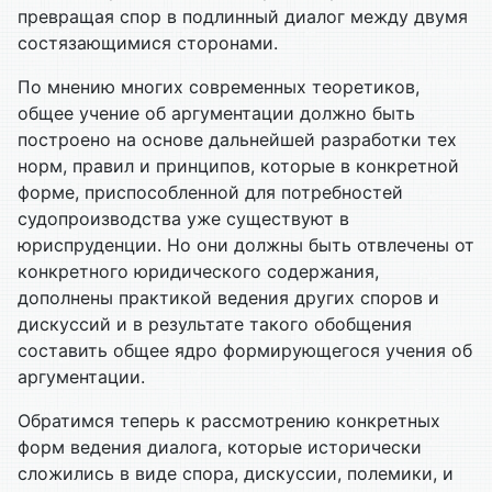
превращая спор в подлинный диалог между двумя
состязающимися сторонами.
По мнению многих современных теоретиков,
общее учение об аргументации должно быть
построено на основе дальнейшей разработки тех
норм, правил и принципов, которые в конкретной
форме, приспособленной для потребностей
судопроизводства уже существуют в
юриспруденции. Но они должны быть отвлечены от
конкретного юридического содержания,
дополнены практикой ведения других споров и
дискуссий и в результате такого обобщения
составить общее ядро формирующегося учения об
аргументации.
Обратимся теперь к рассмотрению конкретных
форм ведения диалога, которые исторически
сложились в виде спора, дискуссии, полемики, и