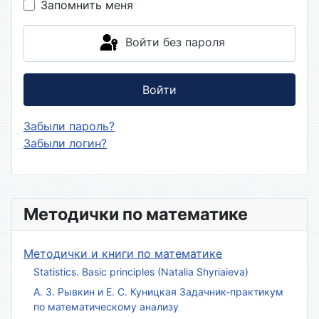
Запомнить меня
Войти без пароля
Войти
Забыли пароль?
Забыли логин?
Методички по математике
Методички и книги по математике
Statistics. Basic principles (Natalia Shyriaieva)
А. З. Рывкин и Е. С. Куницкая Задачник-практикум
по математическому анализу