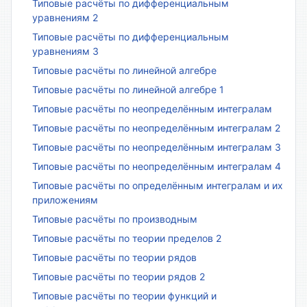
Типовые расчёты по дифференциальным
уравнениям 2
Типовые расчёты по дифференциальным
уравнениям 3
Типовые расчёты по линейной алгебре
Типовые расчёты по линейной алгебре 1
Типовые расчёты по неопределённым интегралам
Типовые расчёты по неопределённым интегралам 2
Типовые расчёты по неопределённым интегралам 3
Типовые расчёты по неопределённым интегралам 4
Типовые расчёты по определённым интегралам и их
приложениям
Типовые расчёты по производным
Типовые расчёты по теории пределов 2
Типовые расчёты по теории рядов
Типовые расчёты по теории рядов 2
Типовые расчёты по теории функций и