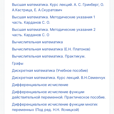
Высшая математика. Курс лекций. А. С. Гринберг, О.
А.Кастрица, Е. А.Скуратович
Высшая математика. Методические указания 1
часть. Карданов С. О.
Высшая математика. Методические указания 2
часть. Карданов С. О
Вычислительная математика
Вычислительная математика (Е.Н. Платонов)
Вычислительная математика. Практикум.
Графы
Дискретная математика (Учебное пособие)
Дискретная математика. Курс лекций. В.Н.Семенчук
Дифференциальное исчисление
Дифференциальное исчисление функции
действительной переменной. Практическое пособие.
Дифференциальное исчисление функции многих
переменных (Под ред. Н.Н. Ясницкой)