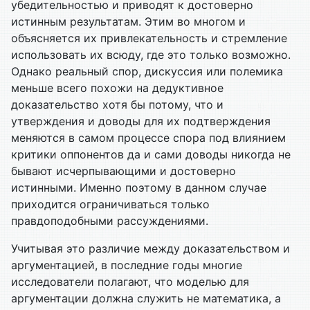
убедительностью и приводят к достоверно
истинным результатам. Этим во многом и
объясняется их привлекательность и стремление
использовать их всюду, где это только возможно.
Однако реальный спор, дискуссия или полемика
меньше всего похожи на дедуктивное
доказательство хотя бы потому, что и
утверждения и доводы для их подтверждения
меняются в самом процессе спора под влиянием
критики оппонентов да и сами доводы никогда не
бывают исчерпывающими и достоверно
истинными. Именно поэтому в данном случае
приходится ограничиваться только
правдоподобными рассуждениями.
Учитывая это различие между доказательством и
аргументацией, в последние годы многие
исследователи полагают, что моделью для
аргументации должна служить не математика, а