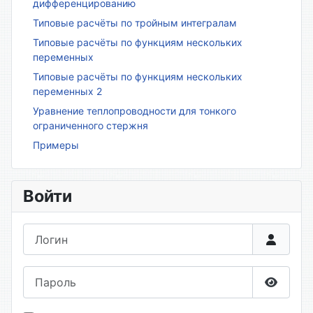
дифференцированию
Типовые расчёты по тройным интегралам
Типовые расчёты по функциям нескольких
переменных
Типовые расчёты по функциям нескольких
переменных 2
Уравнение теплопроводности для тонкого
ограниченного стержня
Примеры
Войти
Логин
Пароль
Показа