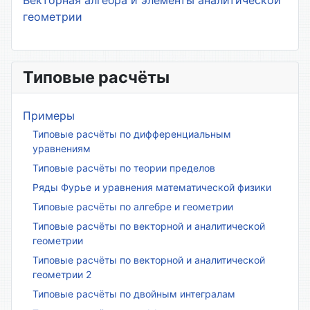
Векторная алгебра и элементы аналитической
геометрии
Типовые расчёты
Примеры
Типовые расчёты по дифференциальным
уравнениям
Типовые расчёты по теории пределов
Ряды Фурье и уравнения математической физики
Типовые расчёты по алгебре и геометрии
Типовые расчёты по векторной и аналитической
геометрии
Типовые расчёты по векторной и аналитической
геометрии 2
Типовые расчёты по двойным интегралам