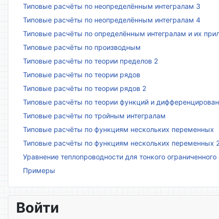
Типовые расчёты по неопределённым интегралам 3
Типовые расчёты по неопределённым интегралам 4
Типовые расчёты по определённым интегралам и их пр
Типовые расчёты по производным
Типовые расчёты по теории пределов 2
Типовые расчёты по теории рядов
Типовые расчёты по теории рядов 2
Типовые расчёты по теории функций и дифференцирова
Типовые расчёты по тройным интегралам
Типовые расчёты по функциям нескольких переменных
Типовые расчёты по функциям нескольких переменных 
Уравнение теплопроводности для тонкого ограниченного
Примеры
Войти