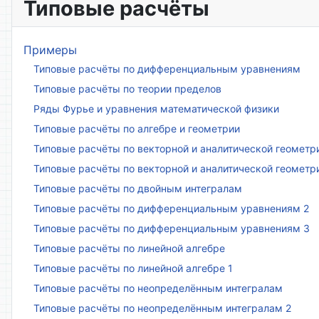
Типовые расчёты
Примеры
Типовые расчёты по дифференциальным уравнениям
Типовые расчёты по теории пределов
Ряды Фурье и уравнения математической физики
Типовые расчёты по алгебре и геометрии
Типовые расчёты по векторной и аналитической геометр
Типовые расчёты по векторной и аналитической геометр
Типовые расчёты по двойным интегралам
Типовые расчёты по дифференциальным уравнениям 2
Типовые расчёты по дифференциальным уравнениям 3
Типовые расчёты по линейной алгебре
Типовые расчёты по линейной алгебре 1
Типовые расчёты по неопределённым интегралам
Типовые расчёты по неопределённым интегралам 2