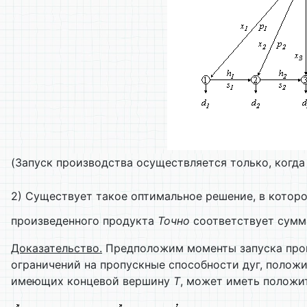
(Запуск производства осуществляется только, когда 
2) Существует такое оптимальное решение, в котор
произведенного продукта
Точно
соответствует сумм
Доказательство.
Предположим моменты запуска прои
ограничений на пропускные способности дуг, положи
имеющих концевой вершину
T
, может иметь положи