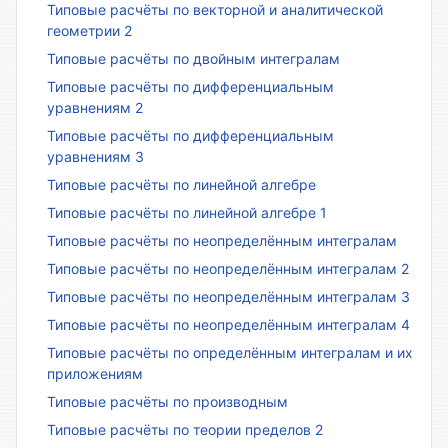
Типовые расчёты по векторной и аналитической
геометрии 2
Типовые расчёты по двойным интегралам
Типовые расчёты по дифференциальным
уравнениям 2
Типовые расчёты по дифференциальным
уравнениям 3
Типовые расчёты по линейной алгебре
Типовые расчёты по линейной алгебре 1
Типовые расчёты по неопределённым интегралам
Типовые расчёты по неопределённым интегралам 2
Типовые расчёты по неопределённым интегралам 3
Типовые расчёты по неопределённым интегралам 4
Типовые расчёты по определённым интегралам и их
приложениям
Типовые расчёты по производным
Типовые расчёты по теории пределов 2