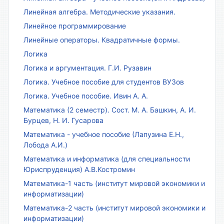
Линейная алгебра. Методические указания.
Линейное программирование
Линейные операторы. Квадратичные формы.
Логика
Логика и аргументация. Г.И. Рузавин
Логика. Учебное пособие для студентов ВУЗов
Логика. Учебное пособие. Ивин А. А.
Математика (2 семестр). Сост. М. А. Башкин, А. И.
Бурцев, Н. И. Гусарова
Математика - учебное пособие (Лапузина Е.Н.,
Лобода А.И.)
Математика и информатика (для специальности
Юриспруденция) А.В.Костромин
Математика-1 часть (институт мировой экономики и
информатизации)
Математика-2 часть (институт мировой экономики и
информатизации)