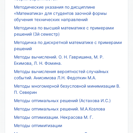
Методические указания по дисциплине
«Математика» для студентов заочной формы
обучения технических направлений
Методичка по высшей математике с примерами
решений (3й семестр)
Методичка по дискретной математике с примерами
решений
Методы вычислений. О. Н. Гавришина, М. Р.
Екимова, Л. Н. Фомина.
Методы вычисления вероятностей случайных
событий. Анисимова Л.Н. Федоткин М.А.
Методы многомерной безусловной минимизации В.
П. Северин
Методы оптимальных решений (Астахова И.С.)
Методы оптимальных решений. М.А.Козлова
Методы оптимизации. Некрасова М. Г.
Методы оптимитизации