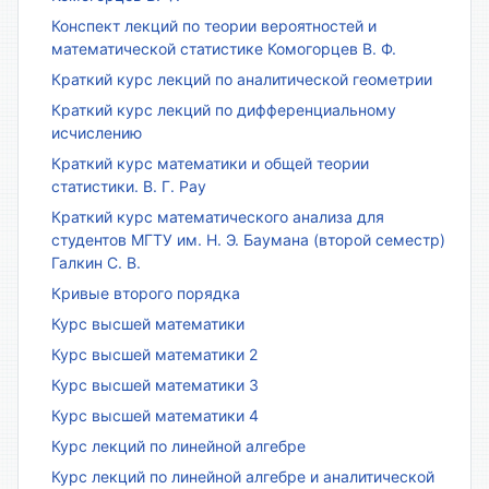
Конспект лекций по теории вероятностей и
математической статистике Комогорцев В. Ф.
Краткий курс лекций по аналитической геометрии
Краткий курс лекций по дифференциальному
исчислению
Краткий курс математики и общей теории
статистики. В. Г. Рау
Краткий курс математического анализа для
студентов МГТУ им. Н. Э. Баумана (второй семестр)
Галкин С. В.
Кривые второго порядка
Курс высшей математики
Курс высшей математики 2
Курс высшей математики 3
Курс высшей математики 4
Курс лекций по линейной алгебре
Курс лекций по линейной алгебре и аналитической