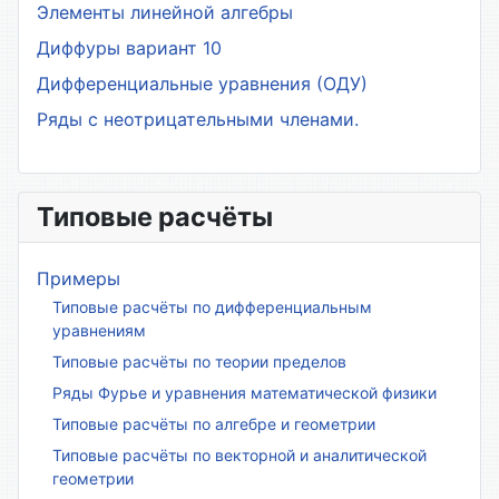
Элементы линейной алгебры
Диффуры вариант 10
Дифференциальные уравнения (ОДУ)
Ряды с неотрицательными членами.
Типовые расчёты
Примеры
Типовые расчёты по дифференциальным
уравнениям
Типовые расчёты по теории пределов
Ряды Фурье и уравнения математической физики
Типовые расчёты по алгебре и геометрии
Типовые расчёты по векторной и аналитической
геометрии