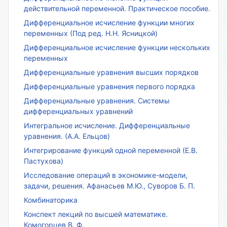
действительной переменной. Практическое пособие.
Дифференциальное исчисление функции многих
переменных (Под ред. Н.Н. Ясницкой)
Дифференциальное исчисление функции нескольких
переменных
Дифференциальные уравнения высших порядков
Дифференциальные уравнения первого порядка
Дифференциальные уравнения. Системы
дифференциальных уравнений
Интегральное исчисление. Дифференциальные
уравнения. (А.А. Ельцов)
Интегрирование функций одной переменной (Е.В.
Пастухова)
Исследование операций в экономике-модели,
задачи, решения. Афанасьев М.Ю., Суворов Б. П.
Комбинаторика
Конспект лекций по высшей математике.
Комогорцев В. Ф.