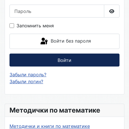
Пароль
Показа
Запомнить меня
Войти без пароля
Войти
Забыли пароль?
Забыли логин?
Методички по математике
Методички и книги по математике