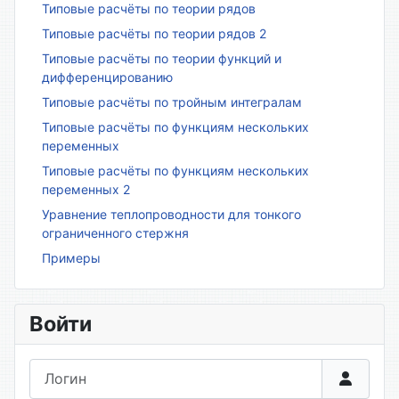
Типовые расчёты по теории рядов
Типовые расчёты по теории рядов 2
Типовые расчёты по теории функций и
дифференцированию
Типовые расчёты по тройным интегралам
Типовые расчёты по функциям нескольких
переменных
Типовые расчёты по функциям нескольких
переменных 2
Уравнение теплопроводности для тонкого
ограниченного стержня
Примеры
Войти
Логин