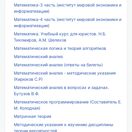
Математика-3 часть (институт мировой экономики и
информатизации)
Математика-4 часть (институт мировой экономики и
информатизации)
Математика. Учебный курс для юристов. Н.Б.
Тихомиров, А.М. Шелехов
Математическая логика и теория алгоритмов
Математический анализ
Математический анализ (ответы на билеты)
Математический анализ - методические указания
(Кирюков С.Р)
Математический анализ в вопросах и задачах.
Бутузов В.Ф.
Математическое программирование (Составитель Е.
М. Колодная)
Матричная теория
Методические указания к изучению дисциплины
теории вероятностей