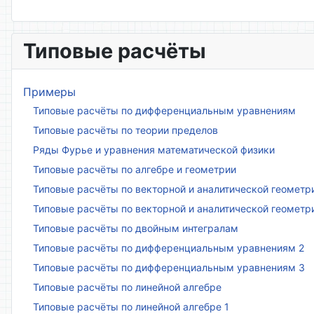
Типовые расчёты
Примеры
Типовые расчёты по дифференциальным уравнениям
Типовые расчёты по теории пределов
Ряды Фурье и уравнения математической физики
Типовые расчёты по алгебре и геометрии
Типовые расчёты по векторной и аналитической геометр
Типовые расчёты по векторной и аналитической геометр
Типовые расчёты по двойным интегралам
Типовые расчёты по дифференциальным уравнениям 2
Типовые расчёты по дифференциальным уравнениям 3
Типовые расчёты по линейной алгебре
Типовые расчёты по линейной алгебре 1