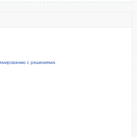
аммированию с решениями.