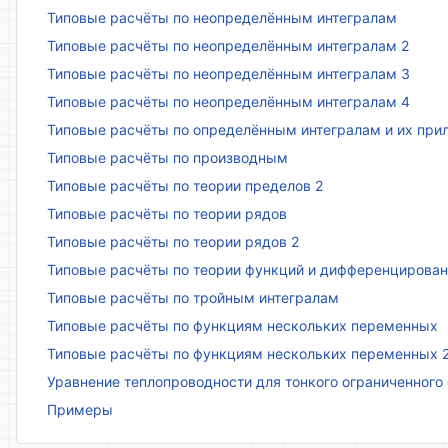
Типовые расчёты по неопределённым интегралам
Типовые расчёты по неопределённым интегралам 2
Типовые расчёты по неопределённым интегралам 3
Типовые расчёты по неопределённым интегралам 4
Типовые расчёты по определённым интегралам и их пр
Типовые расчёты по производным
Типовые расчёты по теории пределов 2
Типовые расчёты по теории рядов
Типовые расчёты по теории рядов 2
Типовые расчёты по теории функций и дифференцирова
Типовые расчёты по тройным интегралам
Типовые расчёты по функциям нескольких переменных
Типовые расчёты по функциям нескольких переменных 
Уравнение теплопроводности для тонкого ограниченного
Примеры