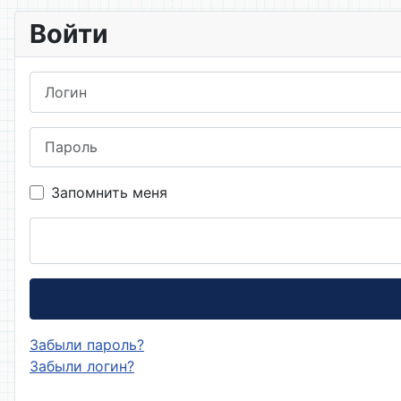
Войти
Логин
Пароль
Запомнить меня
Забыли пароль?
Забыли логин?