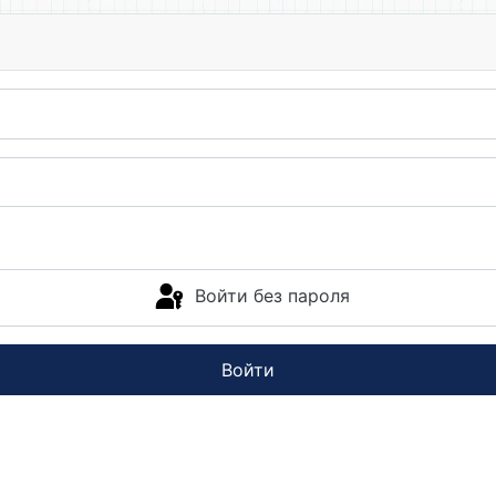
Войти без пароля
Войти