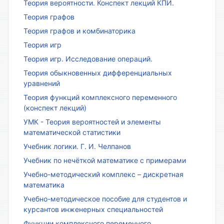
Теория вероятности. Конспект лекций КПИ.
Теория графов
Теория графов и комбинаторика
Теория игр
Теория игр. Исследование операций.
Теория обыкновенных дифференциальных
уравнений
Теория функций комплексного переменного
(конспект лекций)
УМК - Теория вероятностей и элементы
математической статистики
Учебник логики. Г. И. Челпанов
Учебник по нечёткой математике с примерами
Учебно-методический комплекс – дискретная
математика
Учебно-методическое пособие для студентов и
курсантов инженерных специальностей
Функции комплексного переменного