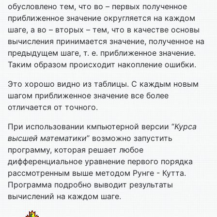
обусловлено тем, что во – первых полученное
приближенное значение округляется на каждом
шаге, а во – вторых – тем, что в качестве основы
вычисления принимается значение, полученное на
предыдущем шаге, т. е. приближенное значение.
Таким образом происходит накопление ошибки.
Это хорошо видно из таблицы. С каждым новым
шагом приближенное значение все более
отличается от точного.
При использовании кмпьютерной версии “
Курса
высшей математики
” возможно запустить
программу, которая решает любое
дифференциальное уравнение первого порядка
рассмотренным выше методом Рунге - Кутта.
Программа подробно выводит результаты
вычислений на каждом шаге.