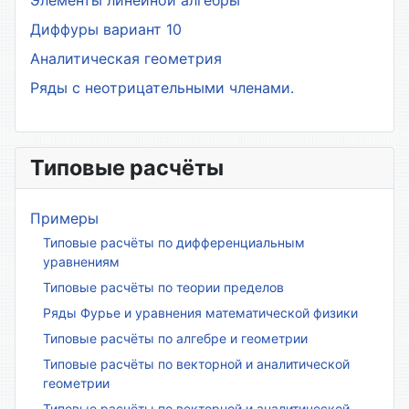
Элементы линейной алгебры
Диффуры вариант 10
Аналитическая геометрия
Ряды с неотрицательными членами.
Типовые расчёты
Примеры
Типовые расчёты по дифференциальным
уравнениям
Типовые расчёты по теории пределов
Ряды Фурье и уравнения математической физики
Типовые расчёты по алгебре и геометрии
Типовые расчёты по векторной и аналитической
геометрии
Типовые расчёты по векторной и аналитической