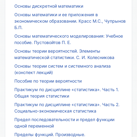
Основы дискретной математики
Основы математики и ее приложения в
экономическом образовании. Красс М.С., Чупрынов
Б.П.
Основы математического моделирования: Учебное
пособие. Пустовойтов П. Е.
Основы теории вероятностей. Элементы
математической статистики. С. И. Колесникова
Основы теории систем и системного анализа
(конспект лекций)
Пособие по теории вероятности
Практикум по дисциплине «статистика». Часть 1.
Общая теория статистики
Практикум по дисциплине «статистика». Часть 2.
Социально-экономическая статистика
Предел последовательности и предел функции
одной переменной
Пределы функций. Производные.