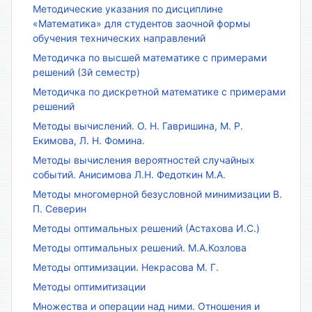
Методические указания по дисциплине
«Математика» для студентов заочной формы
обучения технических направлений
Методичка по высшей математике с примерами
решений (3й семестр)
Методичка по дискретной математике с примерами
решений
Методы вычислений. О. Н. Гавришина, М. Р.
Екимова, Л. Н. Фомина.
Методы вычисления вероятностей случайных
событий. Анисимова Л.Н. Федоткин М.А.
Методы многомерной безусловной минимизации В.
П. Северин
Методы оптимальных решений (Астахова И.С.)
Методы оптимальных решений. М.А.Козлова
Методы оптимизации. Некрасова М. Г.
Методы оптимитизации
Множества и операции над ними. Отношения и