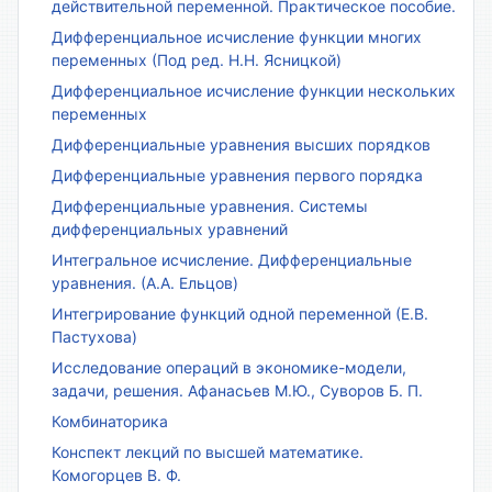
действительной переменной. Практическое пособие.
Дифференциальное исчисление функции многих
переменных (Под ред. Н.Н. Ясницкой)
Дифференциальное исчисление функции нескольких
переменных
Дифференциальные уравнения высших порядков
Дифференциальные уравнения первого порядка
Дифференциальные уравнения. Системы
дифференциальных уравнений
Интегральное исчисление. Дифференциальные
уравнения. (А.А. Ельцов)
Интегрирование функций одной переменной (Е.В.
Пастухова)
Исследование операций в экономике-модели,
задачи, решения. Афанасьев М.Ю., Суворов Б. П.
Комбинаторика
Конспект лекций по высшей математике.
Комогорцев В. Ф.