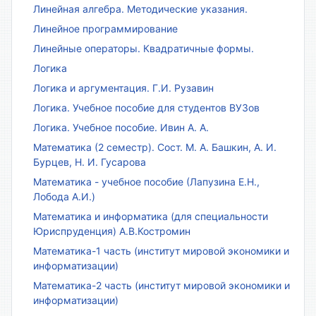
Линейная алгебра. Методические указания.
Линейное программирование
Линейные операторы. Квадратичные формы.
Логика
Логика и аргументация. Г.И. Рузавин
Логика. Учебное пособие для студентов ВУЗов
Логика. Учебное пособие. Ивин А. А.
Математика (2 семестр). Сост. М. А. Башкин, А. И.
Бурцев, Н. И. Гусарова
Математика - учебное пособие (Лапузина Е.Н.,
Лобода А.И.)
Математика и информатика (для специальности
Юриспруденция) А.В.Костромин
Математика-1 часть (институт мировой экономики и
информатизации)
Математика-2 часть (институт мировой экономики и
информатизации)