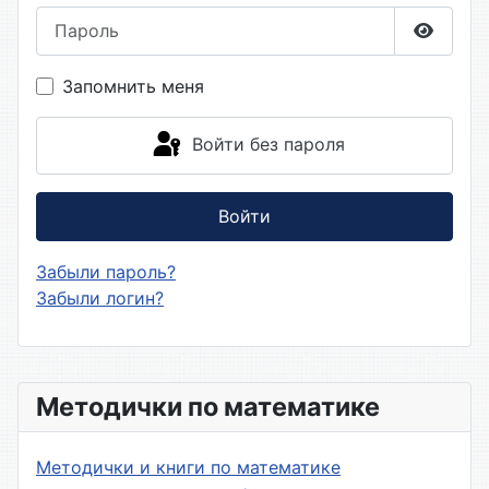
Пароль
Показа
Запомнить меня
Войти без пароля
Войти
Забыли пароль?
Забыли логин?
Методички по математике
Методички и книги по математике