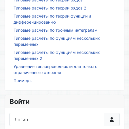
Типовые расчёты по теории рядов 2
Типовые расчёты по теории функций и
дифференцированию
Типовые расчёты по тройным интегралам
Типовые расчёты по функциям нескольких
переменных
Типовые расчёты по функциям нескольких
переменных 2
Уравнение теплопроводности для тонкого
ограниченного стержня
Примеры
Войти
Логин