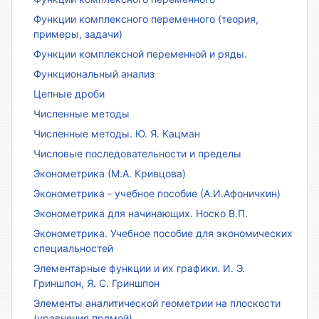
Функции комплексного переменного (теория,
примеры, задачи)
Функции комплексной переменной и ряды.
Функциональный анализ
Цепные дроби
Численные методы
Численные методы. Ю. Я. Кацман
Числовые последовательности и пределы
Эконометрика (М.А. Кривцова)
Эконометрика - учебное пособие (А.И.Афоничкин)
Эконометрика для начинающих. Носко В.П.
Эконометрика. Учебное пособие для экономических
специальностей
Элементарные функции и их графики. И. Э.
Гриншпон, Я. С. Гриншпон
Элементы аналитической геометрии на плоскости
(уравнения прямой)