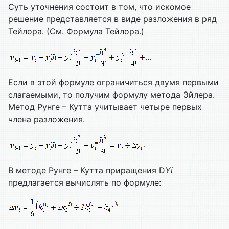
Суть уточнения состоит в том, что искомое
решение представляется в виде разложения в ряд
Тейлора. (См. Формула Тейлора.)
Если в этой формуле ограничиться двумя первыми
слагаемыми, то получим формулу метода Эйлера.
Метод Рунге – Кутта учитывает четыре первых
члена разложения.
.
В методе Рунге – Кутта приращения D
Yi
предлагается вычислять по формуле: