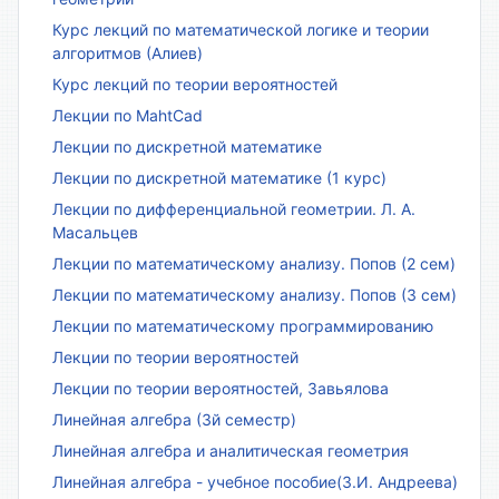
Курс лекций по математической логике и теории
алгоритмов (Алиев)
Курс лекций по теории вероятностей
Лекции по MahtCad
Лекции по дискретной математике
Лекции по дискретной математике (1 курс)
Лекции по дифференциальной геометрии. Л. А.
Масальцев
Лекции по математическому анализу. Попов (2 сем)
Лекции по математическому анализу. Попов (3 сем)
Лекции по математическому программированию
Лекции по теории вероятностей
Лекции по теории вероятностей, Завьялова
Линейная алгебра (3й семестр)
Линейная алгебра и аналитическая геометрия
Линейная алгебра - учебное пособие(З.И. Андреева)