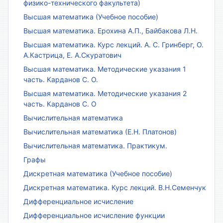
физико-технического факультета)
Высшая математика (Учебное пособие)
Высшая математика. Ерохина А.П., Байбакова Л.Н.
Высшая математика. Курс лекций. А. С. Гринберг, О.
А.Кастрица, Е. А.Скуратович
Высшая математика. Методические указания 1
часть. Карданов С. О.
Высшая математика. Методические указания 2
часть. Карданов С. О
Вычислительная математика
Вычислительная математика (Е.Н. Платонов)
Вычислительная математика. Практикум.
Графы
Дискретная математика (Учебное пособие)
Дискретная математика. Курс лекций. В.Н.Семенчук
Дифференциальное исчисление
Дифференциальное исчисление функции