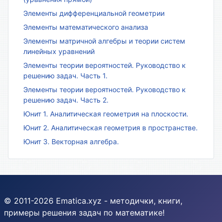
Элементы дифференциальной геометрии
Элементы математического анализа
Элементы матричной алгебры и теории систем
линейных уравнений
Элементы теории вероятностей. Руководство к
решению задач. Часть 1.
Элементы теории вероятностей. Руководство к
решению задач. Часть 2.
Юнит 1. Аналитическая геометрия на плоскости.
Юнит 2. Аналитическая геометрия в пространстве.
Юнит 3. Векторная алгебра.
© 2011-2026 Ematica.xyz - методички, книги,
примеры решения задач по математике!