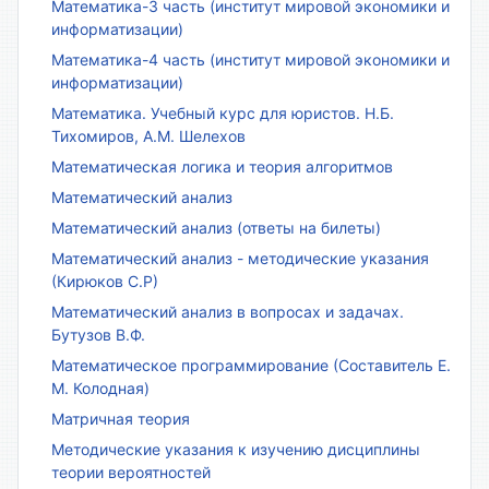
Математика-3 часть (институт мировой экономики и
информатизации)
Математика-4 часть (институт мировой экономики и
информатизации)
Математика. Учебный курс для юристов. Н.Б.
Тихомиров, А.М. Шелехов
Математическая логика и теория алгоритмов
Математический анализ
Математический анализ (ответы на билеты)
Математический анализ - методические указания
(Кирюков С.Р)
Математический анализ в вопросах и задачах.
Бутузов В.Ф.
Математическое программирование (Составитель Е.
М. Колодная)
Матричная теория
Методические указания к изучению дисциплины
теории вероятностей