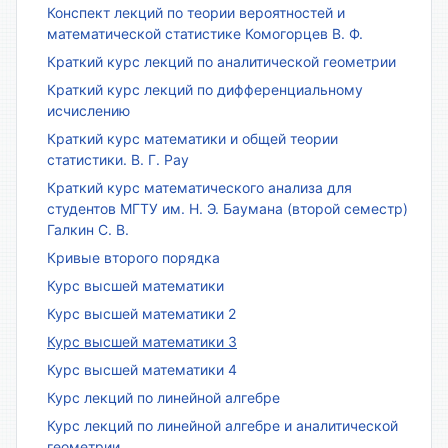
Конспект лекций по теории вероятностей и
математической статистике Комогорцев В. Ф.
Краткий курс лекций по аналитической геометрии
Краткий курс лекций по дифференциальному
исчислению
Краткий курс математики и общей теории
статистики. В. Г. Рау
Краткий курс математического анализа для
студентов МГТУ им. Н. Э. Баумана (второй семестр)
Галкин С. В.
Кривые второго порядка
Курс высшей математики
Курс высшей математики 2
Курс высшей математики 3
Курс высшей математики 4
Курс лекций по линейной алгебре
Курс лекций по линейной алгебре и аналитической
геометрии