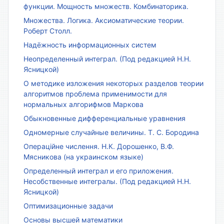
функции. Мощность множеств. Комбинаторика.
Множества. Логика. Аксиоматические теории.
Роберт Столл.
Надёжность информационных систем
Неопределенный интеграл. (Под редакцией Н.Н.
Ясницкой)
О методике изложения некоторых разделов теории
алгоритмов проблема применимости для
нормальных алгорифмов Маркова
Обыкновенные дифференциальные уравнения
Одномерные случайные величины. Т. С. Бородина
Операційне числення. Н.К. Дорошенко, В.Ф.
Мясникова (на украинском языке)
Определенный интеграл и его приложения.
Несобственные интегралы. (Под редакцией Н.Н.
Ясницкой)
Оптимизационные задачи
Основы высшей математики