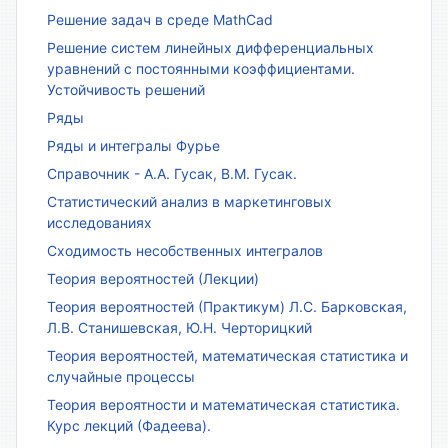
Решение задач в среде MathCad
Решение систем линейных дифференциальных
уравнений с постоянными коэффициентами.
Устойчивость решений
Ряды
Ряды и интегралы Фурье
Справочник - А.А. Гусак, В.М. Гусак.
Статистический анализ в маркетинговых
исследованиях
Сходимость несобственных интегралов
Теория вероятностей (Лекции)
Теория вероятностей (Практикум) Л.С. Барковская,
Л.В. Станишевская, Ю.Н. Черторицкий
Теория вероятностей, математическая статистика и
случайные процессы
Теория вероятности и математическая статистика.
Курс лекций (Фадеева).