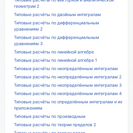
геометрии 2
Типовые расчёты по двойным интегралам
Типовые расчёты по дифференциальным
уравнениям 2
Типовые расчёты по дифференциальным
уравнениям 3
Типовые расчёты по линейной алгебре
Типовые расчёты по линейной алгебре 1
Типовые расчёты по неопределённым интегралам
Типовые расчёты по неопределённым интегралам 2
Типовые расчёты по неопределённым интегралам 3
Типовые расчёты по неопределённым интегралам 4
Типовые расчёты по определённым интегралам и их
приложениям
Типовые расчёты по производным
Типовые расчёты по теории пределов 2
Типовые расчёты по теории рядов