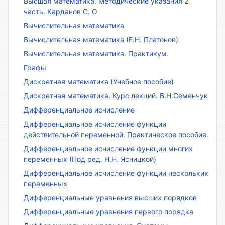
Высшая математика. Методические указания 2
часть. Карданов С. О
Вычислительная математика
Вычислительная математика (Е.Н. Платонов)
Вычислительная математика. Практикум.
Графы
Дискретная математика (Учебное пособие)
Дискретная математика. Курс лекций. В.Н.Семенчук
Дифференциальное исчисление
Дифференциальное исчисление функции
действительной переменной. Практическое пособие.
Дифференциальное исчисление функции многих
переменных (Под ред. Н.Н. Ясницкой)
Дифференциальное исчисление функции нескольких
переменных
Дифференциальные уравнения высших порядков
Дифференциальные уравнения первого порядка