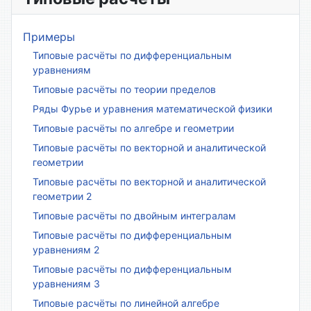
Примеры
Типовые расчёты по дифференциальным
уравнениям
Типовые расчёты по теории пределов
Ряды Фурье и уравнения математической физики
Типовые расчёты по алгебре и геометрии
Типовые расчёты по векторной и аналитической
геометрии
Типовые расчёты по векторной и аналитической
геометрии 2
Типовые расчёты по двойным интегралам
Типовые расчёты по дифференциальным
уравнениям 2
Типовые расчёты по дифференциальным
уравнениям 3
Типовые расчёты по линейной алгебре