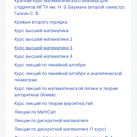
Краткий курс математического анализа для
студентов МГТУ им. Н. Э. Баумана (второй семестр)
Галкин С. В.
Кривые второго порядка
Курс высшей математики
Курс высшей математики 2
Курс высшей математики 3
Курс высшей математики 4
Курс лекций по линейной алгебре
Курс лекций по линейной алгебре и аналитической
геометрии
Курс лекций по математической логике и теории
алгоритмов (Алиев)
Курс лекций по теории вероятностей
Лекции по MahtCad
Лекции по дискретной математике
Лекции по дискретной математике (1 курс)