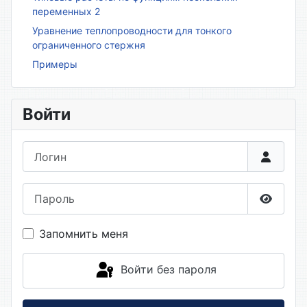
переменных 2
Уравнение теплопроводности для тонкого
ограниченного стержня
Примеры
Войти
Логин
Пароль
Показа
Запомнить меня
Войти без пароля