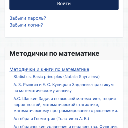
Войти
Забыли пароль?
Забыли логин?
Методички по математике
Методички и книги по математике
Statistics. Basic principles (Natalia Shyriaieva)
А. З. Рывкин и Е. С. Куницкая Задачник-практикум
по математическому анализу
А.С. Шапкин Задачи по высшей математике, теории
вероятностей, математической статистике,
математическому программированию с решениями.
Алгебра и Геометрия (Толстиков А. В.)
Алгебраические уравнения и неравенства. Функции.