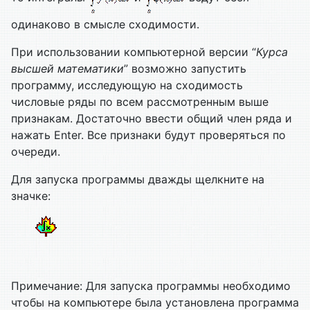
одинаково в смысле сходимости.
При использовании компьютерной версии “
Курса
высшей математики
” возможно запустить
программу, исследующую на сходимость
числовые ряды по всем рассмотренным выше
признакам. Достаточно ввести общий член ряда и
нажать Enter. Все признаки будут проверяться по
очереди.
Для запуска программы дважды щелкните на
значке:
Примечание: Для запуска программы необходимо
чтобы на компьютере была установлена программа