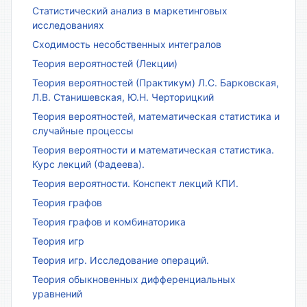
Статистический анализ в маркетинговых
исследованиях
Сходимость несобственных интегралов
Теория вероятностей (Лекции)
Теория вероятностей (Практикум) Л.С. Барковская,
Л.В. Станишевская, Ю.Н. Черторицкий
Теория вероятностей, математическая статистика и
случайные процессы
Теория вероятности и математическая статистика.
Курс лекций (Фадеева).
Теория вероятности. Конспект лекций КПИ.
Теория графов
Теория графов и комбинаторика
Теория игр
Теория игр. Исследование операций.
Теория обыкновенных дифференциальных
уравнений