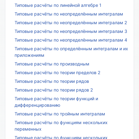
Типовые расчёты по линейной алгебре 1
Типовые расчёты по неопределённым интегралам
Типовые расчёты по неопределённым интегралам 2
Типовые расчёты по неопределённым интегралам 3
Типовые расчёты по неопределённым интегралам 4
Типовые расчёты по определённым интегралам и их
приложениям
Типовые расчёты по производным
Типовые расчёты по теории пределов 2
Типовые расчёты по теории рядов
Типовые расчёты по теории рядов 2
Типовые расчёты по теории функций и
дифференцированию
Типовые расчёты по тройным интегралам
Типовые расчёты по функциям нескольких
переменных
Типовые расчёты по функциям нескольких