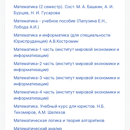
Математика (2 семестр). Сост. М. А. Башкин, А. И.
Бурцев, Н. И. Гусарова
Математика - учебное пособие (Лапузина Е.Н.,
Лобода А.И.)
Математика и информатика (для специальности
Юриспруденция) А.В.Костромин
Математика-1 часть (институт мировой экономики и
информатизации)
Математика-2 часть (институт мировой экономики и
информатизации)
Математика-3 часть (институт мировой экономики и
информатизации)
Математика-4 часть (институт мировой экономики и
информатизации)
Математика. Учебный курс для юристов. Н.Б.
Тихомиров, А.М. Шелехов
Математическая логика и теория алгоритмов
Математический анализ