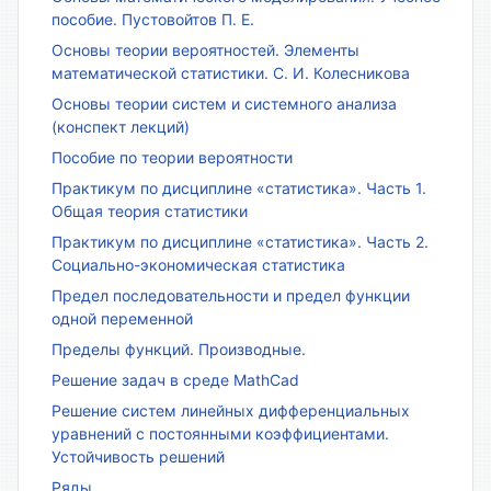
пособие. Пустовойтов П. Е.
Основы теории вероятностей. Элементы
математической статистики. С. И. Колесникова
Основы теории систем и системного анализа
(конспект лекций)
Пособие по теории вероятности
Практикум по дисциплине «статистика». Часть 1.
Общая теория статистики
Практикум по дисциплине «статистика». Часть 2.
Социально-экономическая статистика
Предел последовательности и предел функции
одной переменной
Пределы функций. Производные.
Решение задач в среде MathCad
Решение систем линейных дифференциальных
уравнений с постоянными коэффициентами.
Устойчивость решений
Ряды