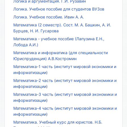
Логика и аргументация. Г.И. Рузавин
Логика. Учебное пособие для студентов ВУЗов
Логика. Учебное пособие. Ивин А. А.
Математика (2 семестр). Сост. М. А. Башкин, А. И.
Бурцев, Н. И. Гусарова
Математика - учебное пособие (Лапузина Е.Н.,
Лобода А.И.)
Математика и информатика (для специальности
Юриспруденция) А.В.Костромин
Математика-1 часть (институт мировой экономики и
информатизации)
Математика-2 часть (институт мировой экономики и
информатизации)
Математика-3 часть (институт мировой экономики и
информатизации)
Математика-4 часть (институт мировой экономики и
информатизации)
Математика. Учебный курс для юристов. Н.Б.