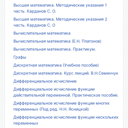
Высшая математика. Методические указания 1
часть. Карданов С. О.
Высшая математика. Методические указания 2
часть. Карданов С. О
Вычислительная математика
Вычислительная математика (Е.Н. Платонов)
Вычислительная математика. Практикум.
Графы
Дискретная математика (Учебное пособие)
Дискретная математика. Курс лекций. В.Н.Семенчук
Дифференциальное исчисление
Дифференциальное исчисление функции
действительной переменной. Практическое пособие.
Дифференциальное исчисление функции многих
переменных (Под ред. Н.Н. Ясницкой)
Дифференциальное исчисление функции нескольких
переменных