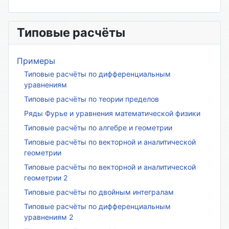
Типовые расчёты
Примеры
Типовые расчёты по дифференциальным
уравнениям
Типовые расчёты по теории пределов
Ряды Фурье и уравнения математической физики
Типовые расчёты по алгебре и геометрии
Типовые расчёты по векторной и аналитической
геометрии
Типовые расчёты по векторной и аналитической
геометрии 2
Типовые расчёты по двойным интегралам
Типовые расчёты по дифференциальным
уравнениям 2