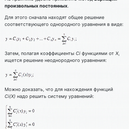
произвольных постоянных
.
Для этого сначала находят общее решение
соответствующего однородного уравнения в виде:
Затем, полагая коэффициенты
Ci
функциями от
Х
,
ищется решение неоднородного уравнения:
Можно доказать, что для нахождения функций
Ci
(
X
)
надо решить систему уравнений: