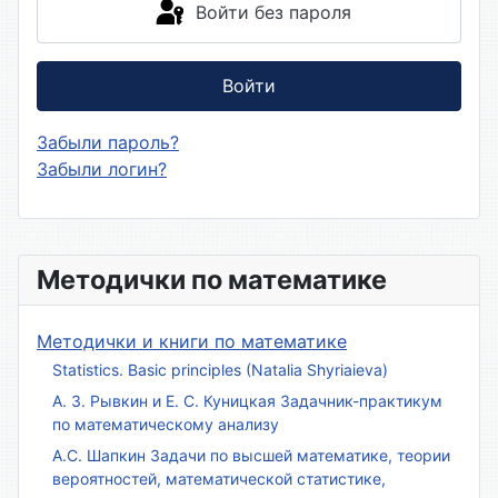
Войти без пароля
Войти
Забыли пароль?
Забыли логин?
Методички по математике
Методички и книги по математике
Statistics. Basic principles (Natalia Shyriaieva)
А. З. Рывкин и Е. С. Куницкая Задачник-практикум
по математическому анализу
А.С. Шапкин Задачи по высшей математике, теории
вероятностей, математической статистике,