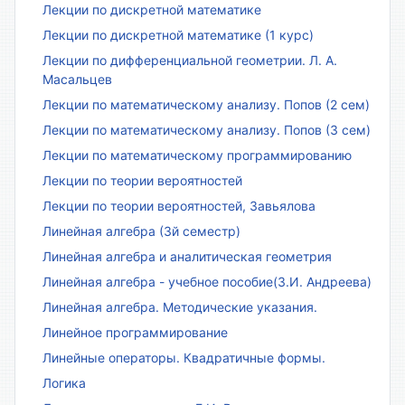
Лекции по дискретной математике
Лекции по дискретной математике (1 курс)
Лекции по дифференциальной геометрии. Л. А.
Масальцев
Лекции по математическому анализу. Попов (2 сем)
Лекции по математическому анализу. Попов (3 сем)
Лекции по математическому программированию
Лекции по теории вероятностей
Лекции по теории вероятностей, Завьялова
Линейная алгебра (3й семестр)
Линейная алгебра и аналитическая геометрия
Линейная алгебра - учебное пособие(З.И. Андреева)
Линейная алгебра. Методические указания.
Линейное программирование
Линейные операторы. Квадратичные формы.
Логика