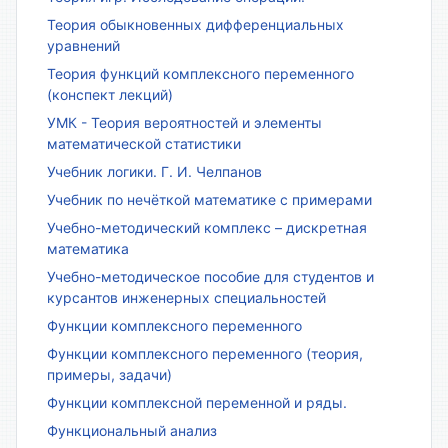
Теория обыкновенных дифференциальных
уравнений
Теория функций комплексного переменного
(конспект лекций)
УМК - Теория вероятностей и элементы
математической статистики
Учебник логики. Г. И. Челпанов
Учебник по нечёткой математике с примерами
Учебно-методический комплекс – дискретная
математика
Учебно-методическое пособие для студентов и
курсантов инженерных специальностей
Функции комплексного переменного
Функции комплексного переменного (теория,
примеры, задачи)
Функции комплексной переменной и ряды.
Функциональный анализ