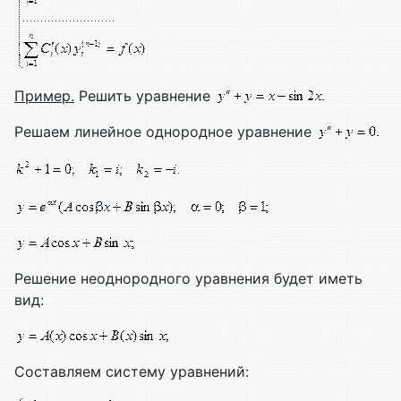
Пример.
Решить уравнение
Решаем линейное однородное уравнение
Решение неоднородного уравнения будет иметь
вид:
Составляем систему уравнений: