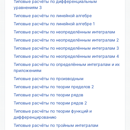
Типовые расчёты по дифференциальным
уравнениям 3
Типовые расчёты по линейной алгебре
Типовые расчёты по линейной алгебре 1
Типовые расчёты по неопределённым интегралам
Типовые расчёты по неопределённым интегралам 2
Типовые расчёты по неопределённым интегралам 3
Типовые расчёты по неопределённым интегралам 4
Типовые расчёты по определённым интегралам и их
приложениям
Типовые расчёты по производным
Типовые расчёты по теории пределов 2
Типовые расчёты по теории рядов
Типовые расчёты по теории рядов 2
Типовые расчёты по теории функций и
дифференцированию
Типовые расчёты по тройным интегралам