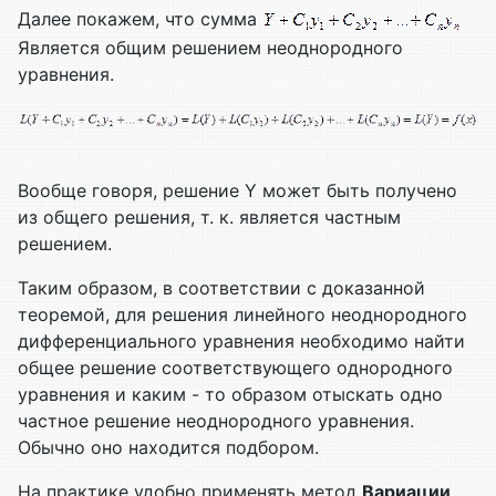
Далее покажем, что сумма
Является общим решением неоднородного
уравнения.
Вообще говоря, решение Y может быть получено
из общего решения, т. к. является частным
решением.
Таким образом, в соответствии с доказанной
теоремой, для решения линейного неоднородного
дифференциального уравнения необходимо найти
общее решение соответствующего однородного
уравнения и каким - то образом отыскать одно
частное решение неоднородного уравнения.
Обычно оно находится подбором.
На практике удобно применять метод
Вариации