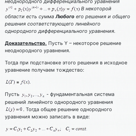
неоднородного дифференциального уравнения
В некоторой
области есть сумма
Любого
его решения и общего
решения соответствующего линейного
однородного дифференциального уравнения.
Доказательство.
Пусть Y – некоторое решение
неоднородного уравнения.
Тогда при подстановке этого решения в исходное
уравнение получаем тождество:
Пусть
- фундаментальная система
решений линейного однородного уравнения
. Тогда общее решение однородного
уравнения можно записать в виде: