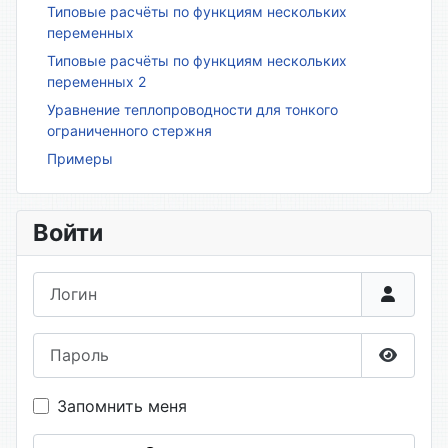
Типовые расчёты по функциям нескольких
переменных
Типовые расчёты по функциям нескольких
переменных 2
Уравнение теплопроводности для тонкого
ограниченного стержня
Примеры
Войти
Логин
Пароль
Показа
Запомнить меня