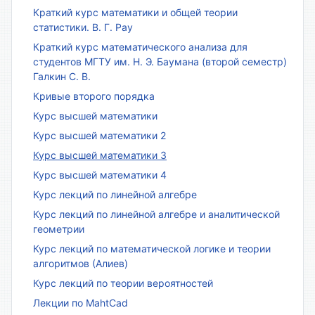
Краткий курс математики и общей теории
статистики. В. Г. Рау
Краткий курс математического анализа для
студентов МГТУ им. Н. Э. Баумана (второй семестр)
Галкин С. В.
Кривые второго порядка
Курс высшей математики
Курс высшей математики 2
Курс высшей математики 3
Курс высшей математики 4
Курс лекций по линейной алгебре
Курс лекций по линейной алгебре и аналитической
геометрии
Курс лекций по математической логике и теории
алгоритмов (Алиев)
Курс лекций по теории вероятностей
Лекции по MahtCad