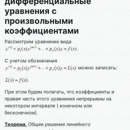
дифференциальные
уравнения с
произвольными
коэффициентами
Рассмотрим уравнение вида
С учетом обозначения
можно записать:
При этом будем полагать, что коэффициенты и
правая часть этого уравнения непрерывны на
некотором интервале ( конечном или
бесконечном).
Теорема.
Общее решение линейного