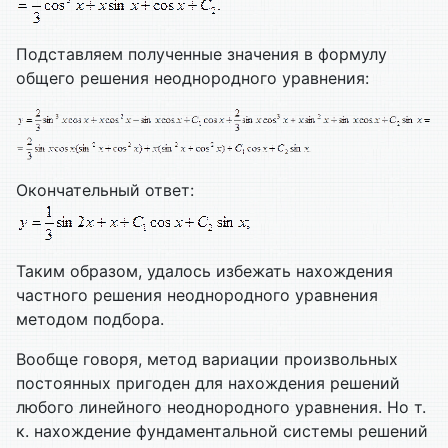
Подставляем полученные значения в формулу
общего решения неоднородного уравнения:
Окончательный ответ:
Таким образом, удалось избежать нахождения
частного решения неоднородного уравнения
методом подбора.
Вообще говоря, метод вариации произвольных
постоянных пригоден для нахождения решений
любого линейного неоднородного уравнения. Но т.
к. нахождение фундаментальной системы решений