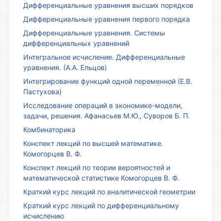
Дифференциальные уравнения высших порядков
Дифференциальные уравнения первого порядка
Дифференциальные уравнения. Системы
дифференциальных уравнений
Интегральное исчисление. Дифференциальные
уравнения. (А.А. Ельцов)
Интегрирование функций одной переменной (Е.В.
Пастухова)
Исследование операций в экономике-модели,
задачи, решения. Афанасьев М.Ю., Суворов Б. П.
Комбинаторика
Конспект лекций по высшей математике.
Комогорцев В. Ф.
Конспект лекций по теории вероятностей и
математической статистике Комогорцев В. Ф.
Краткий курс лекций по аналитической геометрии
Краткий курс лекций по дифференциальному
исчислению