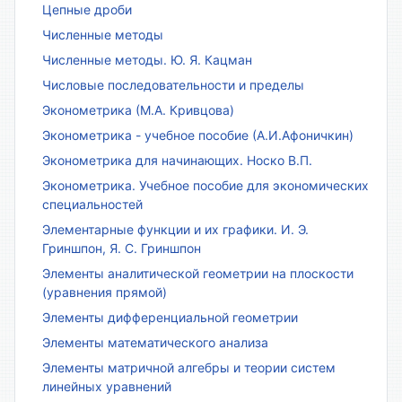
Цепные дроби
Численные методы
Численные методы. Ю. Я. Кацман
Числовые последовательности и пределы
Эконометрика (М.А. Кривцова)
Эконометрика - учебное пособие (А.И.Афоничкин)
Эконометрика для начинающих. Носко В.П.
Эконометрика. Учебное пособие для экономических
специальностей
Элементарные функции и их графики. И. Э.
Гриншпон, Я. С. Гриншпон
Элементы аналитической геометрии на плоскости
(уравнения прямой)
Элементы дифференциальной геометрии
Элементы математического анализа
Элементы матричной алгебры и теории систем
линейных уравнений