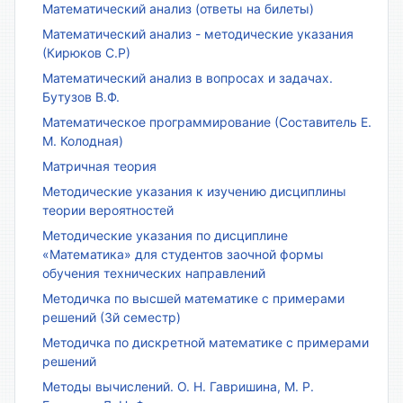
Математический анализ (ответы на билеты)
Математический анализ - методические указания
(Кирюков С.Р)
Математический анализ в вопросах и задачах.
Бутузов В.Ф.
Математическое программирование (Составитель Е.
М. Колодная)
Матричная теория
Методические указания к изучению дисциплины
теории вероятностей
Методические указания по дисциплине
«Математика» для студентов заочной формы
обучения технических направлений
Методичка по высшей математике с примерами
решений (3й семестр)
Методичка по дискретной математике с примерами
решений
Методы вычислений. О. Н. Гавришина, М. Р.