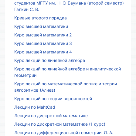
студентов МГТУ им. Н. Э. Баумана (второй семестр)
Галкин С. В.
Кривые второго порядка
Курс высшей математики
Курс высшей математики 2
Курс высшей математики 3
Курс высшей математики 4
Курс лекций по линейной алгебре
Курс лекций по линейной алгебре и аналитической
геометрии
Курс лекций по математической логике и теории
алгоритмов (Алиев)
Курс лекций по теории вероятностей
Лекции по MahtCad
Лекции по дискретной математике
Лекции по дискретной математике (1 курс)
Лекции по дифференциальной геометрии. Л. А.