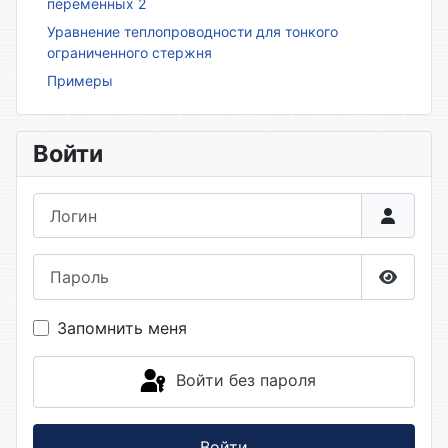
переменных 2
Уравнение теплопроводности для тонкого
ограниченного стержня
Примеры
Войти
Логин
Пароль
Показа
Запомнить меня
Войти без пароля
Войти