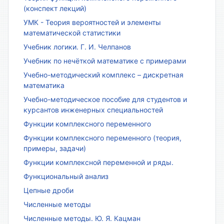
(конспект лекций)
УМК - Теория вероятностей и элементы
математической статистики
Учебник логики. Г. И. Челпанов
Учебник по нечёткой математике с примерами
Учебно-методический комплекс – дискретная
математика
Учебно-методическое пособие для студентов и
курсантов инженерных специальностей
Функции комплексного переменного
Функции комплексного переменного (теория,
примеры, задачи)
Функции комплексной переменной и ряды.
Функциональный анализ
Цепные дроби
Численные методы
Численные методы. Ю. Я. Кацман