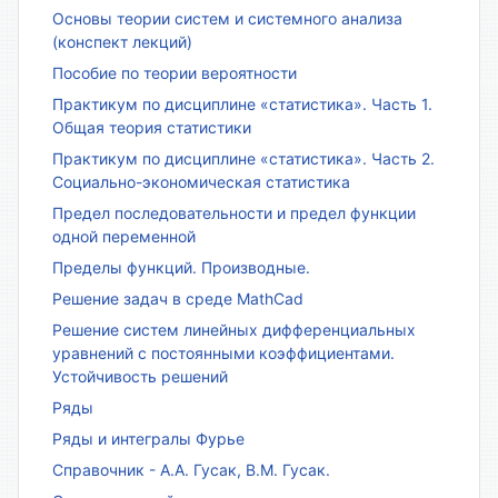
Основы теории систем и системного анализа
(конспект лекций)
Пособие по теории вероятности
Практикум по дисциплине «статистика». Часть 1.
Общая теория статистики
Практикум по дисциплине «статистика». Часть 2.
Социально-экономическая статистика
Предел последовательности и предел функции
одной переменной
Пределы функций. Производные.
Решение задач в среде MathCad
Решение систем линейных дифференциальных
уравнений с постоянными коэффициентами.
Устойчивость решений
Ряды
Ряды и интегралы Фурье
Справочник - А.А. Гусак, В.М. Гусак.