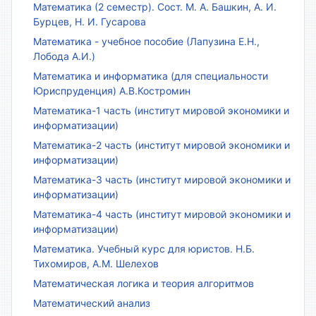
Математика (2 семестр). Сост. М. А. Башкин, А. И.
Бурцев, Н. И. Гусарова
Математика - учебное пособие (Лапузина Е.Н.,
Лобода А.И.)
Математика и информатика (для специальности
Юриспруденция) А.В.Костромин
Математика-1 часть (институт мировой экономики и
информатизации)
Математика-2 часть (институт мировой экономики и
информатизации)
Математика-3 часть (институт мировой экономики и
информатизации)
Математика-4 часть (институт мировой экономики и
информатизации)
Математика. Учебный курс для юристов. Н.Б.
Тихомиров, А.М. Шелехов
Математическая логика и теория алгоритмов
Математический анализ