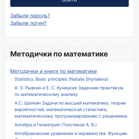
Забыли пароль?
Забыли логин?
Методички по математике
Методички и книги по математике
Statistics. Basic principles (Natalia Shyriaieva)
А. З. Рывкин и Е. С. Куницкая Задачник-практикум
по математическому анализу
А.С. Шапкин Задачи по высшей математике, теории
вероятностей, математической статистике,
математическому программированию с решениями.
Алгебра и Геометрия (Толстиков А. В.)
Алгебраические уравнения и неравенства. Функции.