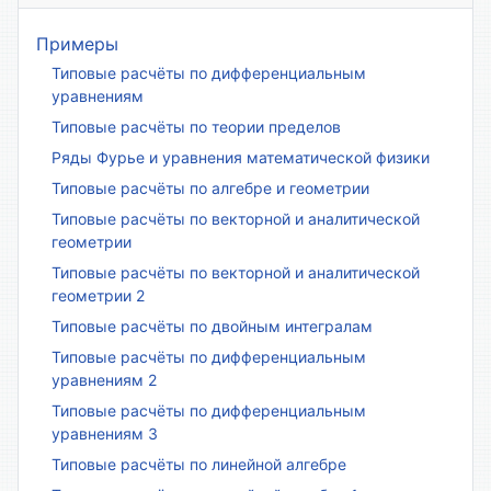
Примеры
Типовые расчёты по дифференциальным
уравнениям
Типовые расчёты по теории пределов
Ряды Фурье и уравнения математической физики
Типовые расчёты по алгебре и геометрии
Типовые расчёты по векторной и аналитической
геометрии
Типовые расчёты по векторной и аналитической
геометрии 2
Типовые расчёты по двойным интегралам
Типовые расчёты по дифференциальным
уравнениям 2
Типовые расчёты по дифференциальным
уравнениям 3
Типовые расчёты по линейной алгебре