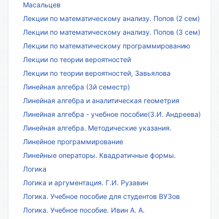
Масальцев
Лекции по математическому анализу. Попов (2 сем)
Лекции по математическому анализу. Попов (3 сем)
Лекции по математическому программированию
Лекции по теории вероятностей
Лекции по теории вероятностей, Завьялова
Линейная алгебра (3й семестр)
Линейная алгебра и аналитическая геометрия
Линейная алгебра - учебное пособие(З.И. Андреева)
Линейная алгебра. Методические указания.
Линейное программирование
Линейные операторы. Квадратичные формы.
Логика
Логика и аргументация. Г.И. Рузавин
Логика. Учебное пособие для студентов ВУЗов
Логика. Учебное пособие. Ивин А. А.