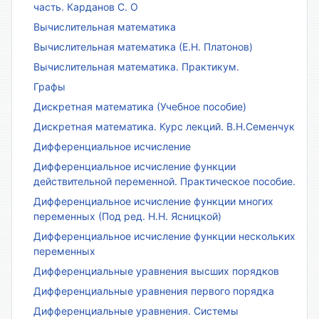
часть. Карданов С. О
Вычислительная математика
Вычислительная математика (Е.Н. Платонов)
Вычислительная математика. Практикум.
Графы
Дискретная математика (Учебное пособие)
Дискретная математика. Курс лекций. В.Н.Семенчук
Дифференциальное исчисление
Дифференциальное исчисление функции
действительной переменной. Практическое пособие.
Дифференциальное исчисление функции многих
переменных (Под ред. Н.Н. Ясницкой)
Дифференциальное исчисление функции нескольких
переменных
Дифференциальные уравнения высших порядков
Дифференциальные уравнения первого порядка
Дифференциальные уравнения. Системы