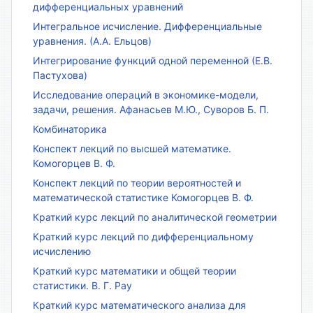
дифференциальных уравнений
Интегральное исчисление. Дифференциальные
уравнения. (А.А. Ельцов)
Интегрирование функций одной переменной (Е.В.
Пастухова)
Исследование операций в экономике-модели,
задачи, решения. Афанасьев М.Ю., Суворов Б. П.
Комбинаторика
Конспект лекций по высшей математике.
Комогорцев В. Ф.
Конспект лекций по теории вероятностей и
математической статистике Комогорцев В. Ф.
Краткий курс лекций по аналитической геометрии
Краткий курс лекций по дифференциальному
исчислению
Краткий курс математики и общей теории
статистики. В. Г. Рау
Краткий курс математического анализа для