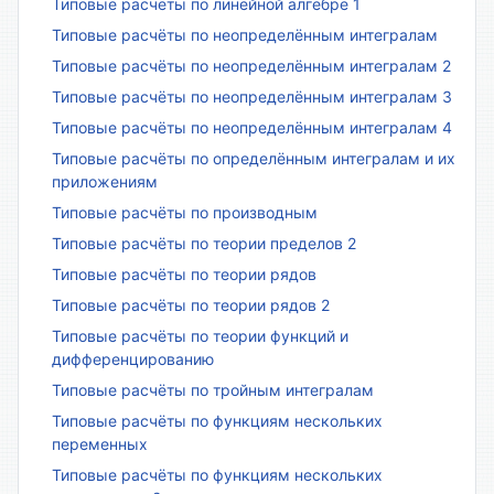
Типовые расчёты по линейной алгебре 1
Типовые расчёты по неопределённым интегралам
Типовые расчёты по неопределённым интегралам 2
Типовые расчёты по неопределённым интегралам 3
Типовые расчёты по неопределённым интегралам 4
Типовые расчёты по определённым интегралам и их
приложениям
Типовые расчёты по производным
Типовые расчёты по теории пределов 2
Типовые расчёты по теории рядов
Типовые расчёты по теории рядов 2
Типовые расчёты по теории функций и
дифференцированию
Типовые расчёты по тройным интегралам
Типовые расчёты по функциям нескольких
переменных
Типовые расчёты по функциям нескольких