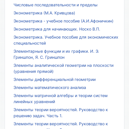
Числовые последовательности и пределы
Эконометрика (М.А. Кривцова)
Эконометрика - учебное пособие (А.И.Афоничкин)
Эконометрика для начинающих. Носко В.П.
Эконометрика. Учебное пособие для экономических
специальностей
Элементарные функции и их графики. И. Э.
Гриншпон, Я. С. Гриншпон
Элементы аналитической геометрии на плоскости
(уравнения прямой)
Элементы дифференциальной геометрии
Элементы математического анализа
Элементы матричной алгебры и теории систем
линейных уравнений
Элементы теории вероятностей. Руководство к
решению задач. Часть 1.
Элементы теории вероятностей. Руководство к