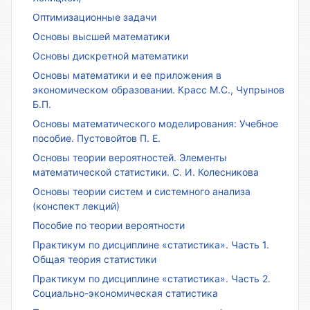
Оптимизационные задачи
Основы высшей математики
Основы дискретной математики
Основы математики и ее приложения в
экономическом образовании. Красс М.С., Чупрынов
Б.П.
Основы математического моделирования: Учебное
пособие. Пустовойтов П. Е.
Основы теории вероятностей. Элементы
математической статистики. С. И. Колесникова
Основы теории систем и системного анализа
(конспект лекций)
Пособие по теории вероятности
Практикум по дисциплине «статистика». Часть 1.
Общая теория статистики
Практикум по дисциплине «статистика». Часть 2.
Социально-экономическая статистика