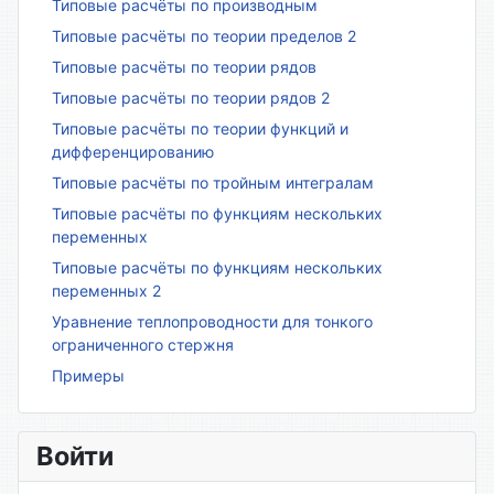
Типовые расчёты по производным
Типовые расчёты по теории пределов 2
Типовые расчёты по теории рядов
Типовые расчёты по теории рядов 2
Типовые расчёты по теории функций и
дифференцированию
Типовые расчёты по тройным интегралам
Типовые расчёты по функциям нескольких
переменных
Типовые расчёты по функциям нескольких
переменных 2
Уравнение теплопроводности для тонкого
ограниченного стержня
Примеры
Войти