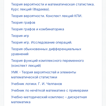
Теория вероятности и математическая статистика.
Курс лекций (Фадеева).
Теория вероятности. Конспект лекций КПИ.
Теория графов
Теория графов и комбинаторика
Теория игр
Теория игр. Исследование операций.
Теория обыкновенных дифференциальных
уравнений
Теория функций комплексного переменного
(конспект лекций)
УМК - Теория вероятностей и элементы
математической статистики
Учебник логики. Г. И. Челпанов
Учебник по нечёткой математике с примерами
Учебно-методический комплекс – дискретная
математика