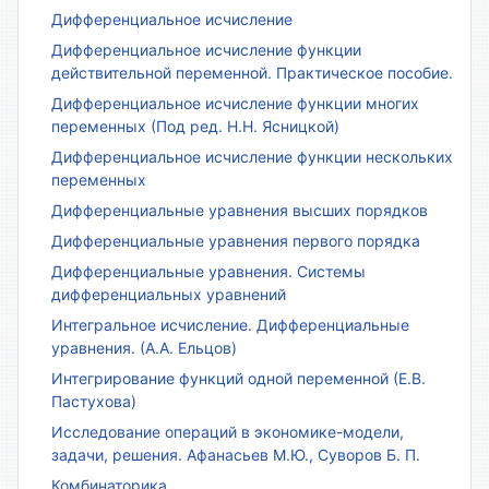
Дифференциальное исчисление
Дифференциальное исчисление функции
действительной переменной. Практическое пособие.
Дифференциальное исчисление функции многих
переменных (Под ред. Н.Н. Ясницкой)
Дифференциальное исчисление функции нескольких
переменных
Дифференциальные уравнения высших порядков
Дифференциальные уравнения первого порядка
Дифференциальные уравнения. Системы
дифференциальных уравнений
Интегральное исчисление. Дифференциальные
уравнения. (А.А. Ельцов)
Интегрирование функций одной переменной (Е.В.
Пастухова)
Исследование операций в экономике-модели,
задачи, решения. Афанасьев М.Ю., Суворов Б. П.
Комбинаторика