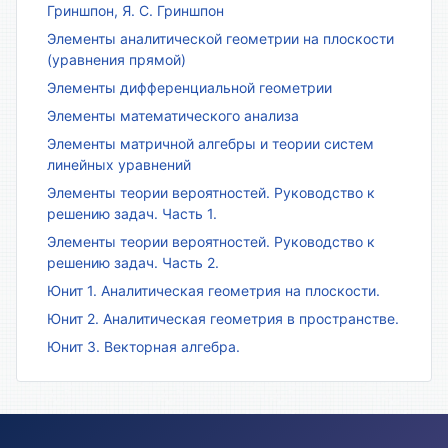
Гриншпон, Я. С. Гриншпон
Элементы аналитической геометрии на плоскости
(уравнения прямой)
Элементы дифференциальной геометрии
Элементы математического анализа
Элементы матричной алгебры и теории систем
линейных уравнений
Элементы теории вероятностей. Руководство к
решению задач. Часть 1.
Элементы теории вероятностей. Руководство к
решению задач. Часть 2.
Юнит 1. Аналитическая геометрия на плоскости.
Юнит 2. Аналитическая геометрия в пространстве.
Юнит 3. Векторная алгебра.