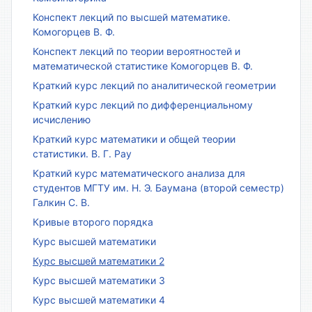
Конспект лекций по высшей математике.
Комогорцев В. Ф.
Конспект лекций по теории вероятностей и
математической статистике Комогорцев В. Ф.
Краткий курс лекций по аналитической геометрии
Краткий курс лекций по дифференциальному
исчислению
Краткий курс математики и общей теории
статистики. В. Г. Рау
Краткий курс математического анализа для
студентов МГТУ им. Н. Э. Баумана (второй семестр)
Галкин С. В.
Кривые второго порядка
Курс высшей математики
Курс высшей математики 2
Курс высшей математики 3
Курс высшей математики 4