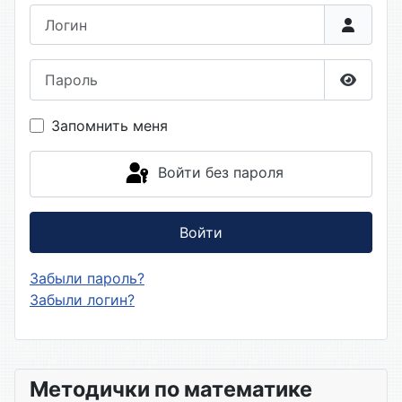
Логин
Пароль
Показа
Запомнить меня
Войти без пароля
Войти
Забыли пароль?
Забыли логин?
Методички по математике