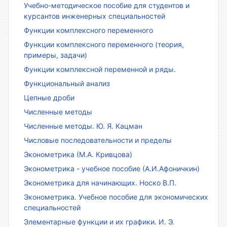
Учебно-методическое пособие для студентов и
курсантов инженерных специальностей
Функции комплексного переменного
Функции комплексного переменного (теория,
примеры, задачи)
Функции комплексной переменной и ряды.
Функциональный анализ
Цепные дроби
Численные методы
Численные методы. Ю. Я. Кацман
Числовые последовательности и пределы
Эконометрика (М.А. Кривцова)
Эконометрика - учебное пособие (А.И.Афоничкин)
Эконометрика для начинающих. Носко В.П.
Эконометрика. Учебное пособие для экономических
специальностей
Элементарные функции и их графики. И. Э.