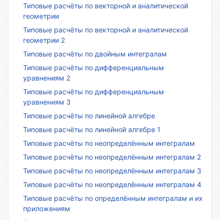
Типовые расчёты по векторной и аналитической
геометрии
Типовые расчёты по векторной и аналитической
геометрии 2
Типовые расчёты по двойным интегралам
Типовые расчёты по дифференциальным
уравнениям 2
Типовые расчёты по дифференциальным
уравнениям 3
Типовые расчёты по линейной алгебре
Типовые расчёты по линейной алгебре 1
Типовые расчёты по неопределённым интегралам
Типовые расчёты по неопределённым интегралам 2
Типовые расчёты по неопределённым интегралам 3
Типовые расчёты по неопределённым интегралам 4
Типовые расчёты по определённым интегралам и их
приложениям