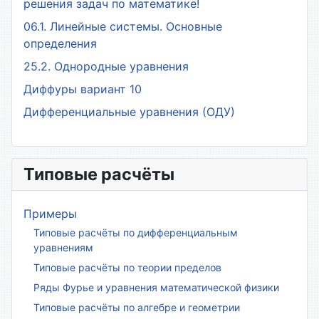
решения задач по математике!
06.1. Линейные системы. Основные
определения
25.2. Однородные уравнения
Диффуры вариант 10
Дифференциальные уравнения (ОДУ)
Типовые расчёты
Примеры
Типовые расчёты по дифференциальным
уравнениям
Типовые расчёты по теории пределов
Ряды Фурье и уравнения математической физики
Типовые расчёты по алгебре и геометрии