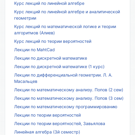
Курс лекций по линейной алгебре
Курс лекций по линейной алгебре и аналитической
геометрии
Курс лекций по математической логике и теории
алгоритмов (Алиев)
Курс лекций по теории вероятностей
Лекции по MahtCad
Лекции по дискретной математике
Лекции по дискретной математике (1 курс)
Лекции по дифференциальной геометрии. Л. А.
Масальцев
Лекции по математическому анализу. Попов (2 сем)
Лекции по математическому анализу. Попов (3 сем)
Лекции по математическому программированию
Лекции по теории вероятностей
Лекции по теории вероятностей, Завьялова
Линейная алгебра (3й семестр)