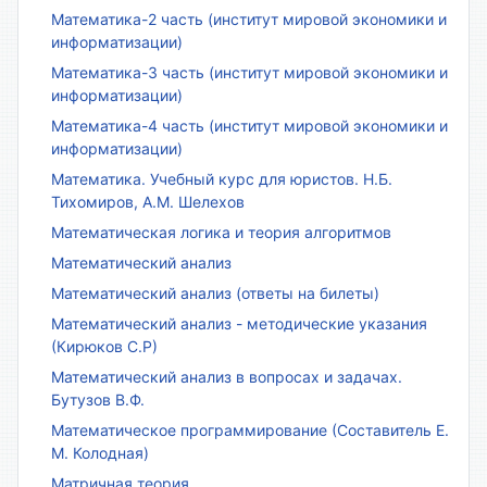
Математика-2 часть (институт мировой экономики и
информатизации)
Математика-3 часть (институт мировой экономики и
информатизации)
Математика-4 часть (институт мировой экономики и
информатизации)
Математика. Учебный курс для юристов. Н.Б.
Тихомиров, А.М. Шелехов
Математическая логика и теория алгоритмов
Математический анализ
Математический анализ (ответы на билеты)
Математический анализ - методические указания
(Кирюков С.Р)
Математический анализ в вопросах и задачах.
Бутузов В.Ф.
Математическое программирование (Составитель Е.
М. Колодная)
Матричная теория