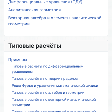
Дифференциальные уравнения (ОДУ)
Аналитическая геометрия
Векторная алгебра и элементы аналитической
геометрии
Типовые расчёты
Примеры
Типовые расчёты по дифференциальным
уравнениям
Типовые расчёты по теории пределов
Ряды Фурье и уравнения математической физики
Типовые расчёты по алгебре и геометрии
Типовые расчёты по векторной и аналитической
геометрии
Типовые расчёты по векторной и аналитической