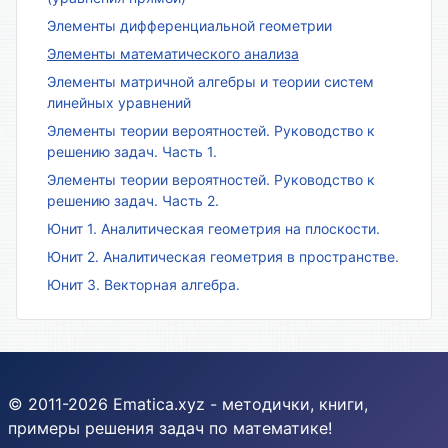
Элементы дифференциальной геометрии
Элементы математического анализа
Элементы матричной алгебры и теории систем
линейных уравнений
Элементы теории вероятностей. Руководство к
решению задач. Часть 1.
Элементы теории вероятностей. Руководство к
решению задач. Часть 2.
Юнит 1. Аналитическая геометрия на плоскости.
Юнит 2. Аналитическая геометрия в пространстве.
Юнит 3. Векторная алгебра.
© 2011-2026 Ematica.xyz - методички, книги,
примеры решения задач по математике!