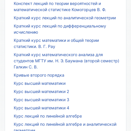
Конспект лекций по теории вероятностей и
математической статистике Комогорцев В. Ф.
Краткий курс лекций по аналитической геометрии
Краткий курс лекций по дифференциальному
исчислению
Краткий курс математики и общей теории
статистики. В. Г. Рау
Краткий курс математического анализа для
студентов МГТУ им. Н. Э. Баумана (второй семестр)
Галкин С. В.
Кривые второго порядка
Курс высшей математики
Курс высшей математики 2
Курс высшей математики 3
Курс высшей математики 4
Курс лекций по линейной алгебре
Курс лекций по линейной алгебре и аналитической
геометрии