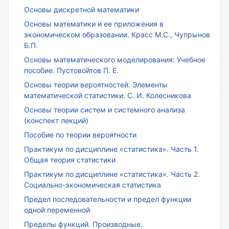
Основы дискретной математики
Основы математики и ее приложения в
экономическом образовании. Красс М.С., Чупрынов
Б.П.
Основы математического моделирования: Учебное
пособие. Пустовойтов П. Е.
Основы теории вероятностей. Элементы
математической статистики. С. И. Колесникова
Основы теории систем и системного анализа
(конспект лекций)
Пособие по теории вероятности
Практикум по дисциплине «статистика». Часть 1.
Общая теория статистики
Практикум по дисциплине «статистика». Часть 2.
Социально-экономическая статистика
Предел последовательности и предел функции
одной переменной
Пределы функций. Производные.