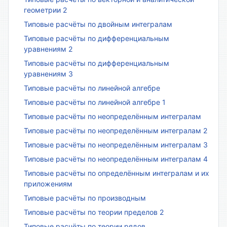
геометрии 2
Типовые расчёты по двойным интегралам
Типовые расчёты по дифференциальным
уравнениям 2
Типовые расчёты по дифференциальным
уравнениям 3
Типовые расчёты по линейной алгебре
Типовые расчёты по линейной алгебре 1
Типовые расчёты по неопределённым интегралам
Типовые расчёты по неопределённым интегралам 2
Типовые расчёты по неопределённым интегралам 3
Типовые расчёты по неопределённым интегралам 4
Типовые расчёты по определённым интегралам и их
приложениям
Типовые расчёты по производным
Типовые расчёты по теории пределов 2
Типовые расчёты по теории рядов