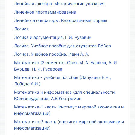
Линейная алгебра. Методические указания.
Линейное программирование
Линейные операторы. Квадратичные формы.
Логика
Логика и аргументация. Г.И. Рузавин
Логика. Учебное пособие для студентов ВУЗов
Логика. Учебное пособие. Ивин А. А.
Математика (2 семестр). Сост. М. А. Башкин, А. И.
Бурцев, Н. И. Гусарова
Математика - учебное пособие (Лапузина Е.Н.,
Лобода А.И.)
Математика и информатика (для специальности
Юриспруденция) А.В.Костромин
Математика-1 часть (институт мировой экономики и
информатизации)
Математика-2 часть (институт мировой экономики и
информатизации)