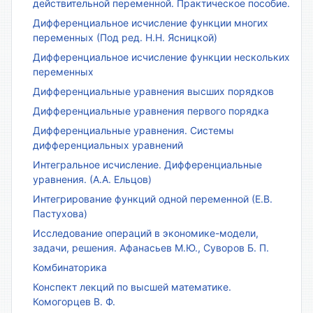
действительной переменной. Практическое пособие.
Дифференциальное исчисление функции многих
переменных (Под ред. Н.Н. Ясницкой)
Дифференциальное исчисление функции нескольких
переменных
Дифференциальные уравнения высших порядков
Дифференциальные уравнения первого порядка
Дифференциальные уравнения. Системы
дифференциальных уравнений
Интегральное исчисление. Дифференциальные
уравнения. (А.А. Ельцов)
Интегрирование функций одной переменной (Е.В.
Пастухова)
Исследование операций в экономике-модели,
задачи, решения. Афанасьев М.Ю., Суворов Б. П.
Комбинаторика
Конспект лекций по высшей математике.
Комогорцев В. Ф.