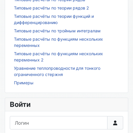
Типовые расчёты по теории рядов 2
Типовые расчёты по теории функций и
дифференцированию
Типовые расчёты по тройным интегралам
Типовые расчёты по функциям нескольких
переменных
Типовые расчёты по функциям нескольких
переменных 2
Уравнение теплопроводности для тонкого
ограниченного стержня
Примеры
Войти
Логин