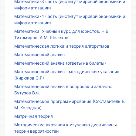
Математика-3 часть (институт мировой экономики и
информатизации)
Математика-4 часть (институт мировой экономики и
информатизации)
Математика. Учебный курс для юристов. Н.Б.
Тихомиров, А.М. Шелехов
Математическая логика и теория алгоритмов
Математический анализ
Математический анализ (ответы на билеты)
Математический анализ - методические указания
(Кирюков С.Р)
Математический анализ в вопросах и задачах.
Бутузов В.Ф.
Математическое программирование (Составитель Е.
М. Колодная)
Матричная теория
Методические указания к изучению дисциплины
теории вероятностей