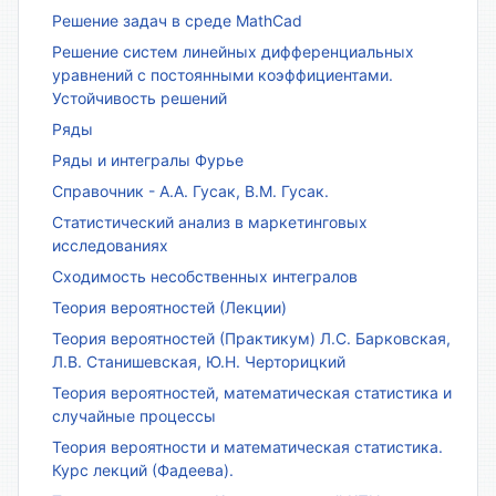
Решение задач в среде MathCad
Решение систем линейных дифференциальных
уравнений с постоянными коэффициентами.
Устойчивость решений
Ряды
Ряды и интегралы Фурье
Справочник - А.А. Гусак, В.М. Гусак.
Статистический анализ в маркетинговых
исследованиях
Сходимость несобственных интегралов
Теория вероятностей (Лекции)
Теория вероятностей (Практикум) Л.С. Барковская,
Л.В. Станишевская, Ю.Н. Черторицкий
Теория вероятностей, математическая статистика и
случайные процессы
Теория вероятности и математическая статистика.
Курс лекций (Фадеева).