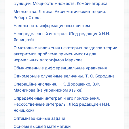
функции. Мощность множеств. Комбинаторика.
Множества. Логика. Аксиоматические теории.
Роберт Столл.
Надёжность информационных систем
Неопределенный интеграл. (Под редакцией Н.Н.
Ясницкой)
О методике изложения некоторых разделов теории
алгоритмов проблема применимости для
нормальных алгорифмов Маркова
Обыкновенные дифференциальные уравнения
Одномерные случайные величины. Т. С. Бородина
Операційне числення. Н.К. Дорошенко, В.Ф.
Мясникова (на украинском языке)
Определенный интеграл и его приложения.
Несобственные интегралы. (Под редакцией Н.Н.
Ясницкой)
Оптимизационные задачи
Основы высшей математики