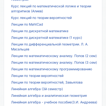
Курс лекций по математической логике и теории
алгоритмов (Алиев)
Курс лекций по теории вероятностей
Лекции по MahtCad
Лекции по дискретной математике
Лекции по дискретной математике (1 курс)
Лекции по дифференциальной геометрии. Л. А.
Масальцев
Лекции по математическому анализу. Попов (2 сем)
Лекции по математическому анализу. Попов (3 сем)
Лекции по математическому программированию
Лекции по теории вероятностей
Лекции по теории вероятностей, Завьялова
Линейная алгебра (3й семестр)
Линейная алгебра и аналитическая геометрия
Линейная алгебра - учебное пособие(З.И. Андреева)