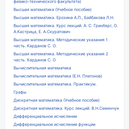
физико-технического факультета)
Высшая математика (Учебное пособие)
Высшая математика. Ерохина А.П., Байбакова Л.Н.
Высшая математика. Курс лекций. А. С. Гринберг, О.
А.Кастрица, Е. А.Скуратович
Высшая математика. Методические указания 1
часть. Карданов С. О.
Высшая математика. Методические указания 2
часть. Карданов С. О
Вычислительная математика
Вычислительная математика (Е.Н. Платонов)
Вычислительная математика. Практикум.
Графы
Дискретная математика (Учебное пособие)
Дискретная математика. Курс лекций. В.Н.Семенчук
Дифференциальное исчисление
Дифференциальное исчисление функции