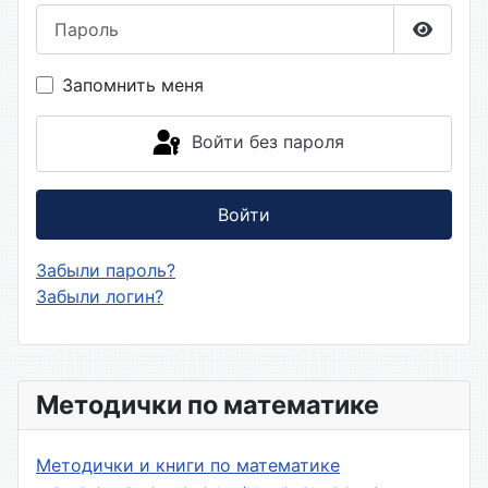
Пароль
Показа
Запомнить меня
Войти без пароля
Войти
Забыли пароль?
Забыли логин?
Методички по математике
Методички и книги по математике