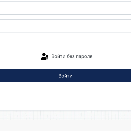
Войти без пароля
Войти