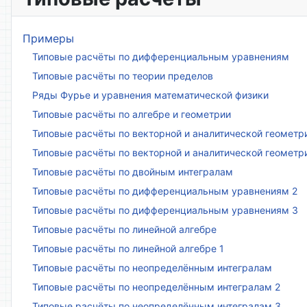
Примеры
Типовые расчёты по дифференциальным уравнениям
Типовые расчёты по теории пределов
Ряды Фурье и уравнения математической физики
Типовые расчёты по алгебре и геометрии
Типовые расчёты по векторной и аналитической геометр
Типовые расчёты по векторной и аналитической геометр
Типовые расчёты по двойным интегралам
Типовые расчёты по дифференциальным уравнениям 2
Типовые расчёты по дифференциальным уравнениям 3
Типовые расчёты по линейной алгебре
Типовые расчёты по линейной алгебре 1
Типовые расчёты по неопределённым интегралам
Типовые расчёты по неопределённым интегралам 2
Типовые расчёты по неопределённым интегралам 3