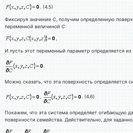
. (4.5)
Фиксируя значение
С
, получим определенную поверх
переменной величиной
С
,
И пусть этот переменный параметр определяется из
.
Можно сказать, что эта поверхность определяется 
,
. (4.6)
Покажем, что эта система определяет огибающую дан
поверхности семейства. Действительно, для заданно