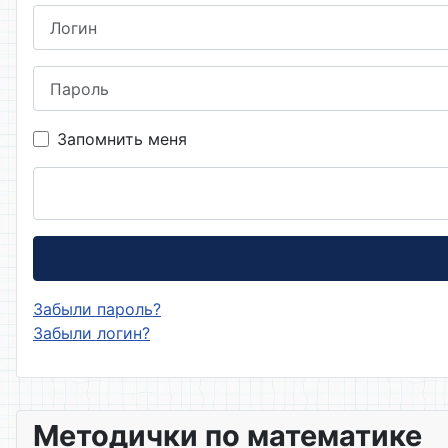
Логин
Пароль
Запомнить меня
Забыли пароль?
Забыли логин?
Методички по математике