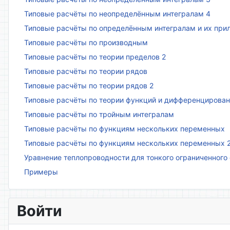
Типовые расчёты по неопределённым интегралам 4
Типовые расчёты по определённым интегралам и их пр
Типовые расчёты по производным
Типовые расчёты по теории пределов 2
Типовые расчёты по теории рядов
Типовые расчёты по теории рядов 2
Типовые расчёты по теории функций и дифференцирова
Типовые расчёты по тройным интегралам
Типовые расчёты по функциям нескольких переменных
Типовые расчёты по функциям нескольких переменных 
Уравнение теплопроводности для тонкого ограниченного
Примеры
Войти