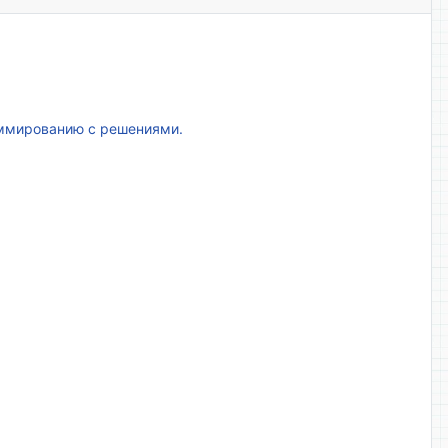
аммированию с решениями.