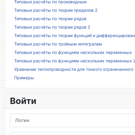
Типовые расчёты по производным
Типовые расчёты по теории пределов 2
Типовые расчёты по теории рядов
Типовые расчёты по теории рядов 2
Типовые расчёты по теории функций и дифференцирова
Типовые расчёты по тройным интегралам
Типовые расчёты по функциям нескольких переменных
Типовые расчёты по функциям нескольких переменных 
Уравнение теплопроводности для тонкого ограниченного
Примеры
Войти
Логин