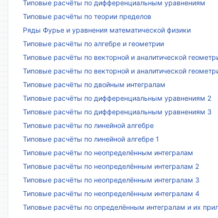
Типовые расчёты по дифференциальным уравнениям
Типовые расчёты по теории пределов
Ряды Фурье и уравнения математической физики
Типовые расчёты по алгебре и геометрии
Типовые расчёты по векторной и аналитической геометр
Типовые расчёты по векторной и аналитической геометр
Типовые расчёты по двойным интегралам
Типовые расчёты по дифференциальным уравнениям 2
Типовые расчёты по дифференциальным уравнениям 3
Типовые расчёты по линейной алгебре
Типовые расчёты по линейной алгебре 1
Типовые расчёты по неопределённым интегралам
Типовые расчёты по неопределённым интегралам 2
Типовые расчёты по неопределённым интегралам 3
Типовые расчёты по неопределённым интегралам 4
Типовые расчёты по определённым интегралам и их пр